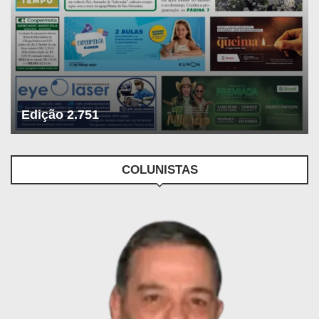
Edição 2.751
COLUNISTAS