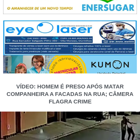
VÍDEO: HOMEM É PRESO APÓS MATAR
COMPANHEIRA A FACADAS NA RUA; CÂMERA
FLAGRA CRIME