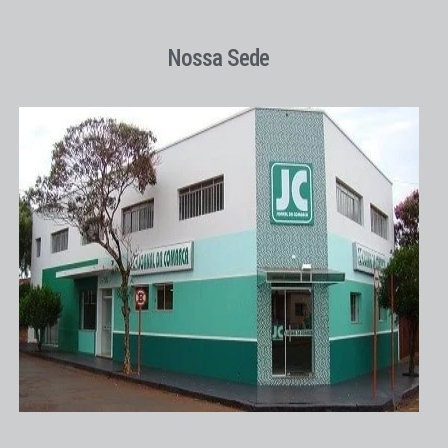
Nossa Sede