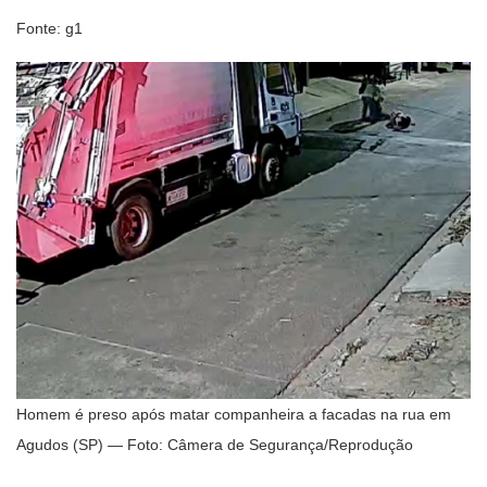
Fonte: g1
Homem é preso após matar companheira a facadas na rua em
Agudos (SP) — Foto: Câmera de Segurança/Reprodução