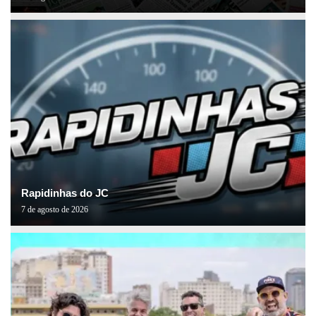
Rapidinhas do JC
7 de agosto de 2026