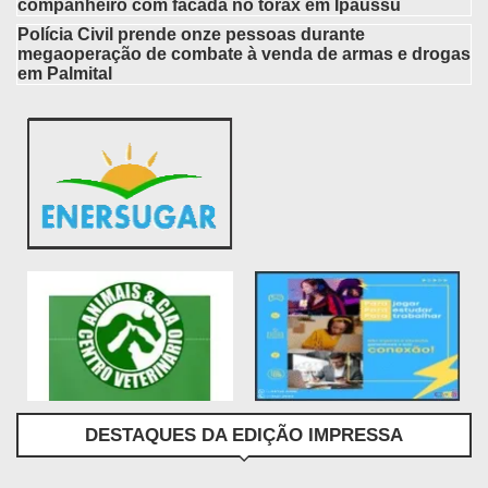
companheiro com facada no tórax em Ipaussu
Polícia Civil prende onze pessoas durante
megaoperação de combate à venda de armas e drogas
em Palmital
DESTAQUES DA EDIÇÃO IMPRESSA