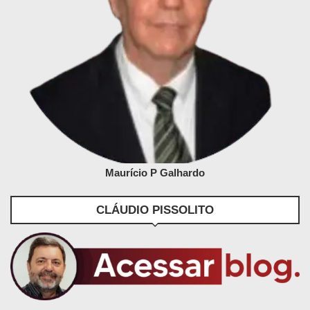
Maurício P Galhardo
CLÁUDIO PISSOLITO