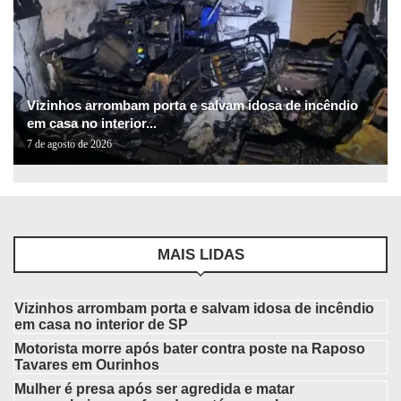
Vizinhos arrombam porta e salvam idosa de incêndio
em casa no interior...
7 de agosto de 2026
MAIS LIDAS
Vizinhos arrombam porta e salvam idosa de incêndio
em casa no interior de SP
Motorista morre após bater contra poste na Raposo
Tavares em Ourinhos
Mulher é presa após ser agredida e matar