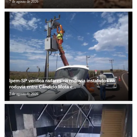
7 de agosto de 2026
Ipem-SP verifica radares na rodovia instalados na
rodovia entre Cândido Mota e...
7 de agosto de 2026