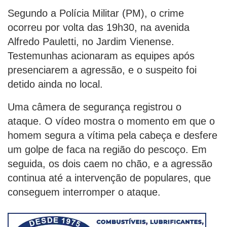
Segundo a Polícia Militar (PM), o crime
ocorreu por volta das 19h30, na avenida
Alfredo Pauletti, no Jardim Vienense.
Testemunhas acionaram as equipes após
presenciarem a agressão, e o suspeito foi
detido ainda no local.
Uma câmera de segurança registrou o
ataque. O vídeo mostra o momento em que o
homem segura a vítima pela cabeça e desfere
um golpe de faca na região do pescoço. Em
seguida, os dois caem no chão, e a agressão
continua até a intervenção de populares, que
conseguem interromper o ataque.