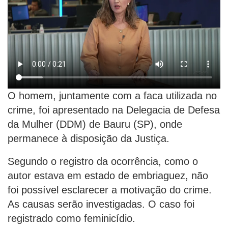
O homem, juntamente com a faca utilizada no
crime, foi apresentado na Delegacia de Defesa
da Mulher (DDM) de Bauru (SP), onde
permanece à disposição da Justiça.
Segundo o registro da ocorrência, como o
autor estava em estado de embriaguez, não
foi possível esclarecer a motivação do crime.
As causas serão investigadas. O caso foi
registrado como feminicídio.