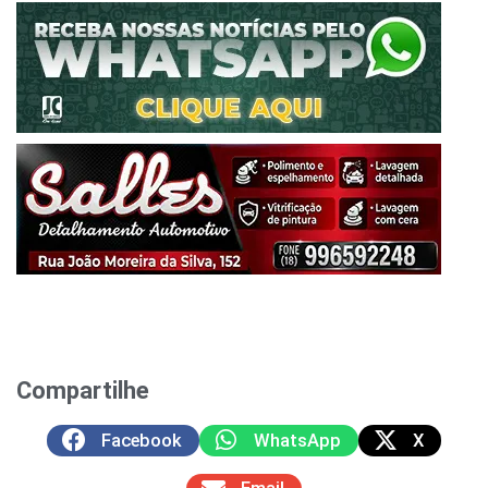
Compartilhe
Facebook
WhatsApp
X