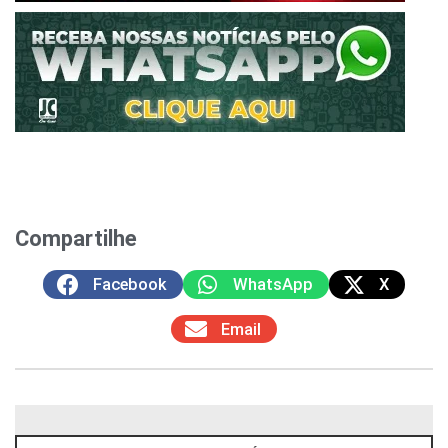
Compartilhe
Facebook
WhatsApp
X
Email