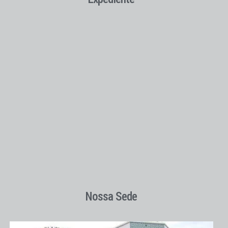
Nossa Sede