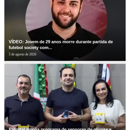
VÍDEO: Jovem de 29 anos morre durante partida de
futebol society com...
5 de agosto de 2026
Palmital amplia programa de sensores de glicose e