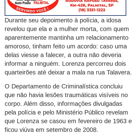
Durante seu depoimento à polícia, a idosa
revelou que ela e a mulher morta, com quem
aparentemente mantinha um relacionamento
amoroso, tinham feito um acordo: caso uma
delas viesse a falecer, a outra não deveria
informar a ninguém. Lorenza percorreu dois
quarteirões até deixar a mala na rua Talavera.
O Departamento de Criminalística concluiu
que não havia lesões traumáticas visíveis no
corpo. Além disso, informações divulgadas
pela polícia e pelo Ministério Público revelam
que Lorenza se casou em fevereiro de 1963 e
ficou viúva em setembro de 2008.