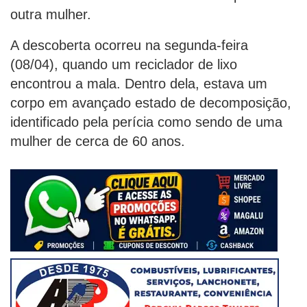
outra mulher.
A descoberta ocorreu na segunda-feira
(08/04), quando um reciclador de lixo
encontrou a mala. Dentro dela, estava um
corpo em avançado estado de decomposição,
identificado pela perícia como sendo de uma
mulher de cerca de 60 anos.