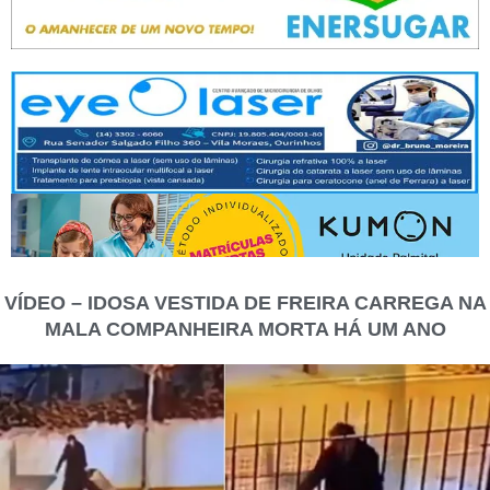
VÍDEO – IDOSA VESTIDA DE FREIRA CARREGA NA
MALA COMPANHEIRA MORTA HÁ UM ANO