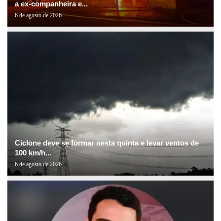
a ex-companheira e...
6 de agosto de 2026
Ciclone deve se formar nesta quinta e levar ventos de
100 km/h...
6 de agosto de 2026