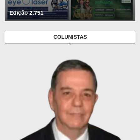
Edição 2.751
COLUNISTAS