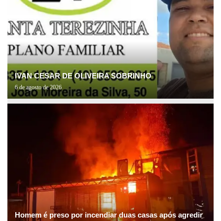
IVAN CESAR DE OLIVEIRA SOBRINHO
6 de agosto de 2026
Homem é preso por incendiar duas casas após agredir