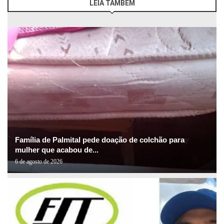
LEIA TAMBÉM
Família de Palmital pede doação de colchão para
mulher que acabou de...
6 de agosto de 2026