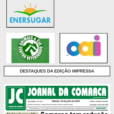
DESTAQUES DA EDIÇÃO IMPRESSA