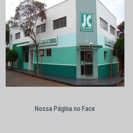
Nossa Página no Face