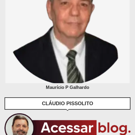
Maurício P Galhardo
CLÁUDIO PISSOLITO