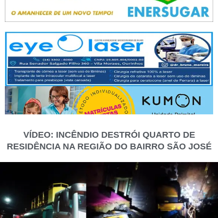
VÍDEO: INCÊNDIO DESTRÓI QUARTO DE
RESIDÊNCIA NA REGIÃO DO BAIRRO SÃO JOSÉ