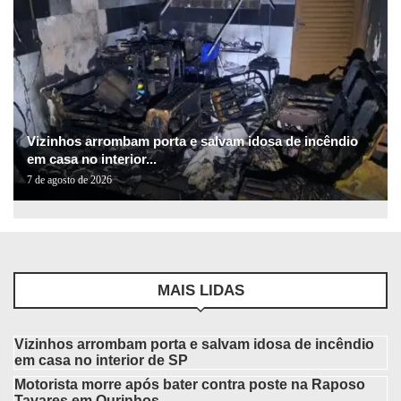
Vizinhos arrombam porta e salvam idosa de incêndio
em casa no interior...
7 de agosto de 2026
MAIS LIDAS
Vizinhos arrombam porta e salvam idosa de incêndio
em casa no interior de SP
Motorista morre após bater contra poste na Raposo
Tavares em Ourinhos