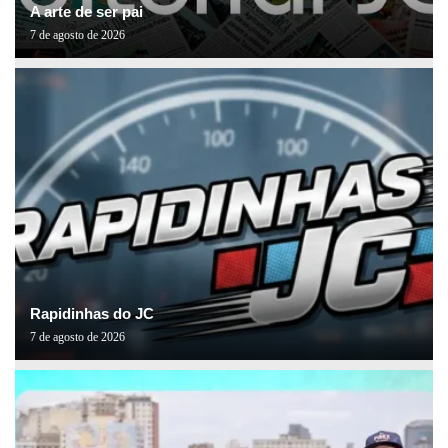
A arte de ser pai
7 de agosto de 2026
Rapidinhas do JC
7 de agosto de 2026