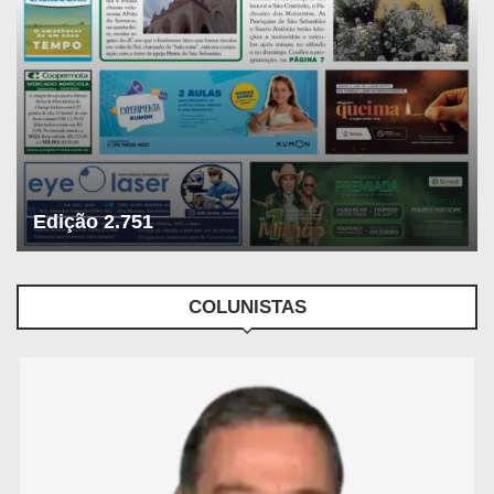
Edição 2.751
COLUNISTAS