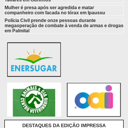
Mulher é presa após ser agredida e matar
companheiro com facada no tórax em Ipaussu
Polícia Civil prende onze pessoas durante
megaoperação de combate à venda de armas e drogas
em Palmital
DESTAQUES DA EDIÇÃO IMPRESSA