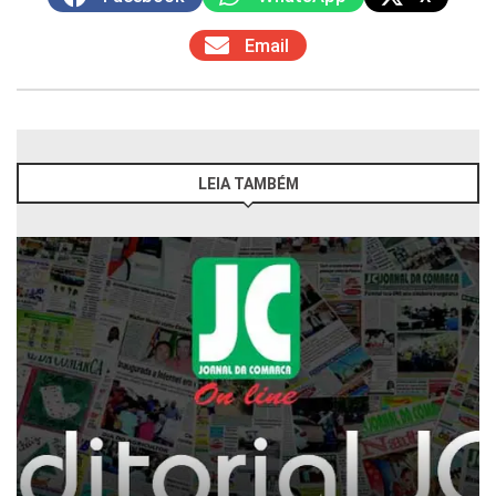
Email
LEIA TAMBÉM