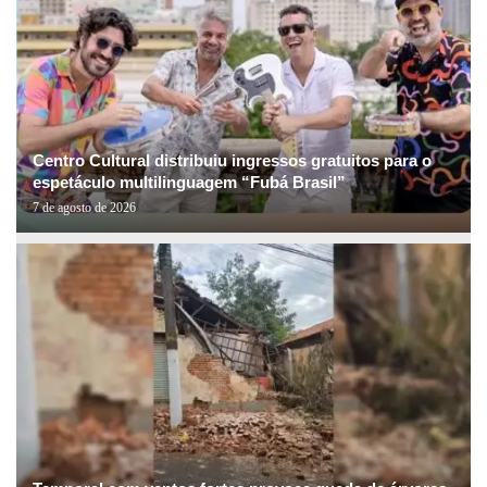
Centro Cultural distribuiu ingressos gratuitos para o
espetáculo multilinguagem “Fubá Brasil”
7 de agosto de 2026