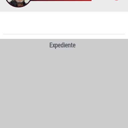
Expediente