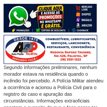
Segundo informações preliminares, nenhum
morador estava na residência quando o
incêndio foi percebido. A Polícia Militar atendeu
a ocorrência e acionou a Polícia Civil para o
registro do caso e apuração das
circunstâncias. Informações extraoficiais