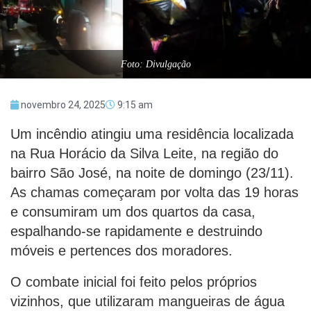
Foto: Divulgação
novembro 24, 2025
9:15 am
Um incêndio atingiu uma residência localizada
na Rua Horácio da Silva Leite, na região do
bairro São José, na noite de domingo (23/11).
As chamas começaram por volta das 19 horas
e consumiram um dos quartos da casa,
espalhando-se rapidamente e destruindo
móveis e pertences dos moradores.
O combate inicial foi feito pelos próprios
vizinhos, que utilizaram mangueiras de água