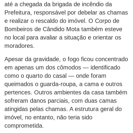
até a chegada da brigada de incêndio da
Prefeitura, responsável por debelar as chamas
e realizar o rescaldo do imóvel. O Corpo de
Bombeiros de Cândido Mota também esteve
no local para avaliar a situação e orientar os
moradores.
Apesar da gravidade, o fogo ficou concentrado
em apenas um dos cômodos — identificado
como o quarto do casal — onde foram
queimados o guarda-roupa, a cama e outros
pertences. Outros ambientes da casa também
sofreram danos parciais, com duas camas
atingidas pelas chamas. A estrutura geral do
imóvel, no entanto, não teria sido
comprometida.