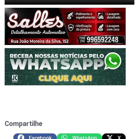
Compartilhe
Facebook
WhatsApp
X