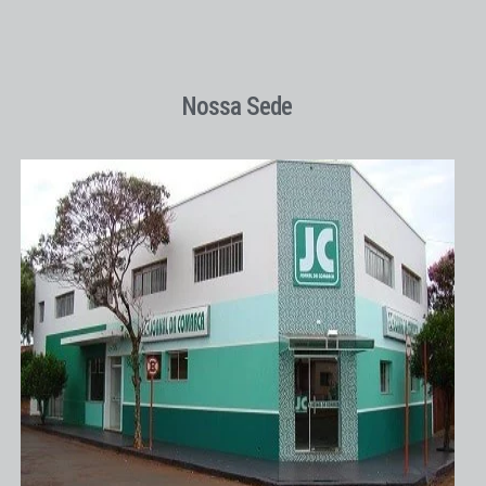
Nossa Sede