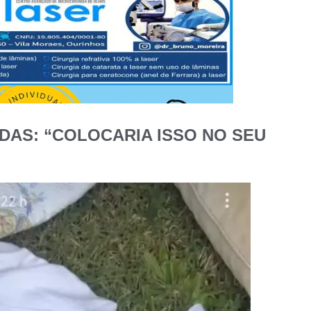
DAS: “COLOCARIA ISSO NO SEU