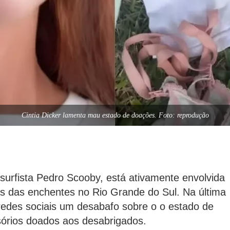
Cintia Dicker lamenta mau estado de doações. Foto: reprodução
surfista Pedro Scooby, está ativamente envolvida
s das enchentes no Rio Grande do Sul. Na última
 redes sociais um desabafo sobre o o estado de
órios doados aos desabrigados.