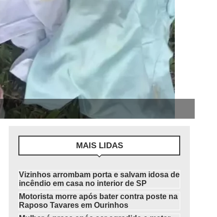
MAIS LIDAS
Vizinhos arrombam porta e salvam idosa de
incêndio em casa no interior de SP
Motorista morre após bater contra poste na
Raposo Tavares em Ourinhos