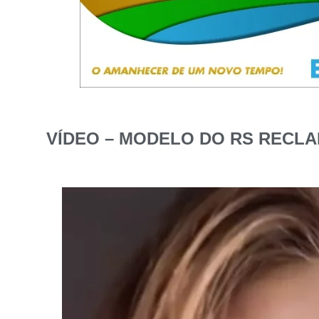
VÍDEO – MODELO DO RS RECLA