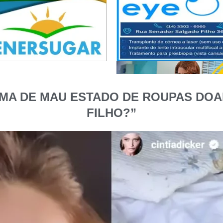
MA DE MAU ESTADO DE ROUPAS DOA
FILHO?”