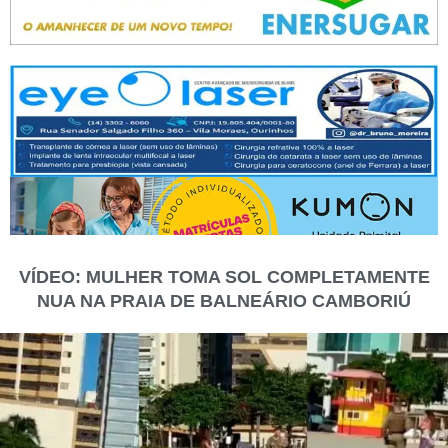
VÍDEO: MULHER TOMA SOL COMPLETAMENTE
NUA NA PRAIA DE BALNEÁRIO CAMBORIÚ