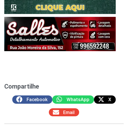
Compartilhe
Facebook
WhatsApp
X
Email