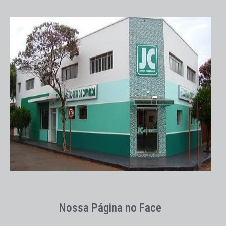
Nossa Página no Face