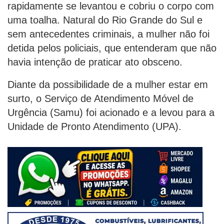
rapidamente se levantou e cobriu o corpo com
uma toalha. Natural do Rio Grande do Sul e
sem antecedentes criminais, a mulher não foi
detida pelos policiais, que entenderam que não
havia intenção de praticar ato obsceno.
Diante da possibilidade de a mulher estar em
surto, o Serviço de Atendimento Móvel de
Urgência (Samu) foi acionado e a levou para a
Unidade de Pronto Atendimento (UPA).