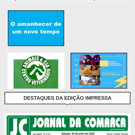
DESTAQUES DA EDIÇÃO IMPRESSA