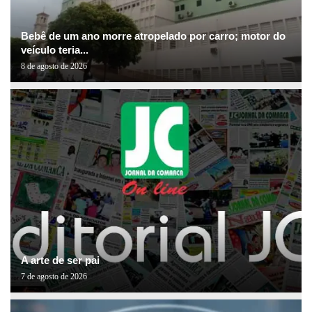
Bebê de um ano morre atropelado por carro; motor do
veículo teria...
8 de agosto de 2026
A arte de ser pai
7 de agosto de 2026