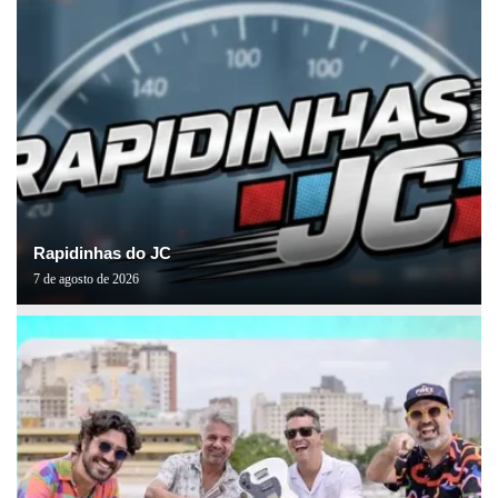
Rapidinhas do JC
7 de agosto de 2026