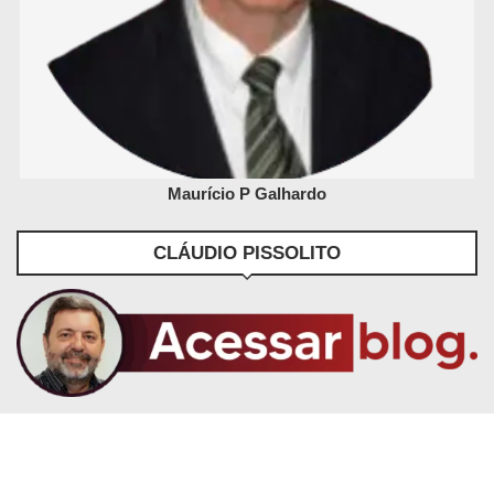
Maurício P Galhardo
CLÁUDIO PISSOLITO