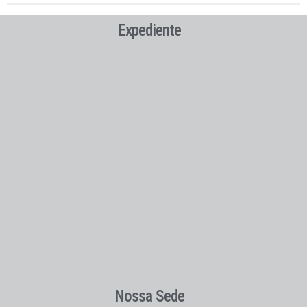
Expediente
Nossa Sede