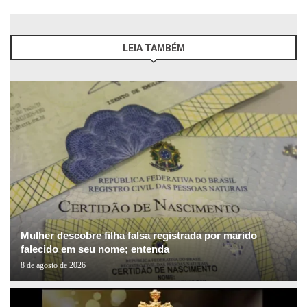
LEIA TAMBÉM
Mulher descobre filha falsa registrada por marido
falecido em seu nome; entenda
8 de agosto de 2026