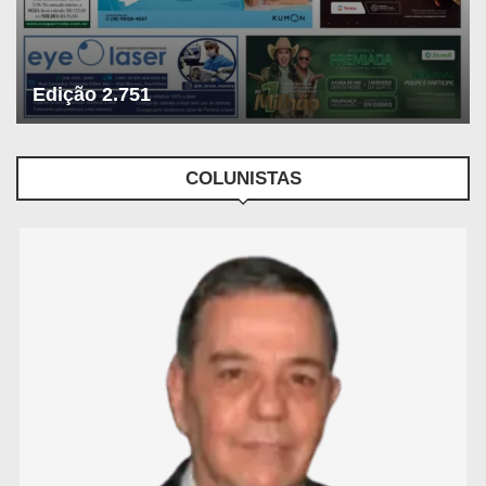
Edição 2.751
COLUNISTAS