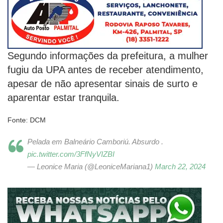
Segundo informações da prefeitura, a mulher
fugiu da UPA antes de receber atendimento,
apesar de não apresentar sinais de surto e
aparentar estar tranquila.
Fonte: DCM
Pelada em Balneário Camboriú. Absurdo .
pic.twitter.com/3FfNyVIZBI
— Leonice Maria (@LeoniceMariana1)
March 22, 2024