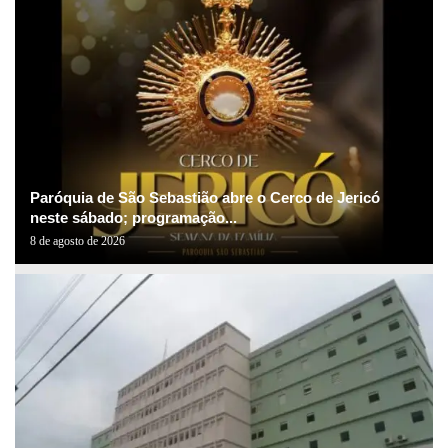
Paróquia de São Sebastião abre o Cerco de Jericó
neste sábado; programação...
8 de agosto de 2026