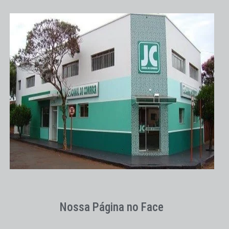
Nossa Página no Face