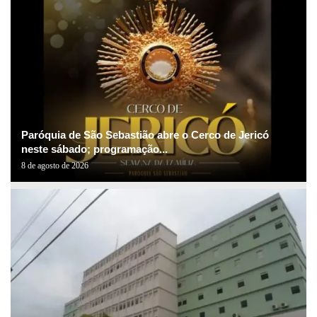
Paróquia de São Sebastião abre o Cerco de Jericó
neste sábado; programação...
8 de agosto de 2026