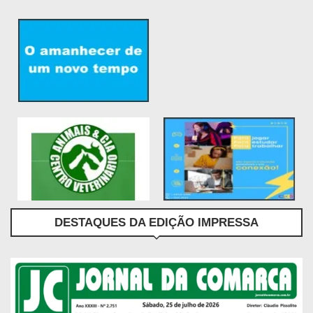
DESTAQUES DA EDIÇÃO IMPRESSA