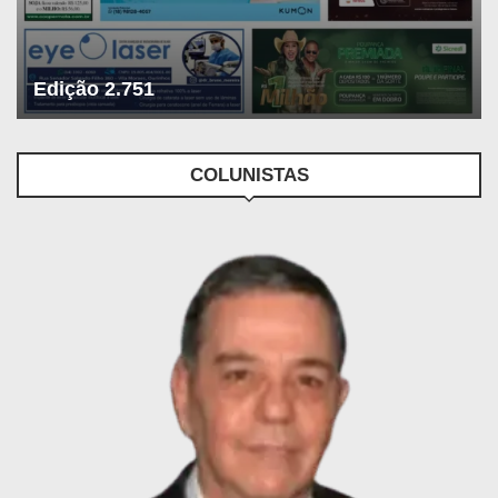
Edição 2.751
COLUNISTAS