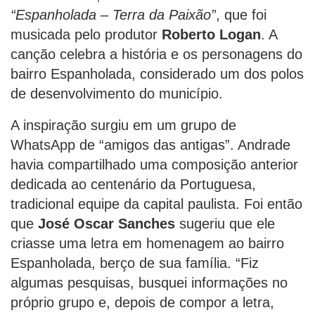
“Espanholada – Terra da Paixão”
, que foi
musicada pelo produtor
Roberto Logan
. A
canção celebra a história e os personagens do
bairro Espanholada, considerado um dos polos
de desenvolvimento do município.
A inspiração surgiu em um grupo de
WhatsApp de “amigos das antigas”. Andrade
havia compartilhado uma composição anterior
dedicada ao centenário da Portuguesa,
tradicional equipe da capital paulista. Foi então
que
José Oscar Sanches
sugeriu que ele
criasse uma letra em homenagem ao bairro
Espanholada, berço de sua família. “Fiz
algumas pesquisas, busquei informações no
próprio grupo e, depois de compor a letra,