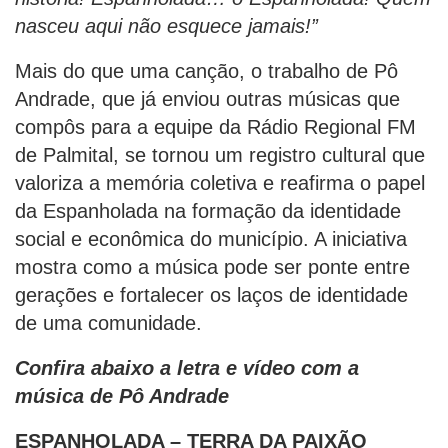
nasceu aqui não esquece jamais!”
Mais do que uma canção, o trabalho de Pô
Andrade, que já enviou outras músicas que
compôs para a equipe da Rádio Regional FM
de Palmital, se tornou um registro cultural que
valoriza a memória coletiva e reafirma o papel
da Espanholada na formação da identidade
social e econômica do município. A iniciativa
mostra como a música pode ser ponte entre
gerações e fortalecer os laços de identidade
de uma comunidade.
Confira abaixo a letra e vídeo com a
música de Pô Andrade
ESPANHOLADA – TERRA DA PAIXÃO