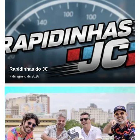
Rapidinhas do JC
7 de agosto de 2026