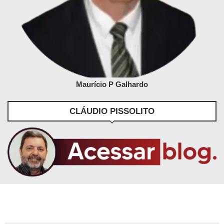
Maurício P Galhardo
CLÁUDIO PISSOLITO