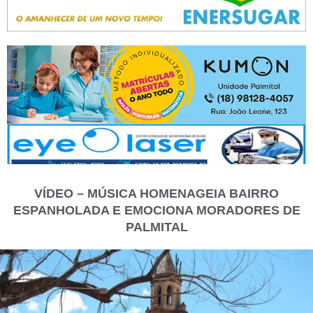
VÍDEO – MÚSICA HOMENAGEIA BAIRRO
ESPANHOLADA E EMOCIONA MORADORES DE
PALMITAL