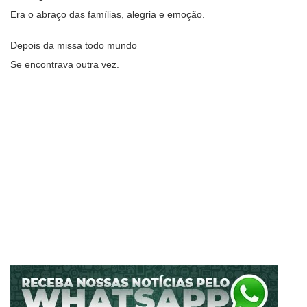
Era o abraço das famílias, alegria e emoção.
Depois da missa todo mundo
Se encontrava outra vez.