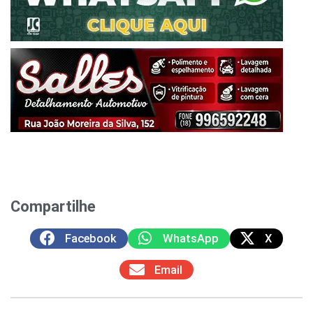
Compartilhe
Facebook
WhatsApp
X
Email