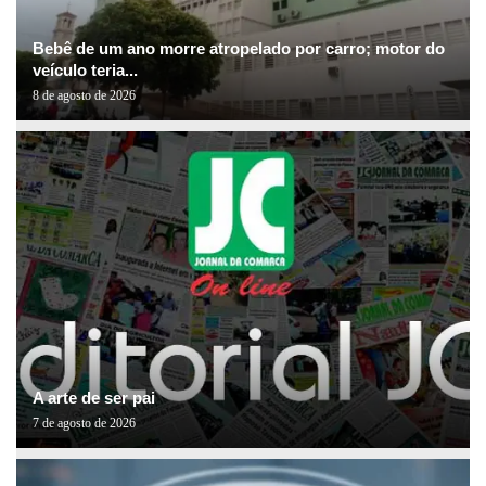
Bebê de um ano morre atropelado por carro; motor do
veículo teria...
8 de agosto de 2026
A arte de ser pai
7 de agosto de 2026