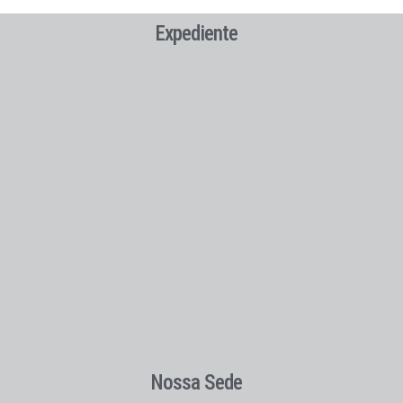
Expediente
Nossa Sede