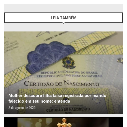
LEIA TAMBÉM
Mulher descobre filha falsa registrada por marido
falecido em seu nome; entenda
8 de agosto de 2026