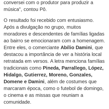
conversei com o produtor para produzir a
música”, contou Pô.
O resultado foi recebido com entusiasmo.
Após a divulgação no grupo, muitos
moradores e descendentes de famílias ligadas
ao bairro se emocionaram com a homenagem.
Entre eles, o comerciante
Abílio Damini
, que
destacou a importância de ver a história local
retratada em versos. A letra menciona famílias
tradicionais como
Pineda, Parrallego, López,
Hidalgo, Gutierrez, Moreno, Gonzales,
Domene e Damini
, além de costumes que
marcaram época, como o futebol de domingo,
o cinema e as missas que reuniam a
comunidade.