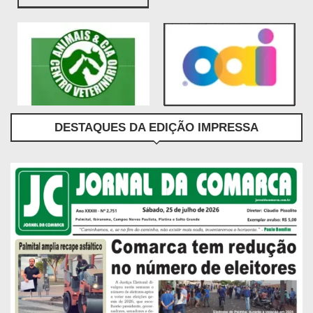
DESTAQUES DA EDIÇÃO IMPRESSA