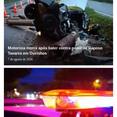
Motorista morre após bater contra poste na Raposo
Tavares em Ourinhos
7 de agosto de 2026