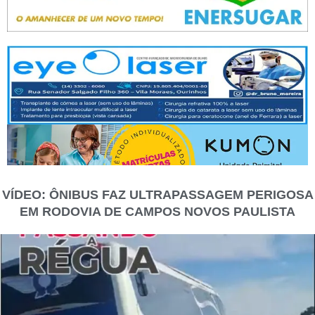
VÍDEO: ÔNIBUS FAZ ULTRAPASSAGEM PERIGOSA
EM RODOVIA DE CAMPOS NOVOS PAULISTA