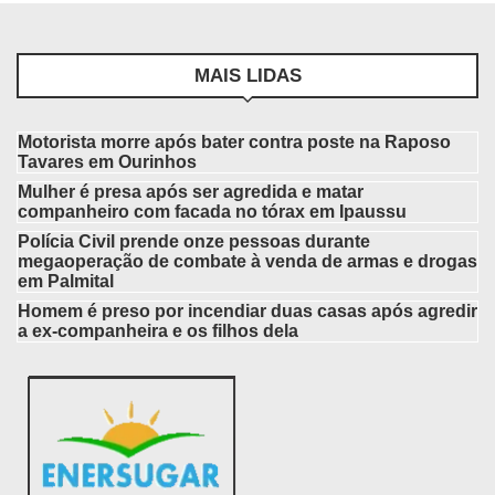
MAIS LIDAS
Motorista morre após bater contra poste na Raposo
Tavares em Ourinhos
Mulher é presa após ser agredida e matar
companheiro com facada no tórax em Ipaussu
Polícia Civil prende onze pessoas durante
megaoperação de combate à venda de armas e drogas
em Palmital
Homem é preso por incendiar duas casas após agredir
a ex-companheira e os filhos dela