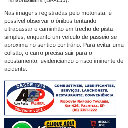
Transbrasiliana (BR-153).
Nas imagens registradas pelo motorista, é
possível observar o ônibus tentando
ultrapassar o caminhão em trecho de pista
simples, enquanto um veículo de passeio se
aproxima no sentido contrário. Para evitar uma
colisão, o carro precisa sair para o
acostamento, evidenciando o risco iminente de
acidente.