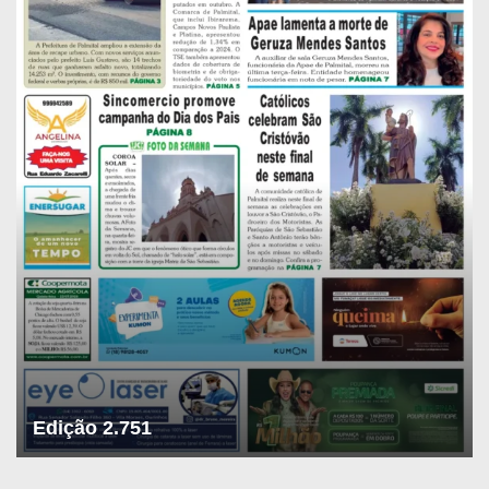
Edição 2.751