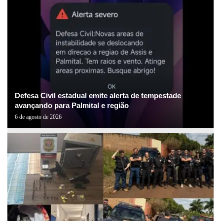
Defesa Civil estadual emite alerta de tempestade
avançando para Palmital e região
6 de agosto de 2026