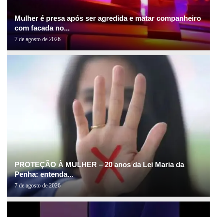
Mulher é presa após ser agredida e matar companheiro
com facada no...
7 de agosto de 2026
PROTEÇÃO À MULHER – 20 anos da Lei Maria da
Penha: entenda...
7 de agosto de 2026