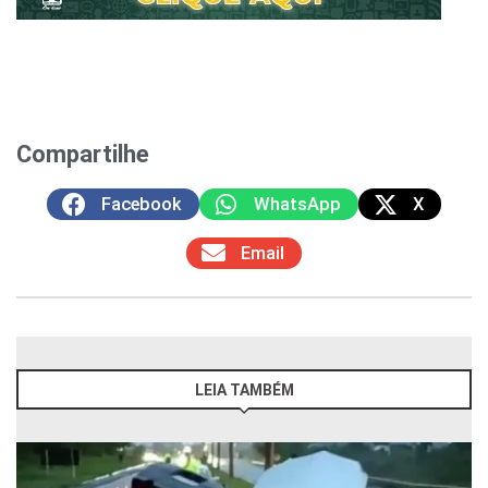
Compartilhe
Facebook
WhatsApp
X
Email
LEIA TAMBÉM