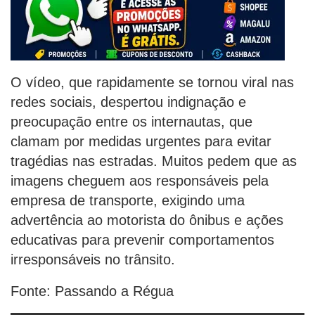
O vídeo, que rapidamente se tornou viral nas
redes sociais, despertou indignação e
preocupação entre os internautas, que
clamam por medidas urgentes para evitar
tragédias nas estradas. Muitos pedem que as
imagens cheguem aos responsáveis pela
empresa de transporte, exigindo uma
advertência ao motorista do ônibus e ações
educativas para prevenir comportamentos
irresponsáveis no trânsito.
Fonte: Passando a Régua