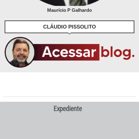
Maurício P Galhardo
CLÁUDIO PISSOLITO
Expediente