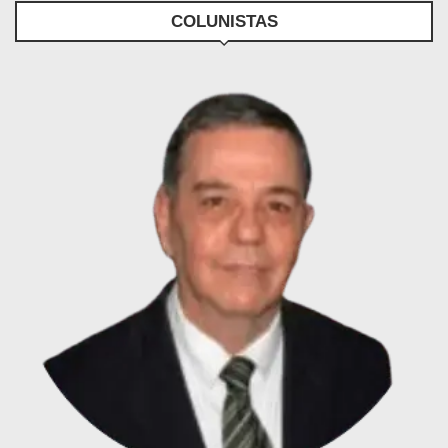
COLUNISTAS