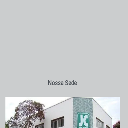
Nossa Sede