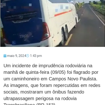
maio 9, 2024
1:43 pm
Um incidente de imprudência rodoviária na
manhã de quinta-feira (09/05) foi flagrado por
um caminhoneiro em Campos Novo Paulista.
As imagens, que foram repercutidas em redes
sociais, mostraram um ônibus fazendo
ultrapassagem perigosa na rodovia