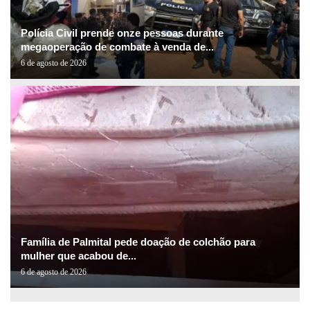
Polícia Civil prende onze pessoas durante
megaoperação de combate à venda de...
6 de agosto de 2026
Família de Palmital pede doação de colchão para
mulher que acabou de...
6 de agosto de 2026