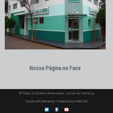
Nossa Página no Face
© Todos os Direitos Reservados- Jornal da Comarca
Made with Elementor + Soledad by HBELINE