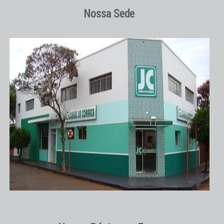
Nossa Sede