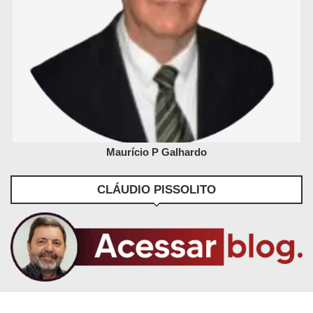
Maurício P Galhardo
CLÁUDIO PISSOLITO