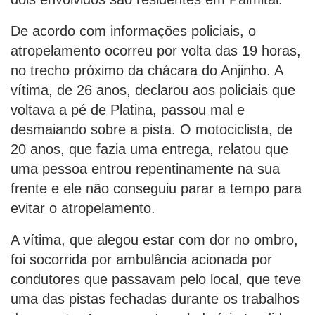
De acordo com informações policiais, o
atropelamento ocorreu por volta das 19 horas,
no trecho próximo da chácara do Anjinho. A
vítima, de 26 anos, declarou aos policiais que
voltava a pé de Platina, passou mal e
desmaiando sobre a pista. O motociclista, de
20 anos, que fazia uma entrega, relatou que
uma pessoa entrou repentinamente na sua
frente e ele não conseguiu parar a tempo para
evitar o atropelamento.
A vítima, que alegou estar com dor no ombro,
foi socorrida por ambulância acionada por
condutores que passavam pelo local, que teve
uma das pistas fechadas durante os trabalhos