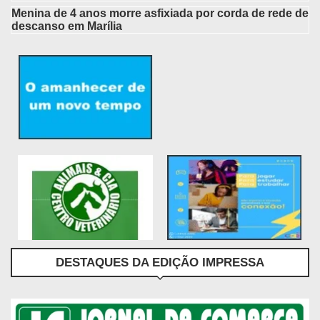
Menina de 4 anos morre asfixiada por corda de rede de
descanso em Marília
DESTAQUES DA EDIÇÃO IMPRESSA