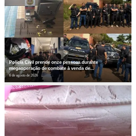
Polícia Civil prende onze pessoas durante
megaoperação de combate à venda de...
6 de agosto de 2026