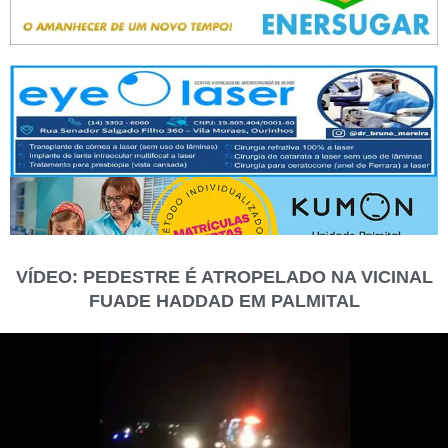
VÍDEO: PEDESTRE É ATROPELADO NA VICINAL
FUADE HADDAD EM PALMITAL