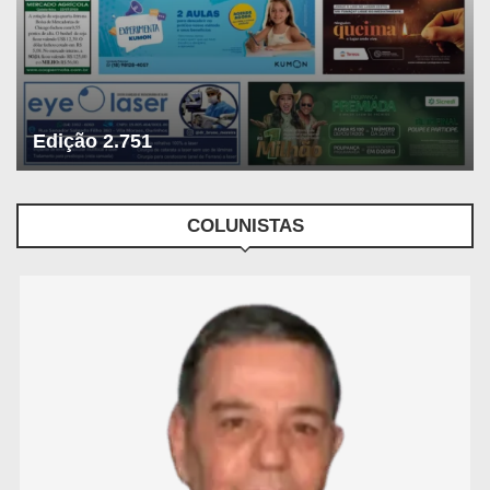
Edição 2.751
COLUNISTAS