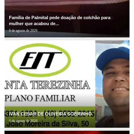
Família de Palmital pede doação de colchão para
mulher que acabou de...
6 de agosto de 2026
IVAN CESAR DE OLIVEIRA SOBRINHO
6 de agosto de 2026