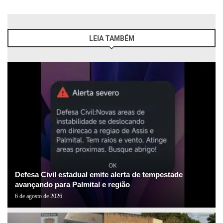
LEIA TAMBÉM
Defesa Civil estadual emite alerta de tempestade
avançando para Palmital e região
6 de agosto de 2026