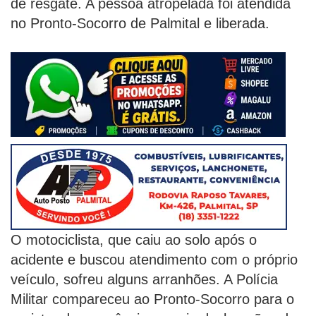
de resgate. A pessoa atropelada foi atendida
no Pronto-Socorro de Palmital e liberada.
O motociclista, que caiu ao solo após o
acidente e buscou atendimento com o próprio
veículo, sofreu alguns arranhões. A Polícia
Militar compareceu ao Pronto-Socorro para o