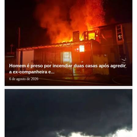
Homem é preso por incendiar duas casas após agredir
a ex-companheira e...
6 de agosto de 2026