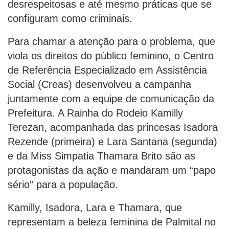
desrespeitosas e até mesmo práticas que se
configuram como criminais.
Para chamar a atenção para o problema, que
viola os direitos do público feminino, o Centro
de Referência Especializado em Assistência
Social (Creas) desenvolveu a campanha
juntamente com a equipe de comunicação da
Prefeitura. A Rainha do Rodeio Kamilly
Terezan, acompanhada das princesas Isadora
Rezende (primeira) e Lara Santana (segunda)
e da Miss Simpatia Thamara Brito são as
protagonistas da ação e mandaram um “papo
sério” para a população.
Kamilly, Isadora, Lara e Thamara, que
representam a beleza feminina de Palmital no