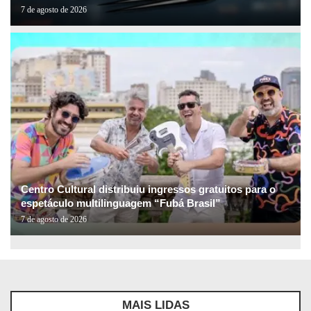
7 de agosto de 2026
Centro Cultural distribuiu ingressos gratuitos para o
espetáculo multilinguagem “Fubá Brasil”
7 de agosto de 2026
MAIS LIDAS