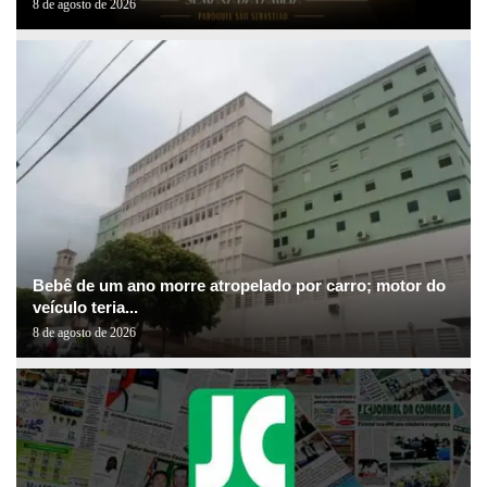
8 de agosto de 2026
Bebê de um ano morre atropelado por carro; motor do
veículo teria...
8 de agosto de 2026