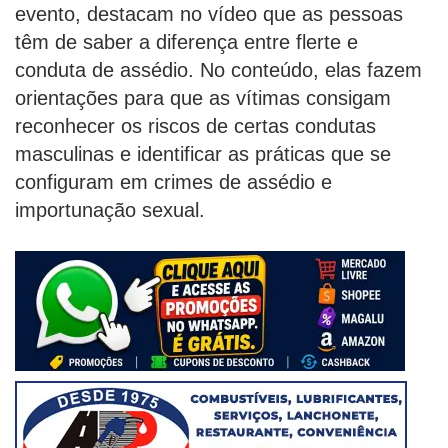
evento, destacam no vídeo que as pessoas
têm de saber a diferença entre flerte e
conduta de assédio. No conteúdo, elas fazem
orientações para que as vítimas consigam
reconhecer os riscos de certas condutas
masculinas e identificar as práticas que se
configuram em crimes de assédio e
importunação sexual.