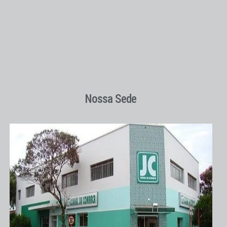
Nossa Sede