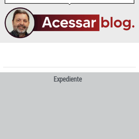
Expediente