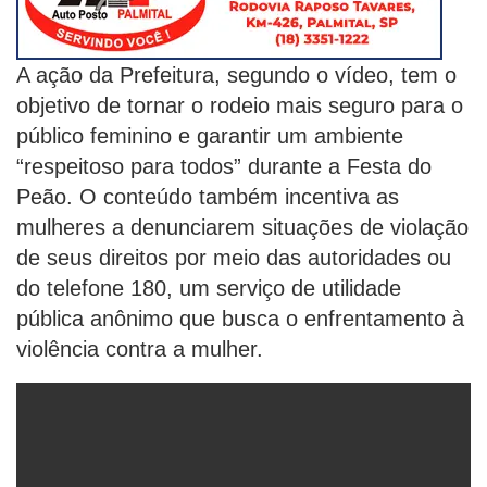
A ação da Prefeitura, segundo o vídeo, tem o
objetivo de tornar o rodeio mais seguro para o
público feminino e garantir um ambiente
“respeitoso para todos” durante a Festa do
Peão. O conteúdo também incentiva as
mulheres a denunciarem situações de violação
de seus direitos por meio das autoridades ou
do telefone 180, um serviço de utilidade
pública anônimo que busca o enfrentamento à
violência contra a mulher.