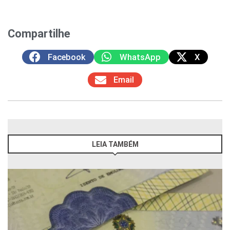
Compartilhe
Facebook
WhatsApp
X
Email
LEIA TAMBÉM