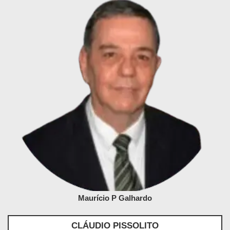
Maurício P Galhardo
CLÁUDIO PISSOLITO