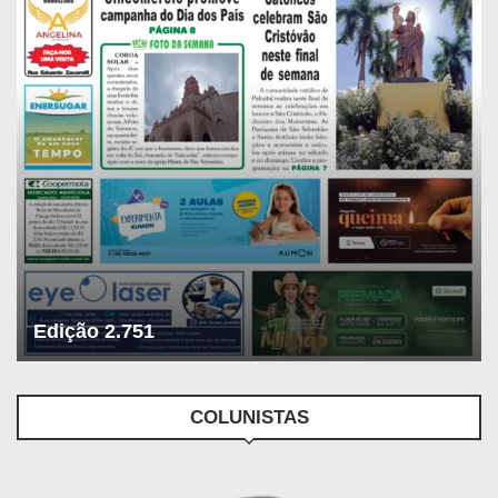
Edição 2.751
COLUNISTAS