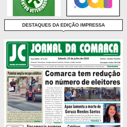
DESTAQUES DA EDIÇÃO IMPRESSA