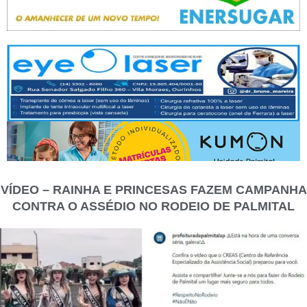
VÍDEO – RAINHA E PRINCESAS FAZEM CAMPANHA
CONTRA O ASSÉDIO NO RODEIO DE PALMITAL