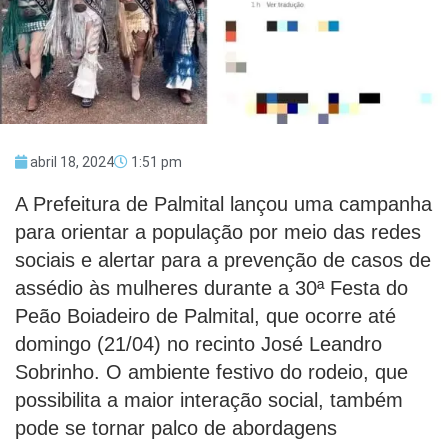
abril 18, 2024
1:51 pm
A Prefeitura de Palmital lançou uma campanha
para orientar a população por meio das redes
sociais e alertar para a prevenção de casos de
assédio às mulheres durante a 30ª Festa do
Peão Boiadeiro de Palmital, que ocorre até
domingo (21/04) no recinto José Leandro
Sobrinho. O ambiente festivo do rodeio, que
possibilita a maior interação social, também
pode se tornar palco de abordagens