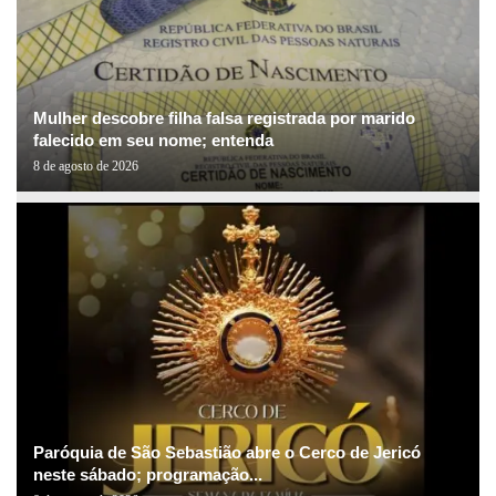
Mulher descobre filha falsa registrada por marido
falecido em seu nome; entenda
8 de agosto de 2026
Paróquia de São Sebastião abre o Cerco de Jericó
neste sábado; programação...