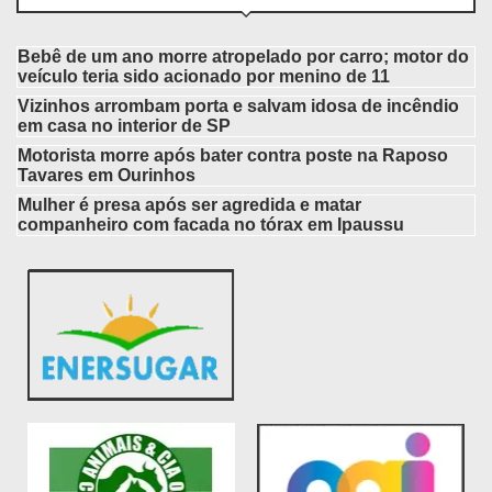
Bebê de um ano morre atropelado por carro; motor do
veículo teria sido acionado por menino de 11
Vizinhos arrombam porta e salvam idosa de incêndio
em casa no interior de SP
Motorista morre após bater contra poste na Raposo
Tavares em Ourinhos
Mulher é presa após ser agredida e matar
companheiro com facada no tórax em Ipaussu