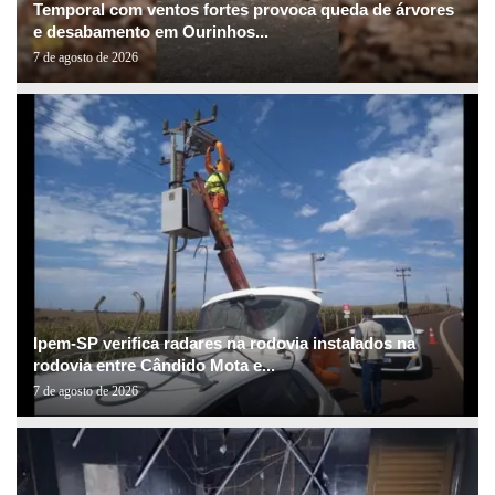
Temporal com ventos fortes provoca queda de árvores
e desabamento em Ourinhos...
7 de agosto de 2026
Ipem-SP verifica radares na rodovia instalados na
rodovia entre Cândido Mota e...
7 de agosto de 2026