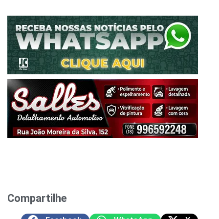
Compartilhe