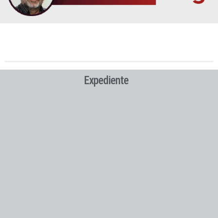
Expediente