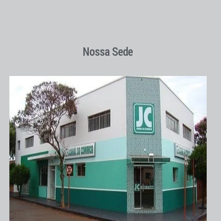
Nossa Sede