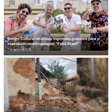
Centro Cultural distribuiu ingressos gratuitos para o
espetáculo multilinguagem “Fubá Brasil”
7 de agosto de 2026