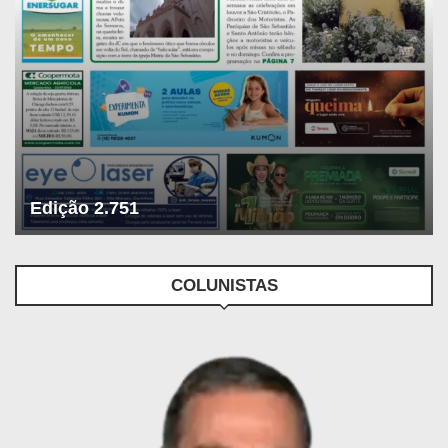
Edição 2.751
COLUNISTAS