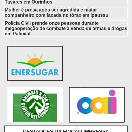
Tavares em Ourinhos
Mulher é presa após ser agredida e matar
companheiro com facada no tórax em Ipaussu
Polícia Civil prende onze pessoas durante
megaoperação de combate à venda de armas e drogas
em Palmital
DESTAQUES DA EDIÇÃO IMPRESSA