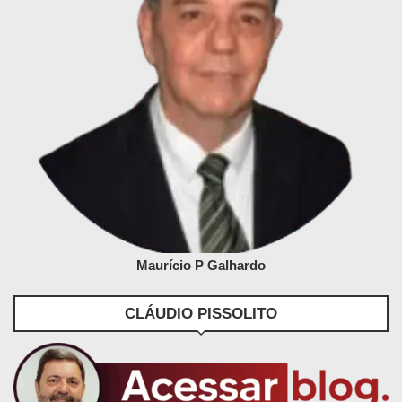
Maurício P Galhardo
CLÁUDIO PISSOLITO