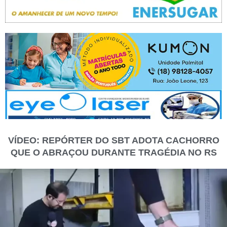
VÍDEO: REPÓRTER DO SBT ADOTA CACHORRO
QUE O ABRAÇOU DURANTE TRAGÉDIA NO RS