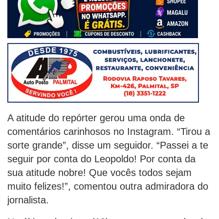
A atitude do repórter gerou uma onda de
comentários carinhosos no Instagram. “Tirou a
sorte grande”, disse um seguidor. “Passei a te
seguir por conta do Leopoldo! Por conta da
sua atitude nobre! Que vocês todos sejam
muito felizes!”, comentou outra admiradora do
jornalista.