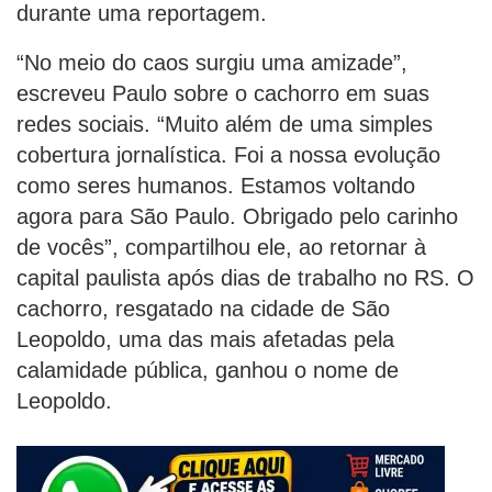
durante uma reportagem.
“No meio do caos surgiu uma amizade”,
escreveu Paulo sobre o cachorro em suas
redes sociais. “Muito além de uma simples
cobertura jornalística. Foi a nossa evolução
como seres humanos. Estamos voltando
agora para São Paulo. Obrigado pelo carinho
de vocês”, compartilhou ele, ao retornar à
capital paulista após dias de trabalho no RS. O
cachorro, resgatado na cidade de São
Leopoldo, uma das mais afetadas pela
calamidade pública, ganhou o nome de
Leopoldo.