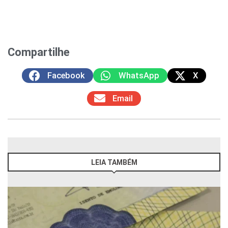
Compartilhe
Facebook
WhatsApp
X
Email
LEIA TAMBÉM