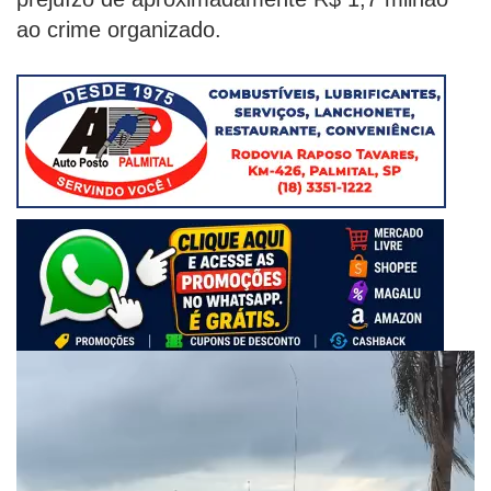
ao crime organizado.