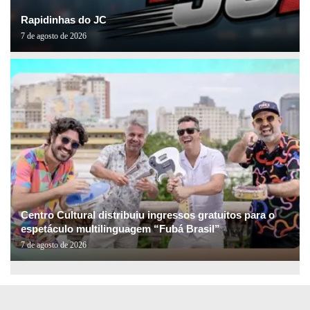
Rapidinhas do JC
7 de agosto de 2026
Centro Cultural distribuiu ingressos gratuitos para o
espetáculo multilinguagem “Fubá Brasil”
7 de agosto de 2026