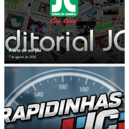
A arte de ser pai
7 de agosto de 2026