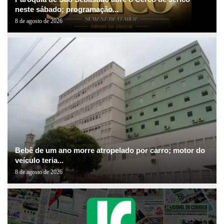
neste sábado; programação...
8 de agosto de 2026
Bebê de um ano morre atropelado por carro; motor do
veículo teria...
8 de agosto de 2026