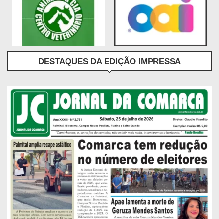
DESTAQUES DA EDIÇÃO IMPRESSA