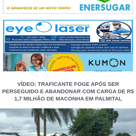
VÍDEO: TRAFICANTE FOGE APÓS SER
PERSEGUIDO E ABANDONAR COM CARGA DE R$
1,7 MILHÃO DE MACONHA EM PALMITAL