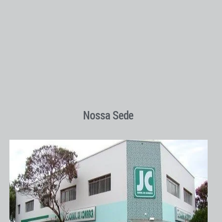
Nossa Sede