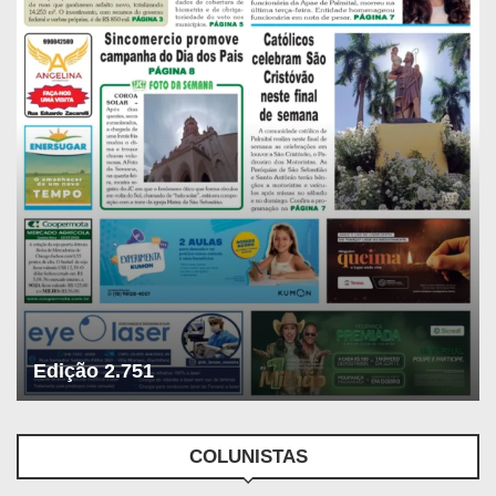
Edição 2.751
COLUNISTAS