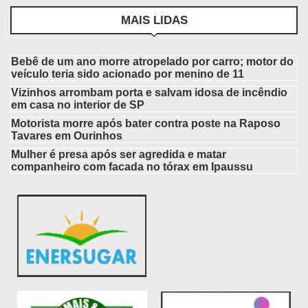
MAIS LIDAS
Bebê de um ano morre atropelado por carro; motor do
veículo teria sido acionado por menino de 11
Vizinhos arrombam porta e salvam idosa de incêndio
em casa no interior de SP
Motorista morre após bater contra poste na Raposo
Tavares em Ourinhos
Mulher é presa após ser agredida e matar
companheiro com facada no tórax em Ipaussu