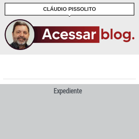
CLÁUDIO PISSOLITO
Expediente