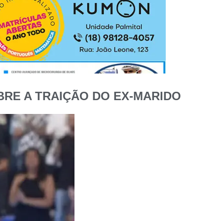
OBRE A TRAIÇÃO DO EX-MARIDO