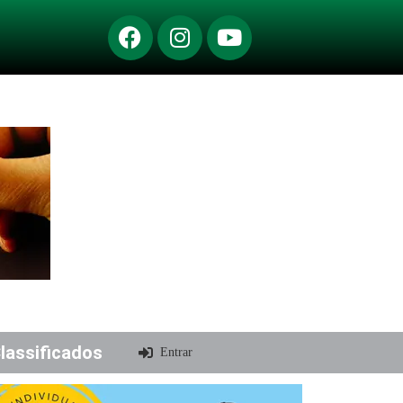
lassificados
Entrar