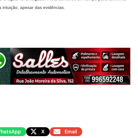
 intuição, apesar das evidências.
hatsApp
X
Email