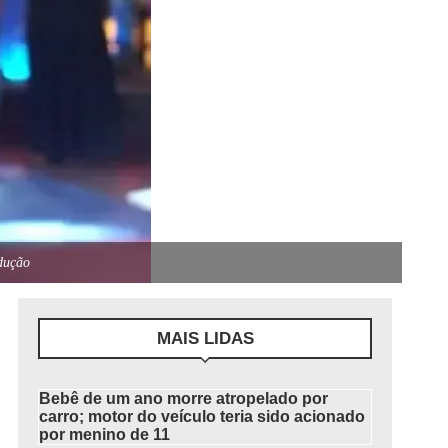
dução
MAIS LIDAS
Bebê de um ano morre atropelado por
carro; motor do veículo teria sido acionado
por menino de 11