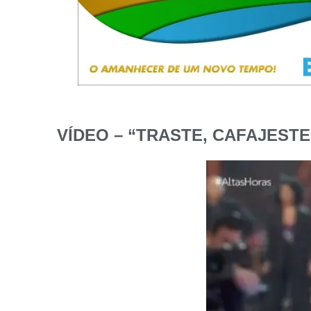
VÍDEO – “TRASTE, CAFAJESTE