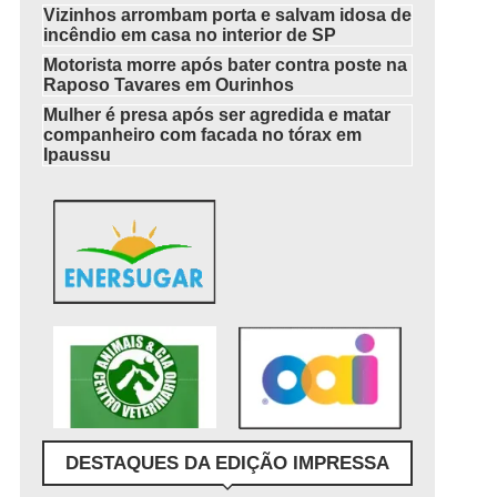
Vizinhos arrombam porta e salvam idosa de
incêndio em casa no interior de SP
Motorista morre após bater contra poste na
Raposo Tavares em Ourinhos
Mulher é presa após ser agredida e matar
companheiro com facada no tórax em
Ipaussu
DESTAQUES DA EDIÇÃO IMPRESSA