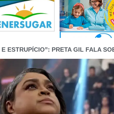
 E ESTRUPÍCIO”: PRETA GIL FALA S