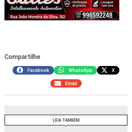
Compartilhe
Facebook
WhatsApp
X
Email
LEIA TAMBÉM