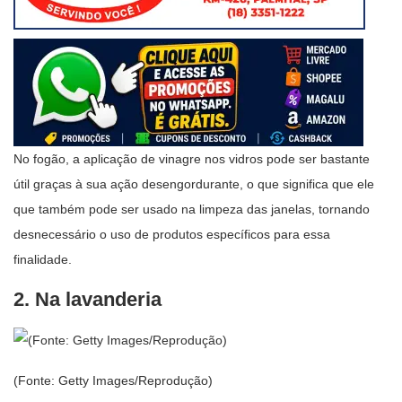
No fogão, a aplicação de vinagre nos vidros pode ser bastante
útil graças à sua ação desengordurante, o que significa que ele
que também pode ser usado na limpeza das janelas, tornando
desnecessário o uso de produtos específicos para essa
finalidade.
2. Na lavanderia
(Fonte: Getty Images/Reprodução)