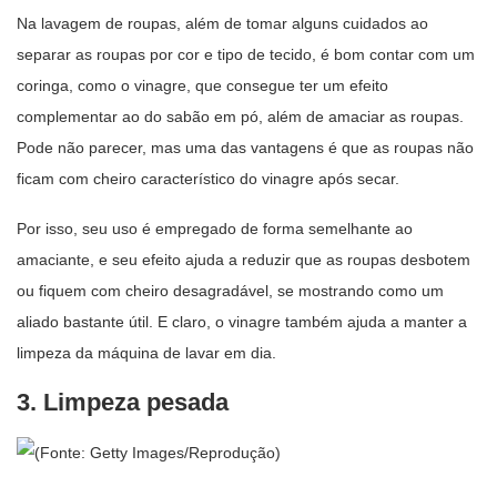
Na lavagem de roupas, além de tomar alguns cuidados ao
separar as roupas por cor e tipo de tecido, é bom contar com um
coringa, como o vinagre, que consegue ter um efeito
complementar ao do sabão em pó, além de amaciar as roupas.
Pode não parecer, mas uma das vantagens é que as roupas não
ficam com cheiro característico do vinagre após secar.
Por isso, seu uso é empregado de forma semelhante ao
amaciante, e seu efeito ajuda a reduzir que as roupas desbotem
ou fiquem com cheiro desagradável, se mostrando como um
aliado bastante útil. E claro, o vinagre também ajuda a manter a
limpeza da máquina de lavar em dia.
3. Limpeza pesada