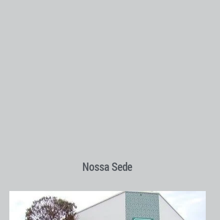
Nossa Sede