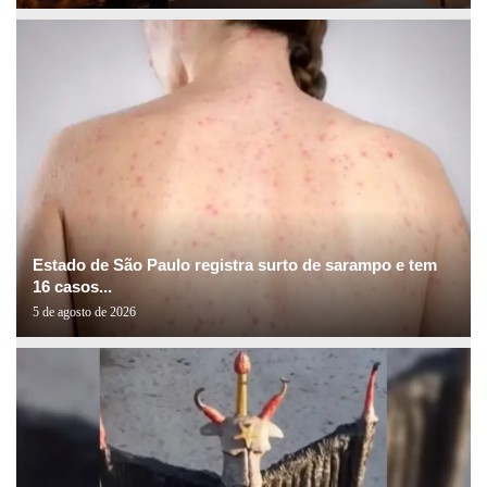
Estado de São Paulo registra surto de sarampo e tem
16 casos...
5 de agosto de 2026