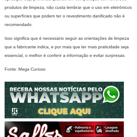
produtos de limpeza, não custa lembrar que o uso em eletrônicos
ou superfícies que podem ter o revestimento danificado não é
recomendado.
Isso significa que é necessário seguir as orientações de limpeza
que a fabricante indica, e por mais que ter mais praticidade seja
essencial, o melhor é conferir a informação e evitar surpresas.
Fonte: Mega Curioso