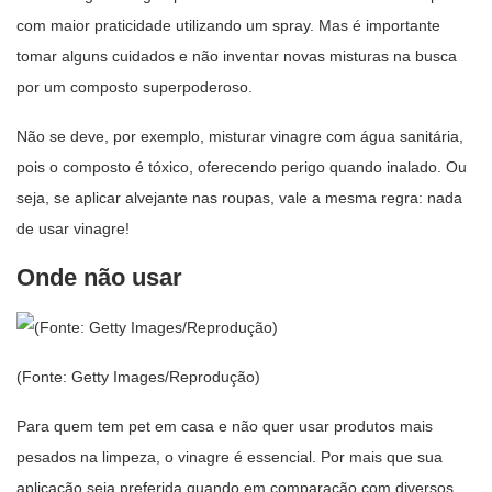
com maior praticidade utilizando um spray. Mas é importante
tomar alguns cuidados e não inventar novas misturas na busca
por um composto superpoderoso.
Não se deve, por exemplo, misturar vinagre com água sanitária,
pois o composto é tóxico, oferecendo perigo quando inalado. Ou
seja, se aplicar alvejante nas roupas, vale a mesma regra: nada
de usar vinagre!
Onde não usar
(Fonte: Getty Images/Reprodução)
Para quem tem pet em casa e não quer usar produtos mais
pesados na limpeza, o vinagre é essencial. Por mais que sua
aplicação seja preferida quando em comparação com diversos