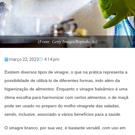
(Fonte: Getty Images/Reprodução)
março 22, 2023
4:14 pm
Existem diversos tipos de vinagre, o que na prática representa a
possibilidade de utilizá-lo de diferentes formas, indo além da
higienização de alimentos. Enquanto o vinagre balsâmico é uma
ótima escolha para harmonizar com certos alimentos, o de maçã
pode ser usado no preparo do molho vinagrete das saladas,
sendo, inclusive, associado a vários benefícios para a saúde.
O vinagre branco, por sua vez, é bastante versátil, com uso em