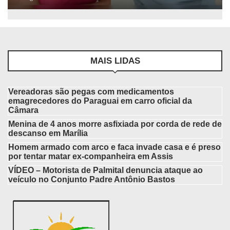
MAIS LIDAS
Vereadoras são pegas com medicamentos
emagrecedores do Paraguai em carro oficial da
Câmara
Menina de 4 anos morre asfixiada por corda de rede de
descanso em Marília
Homem armado com arco e faca invade casa e é preso
por tentar matar ex-companheira em Assis
VÍDEO – Motorista de Palmital denuncia ataque ao
veículo no Conjunto Padre Antônio Bastos