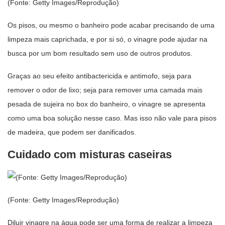
(Fonte: Getty Images/Reprodução)
Os pisos, ou mesmo o banheiro pode acabar precisando de uma
limpeza mais caprichada, e por si só, o vinagre pode ajudar na
busca por um bom resultado sem uso de outros produtos.
Graças ao seu efeito antibactericida e antimofo, seja para
remover o odor de lixo; seja para remover uma camada mais
pesada de sujeira no box do banheiro, o vinagre se apresenta
como uma boa solução nesse caso. Mas isso não vale para pisos
de madeira, que podem ser danificados.
Cuidado com misturas caseiras
(Fonte: Getty Images/Reprodução)
Diluir vinagre na água pode ser uma forma de realizar a limpeza