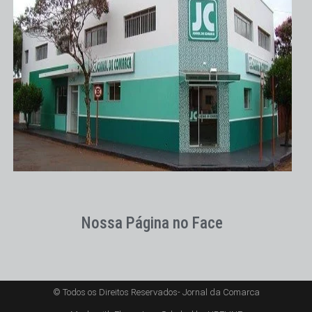
Nossa Página no Face
© Todos os Direitos Reservados- Jornal da Comarca