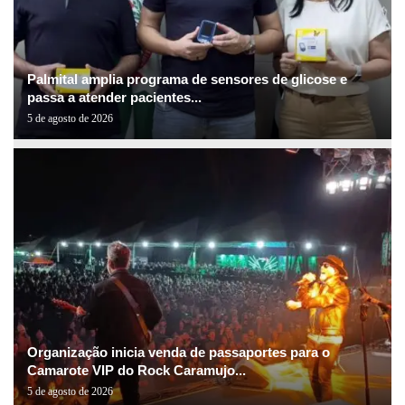
Palmital amplia programa de sensores de glicose e
passa a atender pacientes...
5 de agosto de 2026
Organização inicia venda de passaportes para o
Camarote VIP do Rock Caramujo...
5 de agosto de 2026