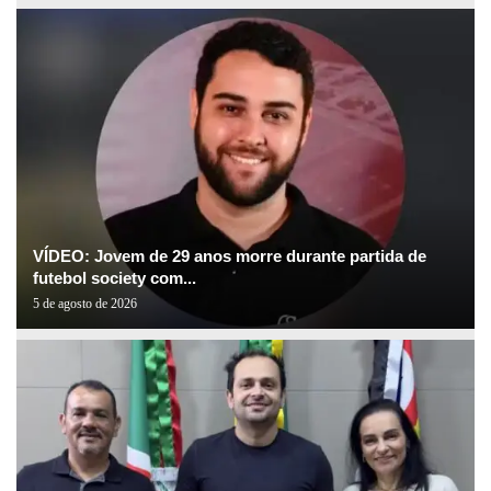
VÍDEO: Jovem de 29 anos morre durante partida de
futebol society com...
5 de agosto de 2026