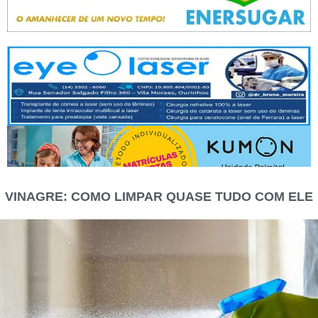
VINAGRE: COMO LIMPAR QUASE TUDO COM ELE