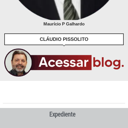
Maurício P Galhardo
CLÁUDIO PISSOLITO
Expediente