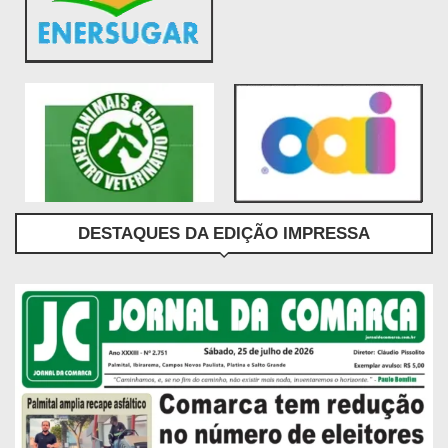
DESTAQUES DA EDIÇÃO IMPRESSA