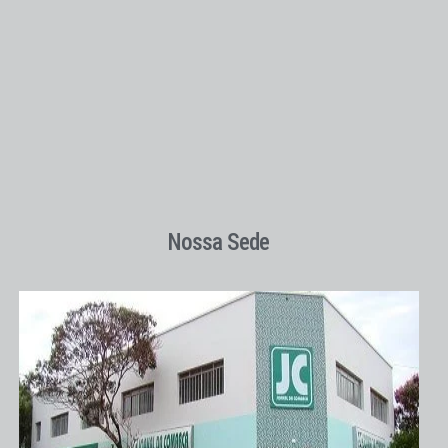
Nossa Sede