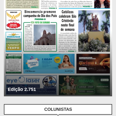
Edição 2.751
COLUNISTAS