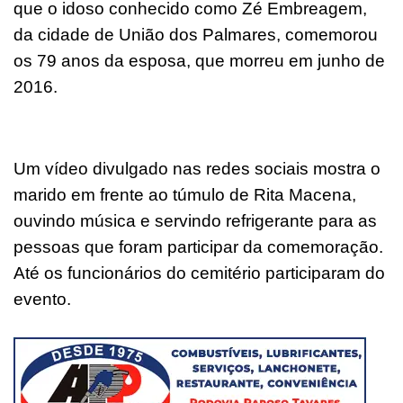
que o idoso conhecido como Zé Embreagem,
da cidade de União dos Palmares, comemorou
os 79 anos da esposa, que morreu em junho de
2016.
Um vídeo divulgado nas redes sociais mostra o
marido em frente ao túmulo de Rita Macena,
ouvindo música e servindo refrigerante para as
pessoas que foram participar da comemoração.
Até os funcionários do cemitério participaram do
evento.