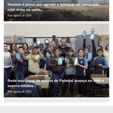
Homem é preso por agredir e ameaçar ex-namorada
com arma na saída...
9 de agosto de 2026
Rede municipal de ensino de Palmital avança no Ideb e
supera médias...
9 de agosto de 2026