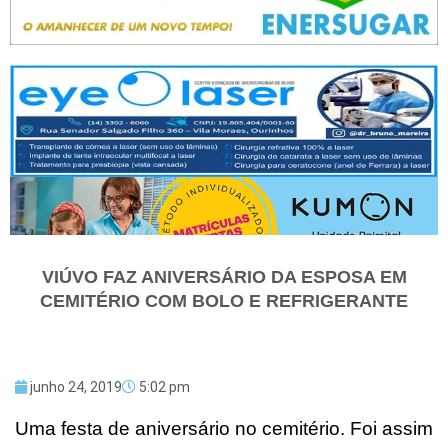
VIÚVO FAZ ANIVERSÁRIO DA ESPOSA EM
CEMITÉRIO COM BOLO E REFRIGERANTE
junho 24, 2019
5:02 pm
Uma festa de aniversário no cemitério. Foi assim