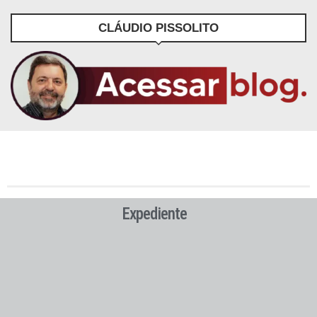
CLÁUDIO PISSOLITO
Expediente