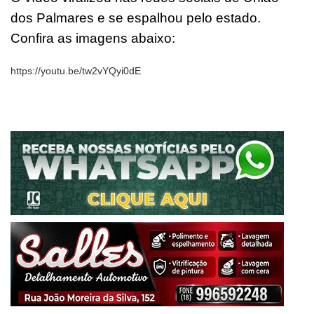
dos Palmares e se espalhou pelo estado.
Confira as imagens abaixo:
https://youtu.be/tw2vYQyi0dE