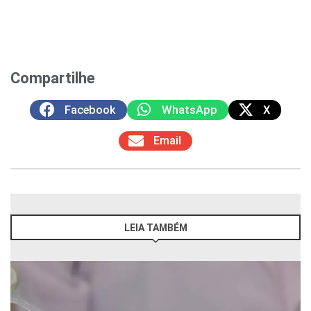
Compartilhe
Facebook
WhatsApp
X
Email
LEIA TAMBÉM