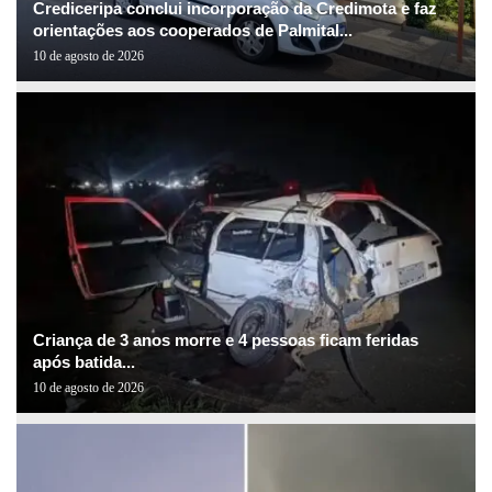
Crediceripa conclui incorporação da Credimota e faz
orientações aos cooperados de Palmital...
10 de agosto de 2026
Criança de 3 anos morre e 4 pessoas ficam feridas
após batida...
10 de agosto de 2026