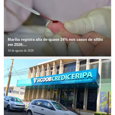
Marília registra alta de quase 24% nos casos de sífilis
em 2026;...
10 de agosto de 2026