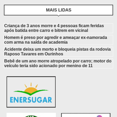
MAIS LIDAS
Criança de 3 anos morre e 4 pessoas ficam feridas
após batida entre carro e bitrem em vicinal
Homem é preso por agredir e ameaçar ex-namorada
com arma na saída de academia
Acidente deixa um morto e bloqueia pistas da rodovia
Raposo Tavares em Ourinhos
Bebê de um ano morre atropelado por carro; motor do
veículo teria sido acionado por menino de 11