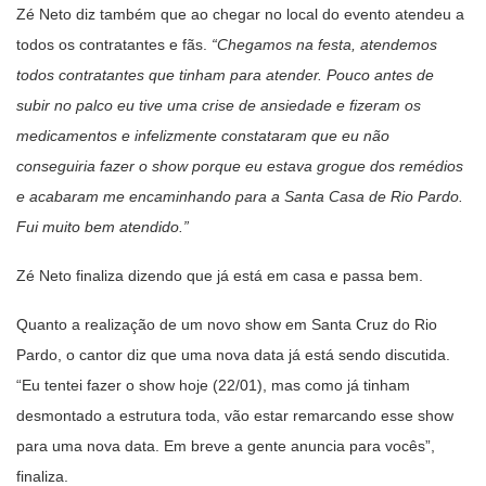
Zé Neto diz também que ao chegar no local do evento atendeu a
todos os contratantes e fãs.
“Chegamos na festa, atendemos
todos contratantes que tinham para atender. Pouco antes de
subir no palco eu tive uma crise de ansiedade e fizeram os
medicamentos e infelizmente constataram que eu não
conseguiria fazer o show porque eu estava grogue dos remédios
e acabaram me encaminhando para a Santa Casa de Rio Pardo.
Fui muito bem atendido.”
Zé Neto finaliza dizendo que já está em casa e passa bem.
Quanto a realização de um novo show em Santa Cruz do Rio
Pardo, o cantor diz que uma nova data já está sendo discutida.
“Eu tentei fazer o show hoje (22/01), mas como já tinham
desmontado a estrutura toda, vão estar remarcando esse show
para uma nova data. Em breve a gente anuncia para vocês”,
finaliza.