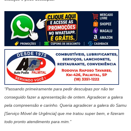
“Passando primeiramente para pedir desculpas por não ter
conseguido fazer a apresentação de ontem. Agradecer a galera
pela compreensão e carinho. Queria agradecer a galera do Samu
[Serviço Móvel de Urgência] que me tratou super bem, e fizeram
todo pronto atendimento para mim.”