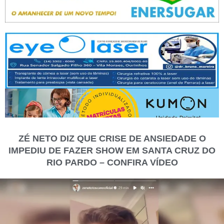
ZÉ NETO DIZ QUE CRISE DE ANSIEDADE O
IMPEDIU DE FAZER SHOW EM SANTA CRUZ DO
RIO PARDO – CONFIRA VÍDEO