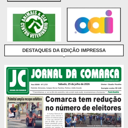
DESTAQUES DA EDIÇÃO IMPRESSA