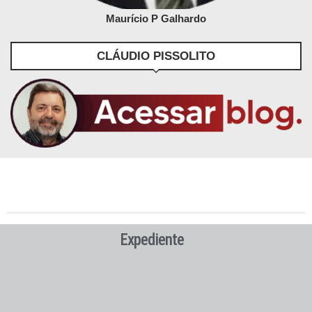
Maurício P Galhardo
CLÁUDIO PISSOLITO
Expediente