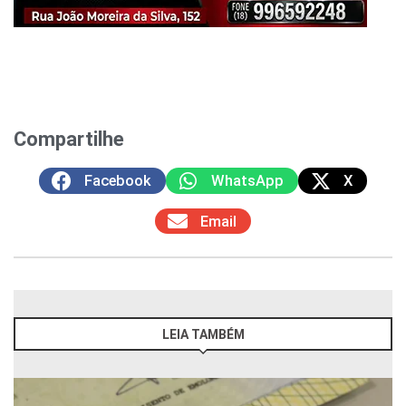
Compartilhe
Facebook
WhatsApp
X
Email
LEIA TAMBÉM