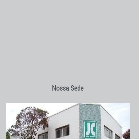
Nossa Sede