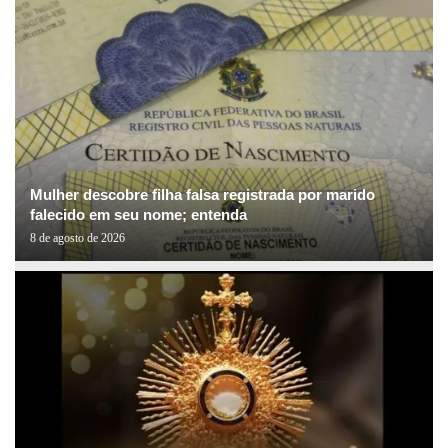
Mulher descobre filha falsa registrada por marido
falecido em seu nome; entenda
8 de agosto de 2026