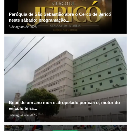
Paróquia de São Sebastião abre o Cerco de Jericó
neste sábado; programação...
8 de agosto de 2026
Bebê de um ano morre atropelado por carro; motor do
veículo teria...
8 de agosto de 2026