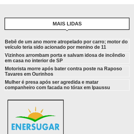
MAIS LIDAS
Bebê de um ano morre atropelado por carro; motor do
veículo teria sido acionado por menino de 11
Vizinhos arrombam porta e salvam idosa de incêndio
em casa no interior de SP
Motorista morre após bater contra poste na Raposo
Tavares em Ourinhos
Mulher é presa após ser agredida e matar
companheiro com facada no tórax em Ipaussu