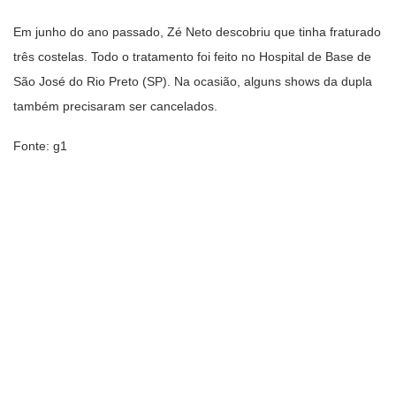
Em junho do ano passado, Zé Neto descobriu que tinha fraturado
três costelas. Todo o tratamento foi feito no Hospital de Base de
São José do Rio Preto (SP). Na ocasião, alguns shows da dupla
também precisaram ser cancelados.
Fonte: g1