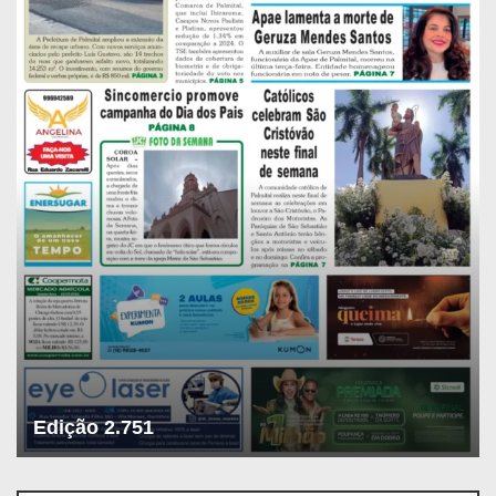
Edição 2.751