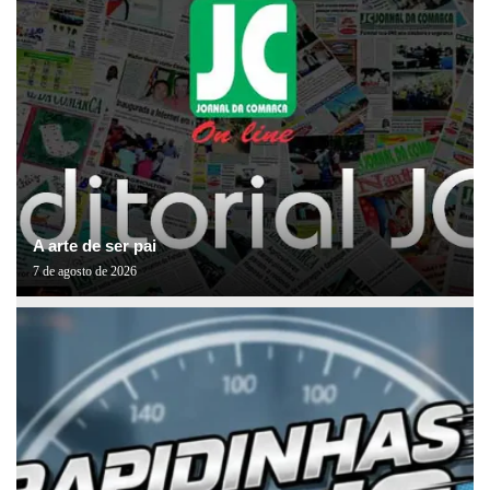
A arte de ser pai
7 de agosto de 2026