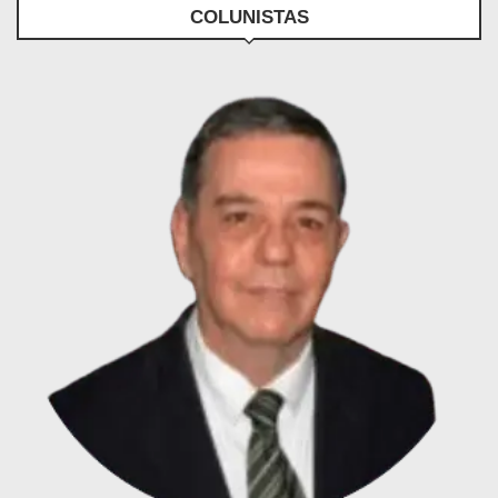
COLUNISTAS