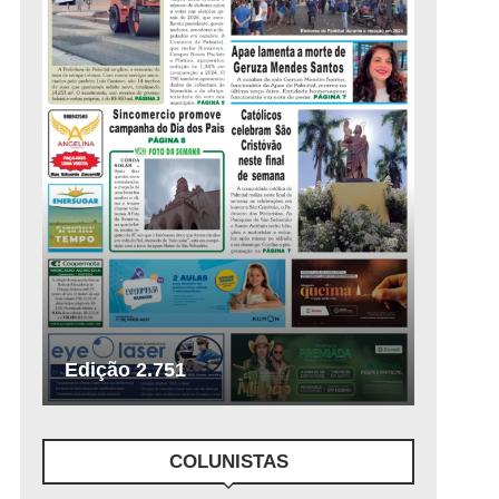
Edição 2.751
COLUNISTAS