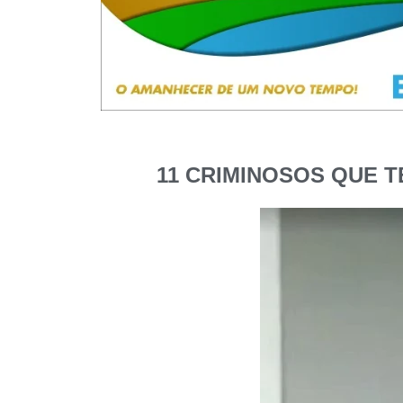
11 CRIMINOSOS QUE 