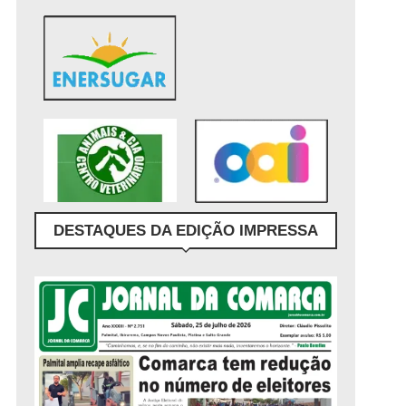
DESTAQUES DA EDIÇÃO IMPRESSA