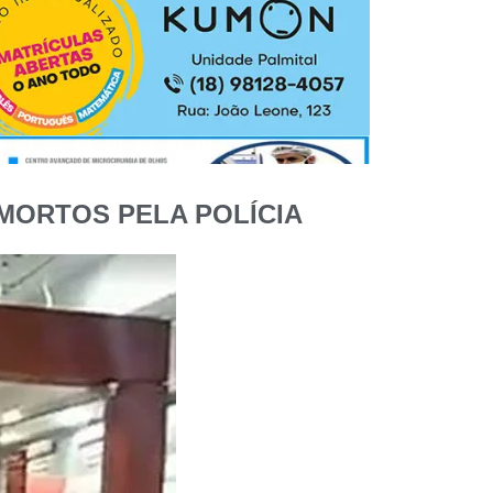
MORTOS PELA POLÍCIA