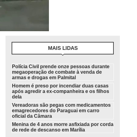
MAIS LIDAS
Polícia Civil prende onze pessoas durante
megaoperação de combate à venda de
armas e drogas em Palmital
Homem é preso por incendiar duas casas
após agredir a ex-companheira e os filhos
dela
Vereadoras são pegas com medicamentos
emagrecedores do Paraguai em carro
oficial da Câmara
Menina de 4 anos morre asfixiada por corda
de rede de descanso em Marília