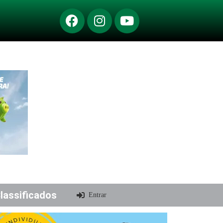
lassificados
Entrar