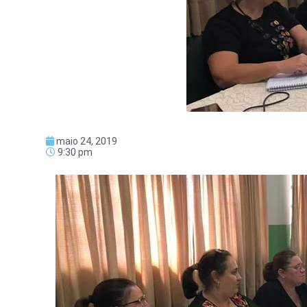
maio 24, 2019
9:30 pm