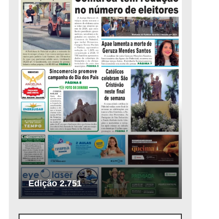
Edição 2.751