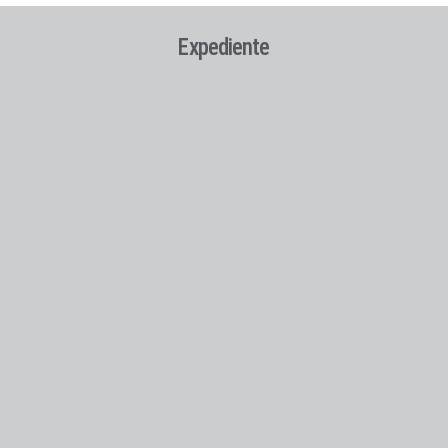
Expediente