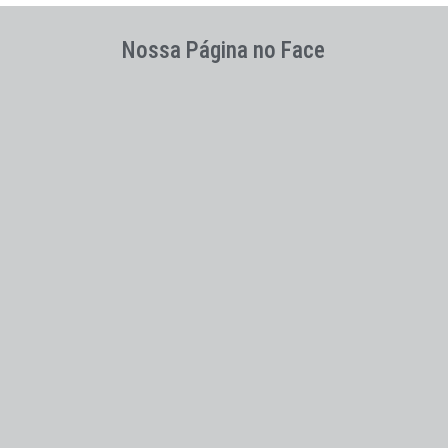
Nossa Página no Face