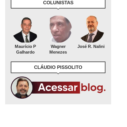
COLUNISTAS
Maurício P
Wagner
José R. Nalini
Galhardo
Menezes
CLÁUDIO PISSOLITO