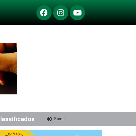
lassificados
Entrar