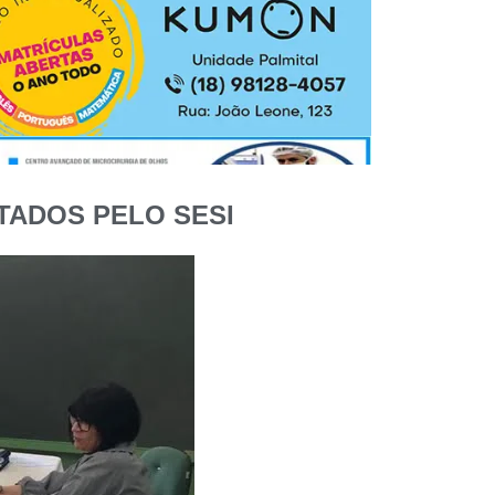
TADOS PELO SESI