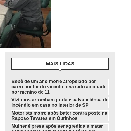
MAIS LIDAS
Bebê de um ano morre atropelado por
carro; motor do veículo teria sido acionado
por menino de 11
Vizinhos arrombam porta e salvam idosa de
incêndio em casa no interior de SP
Motorista morre após bater contra poste na
Raposo Tavares em Ourinhos
Mulher é presa após ser agredida e matar