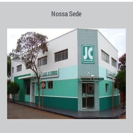
Nossa Sede