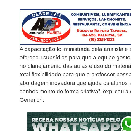
A capacitação foi ministrada pela analista 
ofereceu subsídios para que a equipe gesto
no planejamento das aulas e uso do materia
total flexibilidade para que o professor pos
abordagem inovadora que ajuda os alunos a i
conhecimento de forma criativa”, explicou a
Generich.