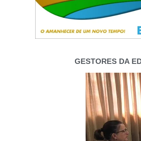
GESTORES DA ED