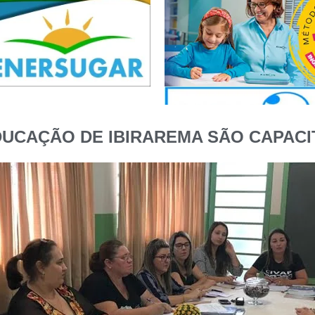
UCAÇÃO DE IBIRAREMA SÃO CAPACI