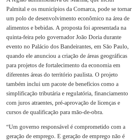
Palmital e os municípios da Comarca, pode se tornar
um polo de desenvolvimento econômico na área de
alimentos e bebidas. A proposta foi apresentada na
quinta-feira pelo governador João Doria durante
evento no Palácio dos Bandeirantes, em São Paulo,
quando ele anunciou a criação de áreas geográficas
para projetos de fortalecimento da economia em
diferentes áreas do território paulista. O projeto
também inclui um pacote de benefícios como a
simplificação tributária e regulatória, financiamento
com juros atraentes, pré-aprovação de licenças e
cursos de qualificação para mão-de-obra.
“Um governo responsável é comprometido com a
geração de emprego. E geração de emprego não é