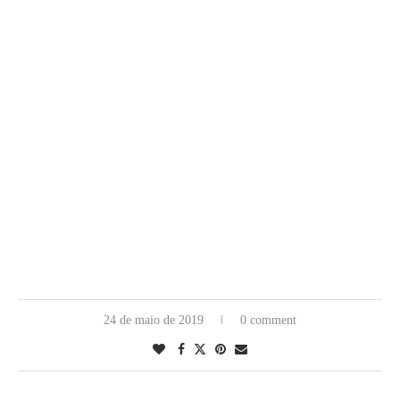
24 de maio de 2019
0 comment