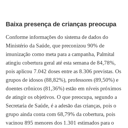
Baixa presença de crianças preocupa
Conforme informações do sistema de dados do
Ministério da Saúde, que preconizou 90% de
imunização como meta para a campanha, Palmital
atingiu cobertura geral até esta semana de 84,78%,
pois aplicou 7.042 doses entre as 8.306 previstas. Os
grupos de idosos (88,82%), professores (89,50%) e
doentes crônicos (81,36%) estão em níveis próximos
de atingir os objetivos. O que preocupa, segundo a
Secretaria de Saúde, é a adesão das crianças, pois o
grupo ainda conta com 68,79% da cobertura, pois
vacinou 895 menores dos 1.301 estimados para o