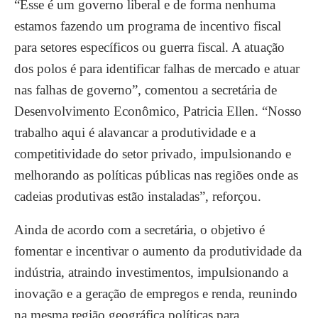
“Esse é um governo liberal e de forma nenhuma
estamos fazendo um programa de incentivo fiscal
para setores específicos ou guerra fiscal. A atuação
dos polos é para identificar falhas de mercado e atuar
nas falhas de governo”, comentou a secretária de
Desenvolvimento Econômico, Patricia Ellen. “Nosso
trabalho aqui é alavancar a produtividade e a
competitividade do setor privado, impulsionando e
melhorando as políticas públicas nas regiões onde as
cadeias produtivas estão instaladas”, reforçou.
Ainda de acordo com a secretária, o objetivo é
fomentar e incentivar o aumento da produtividade da
indústria, atraindo investimentos, impulsionando a
inovação e a geração de empregos e renda, reunindo
na mesma região geográfica políticas para