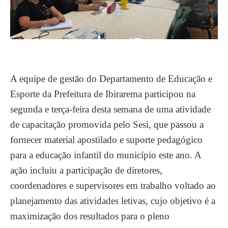
A equipe de gestão do Departamento de Educação e
Esporte da Prefeitura de Ibirarema participou na
segunda e terça-feira desta semana de uma atividade
de capacitação promovida pelo Sesi, que passou a
fornecer material apostilado e suporte pedagógico
para a educação infantil do município este ano. A
ação incluiu a participação de diretores,
coordenadores e supervisores em trabalho voltado ao
planejamento das atividades letivas, cujo objetivo é a
maximização dos resultados para o pleno