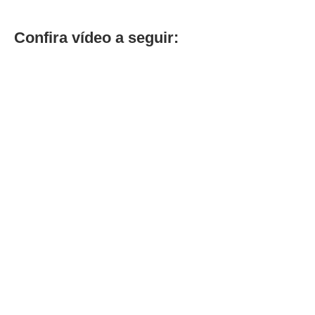
Confira vídeo a seguir: