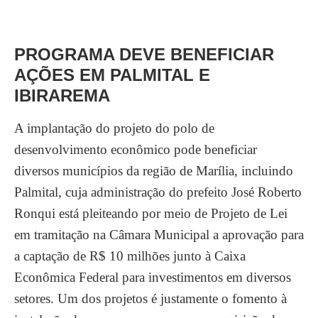
PROGRAMA DEVE BENEFICIAR
AÇÕES EM PALMITAL E
IBIRAREMA
A implantação do projeto do polo de
desenvolvimento econômico pode beneficiar
diversos municípios da região de Marília, incluindo
Palmital, cuja administração do prefeito José Roberto
Ronqui está pleiteando por meio de Projeto de Lei
em tramitação na Câmara Municipal a aprovação para
a captação de R$ 10 milhões junto à Caixa
Econômica Federal para investimentos em diversos
setores. Um dos projetos é justamente o fomento à