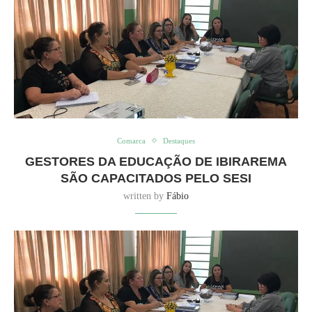
Comarca
Destaques
GESTORES DA EDUCAÇÃO DE IBIRAREMA
SÃO CAPACITADOS PELO SESI
written by
Fábio