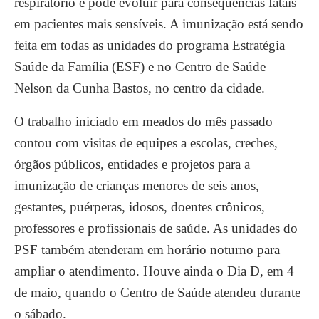
respiratório e pode evoluir para consequências fatais
em pacientes mais sensíveis. A imunização está sendo
feita em todas as unidades do programa Estratégia
Saúde da Família (ESF) e no Centro de Saúde
Nelson da Cunha Bastos, no centro da cidade.
O trabalho iniciado em meados do mês passado
contou com visitas de equipes a escolas, creches,
órgãos públicos, entidades e projetos para a
imunização de crianças menores de seis anos,
gestantes, puérperas, idosos, doentes crônicos,
professores e profissionais de saúde. As unidades do
PSF também atenderam em horário noturno para
ampliar o atendimento. Houve ainda o Dia D, em 4
de maio, quando o Centro de Saúde atendeu durante
o sábado.