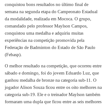
conquistou bons resultados no último final de
semana na segunda etapa do Campeonato Estadual
da modalidade, realizada em Mococa. O grupo,
comandado pelo professor Maylson Campos,
conquistou uma medalha e adquiriu muitas
experiências na competição promovida pela
Federação de Badminton do Estado de São Paulo
(Febasp).
O melhor resultado na competição, que ocorreu entre
sábado e domingo, foi do jovem Eduardo Luz, que
ganhou medalha de bronze na categoria sub-11. O
jogador Alison Souza ficou entre os oito melhores na
categoria sub-19. Ele e o treinador Maylson também
formaram uma dupla que ficou entre as seis melhores