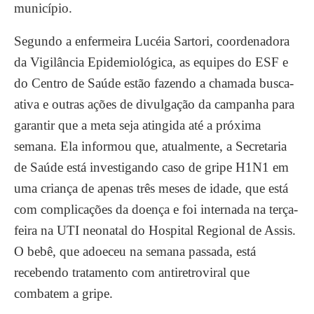
município.
Segundo a enfermeira Lucéia Sartori, coordenadora
da Vigilância Epidemiológica, as equipes do ESF e
do Centro de Saúde estão fazendo a chamada busca-
ativa e outras ações de divulgação da campanha para
garantir que a meta seja atingida até a próxima
semana. Ela informou que, atualmente, a Secretaria
de Saúde está investigando caso de gripe H1N1 em
uma criança de apenas três meses de idade, que está
com complicações da doença e foi internada na terça-
feira na UTI neonatal do Hospital Regional de Assis.
O bebê, que adoeceu na semana passada, está
recebendo tratamento com antiretroviral que
combatem a gripe.