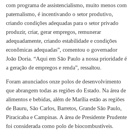
com programa de assistencialismo, muito menos com
paternalismo, é incentivando o setor produtivo,
criando condições adequadas para o setor privado
produzir, criar, gerar empregos, remunerar
adequadamente, criando estabilidade e condições
econômicas adequadas”, comentou o governador
João Doria. “Aqui em São Paulo a nossa prioridade é
a geração de empregos e renda”, ressaltou.
Foram anunciados onze polos de desenvolvimento
que abrangem todas as regiões do Estado. Na área de
alimentos e bebidas, além de Marília estão as regiões
de Bauru, São Carlos, Barretos, Grande São Paulo,
Piracicaba e Campinas. A área de Presidente Prudente
foi considerada como polo de biocombustíveis.