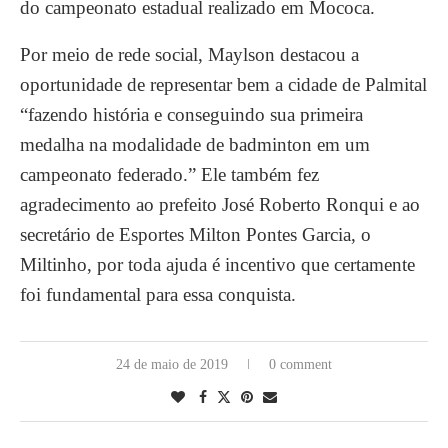
do campeonato estadual realizado em Mococa.
Por meio de rede social, Maylson destacou a
oportunidade de representar bem a cidade de Palmital
“fazendo história e conseguindo sua primeira
medalha na modalidade de badminton em um
campeonato federado.” Ele também fez
agradecimento ao prefeito José Roberto Ronqui e ao
secretário de Esportes Milton Pontes Garcia, o
Miltinho, por toda ajuda é incentivo que certamente
foi fundamental para essa conquista.
24 de maio de 2019
0 comment