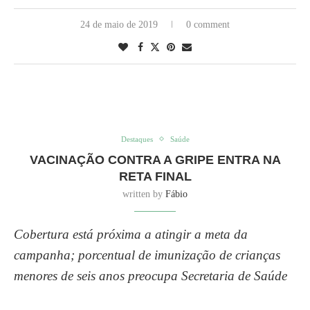
24 de maio de 2019
0 comment
Destaques
Saúde
VACINAÇÃO CONTRA A GRIPE ENTRA NA
RETA FINAL
written by
Fábio
Cobertura está próxima a atingir a meta da
campanha; porcentual de imunização de crianças
menores de seis anos preocupa Secretaria de Saúde