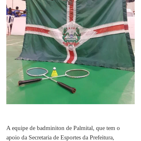
A equipe de badminiton de Palmital, que tem o
apoio da Secretaria de Esportes da Prefeitura,