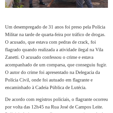
Um desempregado de 31 anos foi preso pela Polícia
Militar na tarde de quarta-feira por tráfico de drogas.
O acusado, que estava com pedras de crack, foi
flagrado quando realizada a atividade ilegal na Vila
Zanetti. O acusado confessou o crime e estava
acompanhado de um comparsa, que conseguiu fugir.
O autor do crime foi apresentado na Delegacia da
Polícia Civil, onde foi autuado em flagrante e
encaminhado à Cadeia Pública de Lutécia.
De acordo com registros policiais, o flagrante ocorreu
por volta das 12h45 na Rua José de Campos Leite.