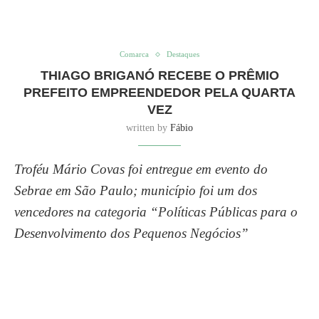
Comarca
Destaques
THIAGO BRIGANÓ RECEBE O PRÊMIO
PREFEITO EMPREENDEDOR PELA QUARTA
VEZ
written by
Fábio
Troféu Mário Covas foi entregue em evento do
Sebrae em São Paulo; município foi um dos
vencedores na categoria “Políticas Públicas para o
Desenvolvimento dos Pequenos Negócios”