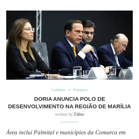
Cotidiano
Destaques
DORIA ANUNCIA POLO DE
DESENVOLVIMENTO NA REGIÃO DE MARÍLIA
written by
Fábio
Área inclui Palmital e municípios da Comarca em