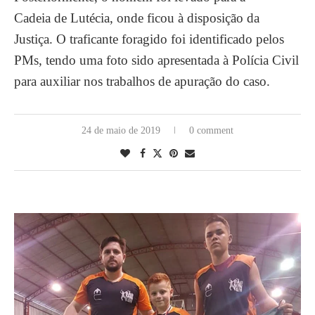
Cadeia de Lutécia, onde ficou à disposição da
Justiça. O traficante foragido foi identificado pelos
PMs, tendo uma foto sido apresentada à Polícia Civil
para auxiliar nos trabalhos de apuração do caso.
24 de maio de 2019
0 comment