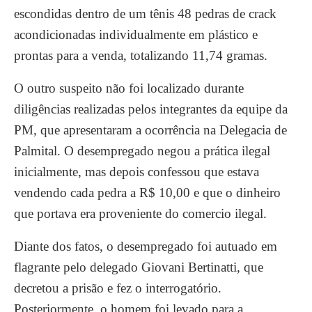
escondidas dentro de um tênis 48 pedras de crack
acondicionadas individualmente em plástico e
prontas para a venda, totalizando 11,74 gramas.
O outro suspeito não foi localizado durante
diligências realizadas pelos integrantes da equipe da
PM, que apresentaram a ocorrência na Delegacia de
Palmital. O desempregado negou a prática ilegal
inicialmente, mas depois confessou que estava
vendendo cada pedra a R$ 10,00 e que o dinheiro
que portava era proveniente do comercio ilegal.
Diante dos fatos, o desempregado foi autuado em
flagrante pelo delegado Giovani Bertinatti, que
decretou a prisão e fez o interrogatório.
Posteriormente, o homem foi levado para a