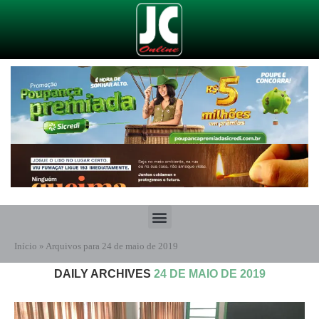
Início
»
Arquivos para 24 de maio de 2019
DAILY ARCHIVES
24 DE MAIO DE 2019