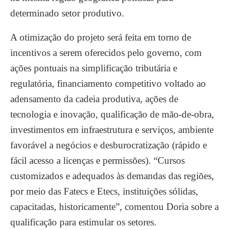
determinado setor produtivo.
A otimização do projeto será feita em torno de
incentivos a serem oferecidos pelo governo, com
ações pontuais na simplificação tributária e
regulatória, financiamento competitivo voltado ao
adensamento da cadeia produtiva, ações de
tecnologia e inovação, qualificação de mão-de-obra,
investimentos em infraestrutura e serviços, ambiente
favorável a negócios e desburocratização (rápido e
fácil acesso a licenças e permissões). “Cursos
customizados e adequados às demandas das regiões,
por meio das Fatecs e Etecs, instituições sólidas,
capacitadas, historicamente”, comentou Doria sobre a
qualificação para estimular os setores.