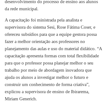
desenvolvimento do processo de ensino aos alunos
da rede municipal.
A capacitação foi ministrada pela analista e
supervisora do sistema Sesi, Rose Fátima Coser, e
ofereceu subsídios para que a equipe gestora possa
fazer a melhor orientação aos professores no
planejamento das aulas e uso do material didático. “A
capacitação apresenta formas com total flexibilidade
para que o professor possa planejar melhor o seu
trabalho por meio de abordagem inovadora que
ajuda os alunos a investigar melhor o futuro e
construir um conhecimento de forma criativa”,
explicou a supervisora de ensino de Ibirarema,
Miriam Generich.