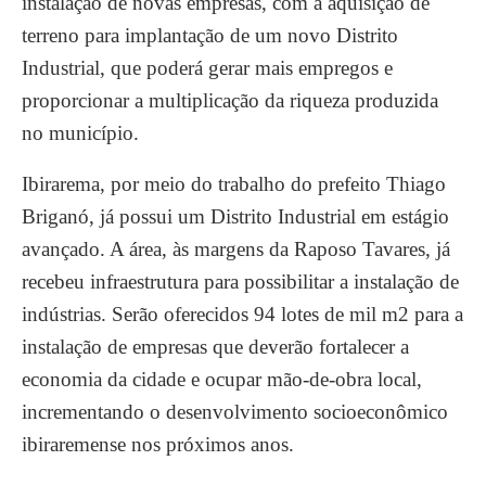
instalação de novas empresas, com a aquisição de
terreno para implantação de um novo Distrito
Industrial, que poderá gerar mais empregos e
proporcionar a multiplicação da riqueza produzida
no município.
Ibirarema, por meio do trabalho do prefeito Thiago
Briganó, já possui um Distrito Industrial em estágio
avançado. A área, às margens da Raposo Tavares, já
recebeu infraestrutura para possibilitar a instalação de
indústrias. Serão oferecidos 94 lotes de mil m2 para a
instalação de empresas que deverão fortalecer a
economia da cidade e ocupar mão-de-obra local,
incrementando o desenvolvimento socioeconômico
ibiraremense nos próximos anos.