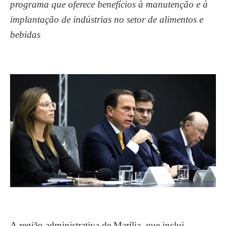
programa que oferece benefícios à manutenção e à
implantação de indústrias no setor de alimentos e
bebidas
A região administrativa de Marília, que inclui