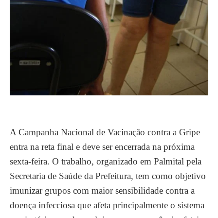
A Campanha Nacional de Vacinação contra a Gripe
entra na reta final e deve ser encerrada na próxima
sexta-feira. O trabalho, organizado em Palmital pela
Secretaria de Saúde da Prefeitura, tem como objetivo
imunizar grupos com maior sensibilidade contra a
doença infecciosa que afeta principalmente o sistema