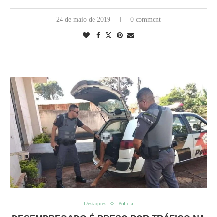
24 de maio de 2019
0 comment
Destaques
Polícia