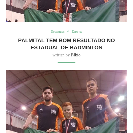
Destaques
Esporte
PALMITAL TEM BOM RESULTADO NO
ESTADUAL DE BADMINTON
written by
Fábio