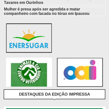
Tavares em Ourinhos
Mulher é presa após ser agredida e matar
companheiro com facada no tórax em Ipaussu
DESTAQUES DA EDIÇÃO IMPRESSA