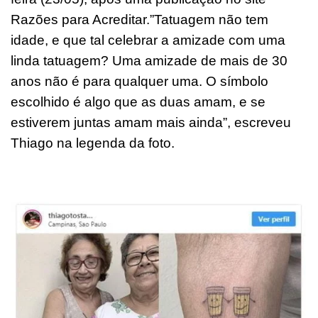
Razões para Acreditar.”Tatuagem não tem
idade, e que tal celebrar a amizade com uma
linda tatuagem? Uma amizade de mais de 30
anos não é para qualquer uma. O símbolo
escolhido é algo que as duas amam, e se
estiverem juntas amam mais ainda”, escreveu
Thiago na legenda da foto.