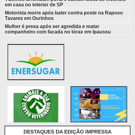
em casa no interior de SP
Motorista morre após bater contra poste na Raposo
Tavares em Ourinhos
Mulher é presa após ser agredida e matar
companheiro com facada no tórax em Ipaussu
DESTAQUES DA EDIÇÃO IMPRESSA