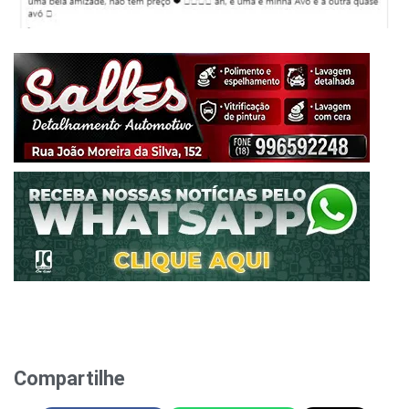
Compartilhe