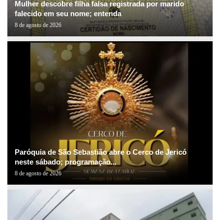
Mulher descobre filha falsa registrada por marido
falecido em seu nome; entenda
8 de agosto de 2026
Paróquia de São Sebastião abre o Cerco de Jericó
neste sábado; programação...
8 de agosto de 2026