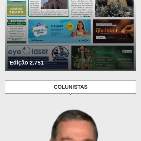
Edição 2.751
COLUNISTAS