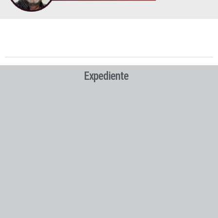
Expediente