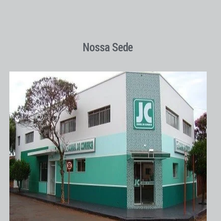
Nossa Sede