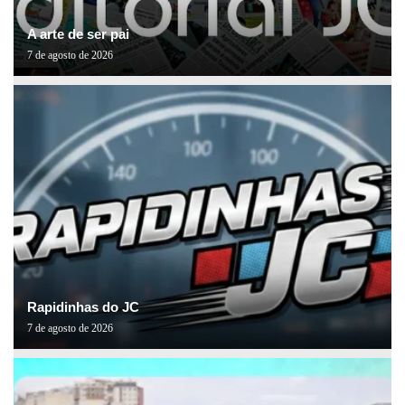
A arte de ser pai
7 de agosto de 2026
Rapidinhas do JC
7 de agosto de 2026