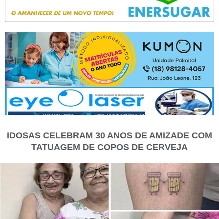
IDOSAS CELEBRAM 30 ANOS DE AMIZADE COM
TATUAGEM DE COPOS DE CERVEJA