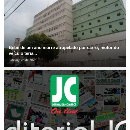
Bebê de um ano morre atropelado por carro; motor do
veículo teria...
8 de agosto de 2026