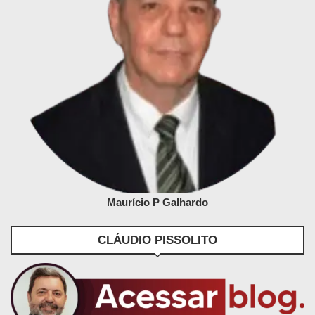
Maurício P Galhardo
CLÁUDIO PISSOLITO