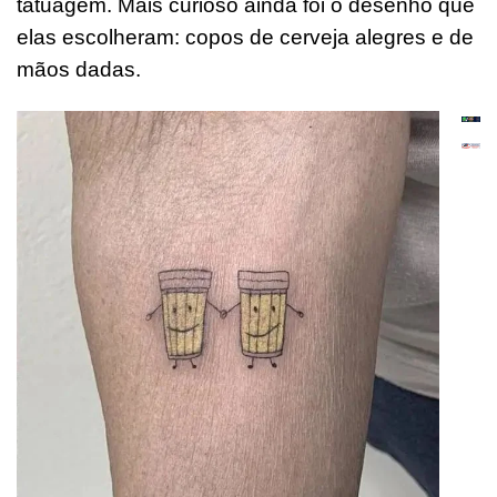
tatuagem. Mais curioso ainda foi o desenho que
elas escolheram: copos de cerveja alegres e de
mãos dadas.