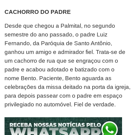
CACHORRO DO PADRE
Desde que chegou a Palmital, no segundo
semestre do ano passado, o padre Luiz
Fernando, da Paróquia de Santo Antônio,
ganhou um amigo e admirador fiel. Trata-se de
um cachorro de rua que se engraçou com o
padre e acabou adotado e batizado com o
nome Bento. Paciente, Bento aguarda as
celebrações da missa deitado na porta da igreja,
para depois passear com o padre em espaço
privilegiado no automóvel. Fiel de verdade.