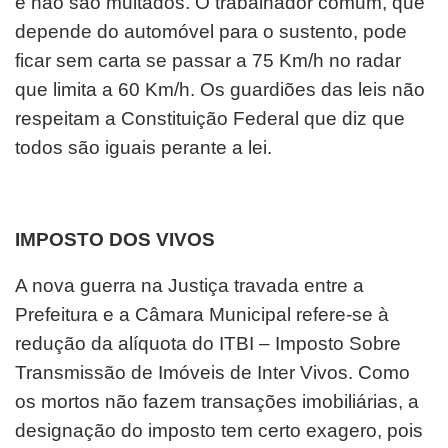
e não são multados. O trabalhador comum, que
depende do automóvel para o sustento, pode
ficar sem carta se passar a 75 Km/h no radar
que limita a 60 Km/h. Os guardiões das leis não
respeitam a Constituição Federal que diz que
todos são iguais perante a lei.
IMPOSTO DOS VIVOS
A nova guerra na Justiça travada entre a
Prefeitura e a Câmara Municipal refere-se à
redução da alíquota do ITBI – Imposto Sobre
Transmissão de Imóveis de Inter Vivos. Como
os mortos não fazem transações imobiliárias, a
designação do imposto tem certo exagero, pois