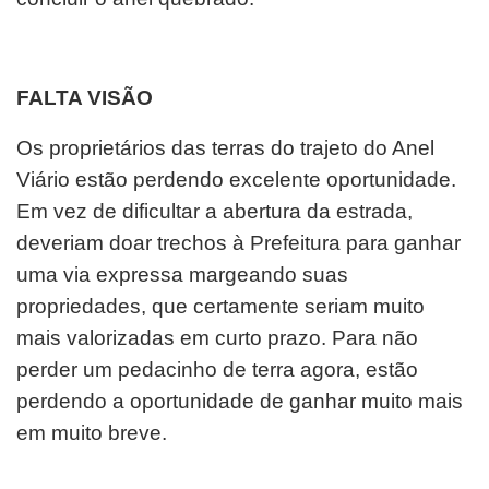
FALTA VISÃO
Os proprietários das terras do trajeto do Anel
Viário estão perdendo excelente oportunidade.
Em vez de dificultar a abertura da estrada,
deveriam doar trechos à Prefeitura para ganhar
uma via expressa margeando suas
propriedades, que certamente seriam muito
mais valorizadas em curto prazo. Para não
perder um pedacinho de terra agora, estão
perdendo a oportunidade de ganhar muito mais
em muito breve.