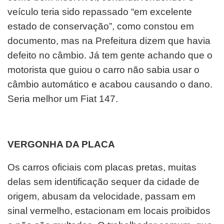
veículo teria sido repassado “em excelente
estado de conservação”, como constou em
documento, mas na Prefeitura dizem que havia
defeito no câmbio. Já tem gente achando que o
motorista que guiou o carro não sabia usar o
câmbio automático e acabou causando o dano.
Seria melhor um Fiat 147.
VERGONHA DA PLACA
Os carros oficiais com placas pretas, muitas
delas sem identificação sequer da cidade de
origem, abusam da velocidade, passam em
sinal vermelho, estacionam em locais proibidos