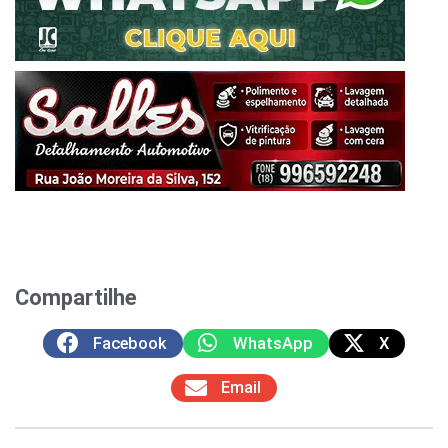
Compartilhe
Facebook
WhatsApp
X
Email