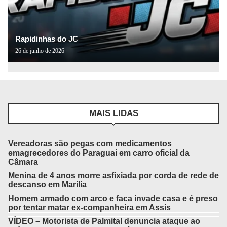
Rapidinhas do JC
26 de junho de 2026
MAIS LIDAS
Vereadoras são pegas com medicamentos
emagrecedores do Paraguai em carro oficial da
Câmara
Menina de 4 anos morre asfixiada por corda de rede de
descanso em Marília
Homem armado com arco e faca invade casa e é preso
por tentar matar ex-companheira em Assis
VÍDEO – Motorista de Palmital denuncia ataque ao