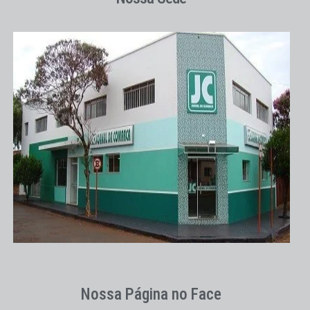
Nossa Página no Face