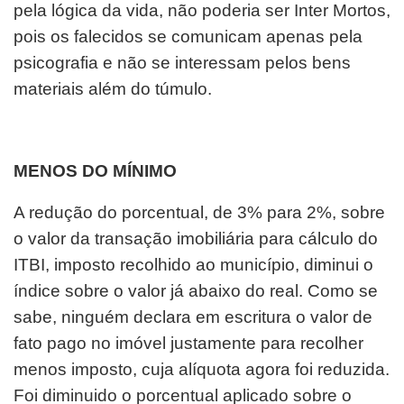
pela lógica da vida, não poderia ser Inter Mortos,
pois os falecidos se comunicam apenas pela
psicografia e não se interessam pelos bens
materiais além do túmulo.
MENOS DO MÍNIMO
A redução do porcentual, de 3% para 2%, sobre
o valor da transação imobiliária para cálculo do
ITBI, imposto recolhido ao município, diminui o
índice sobre o valor já abaixo do real. Como se
sabe, ninguém declara em escritura o valor de
fato pago no imóvel justamente para recolher
menos imposto, cuja alíquota agora foi reduzida.
Foi diminuido o porcentual aplicado sobre o