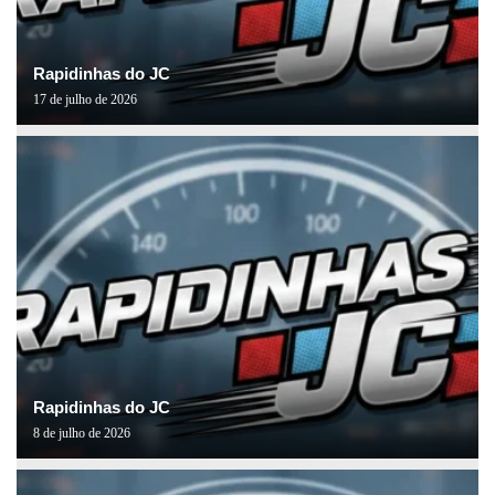
Rapidinhas do JC
17 de julho de 2026
Rapidinhas do JC
8 de julho de 2026