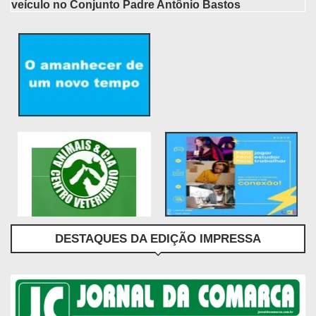
veículo no Conjunto Padre Antônio Bastos
DESTAQUES DA EDIÇÃO IMPRESSA