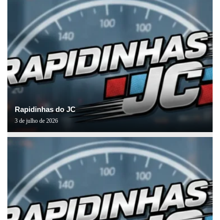
Rapidinhas do JC
3 de julho de 2026