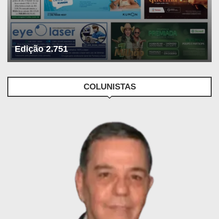
Edição 2.751
COLUNISTAS