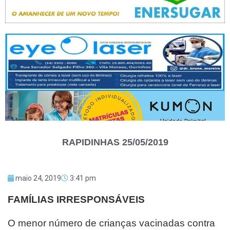
RAPIDINHAS 25/05/2019
maio 24, 2019
3:41 pm
FAMÍLIAS IRRESPONSÁVEIS
O menor número de crianças vacinadas contra