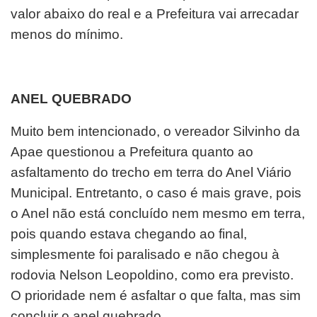
valor abaixo do real e a Prefeitura vai arrecadar
menos do mínimo.
ANEL QUEBRADO
Muito bem intencionado, o vereador Silvinho da
Apae questionou a Prefeitura quanto ao
asfaltamento do trecho em terra do Anel Viário
Municipal. Entretanto, o caso é mais grave, pois
o Anel não está concluído nem mesmo em terra,
pois quando estava chegando ao final,
simplesmente foi paralisado e não chegou à
rodovia Nelson Leopoldino, como era previsto.
O prioridade nem é asfaltar o que falta, mas sim
concluir o anel quebrado.