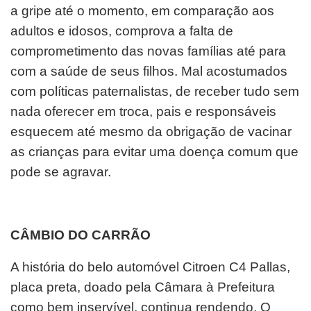
a gripe até o momento, em comparação aos
adultos e idosos, comprova a falta de
comprometimento das novas famílias até para
com a saúde de seus filhos. Mal acostumados
com políticas paternalistas, de receber tudo sem
nada oferecer em troca, pais e responsáveis
esquecem até mesmo da obrigação de vacinar
as crianças para evitar uma doença comum que
pode se agravar.
CÂMBIO DO CARRÃO
A história do belo automóvel Citroen C4 Pallas,
placa preta, doado pela Câmara à Prefeitura
como bem inservível, continua rendendo. O