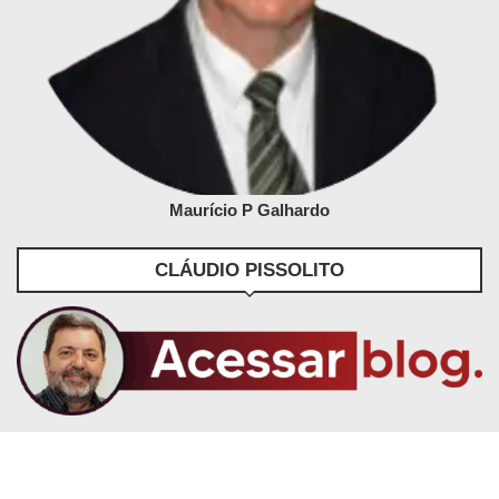
Maurício P Galhardo
CLÁUDIO PISSOLITO