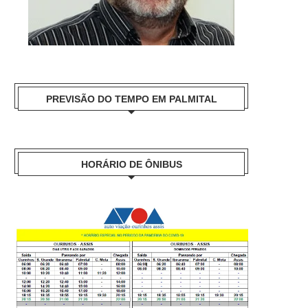
PREVISÃO DO TEMPO EM PALMITAL
HORÁRIO DE ÔNIBUS