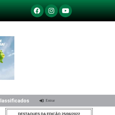
lassificados
Entrar
DESTAQUES DA EDIÇÃO 25/06/2022