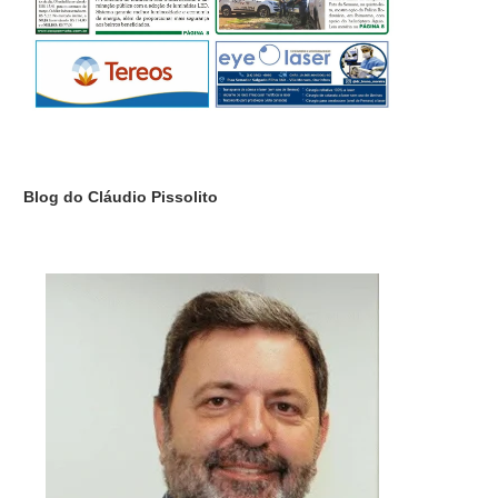
Blog do Cláudio Pissolito