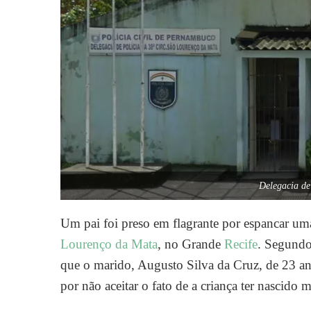
Delegacia d
Um pai foi preso em flagrante por espancar um
Lourenço da Mata
, no Grande
Recife
. Segundo
que o marido, Augusto Silva da Cruz, de 23 ano
por não aceitar o fato de a criança ter nascido 