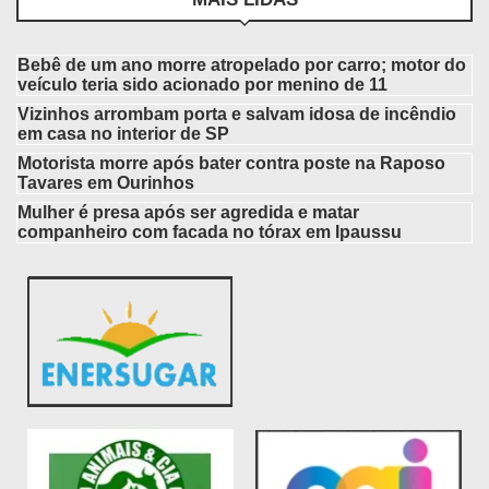
Bebê de um ano morre atropelado por carro; motor do
veículo teria sido acionado por menino de 11
Vizinhos arrombam porta e salvam idosa de incêndio
em casa no interior de SP
Motorista morre após bater contra poste na Raposo
Tavares em Ourinhos
Mulher é presa após ser agredida e matar
companheiro com facada no tórax em Ipaussu