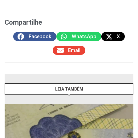
Compartilhe
Facebook
WhatsApp
X
Email
LEIA TAMBÉM