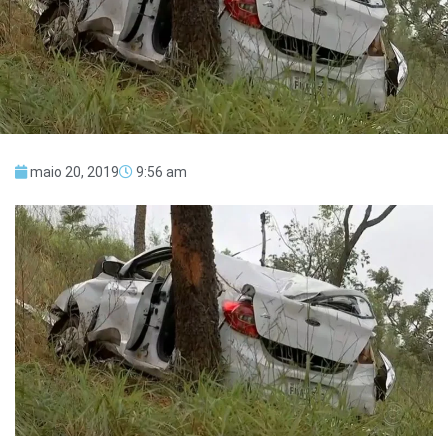
maio 20, 2019
9:56 am