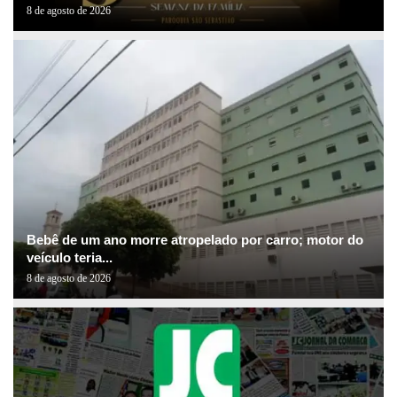
8 de agosto de 2026
Bebê de um ano morre atropelado por carro; motor do
veículo teria...
8 de agosto de 2026