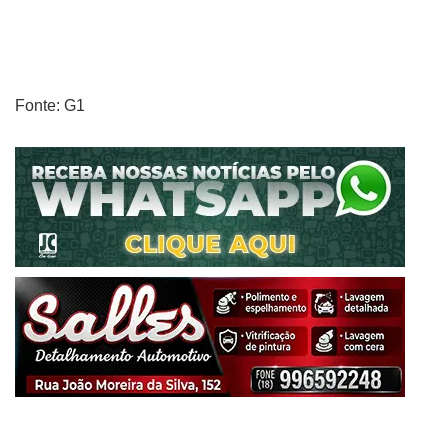
Fonte: G1