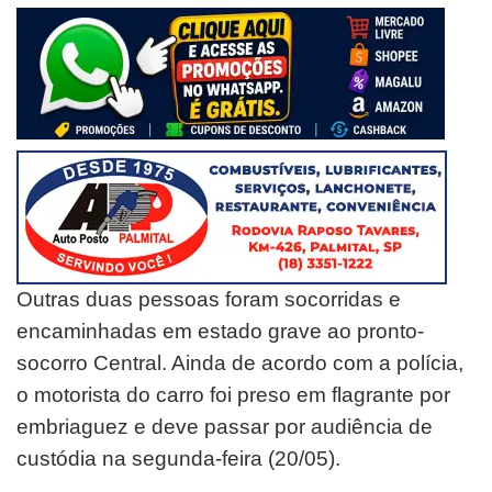
Outras duas pessoas foram socorridas e
encaminhadas em estado grave ao pronto-
socorro Central. Ainda de acordo com a polícia,
o motorista do carro foi preso em flagrante por
embriaguez e deve passar por audiência de
custódia na segunda-feira (20/05).