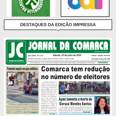
DESTAQUES DA EDIÇÃO IMPRESSA