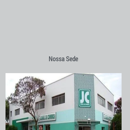
Nossa Sede