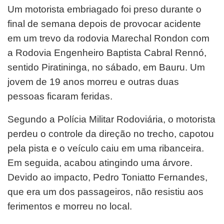
Um motorista embriagado foi preso durante o
final de semana depois de provocar acidente
em um trevo da rodovia Marechal Rondon com
a Rodovia Engenheiro Baptista Cabral Rennó,
sentido Piratininga, no sábado, em Bauru. Um
jovem de 19 anos morreu e outras duas
pessoas ficaram feridas.
Segundo a Polícia Militar Rodoviária, o motorista
perdeu o controle da direção no trecho, capotou
pela pista e o veículo caiu em uma ribanceira.
Em seguida, acabou atingindo uma árvore.
Devido ao impacto, Pedro Toniatto Fernandes,
que era um dos passageiros, não resistiu aos
ferimentos e morreu no local.