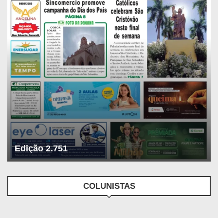
Edição 2.751
COLUNISTAS