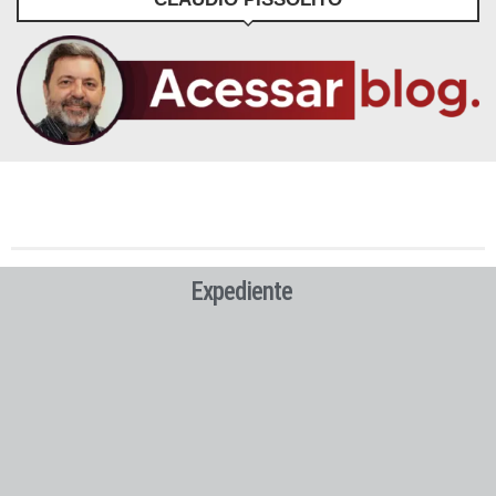
Expediente