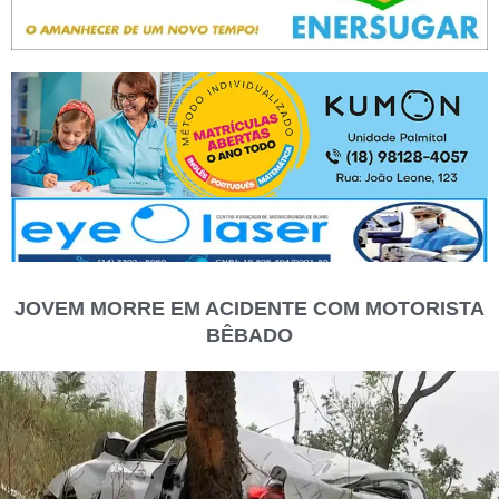
JOVEM MORRE EM ACIDENTE COM MOTORISTA
BÊBADO