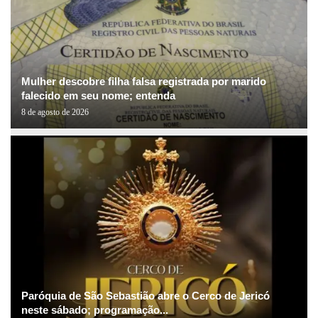
Mulher descobre filha falsa registrada por marido
falecido em seu nome; entenda
8 de agosto de 2026
Paróquia de São Sebastião abre o Cerco de Jericó
neste sábado; programação...