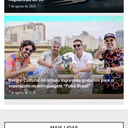
7 de agosto de 2026
Centro Cultural distribuiu ingressos gratuitos para o
espetáculo multilinguagem “Fubá Brasil”
7 de agosto de 2026
MAIS LIDAS