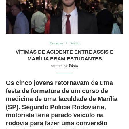
Destaques
Região
VÍTIMAS DE ACIDENTE ENTRE ASSIS E
MARÍLIA ERAM ESTUDANTES
written by
Fábio
Os cinco jovens retornavam de uma
festa de formatura de um curso de
medicina de uma faculdade de Marília
(SP). Segundo Polícia Rodoviária,
motorista teria parado veículo na
rodovia para fazer uma conversão