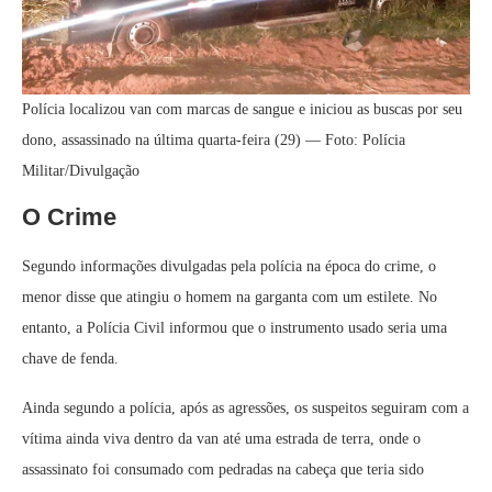
Polícia localizou van com marcas de sangue e iniciou as buscas por seu
dono, assassinado na última quarta-feira (29) — Foto: Polícia
Militar/Divulgação
O Crime
Segundo informações divulgadas pela polícia na época do crime, o
menor disse que atingiu o homem na garganta com um estilete. No
entanto, a Polícia Civil informou que o instrumento usado seria uma
chave de fenda.
Ainda segundo a polícia, após as agressões, os suspeitos seguiram com a
vítima ainda viva dentro da van até uma estrada de terra, onde o
assassinato foi consumado com pedradas na cabeça que teria sido