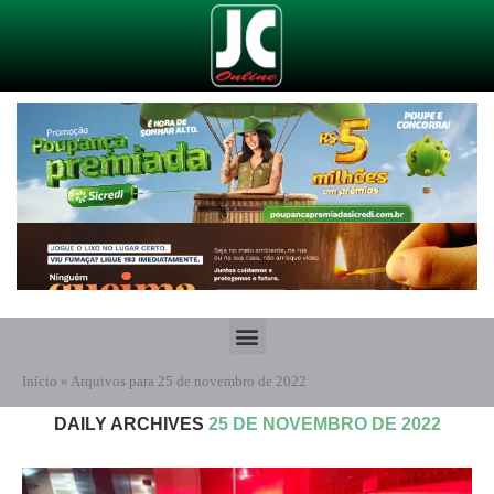
Início
»
Arquivos para 25 de novembro de 2022
DAILY ARCHIVES
25 DE NOVEMBRO DE 2022