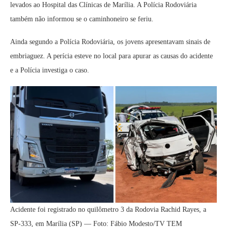
levados ao Hospital das Clínicas de Marília. A Polícia Rodoviária
também não informou se o caminhoneiro se feriu.
Ainda segundo a Polícia Rodoviária, os jovens apresentavam sinais de
embriaguez. A perícia esteve no local para apurar as causas do acidente
e a Polícia investiga o caso.
Acidente foi registrado no quilômetro 3 da Rodovia Rachid Rayes, a
SP-333, em Marília (SP) — Foto: Fábio Modesto/TV TEM