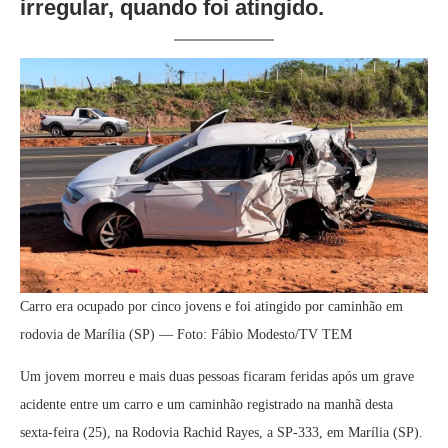
irregular, quando foi atingido.
Carro era ocupado por cinco jovens e foi atingido por caminhão em
rodovia de Marília (SP) — Foto: Fábio Modesto/TV TEM
Um jovem morreu e mais duas pessoas ficaram feridas após um grave
acidente entre um carro e um caminhão registrado na manhã desta
sexta-feira (25), na Rodovia Rachid Rayes, a SP-333, em Marília (SP).