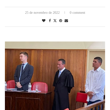
25 de novembro de 2022
0 comment