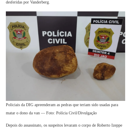
desferidas por Vanderberg.
Policiais da DIG apreenderam as pedras que teriam sido usadas para
matar o dono da van — Foto: Polícia Civil/Divulgação
Depois do assassinato, os suspeitos levaram o corpo de Roberto Izeppe