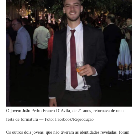
O jovem João Pedro Franco D’Avila, de 21 anos, retornava de uma
festa de formatura — Foto: Facebook/Reprodução
Os outros dois jovens, que não tiveram as identidades reveladas, foram