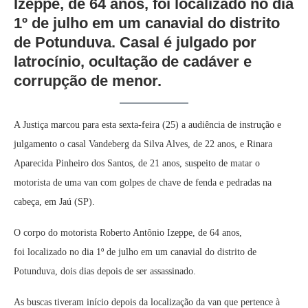
Izeppe, de 64 anos, foi localizado no dia
1º de julho em um canavial do distrito
de Potunduva. Casal é julgado por
latrocínio, ocultação de cadáver e
corrupção de menor.
A Justiça marcou para esta sexta-feira (25) a audiência de instrução e
julgamento o casal Vandeberg da Silva Alves, de 22 anos, e Rinara
Aparecida Pinheiro dos Santos, de 21 anos, suspeito de matar o
motorista de uma van com golpes de chave de fenda e pedradas na
cabeça, em Jaú (SP).
O corpo do motorista Roberto Antônio Izeppe, de 64 anos,
foi localizado no dia 1º de julho em um canavial do distrito de
Potunduva, dois dias depois de ser assassinado.
As buscas tiveram início depois da localização da van que pertence à