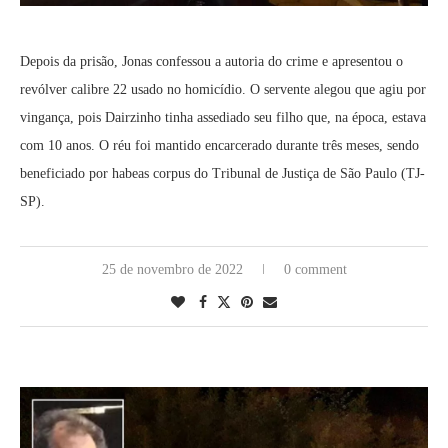
Depois da prisão, Jonas confessou a autoria do crime e apresentou o
revólver calibre 22 usado no homicídio. O servente alegou que agiu por
vingança, pois Dairzinho tinha assediado seu filho que, na época, estava
com 10 anos. O réu foi mantido encarcerado durante três meses, sendo
beneficiado por habeas corpus do Tribunal de Justiça de São Paulo (TJ-
SP).
25 de novembro de 2022
0 comment