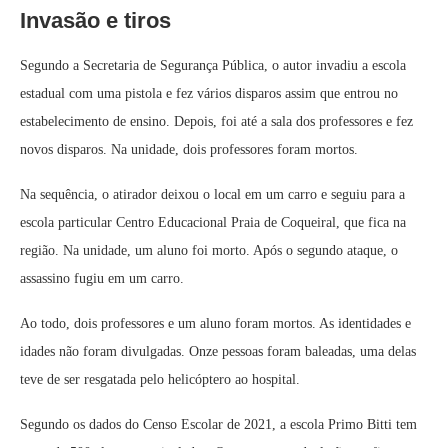
Invasão e tiros
Segundo a Secretaria de Segurança Pública, o autor invadiu a escola
estadual com uma pistola e fez vários disparos assim que entrou no
estabelecimento de ensino. Depois, foi até a sala dos professores e fez
novos disparos. Na unidade, dois professores foram mortos.
Na sequência, o atirador deixou o local em um carro e seguiu para a
escola particular Centro Educacional Praia de Coqueiral, que fica na
região. Na unidade, um aluno foi morto. Após o segundo ataque, o
assassino fugiu em um carro.
Ao todo, dois professores e um aluno foram mortos. As identidades e
idades não foram divulgadas. Onze pessoas foram baleadas, uma delas
teve de ser resgatada pelo helicóptero ao hospital.
Segundo os dados do Censo Escolar de 2021, a escola Primo Bitti tem