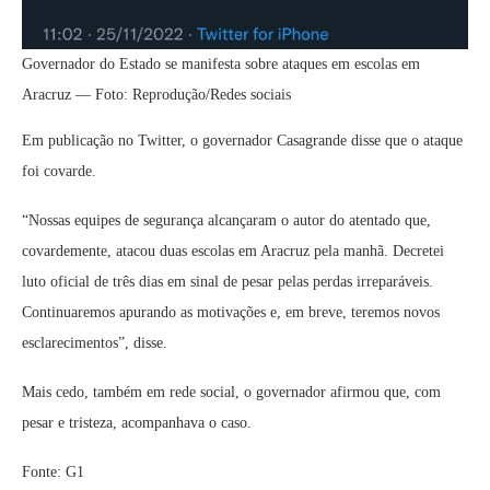
Governador do Estado se manifesta sobre ataques em escolas em
Aracruz — Foto: Reprodução/Redes sociais
Em publicação no Twitter, o governador Casagrande disse que o ataque
foi covarde.
“Nossas equipes de segurança alcançaram o autor do atentado que,
covardemente, atacou duas escolas em Aracruz pela manhã. Decretei
luto oficial de três dias em sinal de pesar pelas perdas irreparáveis.
Continuaremos apurando as motivações e, em breve, teremos novos
esclarecimentos”, disse.
Mais cedo, também em rede social, o governador afirmou que, com
pesar e tristeza, acompanhava o caso.
Fonte: G1