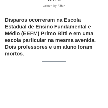
written by
Fábio
Disparos ocorreram na Escola
Estadual de Ensino Fundamental e
Médio (EEFM) Primo Bitti e em uma
escola particular na mesma avenida.
Dois professores e um aluno foram
mortos.