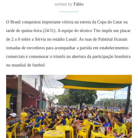
written by
Fábio
O Brasil conquistou importante vitória na estreia da Copa do Catar na
tarde de quinta-feira (24/11). A equipe do técnico Tite impôs um placar
de 2 a 0 sobre a Sérvia no estádio Lusail. As ruas de Palmital ficaram
tomadas de torcedores para acompanhar a partida em estabelecimentos
comerciais e comemorar o triunfo na abertura da participação brasileira
no mundial de futebol.