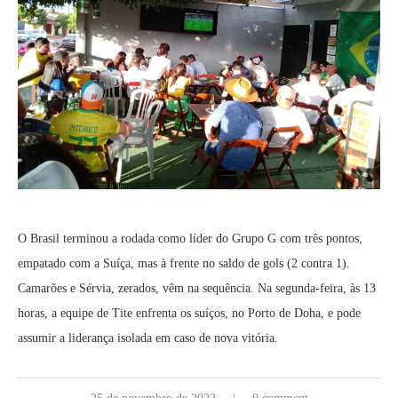
O Brasil terminou a rodada como líder do Grupo G com três pontos,
empatado com a Suíça, mas à frente no saldo de gols (2 contra 1).
Camarões e Sérvia, zerados, vêm na sequência. Na segunda-feira, às 13
horas, a equipe de Tite enfrenta os suíços, no Porto de Doha, e pode
assumir a liderança isolada em caso de nova vitória.