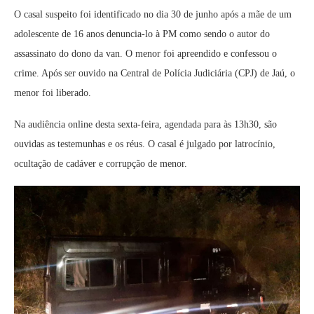
O casal suspeito foi identificado no dia 30 de junho após a mãe de um
adolescente de 16 anos denuncia-lo à PM como sendo o autor do
assassinato do dono da van. O menor foi apreendido e confessou o
crime. Após ser ouvido na Central de Polícia Judiciária (CPJ) de Jaú, o
menor foi liberado.
Na audiência online desta sexta-feira, agendada para às 13h30, são
ouvidas as testemunhas e os réus. O casal é julgado por latrocínio,
ocultação de cadáver e corrupção de menor.