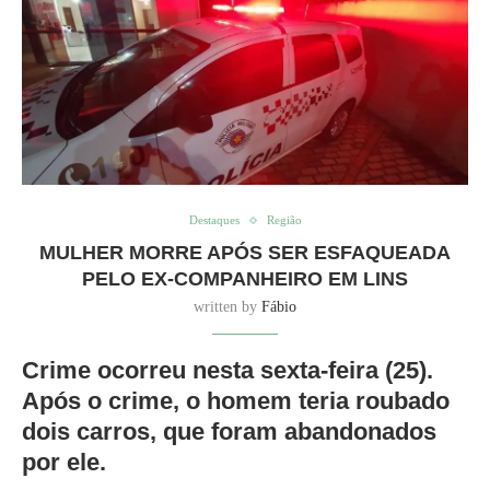
Destaques
Região
MULHER MORRE APÓS SER ESFAQUEADA
PELO EX-COMPANHEIRO EM LINS
written by
Fábio
Crime ocorreu nesta sexta-feira (25).
Após o crime, o homem teria roubado
dois carros, que foram abandonados
por ele.