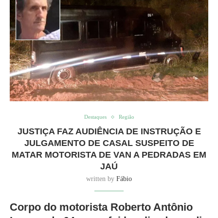
Destaques
Região
JUSTIÇA FAZ AUDIÊNCIA DE INSTRUÇÃO E
JULGAMENTO DE CASAL SUSPEITO DE
MATAR MOTORISTA DE VAN A PEDRADAS EM
JAÚ
written by
Fábio
Corpo do motorista Roberto Antônio