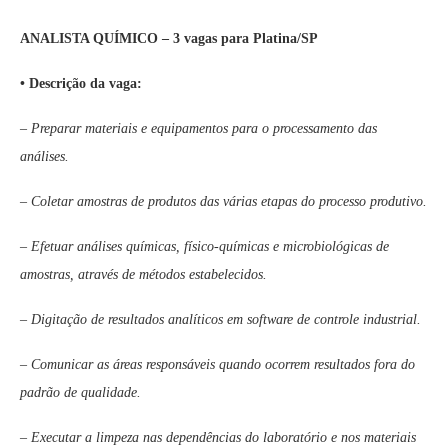
ANALISTA QUÍMICO – 3 vagas para Platina/SP
• Descrição da vaga:
– Preparar materiais e equipamentos para o processamento das
análises.
– Coletar amostras de produtos das várias etapas do processo produtivo.
– Efetuar análises químicas, físico-químicas e microbiológicas de
amostras, através de métodos estabelecidos.
– Digitação de resultados analíticos em software de controle industrial.
– Comunicar as áreas responsáveis quando ocorrem resultados fora do
padrão de qualidade.
– Executar a limpeza nas dependências do laboratório e nos materiais