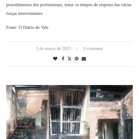
procedimentos dos profissionais, testar os tempos de resposta das várias
forças intervenientes.
Fonte: O Diário do Vale
2 de março de 2023
0 comment