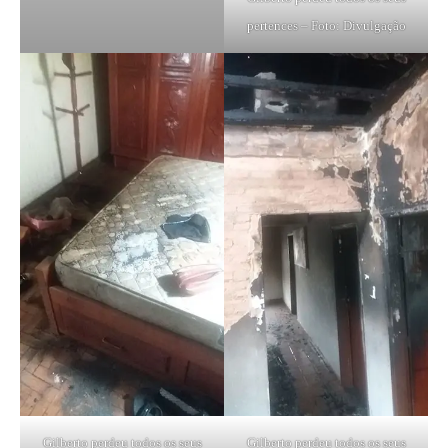
pertences – Foto: Divulgação
Gilberto perdeu todos os seus
Gilberto perdeu todos os seus