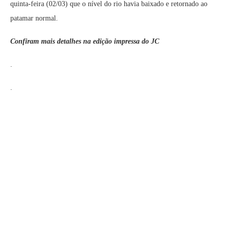
quinta-feira (02/03) que o nível do rio havia baixado e retornado ao
patamar normal.
Confiram mais detalhes na edição impressa do JC
.
.