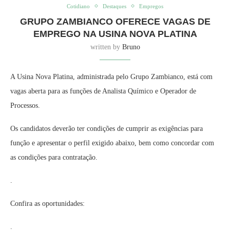
Cotidiano
Destaques
Empregos
GRUPO ZAMBIANCO OFERECE VAGAS DE
EMPREGO NA USINA NOVA PLATINA
written by
Bruno
A Usina Nova Platina, administrada pelo Grupo Zambianco, está com
vagas aberta para as funções de Analista Químico e Operador de
Processos.
Os candidatos deverão ter condições de cumprir as exigências para
função e apresentar o perfil exigido abaixo, bem como concordar com
as condições para contratação.
.
Confira as oportunidades:
.