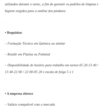
utilizados durante o turno, a fim de garantir os padrões de limpeza e
higiene exigidos para a análise dos produtos.
.
• Requisitos
– Formação Técnico em Química ou similar
– Residir em Platina ou Palmital
– Disponibilidade de horário para trabalho em turnos 05:20-13:40 /
13:40-22:00 / 22:00-05:20 e escala de folga 5 x 1
.
• A empresa oferece
– Salário compatível com o mercado