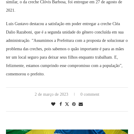
similar, o da creche Clóvis Barbosa, foi entregue em 27 de agosto de
2021.
Luis Gustavo destacou a satisfação em poder entregar a creche Cléa
Dalio Razaboni, que é a segunda unidade do gênero concluída em sua
administração. “Assumimos a Prefeitura com a proposta de solucionar o
problema das creches, pois sabemos o quão importante é para as mães
ter um local seguro para deixar seus filhos enquanto trabalham. E,
felizmente, estamos cumprindo esse compromisso com a população”,
comemorou o prefeito.
2 de março de 2023
0 comment