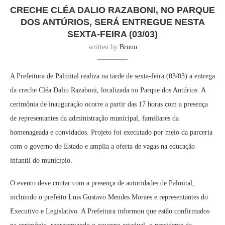
CRECHE CLÉA DALIO RAZABONI, NO PARQUE
DOS ANTÚRIOS, SERÁ ENTREGUE NESTA
SEXTA-FEIRA (03/03)
written by
Bruno
A Prefeitura de Palmital realiza na tarde de sexta-feira (03/03) a entrega
da creche Cléa Dalio Razaboni, localizada no Parque dos Antúrios. A
cerimônia de inauguração ocorre a partir das 17 horas com a presença
de representantes da administração municipal, familiares da
homenageada e convidados. Projeto foi executado por meio da parceria
com o governo do Estado e amplia a oferta de vagas na educação
infantil do município.
O evento deve contar com a presença de autoridades de Palmital,
incluindo o prefeito Luis Gustavo Mendes Moraes e representantes do
Executivo e Legislativo. A Prefeitura informou que estão confirmados