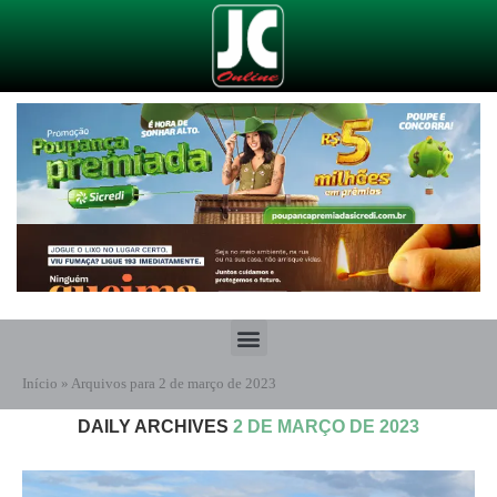
Início
»
Arquivos para 2 de março de 2023
DAILY ARCHIVES
2 DE MARÇO DE 2023