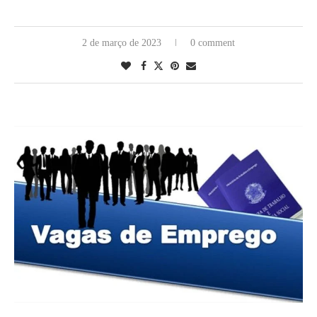
2 de março de 2023
0 comment