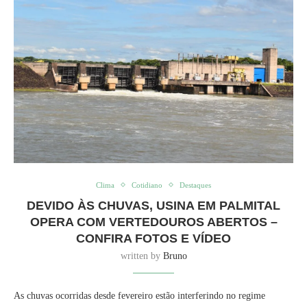
Clima
Cotidiano
Destaques
DEVIDO ÀS CHUVAS, USINA EM PALMITAL
OPERA COM VERTEDOUROS ABERTOS –
CONFIRA FOTOS E VÍDEO
written by
Bruno
As chuvas ocorridas desde fevereiro estão interferindo no regime