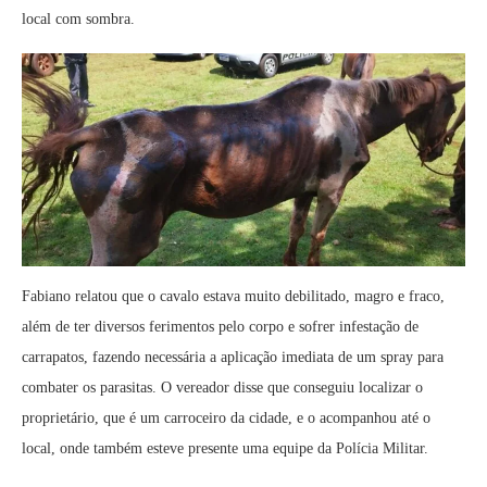
local com sombra.
Fabiano relatou que o cavalo estava muito debilitado, magro e fraco,
além de ter diversos ferimentos pelo corpo e sofrer infestação de
carrapatos, fazendo necessária a aplicação imediata de um spray para
combater os parasitas. O vereador disse que conseguiu localizar o
proprietário, que é um carroceiro da cidade, e o acompanhou até o
local, onde também esteve presente uma equipe da Polícia Militar.