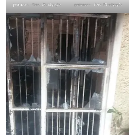
pertences – Foto: Divulgação
pertences – Foto: Divulgação