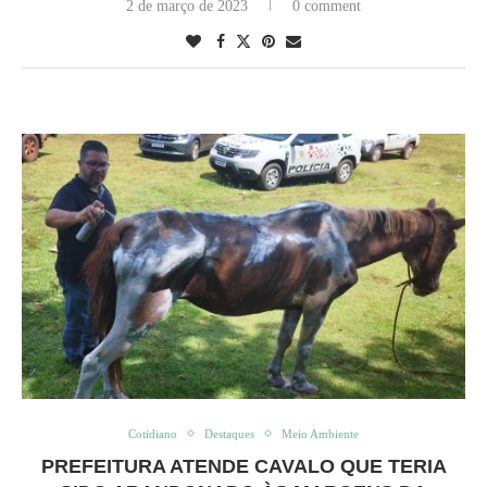
2 de março de 2023
0 comment
Cotidiano
Destaques
Meio Ambiente
PREFEITURA ATENDE CAVALO QUE TERIA