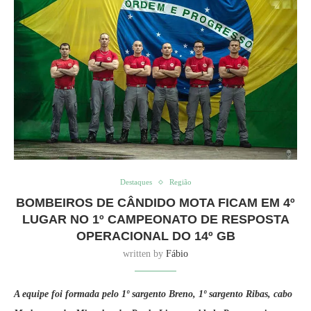
Destaques
Região
BOMBEIROS DE CÂNDIDO MOTA FICAM EM 4º
LUGAR NO 1º CAMPEONATO DE RESPOSTA
OPERACIONAL DO 14º GB
written by
Fábio
A equipe foi formada pelo 1º sargento Breno, 1º sargento Ribas, cabo