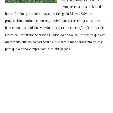
permanece na área ao lado do
horto. Porém, por determinação do delegado Mateus Silva, o
proprietário continua como responsável por fornecer água e alimento,
bem como dos cuidados veterinários para a recuperação. O diretor de
Obras da Prefeitura, Sebastião Clodoaldo de Souza, informou que está
oferecendo auxílio ao carroceiro e que fará o monitoramento do caso
para que o dono cumpra com suas obrigações.