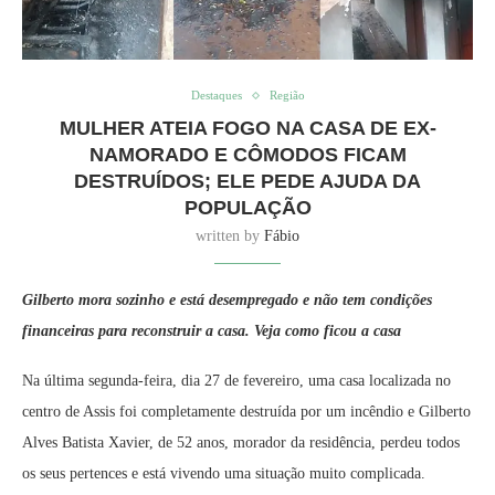
Destaques
Região
MULHER ATEIA FOGO NA CASA DE EX-
NAMORADO E CÔMODOS FICAM
DESTRUÍDOS; ELE PEDE AJUDA DA
POPULAÇÃO
written by
Fábio
Gilberto mora sozinho e está desempregado e não tem condições
financeiras para reconstruir a casa. Veja como ficou a casa
Na última segunda-feira, dia 27 de fevereiro, uma casa localizada no
centro de Assis foi completamente destruída por um incêndio e Gilberto
Alves Batista Xavier, de 52 anos, morador da residência, perdeu todos
os seus pertences e está vivendo uma situação muito complicada.