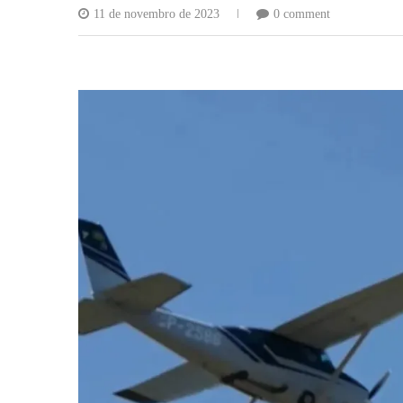
11 de novembro de 2023
0 comment