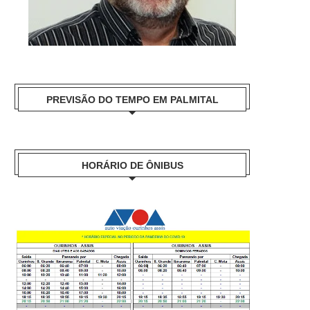
PREVISÃO DO TEMPO EM PALMITAL
HORÁRIO DE ÔNIBUS