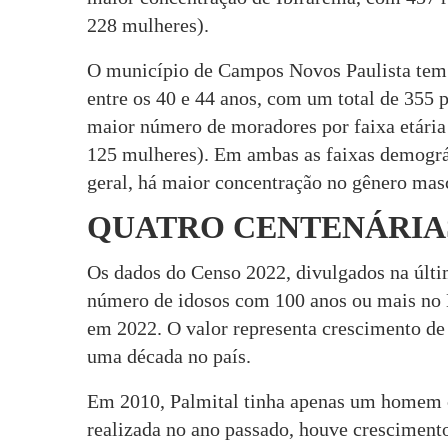
228 mulheres).
O município de Campos Novos Paulista tem 
entre os 40 e 44 anos, com um total de 355 
maior número de moradores por faixa etária
125 mulheres). Em ambas as faixas demográ
geral, há maior concentração no gênero mas
QUATRO CENTENÁRIA
Os dados do Censo 2022, divulgados na últi
número de idosos com 100 anos ou mais no B
em 2022. O valor representa crescimento de
uma década no país.
Em 2010, Palmital tinha apenas um homem 
realizada no ano passado, houve crescimento