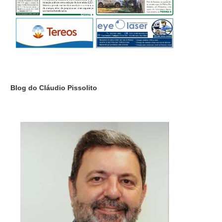
Blog do Cláudio Pissolito