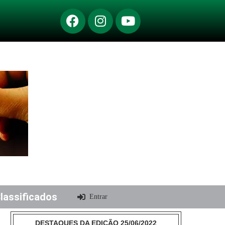
lassificados
Entrar
DESTAQUES DA EDIÇÃO 25/06/2022