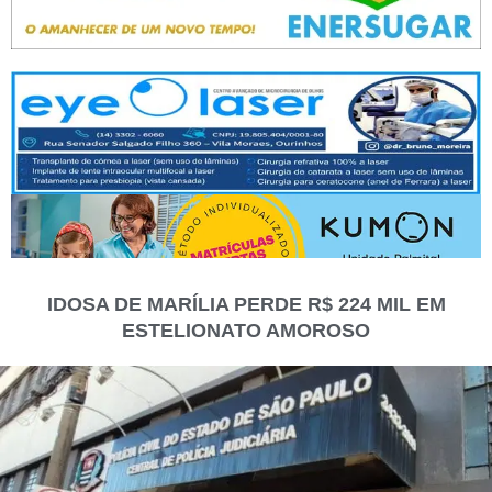
IDOSA DE MARÍLIA PERDE R$ 224 MIL EM
ESTELIONATO AMOROSO