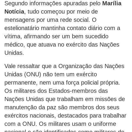
Segundo informações apuradas pelo
Marília
Notícia
, tudo começou por meio de
mensagens por uma rede social. O
estelionatário mantinha contato diário com a
vítima, afirmando ser um bem sucedido
médico, que atuava no exército das Nações
Unidas.
Vale ressaltar que a Organização das Nações
Unidas (ONU) não tem um exército
permanente, nem uma força policial própria.
Os militares dos Estados-membros das
Nações Unidas que trabalham em missões de
manutenção da paz são membros dos seus
exércitos nacionais, destacados para trabalhar
com a ONU. Os militares usam o uniforme
nacional e são identificados como militares de