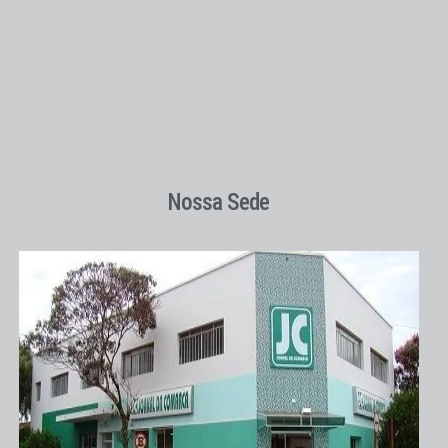
Nossa Sede