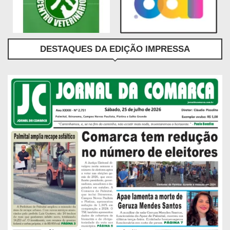
DESTAQUES DA EDIÇÃO IMPRESSA