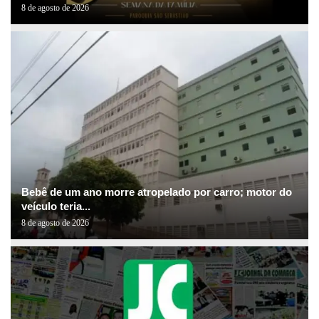
8 de agosto de 2026
Bebê de um ano morre atropelado por carro; motor do
veículo teria...
8 de agosto de 2026