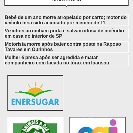
Bebê de um ano morre atropelado por carro; motor do
veículo teria sido acionado por menino de 11
Vizinhos arrombam porta e salvam idosa de incêndio
em casa no interior de SP
Motorista morre após bater contra poste na Raposo
Tavares em Ourinhos
Mulher é presa após ser agredida e matar
companheiro com facada no tórax em Ipaussu