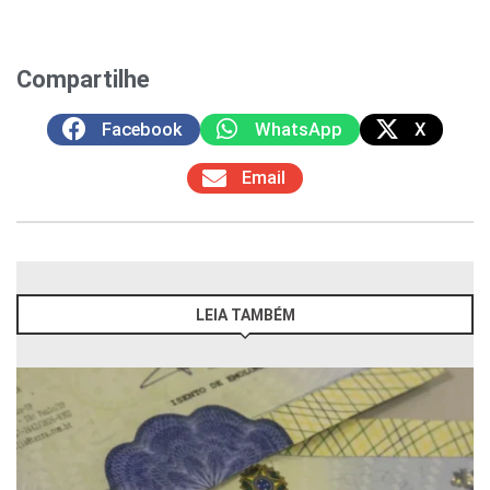
Compartilhe
Facebook
WhatsApp
X
Email
LEIA TAMBÉM