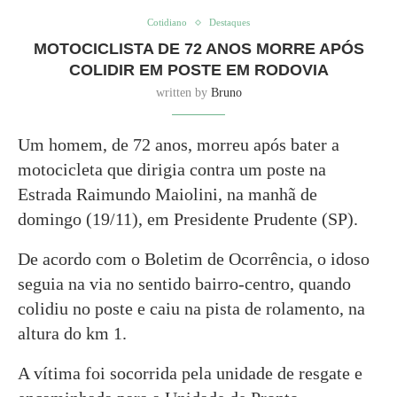
Cotidiano
Destaques
MOTOCICLISTA DE 72 ANOS MORRE APÓS
COLIDIR EM POSTE EM RODOVIA
written by
Bruno
Um homem, de 72 anos, morreu após bater a
motocicleta que dirigia contra um poste na
Estrada Raimundo Maiolini, na manhã de
domingo (19/11), em Presidente Prudente (SP).
De acordo com o Boletim de Ocorrência, o idoso
seguia na via no sentido bairro-centro, quando
colidiu no poste e caiu na pista de rolamento, na
altura do km 1.
A vítima foi socorrida pela unidade de resgate e