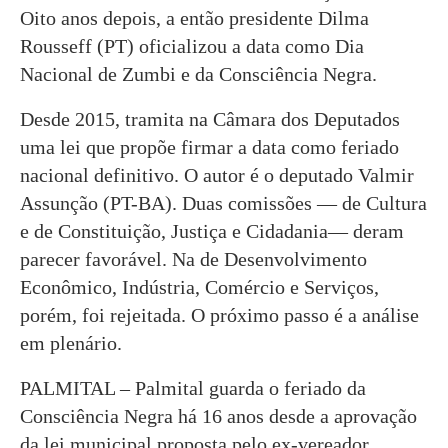
Oito anos depois, a então presidente Dilma
Rousseff (PT) oficializou a data como Dia
Nacional de Zumbi e da Consciência Negra.
Desde 2015, tramita na Câmara dos Deputados
uma lei que propõe firmar a data como feriado
nacional definitivo. O autor é o deputado Valmir
Assunção (PT-BA). Duas comissões — de Cultura
e de Constituição, Justiça e Cidadania— deram
parecer favorável. Na de Desenvolvimento
Econômico, Indústria, Comércio e Serviços,
porém, foi rejeitada. O próximo passo é a análise
em plenário.
PALMITAL – Palmital guarda o feriado da
Consciência Negra há 16 anos desde a aprovação
da lei municipal proposta pelo ex-vereador