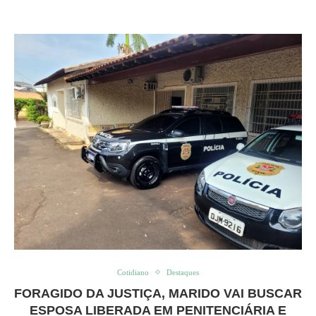
Cotidiano
Destaques
FORAGIDO DA JUSTIÇA, MARIDO VAI BUSCAR
ESPOSA LIBERADA EM PENITENCIÁRIA E