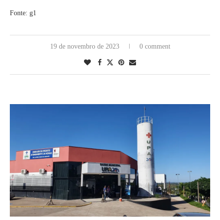
Fonte: g1
19 de novembro de 2023
0 comment