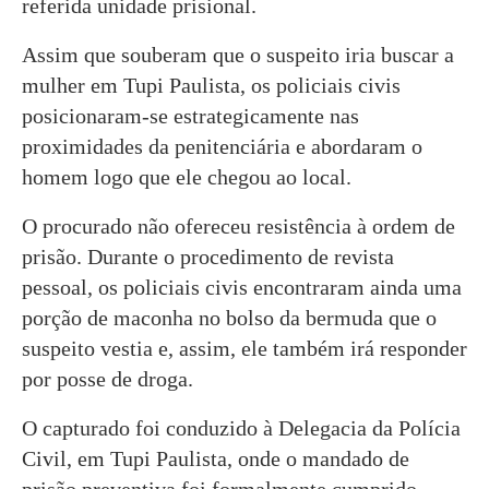
referida unidade prisional.
Assim que souberam que o suspeito iria buscar a
mulher em Tupi Paulista, os policiais civis
posicionaram-se estrategicamente nas
proximidades da penitenciária e abordaram o
homem logo que ele chegou ao local.
O procurado não ofereceu resistência à ordem de
prisão. Durante o procedimento de revista
pessoal, os policiais civis encontraram ainda uma
porção de maconha no bolso da bermuda que o
suspeito vestia e, assim, ele também irá responder
por posse de droga.
O capturado foi conduzido à Delegacia da Polícia
Civil, em Tupi Paulista, onde o mandado de
prisão preventiva foi formalmente cumprido.