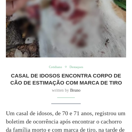
Cotidiano
Destaques
CASAL DE IDOSOS ENCONTRA CORPO DE
CÃO DE ESTIMAÇÃO COM MARCA DE TIRO
written by
Bruno
Um casal de idosos, de 70 e 71 anos, registrou um
boletim de ocorrência após encontrar o cachorro
da família morto e com marca de tiro, na tarde de