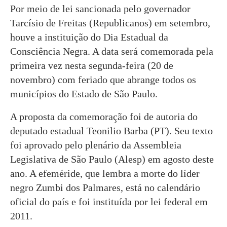
Por meio de lei sancionada pelo governador
Tarcísio de Freitas (Republicanos) em setembro,
houve a instituição do Dia Estadual da
Consciência Negra. A data será comemorada pela
primeira vez nesta segunda-feira (20 de
novembro) com feriado que abrange todos os
municípios do Estado de São Paulo.
A proposta da comemoração foi de autoria do
deputado estadual Teonilio Barba (PT). Seu texto
foi aprovado pelo plenário da Assembleia
Legislativa de São Paulo (Alesp) em agosto deste
ano. A efeméride, que lembra a morte do líder
negro Zumbi dos Palmares, está no calendário
oficial do país e foi instituída por lei federal em
2011.