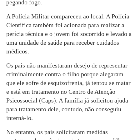
pegando fogo.
A Polícia Militar compareceu ao local. A Polícia
Científica também foi acionada para realizar a
perícia técnica e o jovem foi socorrido e levado a
uma unidade de saúde para receber cuidados
médicos.
Os pais não manifestaram desejo de representar
criminalmente contra o filho porque alegaram
que ele sofre de esquizofrenia, já tentou se matar
e está em tratamento no Centro de Atenção
Psicossocial (Caps). A família já solicitou ajuda
para tratamento dele, contudo, não conseguiu
interná-lo.
No entanto, os pais solicitaram medidas