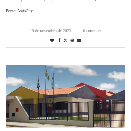
Fonte: AssisCity
19 de novembro de 2023
0 comment