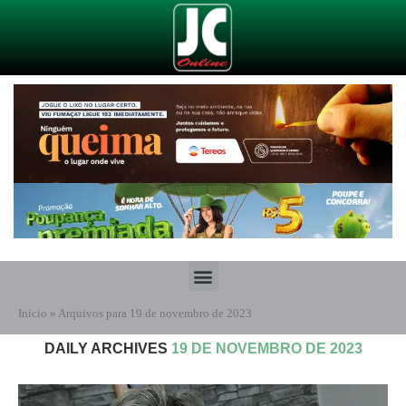
Início
»
Arquivos para 19 de novembro de 2023
DAILY ARCHIVES
19 DE NOVEMBRO DE 2023