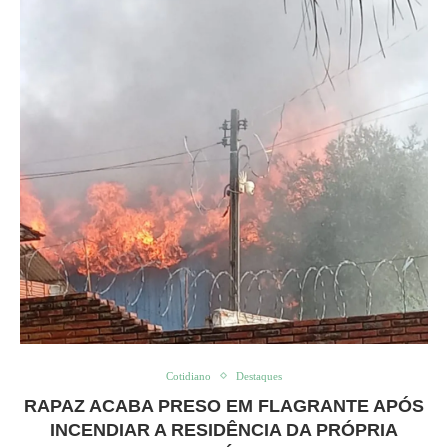
Cotidiano
Destaques
RAPAZ ACABA PRESO EM FLAGRANTE APÓS
INCENDIAR A RESIDÊNCIA DA PRÓPRIA