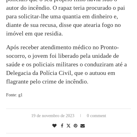
autor do incêndio. O rapaz teria procurado o pai
para solicitar-lhe uma quantia em dinheiro e,
diante de sua recusa, disse que atearia fogo no
imóvel em que residia.
Após receber atendimento médico no Pronto-
socorro, o jovem foi liberado pela unidade de
saúde e os policiais militares o conduziram até a
Delegacia da Polícia Civil, que o autuou em
flagrante pelo crime de incêndio.
Fonte: g1
19 de novembro de 2023
0 comment