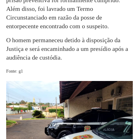
Além disso, foi lavrado um Termo
Circunstanciado em razão da posse de
entorpecente encontrado com o suspeito.
O homem permaneceu detido à disposição da
Justiça e será encaminhado a um presídio após a
audiência de custódia.
Fonte: g1