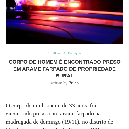
Cotidiano
Destaques
CORPO DE HOMEM É ENCONTRADO PRESO
EM ARAME FARPADO DE PROPRIEDADE
RURAL
written by
Bruno
O corpo de um homem, de 33 anos, foi
encontrado preso a um arame farpado na
madrugada de domingo (19/11), no distrito de