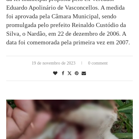
Eduardo Apolinário de Vasconcellos. A medida
foi aprovada pela Câmara Municipal, sendo
promulgada pelo prefeito Reinaldo Custódio da
Silva, o Nardão, em 22 de dezembro de 2006. A
data foi comemorada pela primeira vez em 2007.
19 de novembro de 2023
0 comment