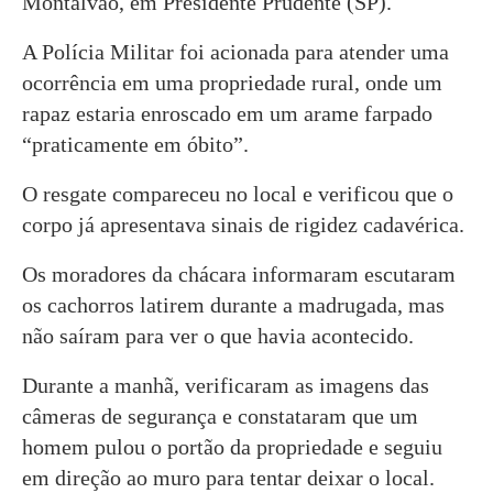
Montalvão, em Presidente Prudente (SP).
A Polícia Militar foi acionada para atender uma
ocorrência em uma propriedade rural, onde um
rapaz estaria enroscado em um arame farpado
“praticamente em óbito”.
O resgate compareceu no local e verificou que o
corpo já apresentava sinais de rigidez cadavérica.
Os moradores da chácara informaram escutaram
os cachorros latirem durante a madrugada, mas
não saíram para ver o que havia acontecido.
Durante a manhã, verificaram as imagens das
câmeras de segurança e constataram que um
homem pulou o portão da propriedade e seguiu
em direção ao muro para tentar deixar o local.