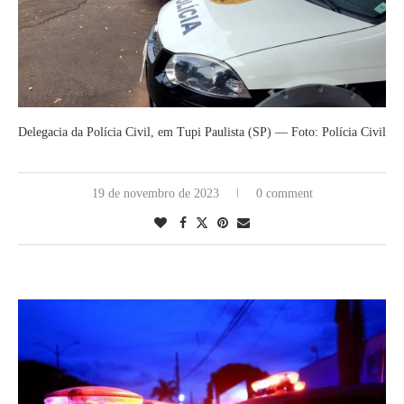
Delegacia da Polícia Civil, em Tupi Paulista (SP) — Foto: Polícia Civil
19 de novembro de 2023
0 comment