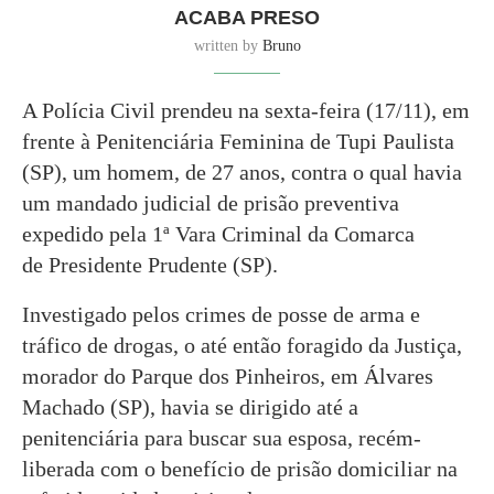
ACABA PRESO
written by
Bruno
A Polícia Civil prendeu na sexta-feira (17/11), em
frente à Penitenciária Feminina de Tupi Paulista
(SP), um homem, de 27 anos, contra o qual havia
um mandado judicial de prisão preventiva
expedido pela 1ª Vara Criminal da Comarca
de Presidente Prudente (SP).
Investigado pelos crimes de posse de arma e
tráfico de drogas, o até então foragido da Justiça,
morador do Parque dos Pinheiros, em Álvares
Machado (SP), havia se dirigido até a
penitenciária para buscar sua esposa, recém-
liberada com o benefício de prisão domiciliar na