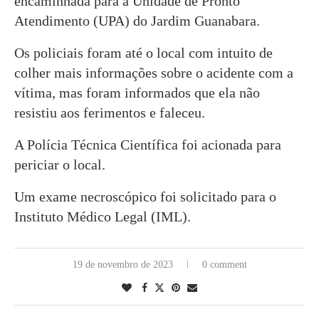
encaminhada para a Unidade de Pronto
Atendimento (UPA) do Jardim Guanabara.
Os policiais foram até o local com intuito de
colher mais informações sobre o acidente com a
vítima, mas foram informados que ela não
resistiu aos ferimentos e faleceu.
A Polícia Técnica Científica foi acionada para
periciar o local.
Um exame necroscópico foi solicitado para o
Instituto Médico Legal (IML).
19 de novembro de 2023
0 comment