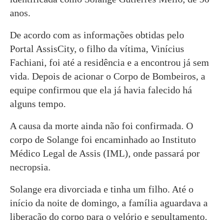
anos.
De acordo com as informações obtidas pelo
Portal AssisCity, o filho da vítima, Vinícius
Fachiani, foi até a residência e a encontrou já sem
vida. Depois de acionar o Corpo de Bombeiros, a
equipe confirmou que ela já havia falecido há
alguns tempo.
A causa da morte ainda não foi confirmada. O
corpo de Solange foi encaminhado ao Instituto
Médico Legal de Assis (IML), onde passará por
necropsia.
Solange era divorciada e tinha um filho. Até o
início da noite de domingo, a família aguardava a
liberação do corpo para o velório e sepultamento.