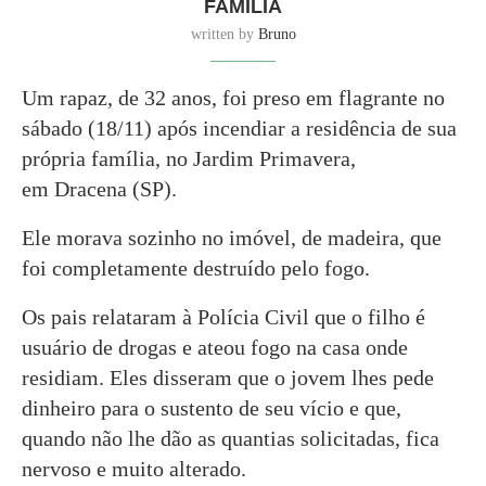
FAMÍLIA
written by
Bruno
Um rapaz, de 32 anos, foi preso em flagrante no
sábado (18/11) após incendiar a residência de sua
própria família, no Jardim Primavera,
em Dracena (SP).
Ele morava sozinho no imóvel, de madeira, que
foi completamente destruído pelo fogo.
Os pais relataram à Polícia Civil que o filho é
usuário de drogas e ateou fogo na casa onde
residiam. Eles disseram que o jovem lhes pede
dinheiro para o sustento de seu vício e que,
quando não lhe dão as quantias solicitadas, fica
nervoso e muito alterado.