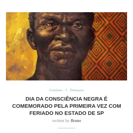
Cotidiano
Destaques
DIA DA CONSCIÊNCIA NEGRA É
COMEMORADO PELA PRIMEIRA VEZ COM
FERIADO NO ESTADO DE SP
written by
Bruno