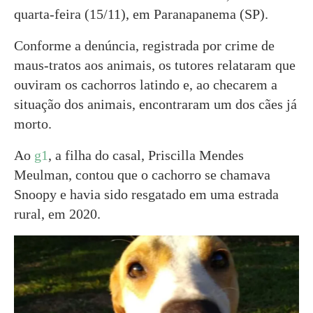
quarta-feira (15/11), em Paranapanema (SP).
Conforme a denúncia, registrada por crime de
maus-tratos aos animais, os tutores relataram que
ouviram os cachorros latindo e, ao checarem a
situação dos animais, encontraram um dos cães já
morto.
Ao
g1
, a filha do casal, Priscilla Mendes
Meulman, contou que o cachorro se chamava
Snoopy e havia sido resgatado em uma estrada
rural, em 2020.