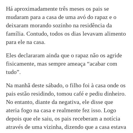
Há aproximadamente três meses os pais se
mudaram para a casa de uma avó do rapaz e o
deixaram morando sozinho na residência da
família. Contudo, todos os dias levavam alimento
para ele na casa.
Eles declararam ainda que o rapaz não os agride
fisicamente, mas sempre ameaça “acabar com
tudo”.
Na manhã deste sábado, o filho foi à casa onde os
pais estão residindo, tomou café e pediu dinheiro.
No entanto, diante da negativa, ele disse que
ateria fogo na casa e realmente fez isso. Logo
depois que ele saiu, os pais receberam a notícia
através de uma vizinha, dizendo que a casa estava