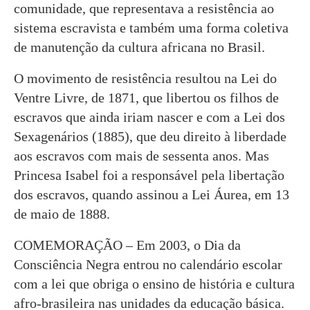
comunidade, que representava a resistência ao
sistema escravista e também uma forma coletiva
de manutenção da cultura africana no Brasil.
O movimento de resistência resultou na Lei do
Ventre Livre, de 1871, que libertou os filhos de
escravos que ainda iriam nascer e com a Lei dos
Sexagenários (1885), que deu direito à liberdade
aos escravos com mais de sessenta anos. Mas
Princesa Isabel foi a responsável pela libertação
dos escravos, quando assinou a Lei Áurea, em 13
de maio de 1888.
COMEMORAÇÃO – Em 2003, o Dia da
Consciência Negra entrou no calendário escolar
com a lei que obriga o ensino de história e cultura
afro-brasileira nas unidades da educação básica.