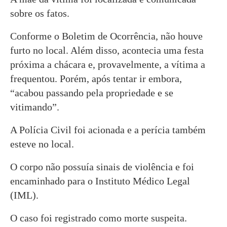
sobre os fatos.
Conforme o Boletim de Ocorrência, não houve
furto no local. Além disso, acontecia uma festa
próxima a chácara e, provavelmente, a vítima a
frequentou. Porém, após tentar ir embora,
“acabou passando pela propriedade e se
vitimando”.
A Polícia Civil foi acionada e a perícia também
esteve no local.
O corpo não possuía sinais de violência e foi
encaminhado para o Instituto Médico Legal
(IML).
O caso foi registrado como morte suspeita.