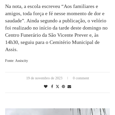
Na nota, a escola escreveu “Aos familiares e
amigos, toda força e fé nesse momento de dor e
saudade”. Ainda segundo a publicação, o velório
foi realizado no início da tarde deste domingo no
Centro Funerário da São Vicente Prever e, às
14h30, seguiu para o Cemitério Municipal de
Assis.
Fonte: Assiscity
19 de novembro de 2023
0 comment