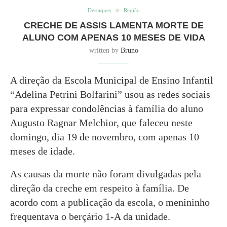
Destaques
Região
CRECHE DE ASSIS LAMENTA MORTE DE
ALUNO COM APENAS 10 MESES DE VIDA
written by
Bruno
A direção da Escola Municipal de Ensino Infantil
“Adelina Petrini Bolfarini” usou as redes sociais
para expressar condolências à família do aluno
Augusto Ragnar Melchior, que faleceu neste
domingo, dia 19 de novembro, com apenas 10
meses de idade.
As causas da morte não foram divulgadas pela
direção da creche em respeito à família. De
acordo com a publicação da escola, o menininho
frequentava o berçário 1-A da unidade.