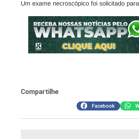
Um exame necroscópico foi solicitado para 
Compartilhe
Facebook
W