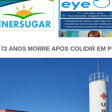
 72 ANOS MORRE APÓS COLIDIR EM 