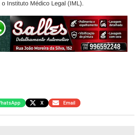
o Instituto Médico Legal (IML).
hatsApp
X
Email