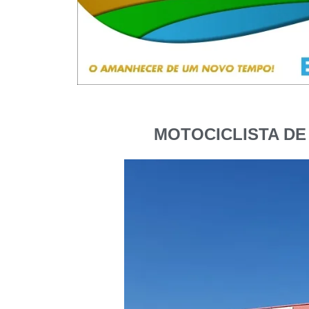
MOTOCICLISTA DE