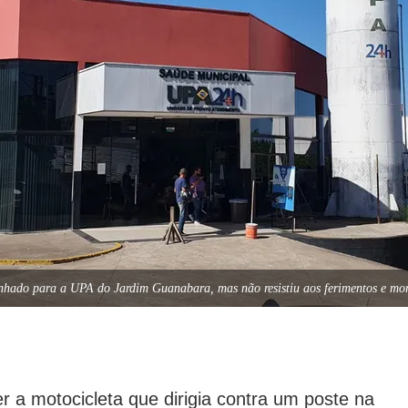
inhado para a UPA do Jardim Guanabara, mas não resistiu aos ferimentos e mo
a motocicleta que dirigia contra um poste na