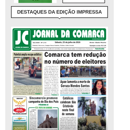
DESTAQUES DA EDIÇÃO IMPRESSA