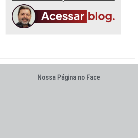
Nossa Página no Face