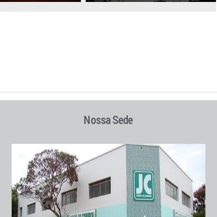
Nossa Sede