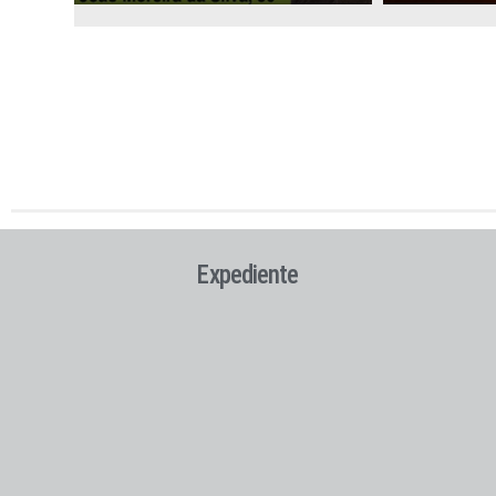
Expediente