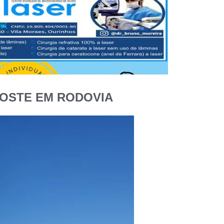
POSTE EM RODOVIA