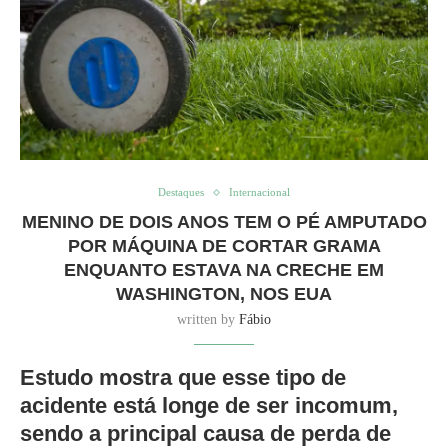
Destaques
Internacional
MENINO DE DOIS ANOS TEM O PÉ AMPUTADO
POR MÁQUINA DE CORTAR GRAMA
ENQUANTO ESTAVA NA CRECHE EM
WASHINGTON, NOS EUA
written by
Fábio
Estudo mostra que esse tipo de
acidente está longe de ser incomum,
sendo a principal causa de perda de