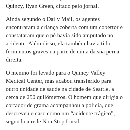
Quincy, Ryan Green, citado pelo jornal.
Ainda segundo o Daily Mail, os agentes
encontraram a criança coberta com um cobertor e
constataram que o pé havia sido amputado no
acidente. Além disso, ela também havia tido
ferimentos graves na parte de cima da sua perna
direita.
O menino foi levado para o Quincy Valley
Medical Center, mas acabou transferido para
outro unidade de saúde na cidade de Seattle, a
cerca de 250 quilômetros. O homem que dirigia o
cortador de grama acompanhou a polícia, que
descreveu o caso como um “acidente trágico”,
segundo a rede Non Stop Local.