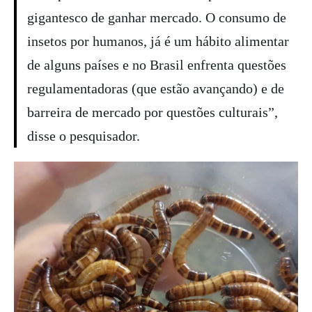
gigantesco de ganhar mercado. O consumo de
insetos por humanos, já é um hábito alimentar
de alguns países e no Brasil enfrenta questões
regulamentadoras (que estão avançando) e de
barreira de mercado por questões culturais”,
disse o pesquisador.