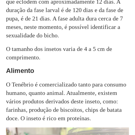
que eclodem com aproximadamente 12 dias. A
duração da fase larval é de 120 dias e da fase de
pupa, é de 21 dias. A fase adulta dura cerca de 7
meses, neste momento, é possível identificar a
sexualidade do bicho.
O tamanho dos insetos varia de 4 a 5 cm de
comprimento.
Alimento
O Tenébrio é comercializado tanto para consumo
humano, quanto animal. Atualmente, existem
vários produtos derivados deste inseto, como:
farinhas, produção de biscoitos, chips de batata
doce. O inseto é rico em proteínas.