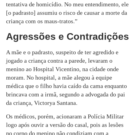
tentativa de homicídio. No meu entendimento, ele
[o padrasto] assumiu o risco de causar a morte da
criança com os maus-tratos.”
Agressões e Contradições
A mãe e o padrasto, suspeito de ter agredido e
jogado a criança contra a parede, levaram o
menino ao Hospital Vicentino, na cidade onde
moram. No hospital, a mãe alegou à equipe
médica que o filho havia caído da cama enquanto
brincava com a irmã, segundo a advogada do pai
da criança, Victorya Santana.
Os médicos, porém, acionaram a Polícia Militar
logo após ouvir a versão do casal, pois as lesões
no corpo do menino não condiziam com a