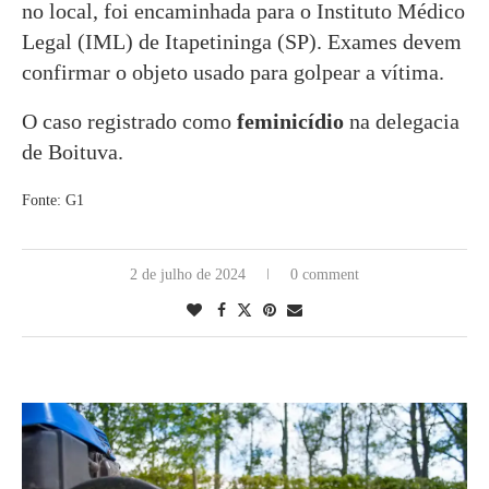
no local, foi encaminhada para o Instituto Médico
Legal (IML) de Itapetininga (SP). Exames devem
confirmar o objeto usado para golpear a vítima.
O caso registrado como
feminicídio
na delegacia
de Boituva.
Fonte: G1
2 de julho de 2024
0 comment