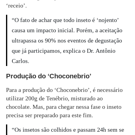
‘receio’.
“O fato de achar que todo inseto é ‘nojento’
causa um impacto inicial. Porém, a aceitação
ultrapassa os 90% nos eventos de degustação
que já participamos, explica o Dr. Antônio
Carlos.
Produção do ‘Choconebrio’
Para a produção do ‘Choconebrio’, é necessário
utilizar 200g de Tenébrio, misturado ao
chocolate. Mas, para chegar nessa fase o inseto
precisa ser preparado para este fim.
“Os insetos são colhidos e passam 24h sem se