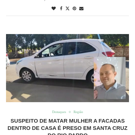
Destaques
Região
SUSPEITO DE MATAR MULHER A FACADAS
DENTRO DE CASA É PRESO EM SANTA CRUZ