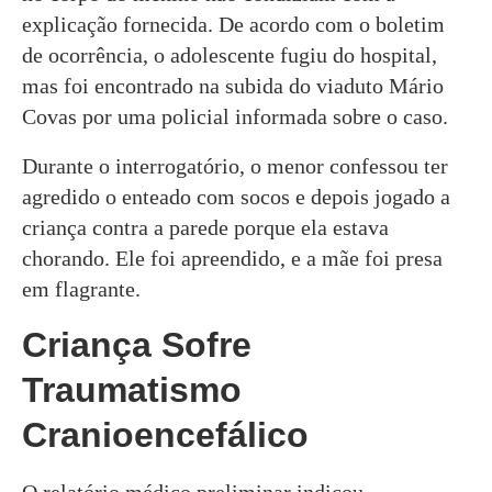
explicação fornecida. De acordo com o boletim
de ocorrência, o adolescente fugiu do hospital,
mas foi encontrado na subida do viaduto Mário
Covas por uma policial informada sobre o caso.
Durante o interrogatório, o menor confessou ter
agredido o enteado com socos e depois jogado a
criança contra a parede porque ela estava
chorando. Ele foi apreendido, e a mãe foi presa
em flagrante.
Criança Sofre
Traumatismo
Cranioencefálico