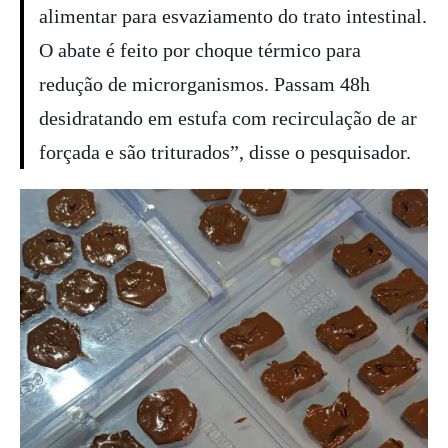
alimentar para esvaziamento do trato intestinal.
O abate é feito por choque térmico para
redução de microrganismos. Passam 48h
desidratando em estufa com recirculação de ar
forçada e são triturados”, disse o pesquisador.