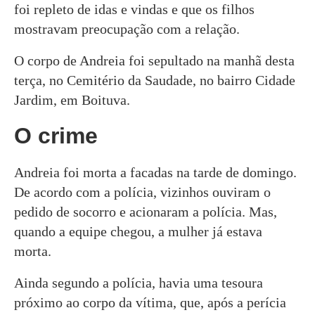
foi repleto de idas e vindas e que os filhos
mostravam preocupação com a relação.
O corpo de Andreia foi sepultado na manhã desta
terça, no Cemitério da Saudade, no bairro Cidade
Jardim, em Boituva.
O crime
Andreia foi morta a facadas na tarde de domingo.
De acordo com a polícia, vizinhos ouviram o
pedido de socorro e acionaram a polícia. Mas,
quando a equipe chegou, a mulher já estava
morta.
Ainda segundo a polícia, havia uma tesoura
próximo ao corpo da vítima, que, após a perícia