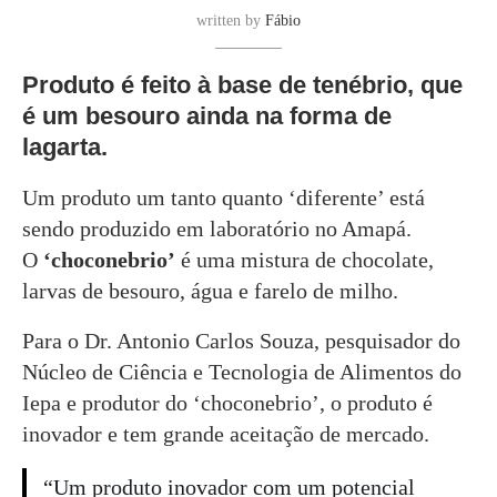
written by
Fábio
Produto é feito à base de tenébrio, que
é um besouro ainda na forma de
lagarta.
Um produto um tanto quanto ‘diferente’ está
sendo produzido em laboratório no Amapá.
O
‘choconebrio’
é uma mistura de chocolate,
larvas de besouro, água e farelo de milho.
Para o Dr. Antonio Carlos Souza, pesquisador do
Núcleo de Ciência e Tecnologia de Alimentos do
Iepa e produtor do ‘choconebrio’, o produto é
inovador e tem grande aceitação de mercado.
“Um produto inovador com um potencial