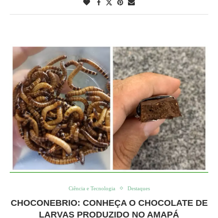
Ciência e Tecnologia
Destaques
CHOCONEBRIO: CONHEÇA O CHOCOLATE DE
LARVAS PRODUZIDO NO AMAPÁ