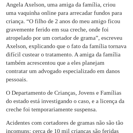
Angela Axelson, uma amiga da família, criou
uma vaquinha online para arrecadar fundos para
criança. “O filho de 2 anos do meu amigo ficou
gravemente ferido em sua creche, onde foi
atropelado por um cortador de grama”, escreveu
Axelson, explicando que o fato da família tornava
difícil custear o tratamento. A amiga da família
também acrescentou que a eles planejam
contratar um advogado especializado em danos
pessoais.
O Departamento de Crianças, Jovens e Famílias
do estado está investigando o caso, e a licença da
creche foi temporariamente suspensa.
Acidentes com cortadores de gramas não são tão
incomuns: cerca de 10 mil crianças são feridas