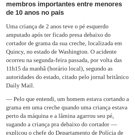
membros importantes entre menores
de 10 anos no país
Uma criança de 2 anos teve o pé esquerdo
amputado após ter ficado presa debaixo do
cortador de grama da sua creche, localizada em
Quincy, no estado de Washington. O acidente
ocorreu na segunda-feira passada, por volta das
11h15 da manhã (horário local), segundo as
autoridades do estado, citado pelo jornal britânico
Daily Mail.
— Pelo que entendi, um homem estava cortando a
grama em uma creche quando uma criança estava
perto da máquina e a lâmina agarrou seu pé,
sugando a criança pra debaixo do cortador —
explicou o chefe do Departamento de Polícia de