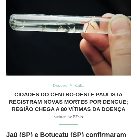
Destaques
Região
CIDADES DO CENTRO-OESTE PAULISTA
REGISTRAM NOVAS MORTES POR DENGUE;
REGIÃO CHEGA A 80 VÍTIMAS DA DOENÇA
written by
Fábio
Jaú (SP) e Botucatu (SP) confirmaram