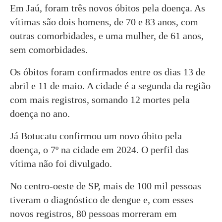
Em Jaú, foram três novos óbitos pela doença. As
vítimas são dois homens, de 70 e 83 anos, com
outras comorbidades, e uma mulher, de 61 anos,
sem comorbidades.
Os óbitos foram confirmados entre os dias 13 de
abril e 11 de maio. A cidade é a segunda da região
com mais registros, somando 12 mortes pela
doença no ano.
Já Botucatu confirmou um novo óbito pela
doença, o 7º na cidade em 2024. O perfil das
vítima não foi divulgado.
No centro-oeste de SP, mais de 100 mil pessoas
tiveram o diagnóstico de dengue e, com esses
novos registros, 80 pessoas morreram em