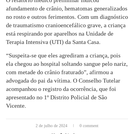
O relatório médico preliminar indicou
afundamento de crânio, hematomas generalizados
no rosto e outros ferimentos. Com um diagnóstico
de traumatismo cranioencefálico grave, a criança
está respirando por aparelhos na Unidade de
Terapia Intensiva (UTI) da Santa Casa.
“Suspeita-se que eles agrediram a criança, pois
ela chegou ao hospital soltando sangue pelo nariz,
com metade do crânio fraturado”, afirmou a
advogada do pai da vítima. O Conselho Tutelar
acompanhou o registro da ocorrência, que foi
apresentado no 1º Distrito Policial de São
Vicente.
2 de julho de 2024
0 comment