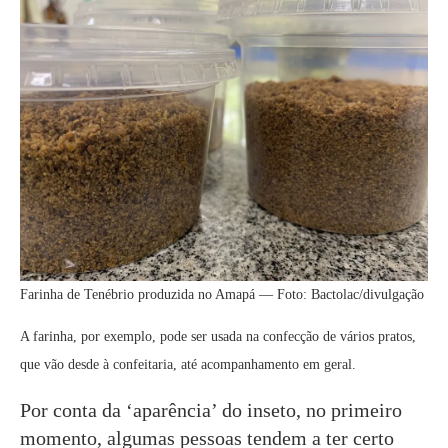
Farinha de Tenébrio produzida no Amapá — Foto: Bactolac/divulgação
A farinha, por exemplo, pode ser usada na confecção de vários pratos,
que vão desde à confeitaria, até acompanhamento em geral.
Por conta da ‘aparência’ do inseto, no primeiro
momento, algumas pessoas tendem a ter certo