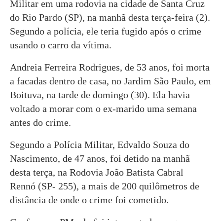
Militar em uma rodovia na cidade de Santa Cruz
do Rio Pardo (SP), na manhã desta terça-feira (2).
Segundo a polícia, ele teria fugido após o crime
usando o carro da vítima.
Andreia Ferreira Rodrigues, de 53 anos, foi morta
a facadas dentro de casa, no Jardim São Paulo, em
Boituva, na tarde de domingo (30).
Ela havia
voltado a morar com o ex-marido uma semana
antes do crime.
Segundo a Polícia Militar, Edvaldo Souza do
Nascimento, de 47 anos, foi detido na manhã
desta terça, na Rodovia João Batista Cabral
Rennó (SP- 255), a mais de 200 quilômetros de
distância de onde o crime foi cometido.