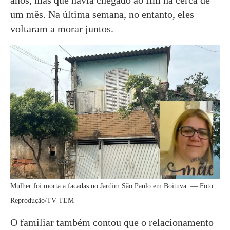
um mês. Na última semana, no entanto, eles
voltaram a morar juntos.
Mulher foi morta a facadas no Jardim São Paulo em Boituva. — Foto:
Reprodução/TV TEM
O familiar também contou que o relacionamento