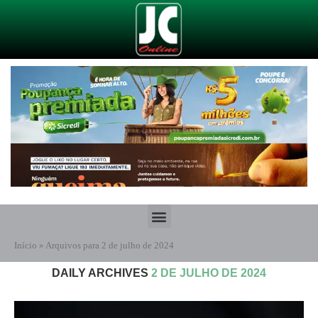
Início
»
Arquivos para 2 de julho de 2024
DAILY ARCHIVES
2 DE JULHO DE 2024