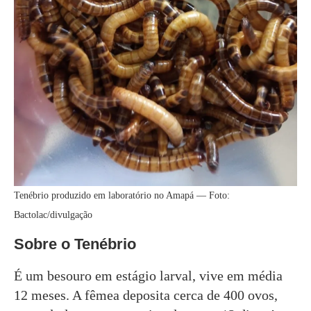
Tenébrio produzido em laboratório no Amapá — Foto:
Bactolac/divulgação
Sobre o Tenébrio
É um besouro em estágio larval, vive em média
12 meses. A fêmea deposita cerca de 400 ovos,