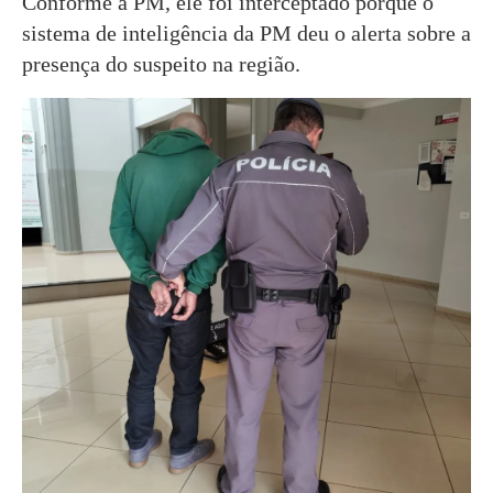
Conforme a PM, ele foi interceptado porque o
sistema de inteligência da PM deu o alerta sobre a
presença do suspeito na região.