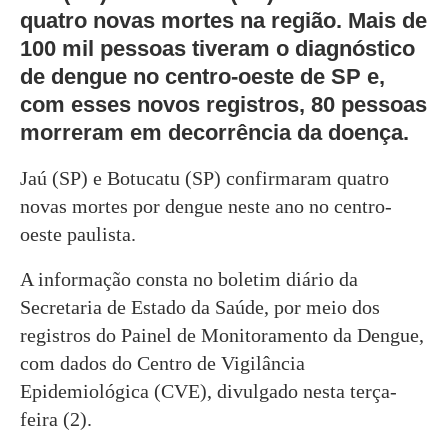
quatro novas mortes na região. Mais de
100 mil pessoas tiveram o diagnóstico
de dengue no centro-oeste de SP e,
com esses novos registros, 80 pessoas
morreram em decorrência da doença.
Jaú (SP) e Botucatu (SP) confirmaram quatro
novas mortes por dengue neste ano no centro-
oeste paulista.
A informação consta no boletim diário da
Secretaria de Estado da Saúde, por meio dos
registros do Painel de Monitoramento da Dengue,
com dados do Centro de Vigilância
Epidemiológica (CVE), divulgado nesta terça-
feira (2).