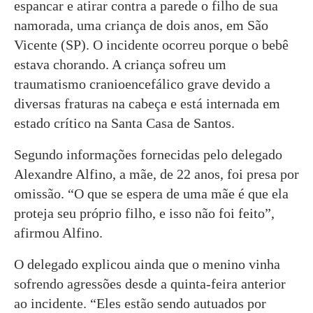
espancar e atirar contra a parede o filho de sua
namorada, uma criança de dois anos, em São
Vicente (SP). O incidente ocorreu porque o bebê
estava chorando. A criança sofreu um
traumatismo cranioencefálico grave devido a
diversas fraturas na cabeça e está internada em
estado crítico na Santa Casa de Santos.
Segundo informações fornecidas pelo delegado
Alexandre Alfino, a mãe, de 22 anos, foi presa por
omissão. “O que se espera de uma mãe é que ela
proteja seu próprio filho, e isso não foi feito”,
afirmou Alfino.
O delegado explicou ainda que o menino vinha
sofrendo agressões desde a quinta-feira anterior
ao incidente. “Eles estão sendo autuados por