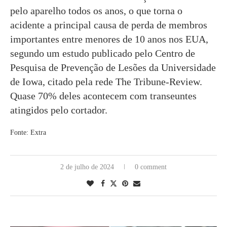
pelo aparelho todos os anos, o que torna o
acidente a principal causa de perda de membros
importantes entre menores de 10 anos nos EUA,
segundo um estudo publicado pelo Centro de
Pesquisa de Prevenção de Lesões da Universidade
de Iowa, citado pela rede The Tribune-Review.
Quase 70% deles acontecem com transeuntes
atingidos pelo cortador.
Fonte: Extra
2 de julho de 2024
0 comment