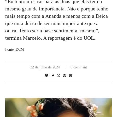
“Eu tento mostrar para as duas que elas têm o
mesmo grau de importância. Não é porque tenho
mais tempo com a Ananda e menos com a Deica
que uma deixa de ser mais importante que a
outra. Tento ser a base sentimental mesmo”,
termina Marcelo. A reportagem é do UOL.
Fonte: DCM
22 de julho de 2024
0 comment