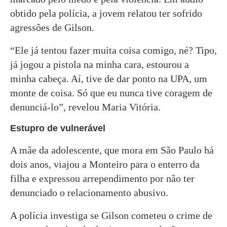
obtido pela polícia, a jovem relatou ter sofrido
agressões de Gilson.
“Ele já tentou fazer muita coisa comigo, né? Tipo,
já jogou a pistola na minha cara, estourou a
minha cabeça. Aí, tive de dar ponto na UPA, um
monte de coisa. Só que eu nunca tive coragem de
denunciá-lo”, revelou Maria Vitória.
Estupro de vulnerável
A mãe da adolescente, que mora em São Paulo há
dois anos, viajou a Monteiro para o enterro da
filha e expressou arrependimento por não ter
denunciado o relacionamento abusivo.
A polícia investiga se Gilson cometeu o crime de