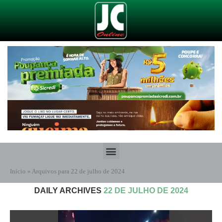
Início
»
Arquivos para 22 de julho de 2024
DAILY ARCHIVES
22 DE JULHO DE 2024