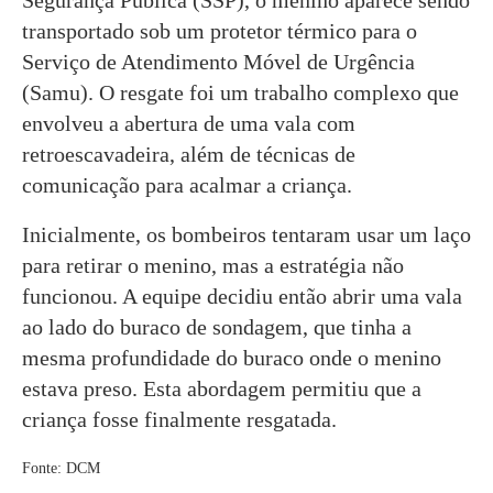
Segurança Pública (SSP), o menino aparece sendo
transportado sob um protetor térmico para o
Serviço de Atendimento Móvel de Urgência
(Samu). O resgate foi um trabalho complexo que
envolveu a abertura de uma vala com
retroescavadeira, além de técnicas de
comunicação para acalmar a criança.
Inicialmente, os bombeiros tentaram usar um laço
para retirar o menino, mas a estratégia não
funcionou. A equipe decidiu então abrir uma vala
ao lado do buraco de sondagem, que tinha a
mesma profundidade do buraco onde o menino
estava preso. Esta abordagem permitiu que a
criança fosse finalmente resgatada.
Fonte: DCM