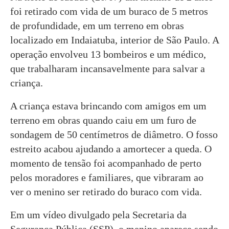
foi retirado com vida de um buraco de 5 metros
de profundidade, em um terreno em obras
localizado em Indaiatuba, interior de São Paulo. A
operação envolveu 13 bombeiros e um médico,
que trabalharam incansavelmente para salvar a
criança.
A criança estava brincando com amigos em um
terreno em obras quando caiu em um furo de
sondagem de 50 centímetros de diâmetro. O fosso
estreito acabou ajudando a amortecer a queda. O
momento de tensão foi acompanhado de perto
pelos moradores e familiares, que vibraram ao
ver o menino ser retirado do buraco com vida.
Em um vídeo divulgado pela Secretaria da