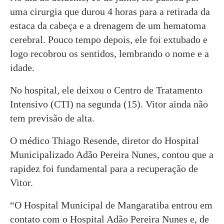
uma cirurgia que durou 4 horas para a retirada da
estaca da cabeça e a drenagem de um hematoma
cerebral. Pouco tempo depois, ele foi extubado e
logo recobrou os sentidos, lembrando o nome e a
idade.
No hospital, ele deixou o Centro de Tratamento
Intensivo (CTI) na segunda (15). Vitor ainda não
tem previsão de alta.
O médico Thiago Resende, diretor do Hospital
Municipalizado Adão Pereira Nunes, contou que a
rapidez foi fundamental para a recuperação de
Vitor.
“O Hospital Municipal de Mangaratiba entrou em
contato com o Hospital Adão Pereira Nunes e, de