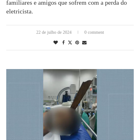
familiares e amigos que sofrem com a perda do
eletricista.
22 de julho de 2024
0 comment