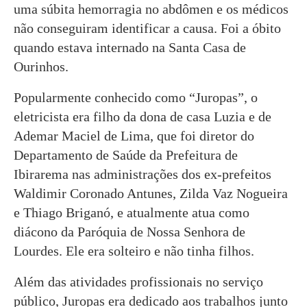
uma súbita hemorragia no abdômen e os médicos
não conseguiram identificar a causa. Foi a óbito
quando estava internado na Santa Casa de
Ourinhos.
Popularmente conhecido como “Juropas”, o
eletricista era filho da dona de casa Luzia e de
Ademar Maciel de Lima, que foi diretor do
Departamento de Saúde da Prefeitura de
Ibirarema nas administrações dos ex-prefeitos
Waldimir Coronado Antunes, Zilda Vaz Nogueira
e Thiago Briganó, e atualmente atua como
diácono da Paróquia de Nossa Senhora de
Lourdes. Ele era solteiro e não tinha filhos.
Além das atividades profissionais no serviço
público, Juropas era dedicado aos trabalhos junto