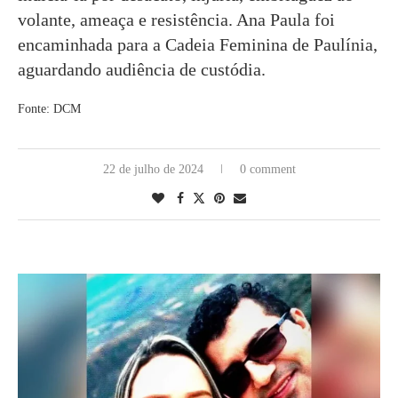
volante, ameaça e resistência. Ana Paula foi
encaminhada para a Cadeia Feminina de Paulínia,
aguardando audiência de custódia.
Fonte: DCM
22 de julho de 2024
0 comment