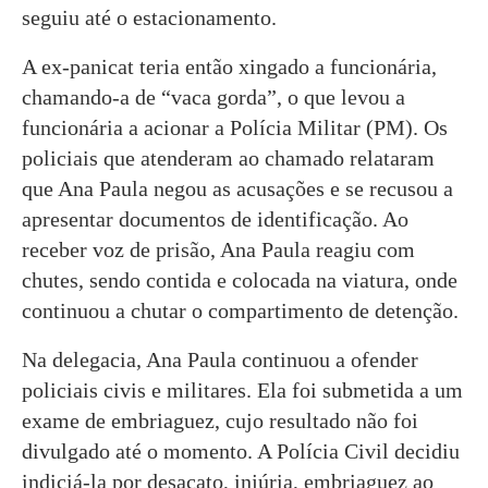
seguiu até o estacionamento.
A ex-panicat teria então xingado a funcionária,
chamando-a de “vaca gorda”, o que levou a
funcionária a acionar a Polícia Militar (PM). Os
policiais que atenderam ao chamado relataram
que Ana Paula negou as acusações e se recusou a
apresentar documentos de identificação. Ao
receber voz de prisão, Ana Paula reagiu com
chutes, sendo contida e colocada na viatura, onde
continuou a chutar o compartimento de detenção.
Na delegacia, Ana Paula continuou a ofender
policiais civis e militares. Ela foi submetida a um
exame de embriaguez, cujo resultado não foi
divulgado até o momento. A Polícia Civil decidiu
indiciá-la por desacato, injúria, embriaguez ao