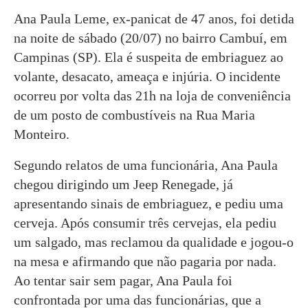
Ana Paula Leme, ex-panicat de 47 anos, foi detida
na noite de sábado (20/07) no bairro Cambuí, em
Campinas (SP). Ela é suspeita de embriaguez ao
volante, desacato, ameaça e injúria. O incidente
ocorreu por volta das 21h na loja de conveniência
de um posto de combustíveis na Rua Maria
Monteiro.
Segundo relatos de uma funcionária, Ana Paula
chegou dirigindo um Jeep Renegade, já
apresentando sinais de embriaguez, e pediu uma
cerveja. Após consumir três cervejas, ela pediu
um salgado, mas reclamou da qualidade e jogou-o
na mesa e afirmando que não pagaria por nada.
Ao tentar sair sem pagar, Ana Paula foi
confrontada por uma das funcionárias, que a