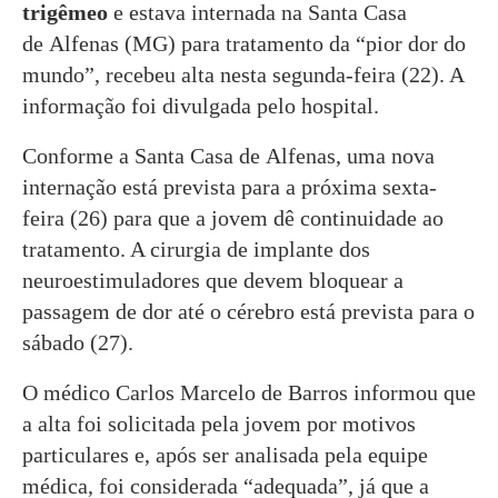
trigêmeo
e estava internada na Santa Casa
de Alfenas (MG) para tratamento da “pior dor do
mundo”, recebeu alta nesta segunda-feira (22). A
informação foi divulgada pelo hospital.
Conforme a Santa Casa de Alfenas, uma nova
internação está prevista para a próxima sexta-
feira (26) para que a jovem dê continuidade ao
tratamento. A cirurgia de implante dos
neuroestimuladores que devem bloquear a
passagem de dor até o cérebro está prevista para o
sábado (27).
O médico Carlos Marcelo de Barros informou que
a alta foi solicitada pela jovem por motivos
particulares e, após ser analisada pela equipe
médica, foi considerada “adequada”, já que a