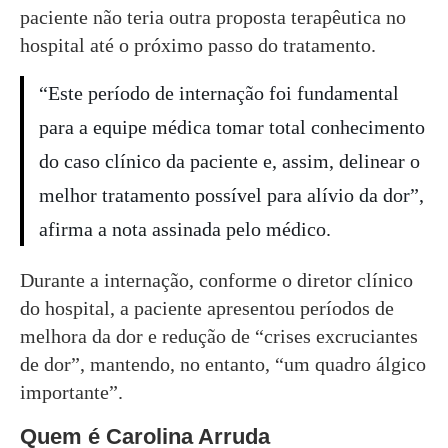
paciente não teria outra proposta terapêutica no
hospital até o próximo passo do tratamento.
“Este período de internação foi fundamental
para a equipe médica tomar total conhecimento
do caso clínico da paciente e, assim, delinear o
melhor tratamento possível para alívio da dor”,
afirma a nota assinada pelo médico.
Durante a internação, conforme o diretor clínico
do hospital, a paciente apresentou períodos de
melhora da dor e redução de “crises excruciantes
de dor”, mantendo, no entanto, “um quadro álgico
importante”.
Quem é Carolina Arruda