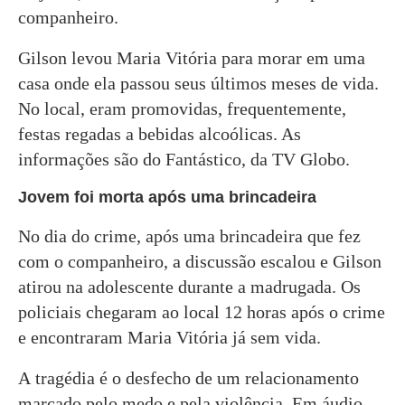
companheiro.
Gilson levou Maria Vitória para morar em uma
casa onde ela passou seus últimos meses de vida.
No local, eram promovidas, frequentemente,
festas regadas a bebidas alcoólicas. As
informações são do Fantástico, da TV Globo.
Jovem foi morta após uma brincadeira
No dia do crime, após uma brincadeira que fez
com o companheiro, a discussão escalou e Gilson
atirou na adolescente durante a madrugada. Os
policiais chegaram ao local 12 horas após o crime
e encontraram Maria Vitória já sem vida.
A tragédia é o desfecho de um relacionamento
marcado pelo medo e pela violência. Em áudio