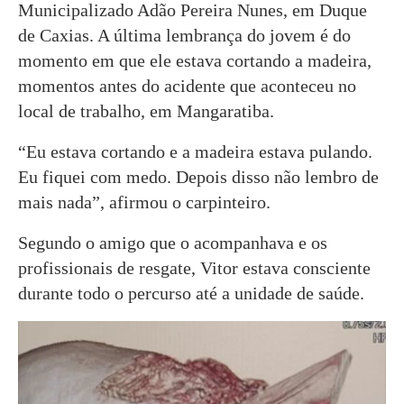
Municipalizado Adão Pereira Nunes, em Duque
de Caxias. A última lembrança do jovem é do
momento em que ele estava cortando a madeira,
momentos antes do acidente que aconteceu no
local de trabalho, em Mangaratiba.
“Eu estava cortando e a madeira estava pulando.
Eu fiquei com medo. Depois disso não lembro de
mais nada”, afirmou o carpinteiro.
Segundo o amigo que o acompanhava e os
profissionais de resgate, Vitor estava consciente
durante todo o percurso até a unidade de saúde.