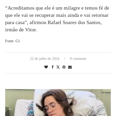
“Acreditamos que ele é um milagre e temos fé de
que ele vai se recuperar mais ainda e vai retornar
para casa”, afirmou Rafael Soares dos Santos,
irmão de Vitor.
Fonte: G1
22 de julho de 2024
0 comment