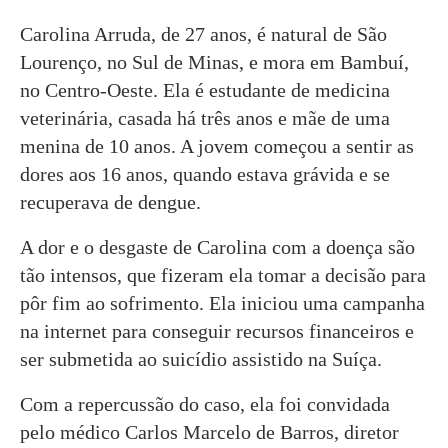
Carolina Arruda, de 27 anos, é natural de São
Lourenço, no Sul de Minas, e mora em Bambuí,
no Centro-Oeste. Ela é estudante de medicina
veterinária, casada há três anos e mãe de uma
menina de 10 anos. A jovem começou a sentir as
dores aos 16 anos, quando estava grávida e se
recuperava de dengue.
A dor e o desgaste de Carolina com a doença são
tão intensos, que fizeram ela tomar a decisão para
pôr fim ao sofrimento. Ela iniciou uma campanha
na internet para conseguir recursos financeiros e
ser submetida ao suicídio assistido na Suíça.
Com a repercussão do caso, ela foi convidada
pelo médico Carlos Marcelo de Barros, diretor