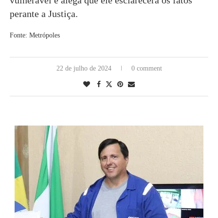
perante a Justiça.
Fonte: Metrópoles
22 de julho de 2024
0 comment