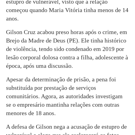
estupro de vulnerável, visto que a relação
começou quando Maria Vitória tinha menos de 14
anos.
Gilson Cruz acabou preso horas após o crime, em
Brejo da Madre de Deus (PE). Ele tinha histórico
de violência, tendo sido condenado em 2019 por
lesão corporal dolosa contra a filha, adolescente à
época, após uma discussão.
Apesar da determinação de prisão, a pena foi
substituída por prestação de serviços
comunitários. Agora, as autoridades investigam
se o empresário mantinha relações com outras
menores de 18 anos.
A defesa de Gilson nega a acusação de estupro de
vulnerável e alega que ele esclarecerá os fatos