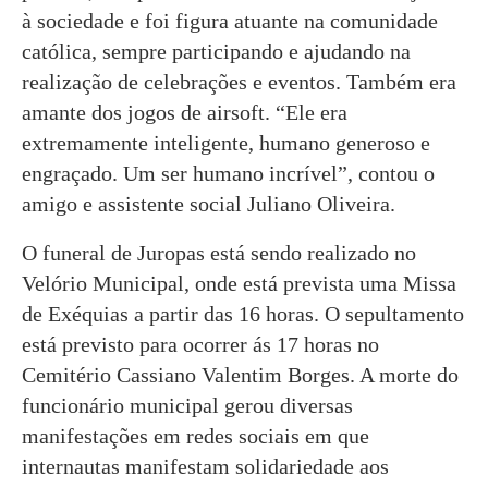
à sociedade e foi figura atuante na comunidade
católica, sempre participando e ajudando na
realização de celebrações e eventos. Também era
amante dos jogos de airsoft. “Ele era
extremamente inteligente, humano generoso e
engraçado. Um ser humano incrível”, contou o
amigo e assistente social Juliano Oliveira.
O funeral de Juropas está sendo realizado no
Velório Municipal, onde está prevista uma Missa
de Exéquias a partir das 16 horas. O sepultamento
está previsto para ocorrer ás 17 horas no
Cemitério Cassiano Valentim Borges. A morte do
funcionário municipal gerou diversas
manifestações em redes sociais em que
internautas manifestam solidariedade aos