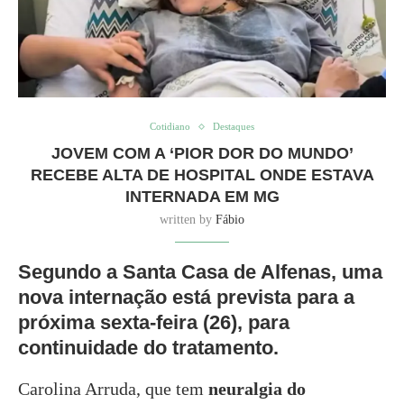
Cotidiano
Destaques
JOVEM COM A ‘PIOR DOR DO MUNDO’
RECEBE ALTA DE HOSPITAL ONDE ESTAVA
INTERNADA EM MG
written by
Fábio
Segundo a Santa Casa de Alfenas, uma
nova internação está prevista para a
próxima sexta-feira (26), para
continuidade do tratamento.
Carolina Arruda, que tem
neuralgia do