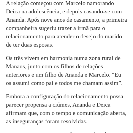
A relação começou com Marcelo namorando
Deica na adolescência, e depois casando-se com
Ananda. Após nove anos de casamento, a primeira
companheira sugeriu trazer a irmã para o
relacionamento para atender o desejo do marido
de ter duas esposas.
Os três vivem em harmonia numa zona rural de
Manaus, junto com os filhos de relações
anteriores e um filho de Ananda e Marcelo. “Eu
os assumi como pai e todos me chamam assim”.
Embora a configuração do relacionamento possa
parecer propensa a ciúmes, Ananda e Deica
afirmam que, com o tempo e comunicação aberta,
as inseguranças foram resolvidas.