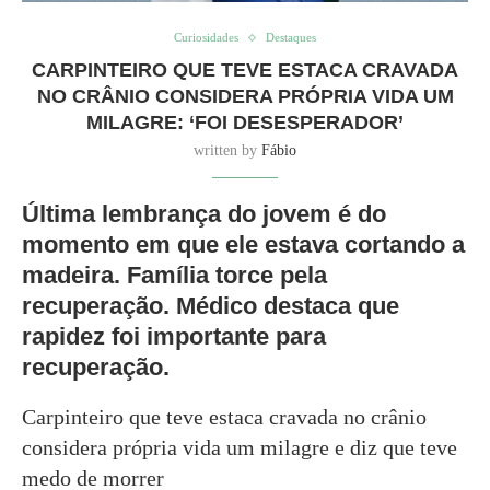
Curiosidades
Destaques
CARPINTEIRO QUE TEVE ESTACA CRAVADA
NO CRÂNIO CONSIDERA PRÓPRIA VIDA UM
MILAGRE: ‘FOI DESESPERADOR’
written by
Fábio
Última lembrança do jovem é do
momento em que ele estava cortando a
madeira. Família torce pela
recuperação. Médico destaca que
rapidez foi importante para
recuperação.
Carpinteiro que teve estaca cravada no crânio
considera própria vida um milagre e diz que teve
medo de morrer