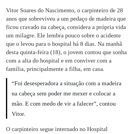
Vitor Soares do Nascimento, o carpinteiro de 28
anos que sobreviveu a um pedaço de madeira que
ficou cravado na cabeça, considera a própria vida
um milagre. Ele lembra pouco sobre o acidente
que o levou para o hospital há 8 dias. Na manhã
desta quinta-feira (18), o jovem contou que sonha
com a alta do hospital e em conviver com a
família, principalmente a filha, em casa.
“Foi desesperadora a situação com a madeira
na cabeça sem poder me mexer e colocar a
mão. E com medo de vir a falecer”, contou
Vitor.
O carpinteiro segue internado no Hospital