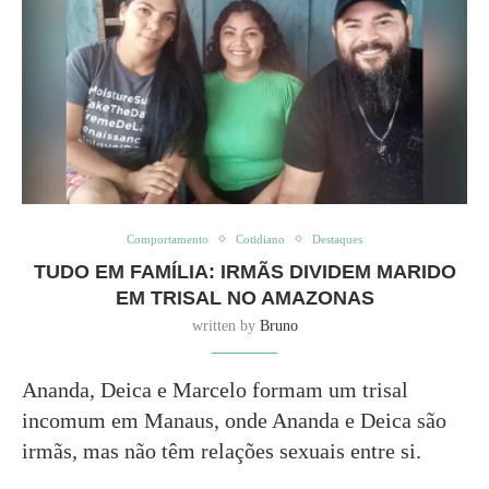
Comportamento
Cotidiano
Destaques
TUDO EM FAMÍLIA: IRMÃS DIVIDEM MARIDO
EM TRISAL NO AMAZONAS
written by
Bruno
Ananda, Deica e Marcelo formam um trisal
incomum em Manaus, onde Ananda e Deica são
irmãs, mas não têm relações sexuais entre si.