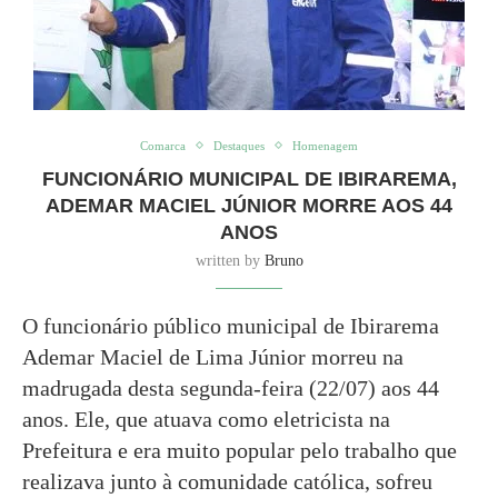
Comarca
Destaques
Homenagem
FUNCIONÁRIO MUNICIPAL DE IBIRAREMA,
ADEMAR MACIEL JÚNIOR MORRE AOS 44
ANOS
written by
Bruno
O funcionário público municipal de Ibirarema
Ademar Maciel de Lima Júnior morreu na
madrugada desta segunda-feira (22/07) aos 44
anos. Ele, que atuava como eletricista na
Prefeitura e era muito popular pelo trabalho que
realizava junto à comunidade católica, sofreu