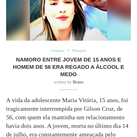
Cotidiano
Destaques
NAMORO ENTRE JOVEM DE 15 ANOS E
HOMEM DE 56 ERA REGADO A ÁLCOOL E
MEDO
written by
Bruno
A vida da adolescente Maria Vitória, 15 anos, foi
tragicamente interrompida por Gilson Cruz, de
56, com quem ela mantinha um relacionamento
havia dois anos. A jovem, morta no último dia 14
de julho, era constantemente ameaçada pelo