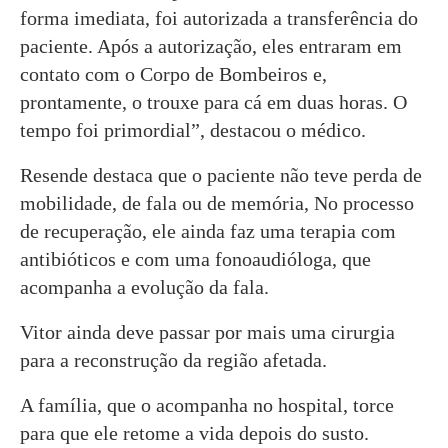
forma imediata, foi autorizada a transferência do
paciente. Após a autorização, eles entraram em
contato com o Corpo de Bombeiros e,
prontamente, o trouxe para cá em duas horas. O
tempo foi primordial”, destacou o médico.
Resende destaca que o paciente não teve perda de
mobilidade, de fala ou de memória, No processo
de recuperação, ele ainda faz uma terapia com
antibióticos e com uma fonoaudióloga, que
acompanha a evolução da fala.
Vitor ainda deve passar por mais uma cirurgia
para a reconstrução da região afetada.
A família, que o acompanha no hospital, torce
para que ele retome a vida depois do susto.