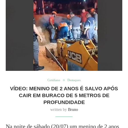
Cotidiano
Destaques
VÍDEO: MENINO DE 2 ANOS É SALVO APÓS
CAIR EM BURACO DE 5 METROS DE
PROFUNDIDADE
written by
Bruno
Na noite de sábado (20/07) um menino de 2 anos