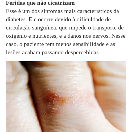
Feridas que não cicatrizam
Esse é um dos sintomas mais característicos da
diabetes. Ele ocorre devido à dificuldade de
circulação sanguínea, que impede o transporte de
oxigénio e nutrientes, e a danos nos nervos. Nesse
caso, o paciente tem menos sensibilidade e as
lesões acabam passando despercebidas.