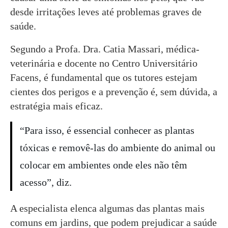
desde irritações leves até problemas graves de
saúde.
Segundo a Profa. Dra. Catia Massari, médica-
veterinária e docente no Centro Universitário
Facens, é fundamental que os tutores estejam
cientes dos perigos e a prevenção é, sem dúvida, a
estratégia mais eficaz.
“Para isso, é essencial conhecer as plantas
tóxicas e removê-las do ambiente do animal ou
colocar em ambientes onde eles não têm
acesso”, diz.
A especialista elenca algumas das plantas mais
comuns em jardins, que podem prejudicar a saúde