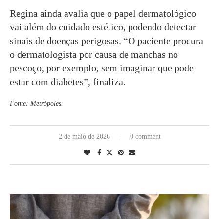
Regina ainda avalia que o papel dermatológico
vai além do cuidado estético, podendo detectar
sinais de doenças perigosas. “O paciente procura
o dermatologista por causa de manchas no
pescoço, por exemplo, sem imaginar que pode
estar com diabetes”, finaliza.
Fonte: Metrópoles.
2 de maio de 2026
0 comment