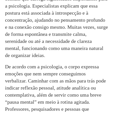
a psicologia. Especialistas explicam que essa
postura está associada à introspecção e à
concentração, ajudando no pensamento profundo
e na conexão consigo mesmo. Muitas vezes, surge
de forma espontânea e transmite calma,
serenidade ou até a necessidade de clareza
mental, funcionando como uma maneira natural
de organizar ideias.
De acordo com a psicologia, o corpo expressa
emoções que nem sempre conseguimos
verbalizar. Caminhar com as mãos para trás pode
indicar reflexão pessoal, atitude analítica ou
contemplativa, além de servir como uma breve
“pausa mental” em meio à rotina agitada.
Professores, pesquisadores e pessoas que