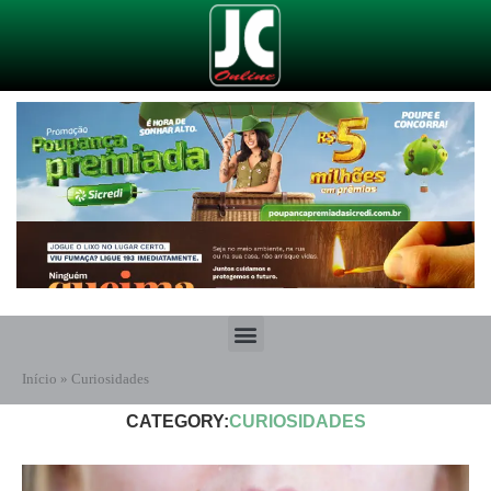
Início
»
Curiosidades
CATEGORY:
CURIOSIDADES