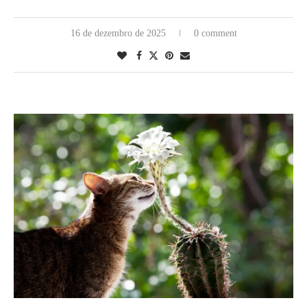
16 de dezembro de 2025
0 comment