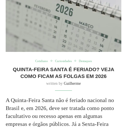
Cotidiano
Curiosidades
Destaques
QUINTA-FEIRA SANTA É FERIADO? VEJA
COMO FICAM AS FOLGAS EM 2026
written by
Guilherme
A Quinta-Feira Santa não é feriado nacional no
Brasil e, em 2026, deve ser tratada como ponto
facultativo ou recesso apenas em algumas
empresas e órgãos públicos. Já a Sexta-Feira