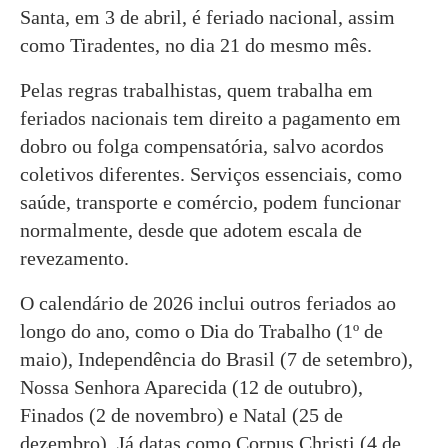
Santa, em 3 de abril, é feriado nacional, assim
como Tiradentes, no dia 21 do mesmo mês.
Pelas regras trabalhistas, quem trabalha em
feriados nacionais tem direito a pagamento em
dobro ou folga compensatória, salvo acordos
coletivos diferentes. Serviços essenciais, como
saúde, transporte e comércio, podem funcionar
normalmente, desde que adotem escala de
revezamento.
O calendário de 2026 inclui outros feriados ao
longo do ano, como o Dia do Trabalho (1º de
maio), Independência do Brasil (7 de setembro),
Nossa Senhora Aparecida (12 de outubro),
Finados (2 de novembro) e Natal (25 de
dezembro). Já datas como Corpus Christi (4 de