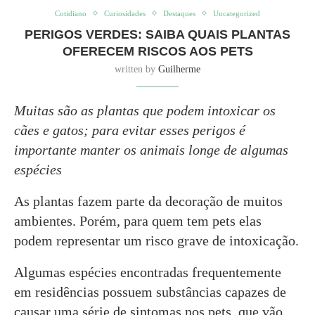
Cotidiano
Curiosidades
Destaques
Uncategorized
PERIGOS VERDES: SAIBA QUAIS PLANTAS
OFERECEM RISCOS AOS PETS
written by
Guilherme
Muitas são as plantas que podem intoxicar os
cães e gatos; para evitar esses perigos é
importante manter os animais longe de algumas
espécies
As plantas fazem parte da decoração de muitos
ambientes. Porém, para quem tem pets elas
podem representar um risco grave de intoxicação.
Algumas espécies encontradas frequentemente
em residências possuem substâncias capazes de
causar uma série de sintomas nos pets, que vão