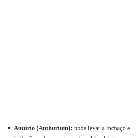
Antúrio (Anthurium):
pode levar a inchaço e