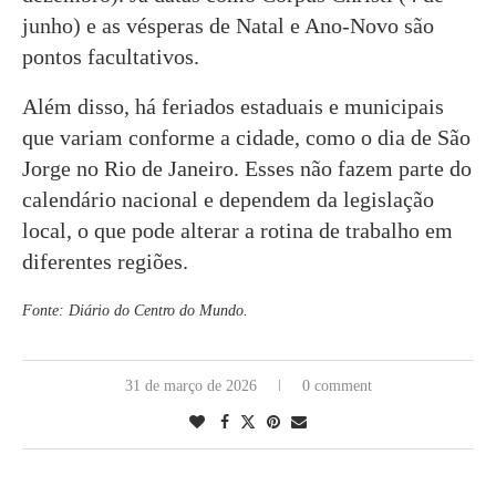
junho) e as vésperas de Natal e Ano-Novo são
pontos facultativos.
Além disso, há feriados estaduais e municipais
que variam conforme a cidade, como o dia de São
Jorge no Rio de Janeiro. Esses não fazem parte do
calendário nacional e dependem da legislação
local, o que pode alterar a rotina de trabalho em
diferentes regiões.
Fonte: Diário do Centro do Mundo.
31 de março de 2026
0 comment