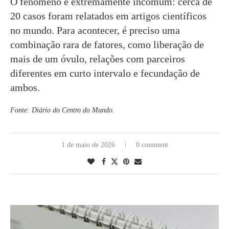
O fenômeno é extremamente incomum: cerca de
20 casos foram relatados em artigos científicos
no mundo. Para acontecer, é preciso uma
combinação rara de fatores, como liberação de
mais de um óvulo, relações com parceiros
diferentes em curto intervalo e fecundação de
ambos.
Fonte: Diário do Centro do Mundo.
1 de maio de 2026
0 comment