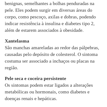
benignas, semelhantes a bolhas penduradas na
pele. Eles podem surgir em diversas áreas do
corpo, como pescoço, axilas e dobras, podendo
indicar resistência à insulina e diabetes tipo 2,
além de estarem associados à obesidade.
Xantelasma
São manchas amareladas ao redor das pálpebras,
causadas pelo depósito de colesterol. O sintoma
costuma ser associado a inchaços ou placas na
região.
Pele seca e coceira persistente
Os sintomas podem estar ligados a alterações
metabólicas ou hormonais, como diabetes e
doenças renais e hepáticas.