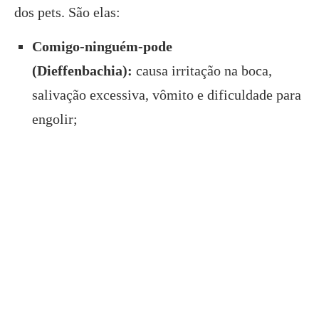
dos pets. São elas:
Comigo-ninguém-pode
(Dieffenbachia):
causa irritação na boca,
salivação excessiva, vômito e dificuldade para
engolir;