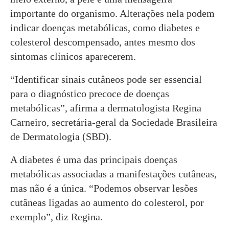
importante do organismo. Alterações nela podem
indicar doenças metabólicas, como diabetes e
colesterol descompensado, antes mesmo dos
sintomas clínicos aparecerem.
“Identificar sinais cutâneos pode ser essencial
para o diagnóstico precoce de doenças
metabólicas”, afirma a dermatologista Regina
Carneiro, secretária-geral da Sociedade Brasileira
de Dermatologia (SBD).
A diabetes é uma das principais doenças
metabólicas associadas a manifestações cutâneas,
mas não é a única. “Podemos observar lesões
cutâneas ligadas ao aumento do colesterol, por
exemplo”, diz Regina.