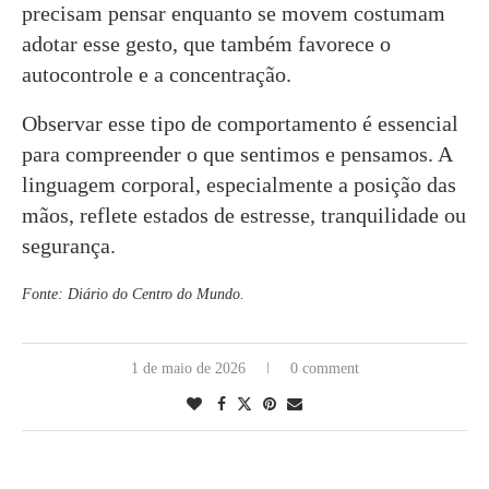
precisam pensar enquanto se movem costumam
adotar esse gesto, que também favorece o
autocontrole e a concentração.
Observar esse tipo de comportamento é essencial
para compreender o que sentimos e pensamos. A
linguagem corporal, especialmente a posição das
mãos, reflete estados de estresse, tranquilidade ou
segurança.
Fonte: Diário do Centro do Mundo.
1 de maio de 2026
0 comment