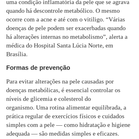
uma condição inflamatória da pele que se agrava
quando há descontrole metabólico. O mesmo
ocorre com a acne e até com o vitiligo. “Várias
doenças de pele podem ser exacerbadas quando
há alterações internas no metabolismo”, alerta a
médica do Hospital Santa Lúcia Norte, em
Brasília.
Formas de prevenção
Para evitar alterações na pele causadas por
doenças metabólicas, é essencial controlar os
níveis de glicemia e colesterol do
organismo. Uma rotina alimentar equilibrada, a
prática regular de exercícios físicos e cuidados
simples com a pele — como hidratação e higiene
adequada — são medidas simples e eficazes.