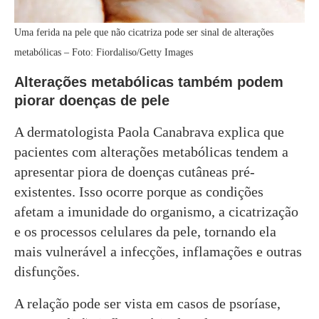
Uma ferida na pele que não cicatriza pode ser sinal de alterações
metabólicas – Foto: Fiordaliso/Getty Images
Alterações metabólicas também podem
piorar doenças de pele
A dermatologista Paola Canabrava explica que
pacientes com alterações metabólicas tendem a
apresentar piora de doenças cutâneas pré-
existentes. Isso ocorre porque as condições
afetam a imunidade do organismo, a cicatrização
e os processos celulares da pele, tornando ela
mais vulnerável a infecções, inflamações e outras
disfunções.
A relação pode ser vista em casos de psoríase,