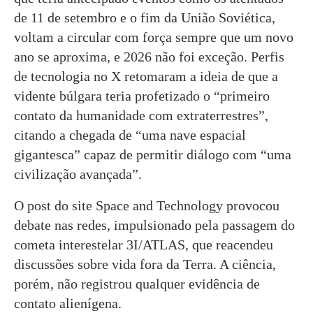
de 11 de setembro e o fim da União Soviética,
voltam a circular com força sempre que um novo
ano se aproxima, e 2026 não foi exceção. Perfis
de tecnologia no X retomaram a ideia de que a
vidente búlgara teria profetizado o “primeiro
contato da humanidade com extraterrestres”,
citando a chegada de “uma nave espacial
gigantesca” capaz de permitir diálogo com “uma
civilização avançada”.
O post do site Space and Technology provocou
debate nas redes, impulsionado pela passagem do
cometa interestelar 3I/ATLAS, que reacendeu
discussões sobre vida fora da Terra. A ciência,
porém, não registrou qualquer evidência de
contato alienígena.