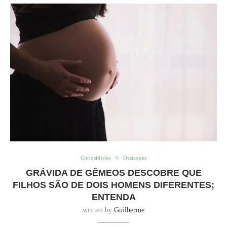
Curiosidades
Destaques
GRÁVIDA DE GÊMEOS DESCOBRE QUE
FILHOS SÃO DE DOIS HOMENS DIFERENTES;
ENTENDA
written by
Guilherme