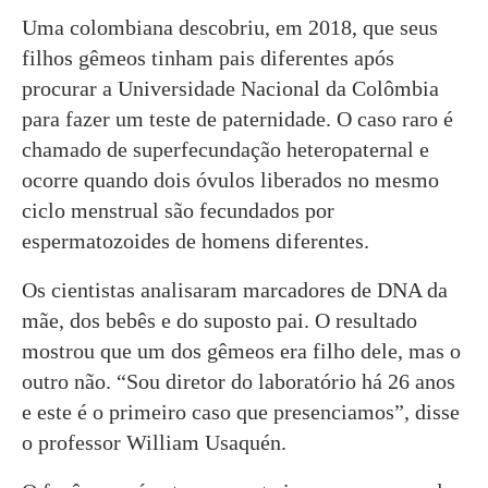
Uma colombiana descobriu, em 2018, que seus
filhos gêmeos tinham pais diferentes após
procurar a Universidade Nacional da Colômbia
para fazer um teste de paternidade. O caso raro é
chamado de superfecundação heteropaternal e
ocorre quando dois óvulos liberados no mesmo
ciclo menstrual são fecundados por
espermatozoides de homens diferentes.
Os cientistas analisaram marcadores de DNA da
mãe, dos bebês e do suposto pai. O resultado
mostrou que um dos gêmeos era filho dele, mas o
outro não. “Sou diretor do laboratório há 26 anos
e este é o primeiro caso que presenciamos”, disse
o professor William Usaquén.