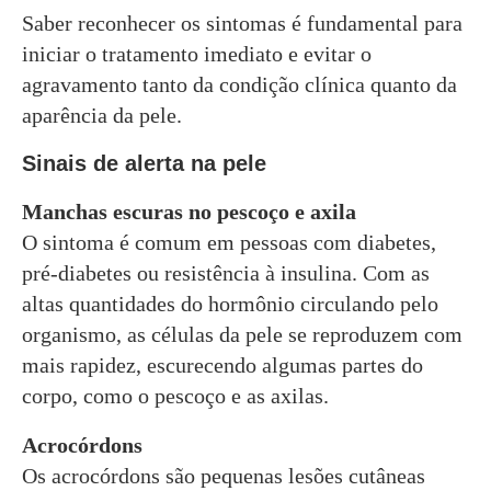
Saber reconhecer os sintomas é fundamental para
iniciar o tratamento imediato e evitar o
agravamento tanto da condição clínica quanto da
aparência da pele.
Sinais de alerta na pele
Manchas escuras no pescoço e axila
O sintoma é comum em pessoas com diabetes,
pré-diabetes ou resistência à insulina. Com as
altas quantidades do hormônio circulando pelo
organismo, as células da pele se reproduzem com
mais rapidez, escurecendo algumas partes do
corpo, como o pescoço e as axilas.
Acrocórdons
Os acrocórdons são pequenas lesões cutâneas