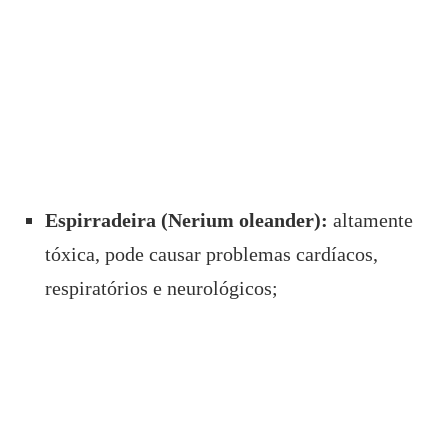
Espirradeira (Nerium oleander):
altamente
tóxica, pode causar problemas cardíacos,
respiratórios e neurológicos;