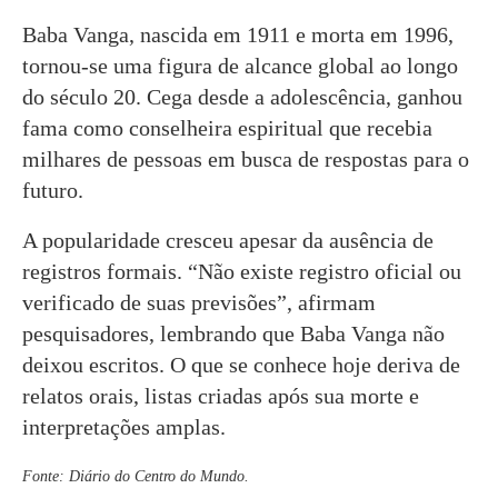
Baba Vanga, nascida em 1911 e morta em 1996,
tornou-se uma figura de alcance global ao longo
do século 20. Cega desde a adolescência, ganhou
fama como conselheira espiritual que recebia
milhares de pessoas em busca de respostas para o
futuro.
A popularidade cresceu apesar da ausência de
registros formais. “Não existe registro oficial ou
verificado de suas previsões”, afirmam
pesquisadores, lembrando que Baba Vanga não
deixou escritos. O que se conhece hoje deriva de
relatos orais, listas criadas após sua morte e
interpretações amplas.
Fonte: Diário do Centro do Mundo.