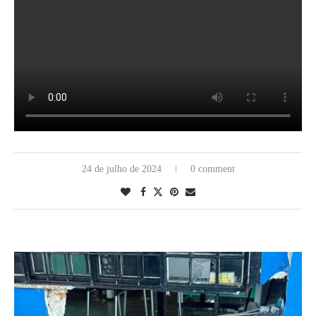
24 de julho de 2024
0 comment