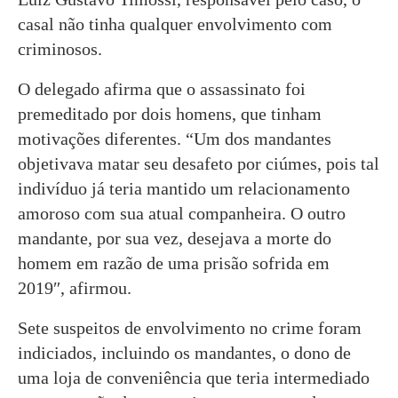
casal não tinha qualquer envolvimento com
criminosos.
O delegado afirma que o assassinato foi
premeditado por dois homens, que tinham
motivações diferentes. “Um dos mandantes
objetivava matar seu desafeto por ciúmes, pois tal
indivíduo já teria mantido um relacionamento
amoroso com sua atual companheira. O outro
mandante, por sua vez, desejava a morte do
homem em razão de uma prisão sofrida em
2019″, afirmou.
Sete suspeitos de envolvimento no crime foram
indiciados, incluindo os mandantes, o dono de
uma loja de conveniência que teria intermediado