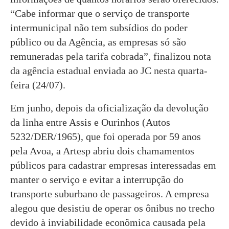
“Cabe informar que o serviço de transporte
intermunicipal não tem subsídios do poder
público ou da Agência, as empresas só são
remuneradas pela tarifa cobrada”, finalizou nota
da agência estadual enviada ao JC nesta quarta-
feira (24/07).
Em junho, depois da oficialização da devolução
da linha entre Assis e Ourinhos (Autos
5232/DER/1965), que foi operada por 59 anos
pela Avoa, a Artesp abriu dois chamamentos
públicos para cadastrar empresas interessadas em
manter o serviço e evitar a interrupção do
transporte suburbano de passageiros. A empresa
alegou que desistiu de operar os ônibus no trecho
devido à inviabilidade econômica causada pela