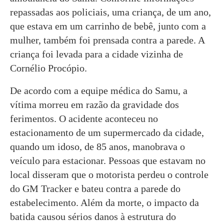
repassadas aos policiais, uma criança, de um ano,
que estava em um carrinho de bebê, junto com a
mulher, também foi prensada contra a parede. A
criança foi levada para a cidade vizinha de
Cornélio Procópio.
De acordo com a equipe médica do Samu, a
vítima morreu em razão da gravidade dos
ferimentos. O acidente aconteceu no
estacionamento de um supermercado da cidade,
quando um idoso, de 85 anos, manobrava o
veículo para estacionar. Pessoas que estavam no
local disseram que o motorista perdeu o controle
do GM Tracker e bateu contra a parede do
estabelecimento. Além da morte, o impacto da
batida causou sérios danos à estrutura do