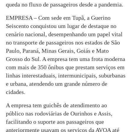
queda no fluxo de passageiros desde a pandemia.
EMPRESA – Com sede em Tupã, a Guerino
Seiscento conquistou um lugar de destaque no
cenário nacional, desempenhando um papel vital
no transporte de passageiros nos estados de São
Paulo, Paraná, Minas Gerais, Goiás e Mato
Grosso do Sul. A empresa tem uma frota moderna
com mais de 350 ônibus que prestam serviços em
linhas interestaduais, intermunicipais, suburbanas
e urbana, atendendo um grande número de
cidades.
A empresa tem guichês de atendimento ao
público nas rodoviárias de Ourinhos e Assis,
facilitando o suporte aos passageiros que
anteriormente usavam os serviços da AVOA até