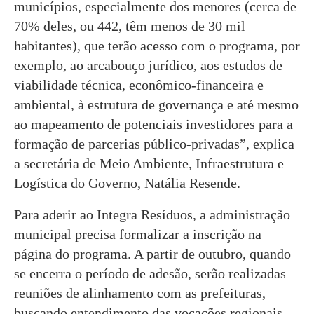
municípios, especialmente dos menores (cerca de
70% deles, ou 442, têm menos de 30 mil
habitantes), que terão acesso com o programa, por
exemplo, ao arcabouço jurídico, aos estudos de
viabilidade técnica, econômico-financeira e
ambiental, à estrutura de governança e até mesmo
ao mapeamento de potenciais investidores para a
formação de parcerias público-privadas”, explica
a secretária de Meio Ambiente, Infraestrutura e
Logística do Governo, Natália Resende.
Para aderir ao Integra Resíduos, a administração
municipal precisa formalizar a inscrição na
página do programa. A partir de outubro, quando
se encerra o período de adesão, serão realizadas
reuniões de alinhamento com as prefeituras,
buscando entendimento das vocações regionais