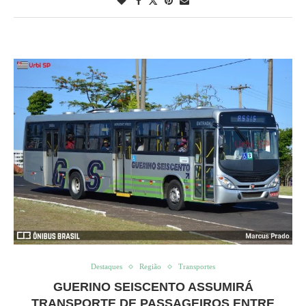
Destaques
Região
Transportes
GUERINO SEISCENTO ASSUMIRÁ
TRANSPORTE DE PASSAGEIROS ENTRE