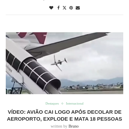
Destaques
Internacional
VÍDEO: AVIÃO CAI LOGO APÓS DECOLAR DE
AEROPORTO, EXPLODE E MATA 18 PESSOAS
written by
Bruno