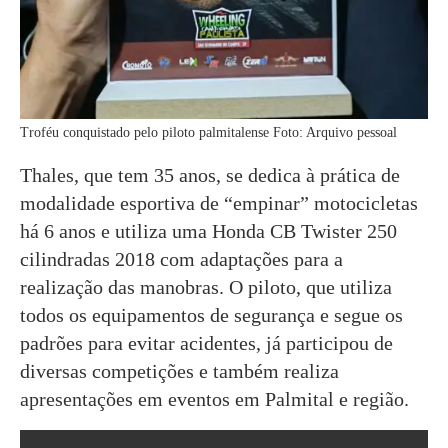
Troféu conquistado pelo piloto palmitalense Foto: Arquivo pessoal
Thales, que tem 35 anos, se dedica à prática de
modalidade esportiva de “empinar” motocicletas
há 6 anos e utiliza uma Honda CB Twister 250
cilindradas 2018 com adaptações para a
realização das manobras. O piloto, que utiliza
todos os equipamentos de segurança e segue os
padrões para evitar acidentes, já participou de
diversas competições e também realiza
apresentações em eventos em Palmital e região.