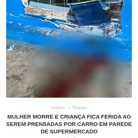
Cotidiano
Destaques
MULHER MORRE E CRIANÇA FICA FERIDA AO
SEREM PRENSADAS POR CARRO EM PAREDE
DE SUPERMERCADO