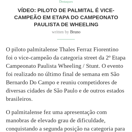
Destaques
VÍDEO: PILOTO DE PALMITAL É VICE-
CAMPEÃO EM ETAPA DO CAMPEONATO
PAULISTA DE WHEELING
written by
Bruno
O piloto palmitalense Thales Ferraz Fiorentino
foi o vice-campeão da categoria street da 2º Etapa
Campeonato Paulista Wheeling / Stunt. O evento
foi realizado no último final de semana em São
Bernardo Do Campo e reuniu competidores de
diversas cidades de São Paulo e de outros estados
brasileiros.
O palmitalense fez uma apresentação com
manobras de elevado grau de dificuldade,
conquistando a segunda posição na categoria para