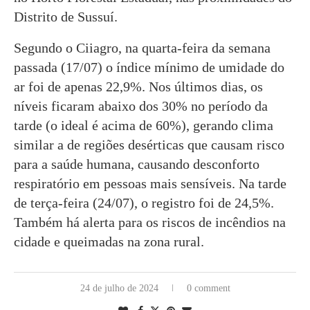
Distrito de Sussuí.
Segundo o Ciiagro, na quarta-feira da semana
passada (17/07) o índice mínimo de umidade do
ar foi de apenas 22,9%. Nos últimos dias, os
níveis ficaram abaixo dos 30% no período da
tarde (o ideal é acima de 60%), gerando clima
similar a de regiões desérticas que causam risco
para a saúde humana, causando desconforto
respiratório em pessoas mais sensíveis. Na tarde
de terça-feira (24/07), o registro foi de 24,5%.
Também há alerta para os riscos de incêndios na
cidade e queimadas na zona rural.
24 de julho de 2024
0 comment