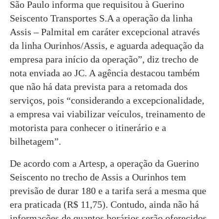
São Paulo informa que requisitou à Guerino
Seiscento Transportes S.A a operação da linha
Assis – Palmital em caráter excepcional através
da linha Ourinhos/Assis, e aguarda adequação da
empresa para início da operação”, diz trecho de
nota enviada ao JC. A agência destacou também
que não há data prevista para a retomada dos
serviços, pois “considerando a excepcionalidade,
a empresa vai viabilizar veículos, treinamento de
motorista para conhecer o itinerário e a
bilhetagem”.
De acordo com a Artesp, a operação da Guerino
Seiscento no trecho de Assis a Ourinhos tem
previsão de durar 180 e a tarifa será a mesma que
era praticada (R$ 11,75). Contudo, ainda não há
informações de quantos horários serão oferecidos.