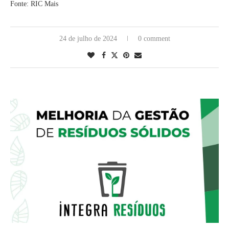
Fonte: RIC Mais
24 de julho de 2024
0 comment