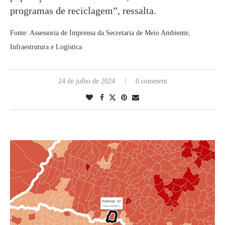
programas de reciclagem”, ressalta.
Fonte: Assessoria de Imprensa da Secretaria de Meio Ambiente,
Infraestrutura e Logística
24 de julho de 2024
0 comment