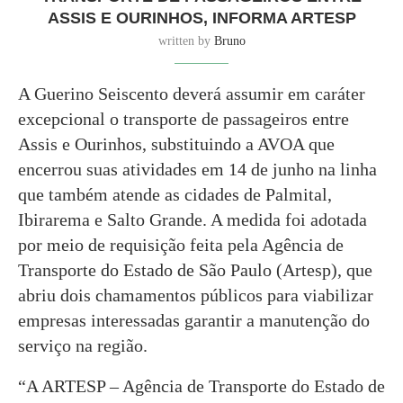
ASSIS E OURINHOS, INFORMA ARTESP
written by
Bruno
A Guerino Seiscento deverá assumir em caráter
excepcional o transporte de passageiros entre
Assis e Ourinhos, substituindo a AVOA que
encerrou suas atividades em 14 de junho na linha
que também atende as cidades de Palmital,
Ibirarema e Salto Grande. A medida foi adotada
por meio de requisição feita pela Agência de
Transporte do Estado de São Paulo (Artesp), que
abriu dois chamamentos públicos para viabilizar
empresas interessadas garantir a manutenção do
serviço na região.
“A ARTESP – Agência de Transporte do Estado de