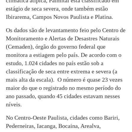
climática atípica, Palmital está classificado em
estágio de seca severa, onde também estão
Ibirarema, Campos Novos Paulista e Platina.
Os dados são de levantamento feio pelo Centro de
Monitoramento e Alertas de Desastres Naturais
(Cemaden), órgão do governo federal que
monitora a estiagem pelo país. De acordo com o
estudo, 1.024 cidades no país estão sob a
classificação de seca entre extrema e severa (a
mais alta da escala). O número é quase 23 vezes
maior do que o registrado no mesmo período do
ano passado, quando 45 cidades estavam nesses
níveis.
No Centro-Oeste Paulista, cidades como Bariri,
Pederneiras, Iacanga, Bocaina, Arealva,