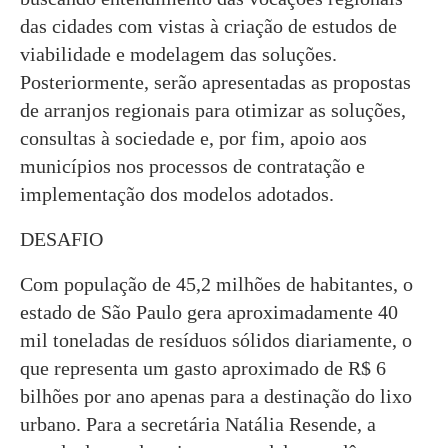
das cidades com vistas à criação de estudos de
viabilidade e modelagem das soluções.
Posteriormente, serão apresentadas as propostas
de arranjos regionais para otimizar as soluções,
consultas à sociedade e, por fim, apoio aos
municípios nos processos de contratação e
implementação dos modelos adotados.
DESAFIO
Com população de 45,2 milhões de habitantes, o
estado de São Paulo gera aproximadamente 40
mil toneladas de resíduos sólidos diariamente, o
que representa um gasto aproximado de R$ 6
bilhões por ano apenas para a destinação do lixo
urbano. Para a secretária Natália Resende, a