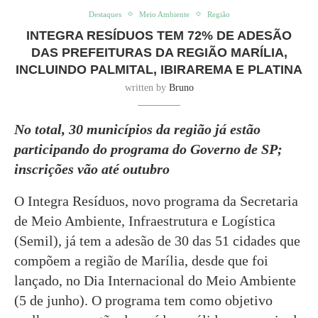
Destaques
Meio Ambiente
Região
INTEGRA RESÍDUOS TEM 72% DE ADESÃO
DAS PREFEITURAS DA REGIÃO MARÍLIA,
INCLUINDO PALMITAL, IBIRAREMA E PLATINA
written by
Bruno
No total, 30 municípios da região já estão
participando do programa do Governo de SP;
inscrições vão até outubro
O Integra Resíduos, novo programa da Secretaria
de Meio Ambiente, Infraestrutura e Logística
(Semil), já tem a adesão de 30 das 51 cidades que
compõem a região de Marília, desde que foi
lançado, no Dia Internacional do Meio Ambiente
(5 de junho). O programa tem como objetivo