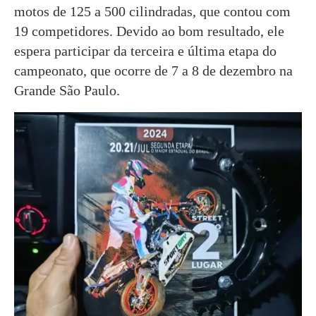
motos de 125 a 500 cilindradas, que contou com
19 competidores. Devido ao bom resultado, ele
espera participar da terceira e última etapa do
campeonato, que ocorre de 7 a 8 de dezembro na
Grande São Paulo.