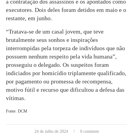
a contratação dos assassinos e os apontados como
executores. Dois deles foram detidos em maio e o
restante, em junho.
“Tratava-se de um casal jovem, que teve
brutalmente seus sonhos e inspirações
interrompidas pela torpeza de indivíduos que não
possuem nenhum respeito pela vida humana”,
prosseguiu o delegado. Os suspeitos foram
indiciados por homicídio triplamente qualificado,
por pagamento ou promessa de recompensa,
motivo fútil e recurso que dificultou a defesa das
vítimas.
Fonte: DCM
24 de julho de 2024
0 comment