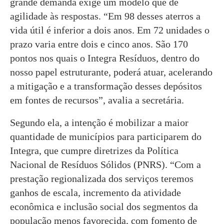
grande demanda exige um modelo que dê
agilidade às respostas. “Em 98 desses aterros a
vida útil é inferior a dois anos. Em 72 unidades o
prazo varia entre dois e cinco anos. São 170
pontos nos quais o Integra Resíduos, dentro do
nosso papel estruturante, poderá atuar, acelerando
a mitigação e a transformação desses depósitos
em fontes de recursos”, avalia a secretária.
Segundo ela, a intenção é mobilizar a maior
quantidade de municípios para participarem do
Integra, que cumpre diretrizes da Política
Nacional de Resíduos Sólidos (PNRS). “Com a
prestação regionalizada dos serviços teremos
ganhos de escala, incremento da atividade
econômica e inclusão social dos segmentos da
população menos favorecida, com fomento de