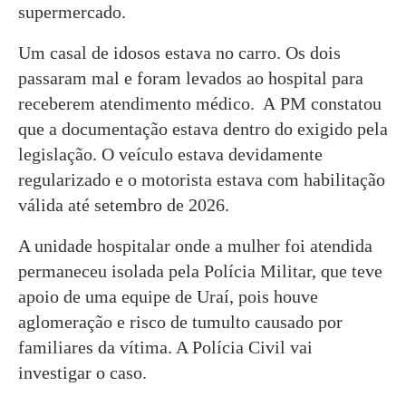
supermercado.
Um casal de idosos estava no carro. Os dois
passaram mal e foram levados ao hospital para
receberem atendimento médico. A PM constatou
que a documentação estava dentro do exigido pela
legislação. O veículo estava devidamente
regularizado e o motorista estava com habilitação
válida até setembro de 2026.
A unidade hospitalar onde a mulher foi atendida
permaneceu isolada pela Polícia Militar, que teve
apoio de uma equipe de Uraí, pois houve
aglomeração e risco de tumulto causado por
familiares da vítima. A Polícia Civil vai
investigar o caso.