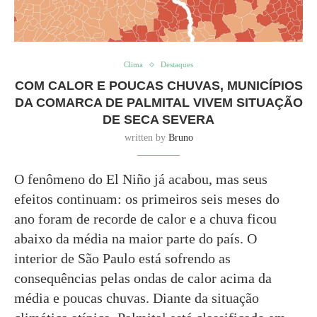
Clima
Destaques
COM CALOR E POUCAS CHUVAS, MUNICÍPIOS
DA COMARCA DE PALMITAL VIVEM SITUAÇÃO
DE SECA SEVERA
written by
Bruno
O fenômeno do El Niño já acabou, mas seus
efeitos continuam: os primeiros seis meses do
ano foram de recorde de calor e a chuva ficou
abaixo da média na maior parte do país. O
interior de São Paulo está sofrendo as
consequências pelas ondas de calor acima da
média e poucas chuvas. Diante da situação