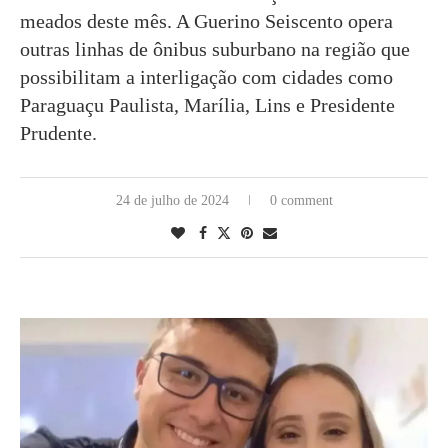
meados deste mês. A Guerino Seiscento opera
outras linhas de ônibus suburbano na região que
possibilitam a interligação com cidades como
Paraguaçu Paulista, Marília, Lins e Presidente
Prudente.
24 de julho de 2024
0 comment