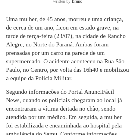
written by
Bruno
Uma mulher, de 45 anos, morreu e uma criança,
de cerca de um ano, ficou em estado grave, na
tarde de terça-feira (23/07), na cidade de Rancho
Alegre, no Norte do Paraná. Ambas foram
prensadas por um carro na parede de um
supermercado. O acidente aconteceu na Rua São
Paulo, no Centro, por volta das 16h40 e mobilizou
a equipe da Polícia Militar.
Segundo informações do Portal AnunciFácil
News, quando os policiais chegaram ao local já
encontraram a vítima deitada no chão, sendo
atendida por um médico. Em seguida, a mulher
foi estabilizada e encaminhada ao hospital pela
ambulância do Samu. Conforme informações