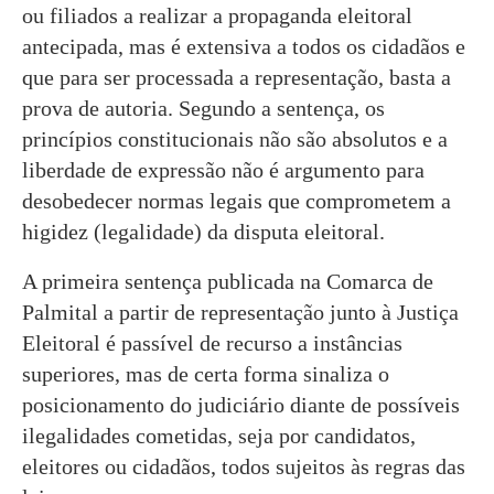
ou filiados a realizar a propaganda eleitoral
antecipada, mas é extensiva a todos os cidadãos e
que para ser processada a representação, basta a
prova de autoria. Segundo a sentença, os
princípios constitucionais não são absolutos e a
liberdade de expressão não é argumento para
desobedecer normas legais que comprometem a
higidez (legalidade) da disputa eleitoral.
A primeira sentença publicada na Comarca de
Palmital a partir de representação junto à Justiça
Eleitoral é passível de recurso a instâncias
superiores, mas de certa forma sinaliza o
posicionamento do judiciário diante de possíveis
ilegalidades cometidas, seja por candidatos,
eleitores ou cidadãos, todos sujeitos às regras das