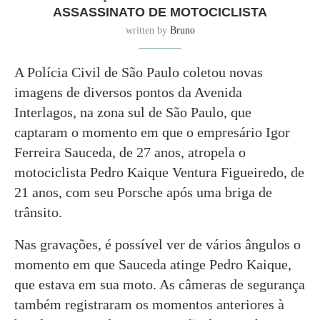
ASSASSINATO DE MOTOCICLISTA
written by
Bruno
A Polícia Civil de São Paulo coletou novas
imagens de diversos pontos da Avenida
Interlagos, na zona sul de São Paulo, que
captaram o momento em que o empresário Igor
Ferreira Sauceda, de 27 anos, atropela o
motociclista Pedro Kaique Ventura Figueiredo, de
21 anos, com seu Porsche após uma briga de
trânsito.
Nas gravações, é possível ver de vários ângulos o
momento em que Sauceda atinge Pedro Kaique,
que estava em sua moto. As câmeras de segurança
também registraram os momentos anteriores à