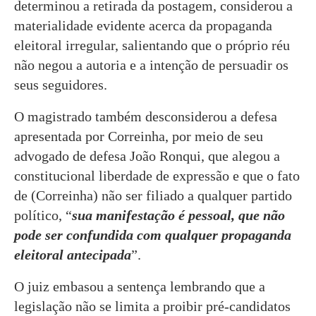
determinou a retirada da postagem, considerou a
materialidade evidente acerca da propaganda
eleitoral irregular, salientando que o próprio réu
não negou a autoria e a intenção de persuadir os
seus seguidores.
O magistrado também desconsiderou a defesa
apresentada por Correinha, por meio de seu
advogado de defesa João Ronqui, que alegou a
constitucional liberdade de expressão e que o fato
de (Correinha) não ser filiado a qualquer partido
político, “
sua manifestação é pessoal, que não
pode ser confundida com qualquer propaganda
eleitoral antecipada
”.
O juiz embasou a sentença lembrando que a
legislação não se limita a proibir pré-candidatos