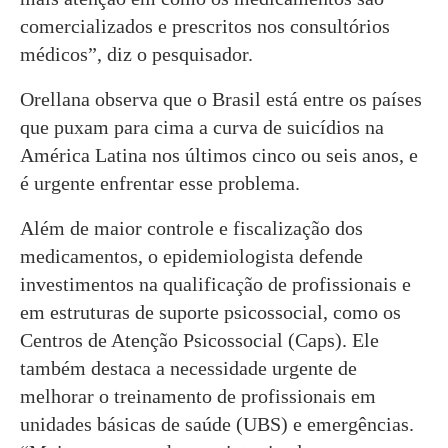
comercializados e prescritos nos consultórios
médicos”, diz o pesquisador.
Orellana observa que o Brasil está entre os países
que puxam para cima a curva de suicídios na
América Latina nos últimos cinco ou seis anos, e
é urgente enfrentar esse problema.
Além de maior controle e fiscalização dos
medicamentos, o epidemiologista defende
investimentos na qualificação de profissionais e
em estruturas de suporte psicossocial, como os
Centros de Atenção Psicossocial (Caps). Ele
também destaca a necessidade urgente de
melhorar o treinamento de profissionais em
unidades básicas de saúde (UBS) e emergências.