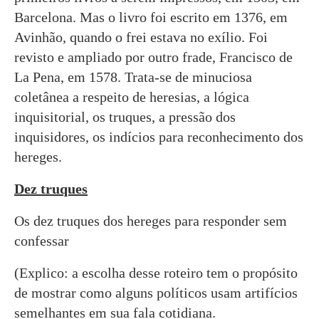
Barcelona. Mas o livro foi escrito em 1376, em
Avinhão, quando o frei estava no exílio. Foi
revisto e ampliado por outro frade, Francisco de
La Pena, em 1578. Trata-se de minuciosa
coletânea a respeito de heresias, a lógica
inquisitorial, os truques, a pressão dos
inquisidores, os indícios para reconhecimento dos
hereges.
Dez truques
Os dez truques dos hereges para responder sem
confessar
(Explico: a escolha desse roteiro tem o propósito
de mostrar como alguns políticos usam artifícios
semelhantes em sua fala cotidiana.