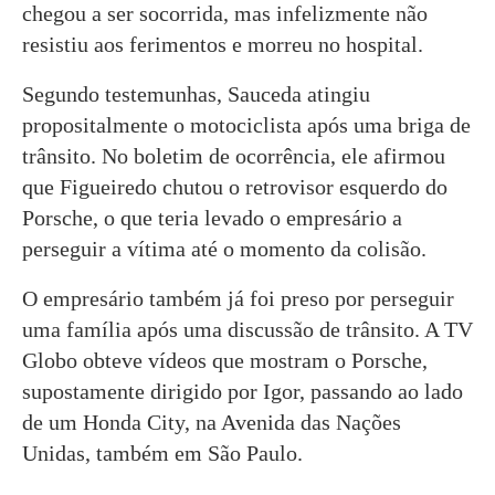
chegou a ser socorrida, mas infelizmente não
resistiu aos ferimentos e morreu no hospital.
Segundo testemunhas, Sauceda atingiu
propositalmente o motociclista após uma briga de
trânsito. No boletim de ocorrência, ele afirmou
que Figueiredo chutou o retrovisor esquerdo do
Porsche, o que teria levado o empresário a
perseguir a vítima até o momento da colisão.
O empresário também já foi preso por perseguir
uma família após uma discussão de trânsito. A TV
Globo obteve vídeos que mostram o Porsche,
supostamente dirigido por Igor, passando ao lado
de um Honda City, na Avenida das Nações
Unidas, também em São Paulo.