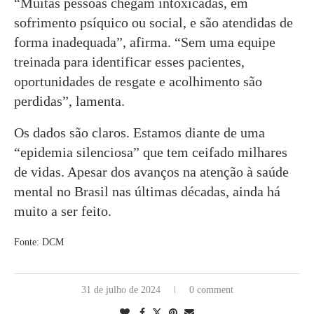
“Muitas pessoas chegam intoxicadas, em
sofrimento psíquico ou social, e são atendidas de
forma inadequada”, afirma. “Sem uma equipe
treinada para identificar esses pacientes,
oportunidades de resgate e acolhimento são
perdidas”, lamenta.
Os dados são claros. Estamos diante de uma
“epidemia silenciosa” que tem ceifado milhares
de vidas. Apesar dos avanços na atenção à saúde
mental no Brasil nas últimas décadas, ainda há
muito a ser feito.
Fonte: DCM
31 de julho de 2024
0 comment