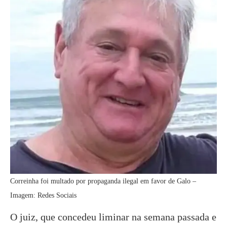
Correinha foi multado por propaganda ilegal em favor de Galo –
Imagem: Redes Sociais
O juiz, que concedeu liminar na semana passada e