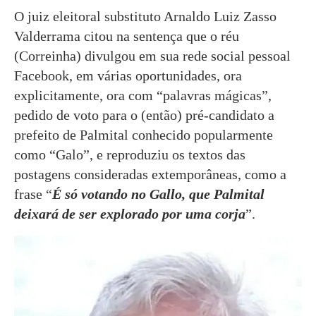
O juiz eleitoral substituto Arnaldo Luiz Zasso
Valderrama citou na sentença que o réu
(Correinha) divulgou em sua rede social pessoal
Facebook, em várias oportunidades, ora
explicitamente, ora com “palavras mágicas”,
pedido de voto para o (então) pré-candidato a
prefeito de Palmital conhecido popularmente
como “Galo”, e reproduziu os textos das
postagens consideradas extemporâneas, como a
frase “
É só votando no Gallo, que Palmital
deixará de ser explorado por uma corja
”.