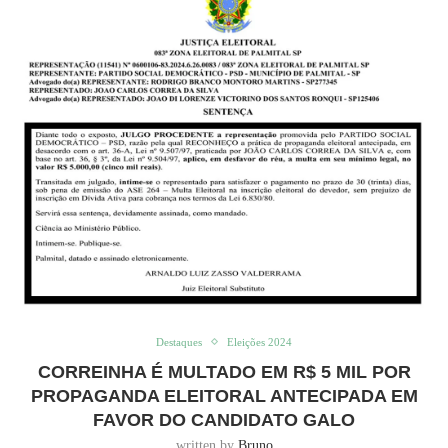
Destaques
Eleições 2024
CORREINHA É MULTADO EM R$ 5 MIL POR
PROPAGANDA ELEITORAL ANTECIPADA EM
FAVOR DO CANDIDATO GALO
written by
Bruno