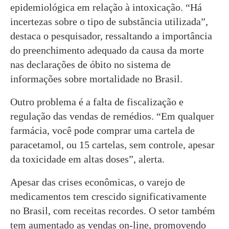
epidemiológica em relação à intoxicação. “Há
incertezas sobre o tipo de substância utilizada”,
destaca o pesquisador, ressaltando a importância
do preenchimento adequado da causa da morte
nas declarações de óbito no sistema de
informações sobre mortalidade no Brasil.
Outro problema é a falta de fiscalização e
regulação das vendas de remédios. “Em qualquer
farmácia, você pode comprar uma cartela de
paracetamol, ou 15 cartelas, sem controle, apesar
da toxicidade em altas doses”, alerta.
Apesar das crises econômicas, o varejo de
medicamentos tem crescido significativamente
no Brasil, com receitas recordes. O setor também
tem aumentado as vendas on-line, promovendo