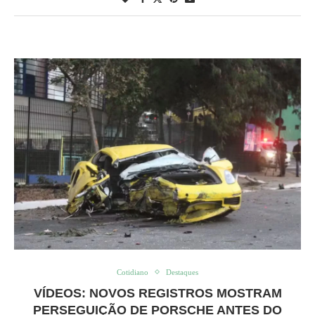
Cotidiano
Destaques
VÍDEOS: NOVOS REGISTROS MOSTRAM
PERSEGUIÇÃO DE PORSCHE ANTES DO