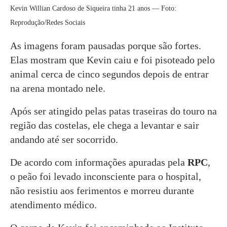
Kevin Willian Cardoso de Siqueira tinha 21 anos — Foto:
Reprodução/Redes Sociais
As imagens foram pausadas porque são fortes.
Elas mostram que Kevin caiu e foi pisoteado pelo
animal cerca de cinco segundos depois de entrar
na arena montado nele.
Após ser atingido pelas patas traseiras do touro na
região das costelas, ele chega a levantar e sair
andando até ser socorrido.
De acordo com informações apuradas pela
RPC
,
o peão foi levado inconsciente para o hospital,
não resistiu aos ferimentos e morreu durante
atendimento médico.