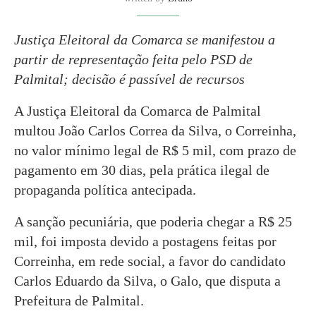
Justiça Eleitoral da Comarca se manifestou a
partir de representação feita pelo PSD de
Palmital; decisão é passível de recursos
A Justiça Eleitoral da Comarca de Palmital
multou João Carlos Correa da Silva, o Correinha,
no valor mínimo legal de R$ 5 mil, com prazo de
pagamento em 30 dias, pela prática ilegal de
propaganda política antecipada.
A sanção pecuniária, que poderia chegar a R$ 25
mil, foi imposta devido a postagens feitas por
Correinha, em rede social, a favor do candidato
Carlos Eduardo da Silva, o Galo, que disputa a
Prefeitura de Palmital.