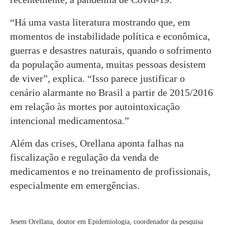
“Há uma vasta literatura mostrando que, em
momentos de instabilidade política e econômica,
guerras e desastres naturais, quando o sofrimento
da população aumenta, muitas pessoas desistem
de viver”, explica. “Isso parece justificar o
cenário alarmante no Brasil a partir de 2015/2016
em relação às mortes por autointoxicação
intencional medicamentosa.”
Além das crises, Orellana aponta falhas na
fiscalização e regulação da venda de
medicamentos e no treinamento de profissionais,
especialmente em emergências.
Jesem Orellana, doutor em Epidemiologia, coordenador da pesquisa