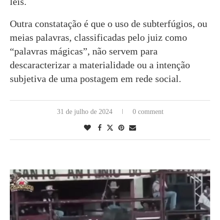
leis.
Outra constatação é que o uso de subterfúgios, ou
meias palavras, classificadas pelo juiz como
“palavras mágicas”, não servem para
descaracterizar a materialidade ou a intenção
subjetiva de uma postagem em rede social.
31 de julho de 2024
0 comment