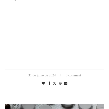
31 de julho de 2024
0 comment