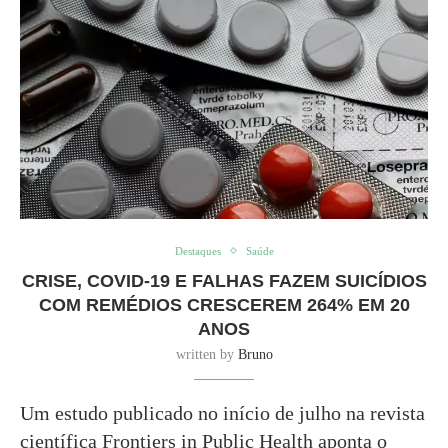
Destaques
Saúde
CRISE, COVID-19 E FALHAS FAZEM SUICÍDIOS
COM REMÉDIOS CRESCEREM 264% EM 20
ANOS
written by
Bruno
Um estudo publicado no início de julho na revista
científica Frontiers in Public Health aponta o