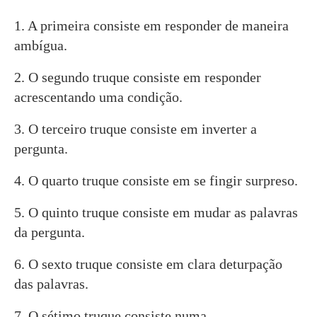
1. A primeira consiste em responder de maneira
ambígua.
2. O segundo truque consiste em responder
acrescentando uma condição.
3. O terceiro truque consiste em inverter a
pergunta.
4. O quarto truque consiste em se fingir surpreso.
5. O quinto truque consiste em mudar as palavras
da pergunta.
6. O sexto truque consiste em clara deturpação
das palavras.
7. O sétimo truque consiste numa