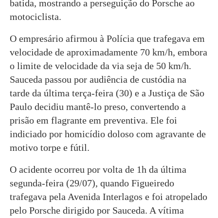
batida, mostrando a perseguição do Porsche ao
motociclista.
O empresário afirmou à Polícia que trafegava em
velocidade de aproximadamente 70 km/h, embora
o limite de velocidade da via seja de 50 km/h.
Sauceda passou por audiência de custódia na
tarde da última terça-feira (30) e a Justiça de São
Paulo decidiu mantê-lo preso, convertendo a
prisão em flagrante em preventiva. Ele foi
indiciado por homicídio doloso com agravante de
motivo torpe e fútil.
O acidente ocorreu por volta de 1h da última
segunda-feira (29/07), quando Figueiredo
trafegava pela Avenida Interlagos e foi atropelado
pelo Porsche dirigido por Sauceda. A vítima