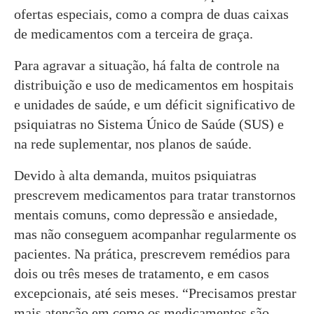
ofertas especiais, como a compra de duas caixas
de medicamentos com a terceira de graça.
Para agravar a situação, há falta de controle na
distribuição e uso de medicamentos em hospitais
e unidades de saúde, e um déficit significativo de
psiquiatras no Sistema Único de Saúde (SUS) e
na rede suplementar, nos planos de saúde.
Devido à alta demanda, muitos psiquiatras
prescrevem medicamentos para tratar transtornos
mentais comuns, como depressão e ansiedade,
mas não conseguem acompanhar regularmente os
pacientes. Na prática, prescrevem remédios para
dois ou três meses de tratamento, e em casos
excepcionais, até seis meses. “Precisamos prestar
mais atenção em como os medicamentos são