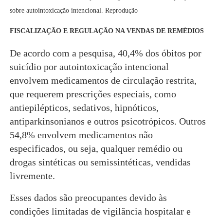
sobre autointoxicação intencional. Reprodução
FISCALIZAÇÃO E REGULAÇÃO NA VENDAS DE REMÉDIOS
De acordo com a pesquisa, 40,4% dos óbitos por
suicídio por autointoxicação intencional
envolvem medicamentos de circulação restrita,
que requerem prescrições especiais, como
antiepilépticos, sedativos, hipnóticos,
antiparkinsonianos e outros psicotrópicos. Outros
54,8% envolvem medicamentos não
especificados, ou seja, qualquer remédio ou
drogas sintéticas ou semissintéticas, vendidas
livremente.
Esses dados são preocupantes devido às
condições limitadas de vigilância hospitalar e