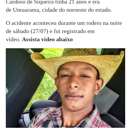
Cardoso de Siqueira tinha 21 anos e era
de Umuarama, cidade do noroeste do estado.
O acidente aconteceu durante um rodeio na noite
de sábado (27/07) e foi registrado em
vídeo.
Assista vídeo abaixo