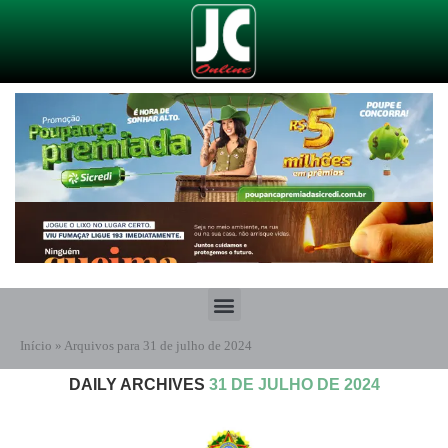
Início
»
Arquivos para 31 de julho de 2024
DAILY ARCHIVES
31 DE JULHO DE 2024