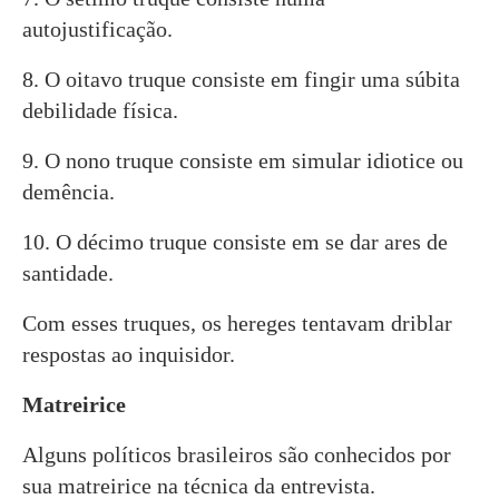
autojustificação.
8. O oitavo truque consiste em fingir uma súbita
debilidade física.
9. O nono truque consiste em simular idiotice ou
demência.
10. O décimo truque consiste em se dar ares de
santidade.
Com esses truques, os hereges tentavam driblar
respostas ao inquisidor.
Matreirice
Alguns políticos brasileiros são conhecidos por
sua matreirice na técnica da entrevista.