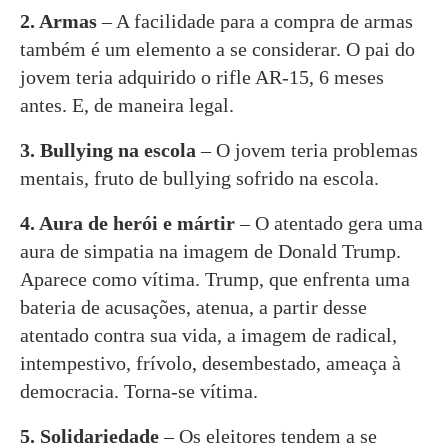
2. Armas
– A facilidade para a compra de armas
também é um elemento a se considerar. O pai do
jovem teria adquirido o rifle AR-15, 6 meses
antes. E, de maneira legal.
3. Bullying na escola
– O jovem teria problemas
mentais, fruto de bullying sofrido na escola.
4. Aura de herói e mártir
– O atentado gera uma
aura de simpatia na imagem de Donald Trump.
Aparece como vítima. Trump, que enfrenta uma
bateria de acusações, atenua, a partir desse
atentado contra sua vida, a imagem de radical,
intempestivo, frívolo, desembestado, ameaça à
democracia. Torna-se vítima.
5. Solidariedade
– Os eleitores tendem a se