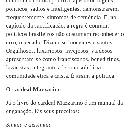
comum na cultura política, apesar de alguns
políticos, sadios e inteligentes, demonstrarem,
frequentemente, sintomas de demência. E, no
capítulo da santificação, a regra é comum:
políticos brasileiros não costumam reconhecer o
erro, o pecado. Dizem-se inocentes e santos.
Orgulhosos, luxuriosos, invejosos, vaidosos
apresentam-se como franciscanos, beneditinos,
lazaristas, integrantes de uma solidária
comunidade ética e cristã. É assim a política.
O cardeal Mazzarino
Já o livro do cardeal Mazzarino é um manual da
enganação. Eis seus preceitos:
Simula e dissimula