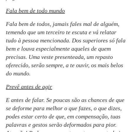
Fala bem de todo mundo
Fala bem de todos, jamais fales mal de alguém,
temendo que um terceiro te escuta e vá relatar
tudo à pessoa mencionada. Dos superiores só fala
bem e louva especialmente aqueles de quem
precisas. Uma veste presenteada, um repasto
oferecido, serão sempre, a te ouvir, os mais belos
do mundo.
Prevê antes de agir
E antes de falar. Se poucas são as chances de que
se deforme para melhor o que fazes, o que dizes,
podes estar certo de que, em compensação, tuas
palavras e gestos serão deformados para pior.