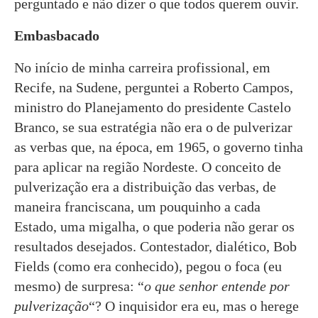
perguntado e não dizer o que todos querem ouvir.
Embasbacado
No início de minha carreira profissional, em
Recife, na Sudene, perguntei a Roberto Campos,
ministro do Planejamento do presidente Castelo
Branco, se sua estratégia não era o de pulverizar
as verbas que, na época, em 1965, o governo tinha
para aplicar na região Nordeste. O conceito de
pulverização era a distribuição das verbas, de
maneira franciscana, um pouquinho a cada
Estado, uma migalha, o que poderia não gerar os
resultados desejados. Contestador, dialético, Bob
Fields (como era conhecido), pegou o foca (eu
mesmo) de surpresa: “
o que senhor entende por
pulverização
“? O inquisidor era eu, mas o herege