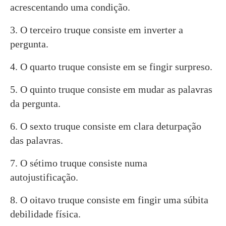
acrescentando uma condição.
3. O terceiro truque consiste em inverter a
pergunta.
4. O quarto truque consiste em se fingir surpreso.
5. O quinto truque consiste em mudar as palavras
da pergunta.
6. O sexto truque consiste em clara deturpação
das palavras.
7. O sétimo truque consiste numa
autojustificação.
8. O oitavo truque consiste em fingir uma súbita
debilidade física.