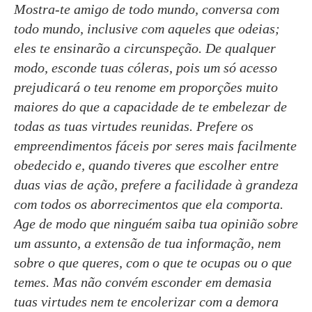
Mostra-te amigo de todo mundo, conversa com
todo mundo, inclusive com aqueles que odeias;
eles te ensinarão a circunspeção. De qualquer
modo, esconde tuas cóleras, pois um só acesso
prejudicará o teu renome em proporções muito
maiores do que a capacidade de te embelezar de
todas as tuas virtudes reunidas. Prefere os
empreendimentos fáceis por seres mais facilmente
obedecido e, quando tiveres que escolher entre
duas vias de ação, prefere a facilidade à grandeza
com todos os aborrecimentos que ela comporta.
Age de modo que ninguém saiba tua opinião sobre
um assunto, a extensão de tua informação, nem
sobre o que queres, com o que te ocupas ou o que
temes. Mas não convém esconder em demasia
tuas virtudes nem te encolerizar com a demora