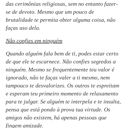
das cerimônias religiosas, sem no entanto fazer-
se de devoto. Mesmo que um pouco de
brutalidade te permita obter alguma coisa, não
faças uso dela.
Não confies em ninguém
Quando alguém fala bem de ti, podes estar certo
de que ele te escarnece. Não confies segredos a
ninguém. Mesmo se frequentemente teu valor é
ignorado, não te faças valer a ti mesmo, nem
tampouco te desvalorizes. Os outros te espreitam
e esperam teu primeiro momento de relaxamento
para te julgar. Se alguém te interpela e te insulta,
pensa que está pondo à prova tua virtude. Os
amigos não existem, há apenas pessoas que
fingem amizade.