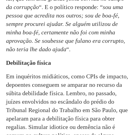
da corrupção
“. E o político responde: “
sou uma
pessoa que acredita nos outros; sou de boa-fé,
sempre procurei ajudar. Se alguém utilizou de
minha boa-fé, certamente não foi com minha
aprovação. Se soubesse que fulano era corrupto,
não teria lhe dado ajuda
“.
Debilitação física
Em inquéritos midiáticos, como CPIs de impacto,
depoentes conseguem se amparar no recurso da
súbita debilidade física. Lembro, no passado,
juízes envolvidos no escândalo do prédio do
Tribunal Regional do Trabalho em São Paulo, que
apelaram para a debilitação física para obter
regalias. Simular idiotice ou demência não é