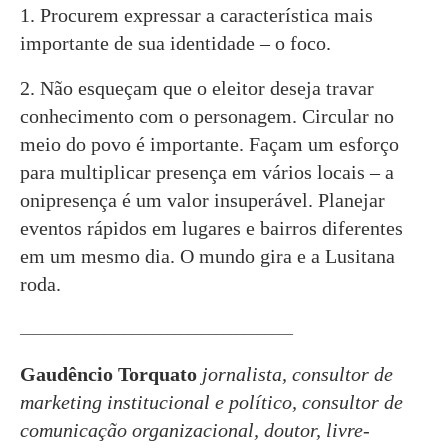
1. Procurem expressar a característica mais
importante de sua identidade – o foco.
2. Não esqueçam que o eleitor deseja travar
conhecimento com o personagem. Circular no
meio do povo é importante. Façam um esforço
para multiplicar presença em vários locais – a
onipresença é um valor insuperável. Planejar
eventos rápidos em lugares e bairros diferentes
em um mesmo dia. O mundo gira e a Lusitana
roda.
_______________________________________
Gaudêncio Torquato
jornalista, consultor de
marketing institucional e político, consultor de
comunicação organizacional, doutor, livre-