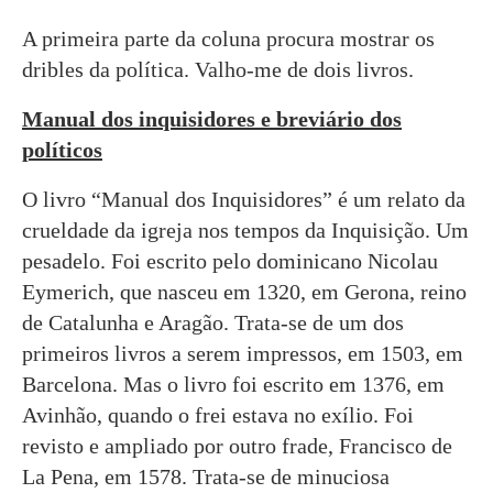
A primeira parte da coluna procura mostrar os
dribles da política. Valho-me de dois livros.
Manual dos inquisidores e breviário dos
políticos
O livro “Manual dos Inquisidores” é um relato da
crueldade da igreja nos tempos da Inquisição. Um
pesadelo. Foi escrito pelo dominicano Nicolau
Eymerich, que nasceu em 1320, em Gerona, reino
de Catalunha e Aragão. Trata-se de um dos
primeiros livros a serem impressos, em 1503, em
Barcelona. Mas o livro foi escrito em 1376, em
Avinhão, quando o frei estava no exílio. Foi
revisto e ampliado por outro frade, Francisco de
La Pena, em 1578. Trata-se de minuciosa