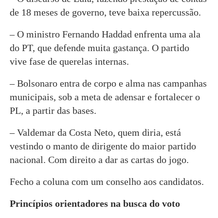
de 18 meses de governo, teve baixa repercussão.
– O ministro Fernando Haddad enfrenta uma ala
do PT, que defende muita gastança. O partido
vive fase de querelas internas.
– Bolsonaro entra de corpo e alma nas campanhas
municipais, sob a meta de adensar e fortalecer o
PL, a partir das bases.
– Valdemar da Costa Neto, quem diria, está
vestindo o manto de dirigente do maior partido
nacional. Com direito a dar as cartas do jogo.
Fecho a coluna com um conselho aos candidatos.
Princípios orientadores na busca do voto