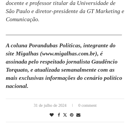
docente e professor titular da Universidade de
São Paulo e diretor-presidente da GT Marketing e
Comunicação.
________________________________________
A coluna Porandubas Políticas, integrante do
site Migalhas (www.migalhas.com.br), é
assinada pelo respeitado jornalista Gaudêncio
Torquato, e atualizada semanalmente com as
mais exclusivas informações do cenário político
nacional.
31 de julho de 2024
0 comment