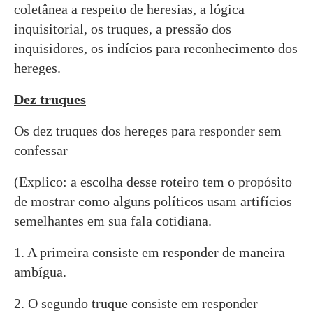
coletânea a respeito de heresias, a lógica
inquisitorial, os truques, a pressão dos
inquisidores, os indícios para reconhecimento dos
hereges.
Dez truques
Os dez truques dos hereges para responder sem
confessar
(Explico: a escolha desse roteiro tem o propósito
de mostrar como alguns políticos usam artifícios
semelhantes em sua fala cotidiana.
1. A primeira consiste em responder de maneira
ambígua.
2. O segundo truque consiste em responder