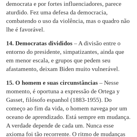
democrata e por fortes influenciadores, parece
aturdido. Fez uma defesa da democracia,
combatendo o uso da violência, mas o quadro não
lhe é favorável.
14. Democratas divididos
– A divisão entre o
entorno do presidente, simpatizantes, ainda que
em menor escala, e grupos que pedem seu
afastamento, deixam Biden muito vulnerável.
15. O homem e suas circunstâncias
– Nesse
momento, é oportuna a expressão de Ortega y
Gasset, filósofo espanhol (1883-1955). Do
começo ao fim da vida, o homem navega por um
oceano de aprendizado. Está sempre em mudança.
A verdade depende de cada um. Nunca esse
axioma foi tão recorrente. O ritmo de mudanças