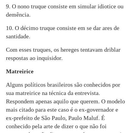
9. O nono truque consiste em simular idiotice ou
demência.
10. O décimo truque consiste em se dar ares de
santidade.
Com esses truques, os hereges tentavam driblar
respostas ao inquisidor.
Matreirice
Alguns políticos brasileiros são conhecidos por
sua matreirice na técnica da entrevista.
Respondem apenas aquilo que querem. O modelo
mais citado para este caso é o ex-governador e
ex-prefeito de São Paulo, Paulo Maluf. É
conhecido pela arte de dizer o que não foi