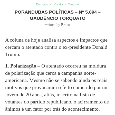
Destaques
Gaudencio Torquato
PORANDUBAS POLÍTICAS – Nº 5.894 –
GAUDÊNCIO TORQUATO
written by
Bruno
A coluna de hoje analisa aspectos e impactos que
cercam o atentado contra o ex-presidente Donald
Trump.
1. Polarização
– O atentado ocorreu na moldura
de polarização que cerca a campanha norte-
americana. Mesmo não se sabendo ainda os reais
motivos que provocaram o feito cometido por um
jovem de 20 anos, aliás, inscrito na lista de
votantes do partido republicano, o acirramento de
ânimos é um fator por trás do acontecimento.