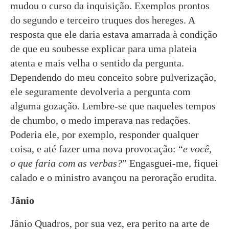
mudou o curso da inquisição. Exemplos prontos
do segundo e terceiro truques dos hereges. A
resposta que ele daria estava amarrada à condição
de que eu soubesse explicar para uma plateia
atenta e mais velha o sentido da pergunta.
Dependendo do meu conceito sobre pulverização,
ele seguramente devolveria a pergunta com
alguma gozação. Lembre-se que naqueles tempos
de chumbo, o medo imperava nas redações.
Poderia ele, por exemplo, responder qualquer
coisa, e até fazer uma nova provocação: “
e você,
o que faria com as verbas?
” Engasguei-me, fiquei
calado e o ministro avançou na peroração erudita.
Jânio
Jânio Quadros, por sua vez, era perito na arte de