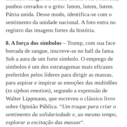
punhos cerrados e o grito: lutem, lutem, lutem.
Pátria unida. Desse modo, identifica-se com o
sentimento da unidade nacional. A foto entra no
registro das imagens fortes da história.
8. A força dos símbolos
– Trump, com sua face
borrada de sangue, inscreve-se no hall da fama.
Sob a aura de um forte símbolo. O emprego de
símbolos é um dos estratagemas mais eficazes
preferidos pelos líderes para dirigir as massas,
para aspirar e inspirar as emoções das multidões
(
to siphon emotion
), segundo a expressão de
Walter Lippmann, que escreveu o clássico livro
sobre Opinião Pública. “
Um truque para criar o
sentimento da solidariedade e, ao mesmo tempo,
explorar a excitação das massas
“.