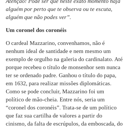
Atenção! Pode ser que neste exato momento haja
alguém por perto que te observa ou te escuta,
alguém que não podes ver”.
Um coronel dos coronéis
O cardeal Mazzarino, convenhamos, não é
nenhum ideal de santidade e nem mesmo um
exemplo de orgulho na galeria do cardinalato. Até
porque recebeu o título de monsenhor sem nunca
ter se ordenado padre. Ganhou o título do papa,
em 1632, para realizar missões diplomáticas.
Como se pode concluir, Mazzarino foi um
político de mão-cheia. Entre nós, seria um
“coronel dos coronéis”. Trata-se de um político
que faz sua cartilha de valores a partir do
cinismo, da falta de escrúpulos, da emboscada, do