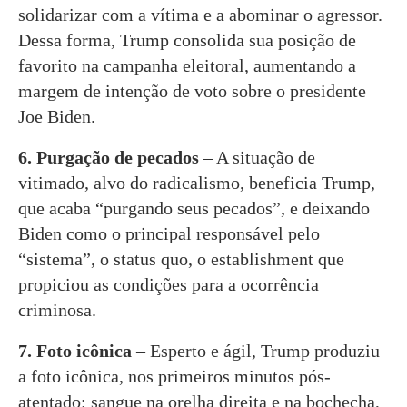
solidarizar com a vítima e a abominar o agressor.
Dessa forma, Trump consolida sua posição de
favorito na campanha eleitoral, aumentando a
margem de intenção de voto sobre o presidente
Joe Biden.
6. Purgação de pecados
– A situação de
vitimado, alvo do radicalismo, beneficia Trump,
que acaba “purgando seus pecados”, e deixando
Biden como o principal responsável pelo
“sistema”, o status quo, o establishment que
propiciou as condições para a ocorrência
criminosa.
7. Foto icônica
– Esperto e ágil, Trump produziu
a foto icônica, nos primeiros minutos pós-
atentado: sangue na orelha direita e na bochecha,