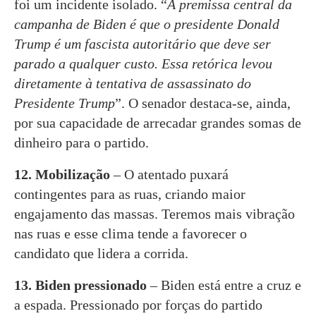
foi um incidente isolado. “
A premissa central da
campanha de Biden é que o presidente Donald
Trump é um fascista autoritário que deve ser
parado a qualquer custo. Essa retórica levou
diretamente à tentativa de assassinato do
Presidente Trump
”. O senador destaca-se, ainda,
por sua capacidade de arrecadar grandes somas de
dinheiro para o partido.
12. Mobilização
– O atentado puxará
contingentes para as ruas, criando maior
engajamento das massas. Teremos mais vibração
nas ruas e esse clima tende a favorecer o
candidato que lidera a corrida.
13. Biden pressionado
– Biden está entre a cruz e
a espada. Pressionado por forças do partido