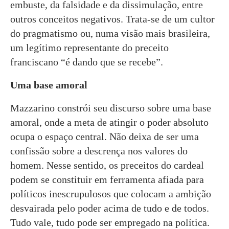
embuste, da falsidade e da dissimulação, entre
outros conceitos negativos. Trata-se de um cultor
do pragmatismo ou, numa visão mais brasileira,
um legítimo representante do preceito
franciscano “é dando que se recebe”.
Uma base amoral
Mazzarino constrói seu discurso sobre uma base
amoral, onde a meta de atingir o poder absoluto
ocupa o espaço central. Não deixa de ser uma
confissão sobre a descrença nos valores do
homem. Nesse sentido, os preceitos do cardeal
podem se constituir em ferramenta afiada para
políticos inescrupulosos que colocam a ambição
desvairada pelo poder acima de tudo e de todos.
Tudo vale, tudo pode ser empregado na política.