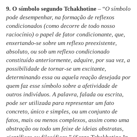
9. O símbolo segundo Tchakhotine
– “
O símbolo
pode desempenhar, na formação de reflexos
condicionados (como decorre de todo nosso
raciocínio) o papel de fator condicionante, que,
enxertando-se sobre um reflexo preexistente,
absoluto, ou sob um reflexo condicionado
constituído anteriormente, adquire, por sua vez, a
possibilidade de tornar-se um excitante,
determinando essa ou aquela reação desejada por
quem faz esse símbolo sobre a afetividade de
outros indivíduos. A palavra, falada ou escrita,
pode ser utilizada para representar um fato
concreto, único e simples, ou um conjunto de
fatos, mais ou menos complexos, assim como uma
abstração ou todo um feixe de ideias abstratas,