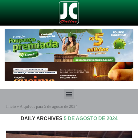
Início
»
Arquivos para 5 de agosto de 2024
DAILY ARCHIVES
5 DE AGOSTO DE 2024