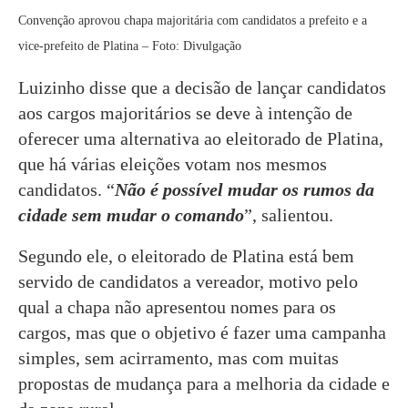
Convenção aprovou chapa majoritária com candidatos a prefeito e a
vice-prefeito de Platina – Foto: Divulgação
Luizinho disse que a decisão de lançar candidatos
aos cargos majoritários se deve à intenção de
oferecer uma alternativa ao eleitorado de Platina,
que há várias eleições votam nos mesmos
candidatos. “
Não é possível mudar os rumos da
cidade sem mudar o comando
”, salientou.
Segundo ele, o eleitorado de Platina está bem
servido de candidatos a vereador, motivo pelo
qual a chapa não apresentou nomes para os
cargos, mas que o objetivo é fazer uma campanha
simples, sem acirramento, mas com muitas
propostas de mudança para a melhoria da cidade e