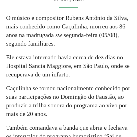
O músico e compositor Rubens Antônio da Silva,
mais conhecido como Caçulinha, morreu aos 86
anos na madrugada sw segunda-feira (05/08),
segundo familiares.
Ele estava internado havia cerca de dez dias no
Hospital Sancta Maggiore, em São Paulo, onde se
recuperava de um infarto.
Caçulinha se tornou nacionalmente conhecido por
suas participações no Domingão do Faustão, ao
produzir a trilha sonora do programa ao vivo por
mais de 20 anos.
Também comandava a banda que abria e fechava
os intervalos do programa humorístico ‘Sai de