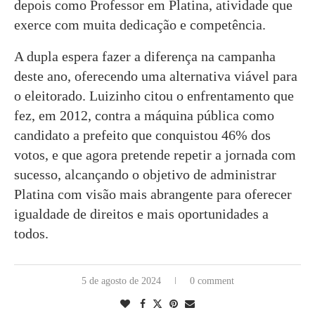
depois como Professor em Platina, atividade que
exerce com muita dedicação e competência.
A dupla espera fazer a diferença na campanha
deste ano, oferecendo uma alternativa viável para
o eleitorado. Luizinho citou o enfrentamento que
fez, em 2012, contra a máquina pública como
candidato a prefeito que conquistou 46% dos
votos, e que agora pretende repetir a jornada com
sucesso, alcançando o objetivo de administrar
Platina com visão mais abrangente para oferecer
igualdade de direitos e mais oportunidades a
todos.
5 de agosto de 2024
0 comment