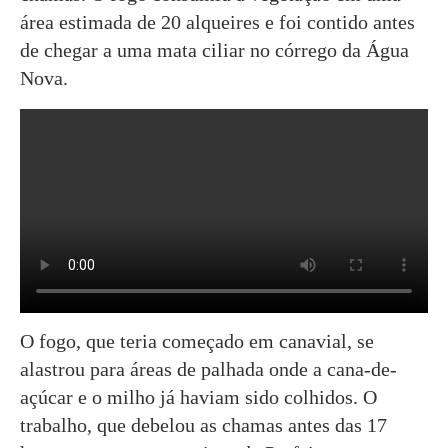
área estimada de 20 alqueires e foi contido antes
de chegar a uma mata ciliar no córrego da Água
Nova.
O fogo, que teria começado em canavial, se
alastrou para áreas de palhada onde a cana-de-
açúcar e o milho já haviam sido colhidos. O
trabalho, que debelou as chamas antes das 17