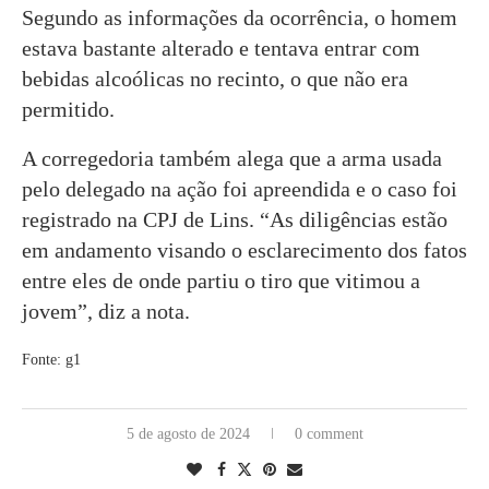
Segundo as informações da ocorrência, o homem
estava bastante alterado e tentava entrar com
bebidas alcoólicas no recinto, o que não era
permitido.
A corregedoria também alega que a arma usada
pelo delegado na ação foi apreendida e o caso foi
registrado na CPJ de Lins. “As diligências estão
em andamento visando o esclarecimento dos fatos
entre eles de onde partiu o tiro que vitimou a
jovem”, diz a nota.
Fonte: g1
5 de agosto de 2024
0 comment