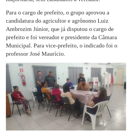
Para o cargo de prefeito, o grupo aprovou a
candidatura do agricultor e agrônomo Luiz
Ambrozim Júnior, que já disputou o cargo de
prefeito e foi vereador e presidente da Câmara
Municipal. Para vice-prefeito, o indicado foi o
professor José Maurício.