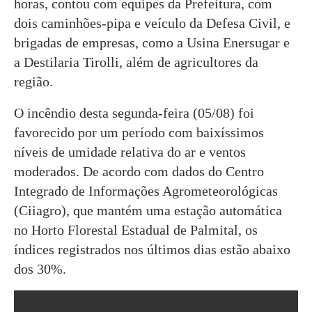
horas, contou com equipes da Prefeitura, com
dois caminhões-pipa e veículo da Defesa Civil, e
brigadas de empresas, como a Usina Enersugar e
a Destilaria Tirolli, além de agricultores da
região.
O incêndio desta segunda-feira (05/08) foi
favorecido por um período com baixíssimos
níveis de umidade relativa do ar e ventos
moderados. De acordo com dados do Centro
Integrado de Informações Agrometeorológicas
(Ciiagro), que mantém uma estação automática
no Horto Florestal Estadual de Palmital, os
índices registrados nos últimos dias estão abaixo
dos 30%.