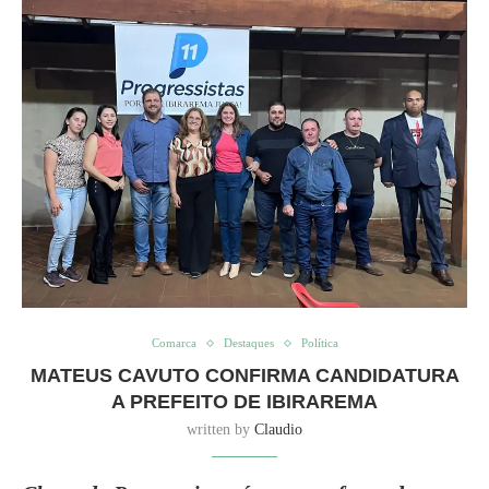
Comarca
Destaques
Política
MATEUS CAVUTO CONFIRMA CANDIDATURA
A PREFEITO DE IBIRAREMA
written by
Claudio