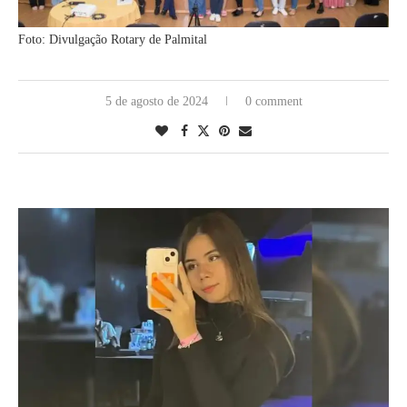
Foto: Divulgação Rotary de Palmital
5 de agosto de 2024
0 comment