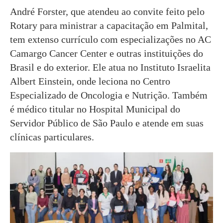
André Forster, que atendeu ao convite feito pelo
Rotary para ministrar a capacitação em Palmital,
tem extenso currículo com especializações no AC
Camargo Cancer Center e outras instituições do
Brasil e do exterior. Ele atua no Instituto Israelita
Albert Einstein, onde leciona no Centro
Especializado de Oncologia e Nutrição. Também
é médico titular no Hospital Municipal do
Servidor Público de São Paulo e atende em suas
clínicas particulares.