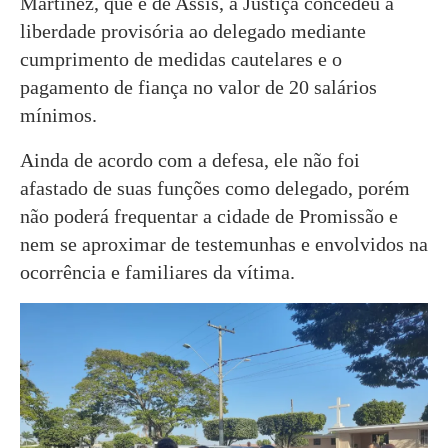
Martinez, que é de Assis, a Justiça concedeu a
liberdade provisória ao delegado mediante
cumprimento de medidas cautelares e o
pagamento de fiança no valor de 20 salários
mínimos.
Ainda de acordo com a defesa, ele não foi
afastado de suas funções como delegado, porém
não poderá frequentar a cidade de Promissão e
nem se aproximar de testemunhas e envolvidos na
ocorrência e familiares da vítima.