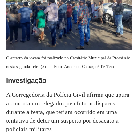
O enterro da jovem foi realizado no Cemitério Municipal de Promissão
nesta segunda-feira (5). — Foto: Anderson Camargo/ Tv Tem
Investigação
A Corregedoria da Polícia Civil afirma que apura
a conduta do delegado que efetuou disparos
durante a festa, que teriam ocorrido em uma
tentativa de deter um suspeito por desacato a
policiais militares.