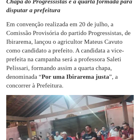
Chapa do Progressistas é a quarta formada para
disputar a prefeitura
Em convenção realizada em 20 de julho, a
Comissão Provisória do partido Progressistas, de
Ibirarema, lançou o agricultor Mateus Cavuto
como candidato a prefeito. A candidata a vice-
prefeita na campanha será a professora Saleti
Pelissari, formando assim a quarta chapa,
denominada “
Por uma Ibirarema justa
”, a
concorrer à Prefeitura.