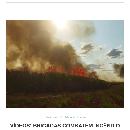
Destaques
Meio Ambiente
VÍDEOS: BRIGADAS COMBATEM INCÊNDIO