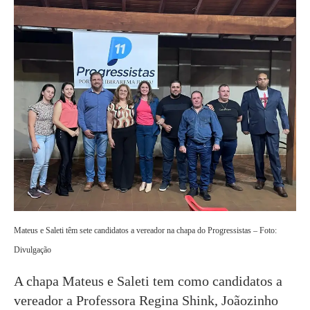
Mateus e Saleti têm sete candidatos a vereador na chapa do Progressistas – Foto:
Divulgação
A chapa Mateus e Saleti tem como candidatos a
vereador a Professora Regina Shink, Joãozinho