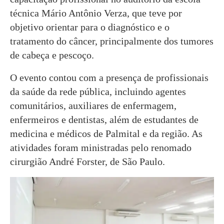
técnica Mário Antônio Verza, que teve por
objetivo orientar para o diagnóstico e o
tratamento do câncer, principalmente dos tumores
de cabeça e pescoço.
O evento contou com a presença de profissionais
da saúde da rede pública, incluindo agentes
comunitários, auxiliares de enfermagem,
enfermeiros e dentistas, além de estudantes de
medicina e médicos de Palmital e da região. As
atividades foram ministradas pelo renomado
cirurgião André Forster, de São Paulo.