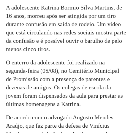
A adolescente Katrina Bormio Silva Martins, de
16 anos, morreu após ser atingida por um tiro
durante confusão em saída de rodeio. Um vídeo
que está circulando nas redes sociais mostra parte
da confusão e é possível ouvir o barulho de pelo
menos cinco tiros.
O enterro da adolescente foi realizado na
segunda-feira (05/08), no Cemitério Municipal
de Promissão com a presença de parentes e
dezenas de amigos. Os colegas de escola da
jovem foram dispensados da aula para prestar as
últimas homenagens a Katrina.
De acordo com o advogado Augusto Mendes
Araújo, que faz parte da defesa de Vinícius