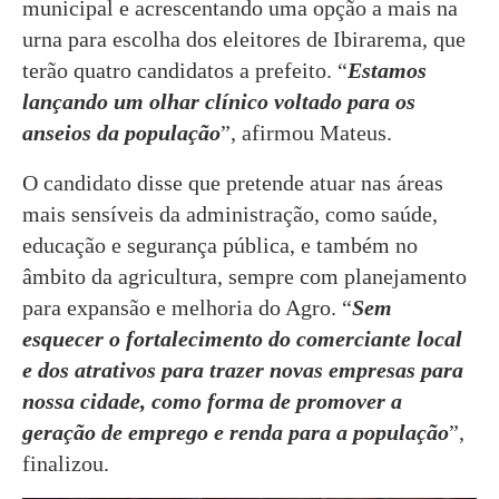
municipal e acrescentando uma opção a mais na
urna para escolha dos eleitores de Ibirarema, que
terão quatro candidatos a prefeito. “
Estamos
lançando um olhar clínico voltado para os
anseios da população
”, afirmou Mateus.
O candidato disse que pretende atuar nas áreas
mais sensíveis da administração, como saúde,
educação e segurança pública, e também no
âmbito da agricultura, sempre com planejamento
para expansão e melhoria do Agro. “
Sem
esquecer o fortalecimento do comerciante local
e dos atrativos para trazer novas empresas para
nossa cidade, como forma de promover a
geração de emprego e renda para a população
”,
finalizou.