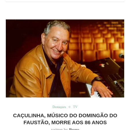
Destaques
TV
CAÇULINHA, MÚSICO DO DOMINGÃO DO
FAUSTÃO, MORRE AOS 86 ANOS
written by
Bruno