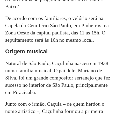
Baixo’.
De acordo com os familiares, o velório será na
Capela do Cemitério São Paulo, em Pinheiros, na
Zona Oeste da capital paulista, das 11 às 15h. O
sepultamento será às 16h no mesmo local.
Origem musical
Natural de São Paulo, Caçulinha nasceu em 1938
numa família musical. O pai dele, Mariano de
Silva, foi um grande compositor sertanejo que fez
sucesso no interior de São Paulo, principalmente
em Piracicaba.
Junto com o irmão, Caçula – de quem herdou o
nome artístico –, Caçulinha formou a primeira