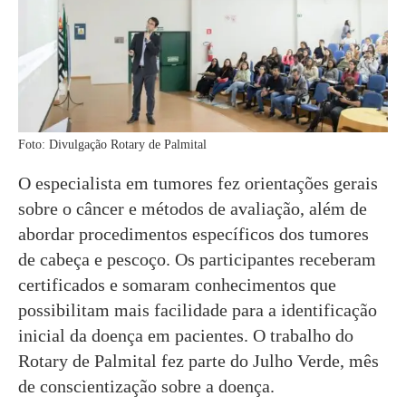
Foto: Divulgação Rotary de Palmital
O especialista em tumores fez orientações gerais
sobre o câncer e métodos de avaliação, além de
abordar procedimentos específicos dos tumores
de cabeça e pescoço. Os participantes receberam
certificados e somaram conhecimentos que
possibilitam mais facilidade para a identificação
inicial da doença em pacientes. O trabalho do
Rotary de Palmital fez parte do Julho Verde, mês
de conscientização sobre a doença.