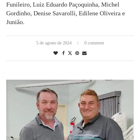
Funileiro, Luiz Eduardo Paçoquinha, Michel
Gordinho, Denise Savarolli, Edilene Oliveira e
Junião.
5 de agosto de 2024
0 comment