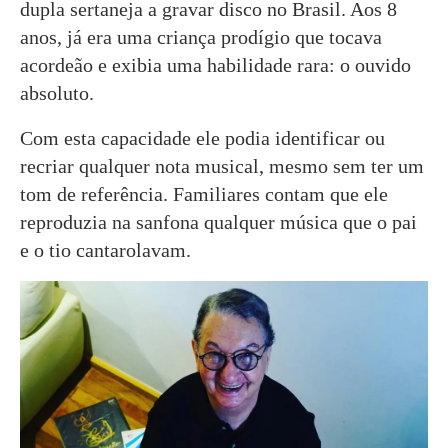
dupla sertaneja a gravar disco no Brasil. Aos 8
anos, já era uma criança prodígio que tocava
acordeão e exibia uma habilidade rara: o ouvido
absoluto.
Com esta capacidade ele podia identificar ou
recriar qualquer nota musical, mesmo sem ter um
tom de referência. Familiares contam que ele
reproduzia na sanfona qualquer música que o pai
e o tio cantarolavam.