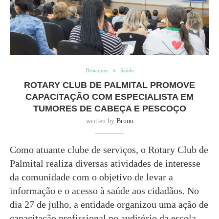
Destaques
Saúde
ROTARY CLUB DE PALMITAL PROMOVE
CAPACITAÇÃO COM ESPECIALISTA EM
TUMORES DE CABEÇA E PESCOÇO
written by
Bruno
Como atuante clube de serviços, o Rotary Club de
Palmital realiza diversas atividades de interesse
da comunidade com o objetivo de levar a
informação e o acesso à saúde aos cidadãos. No
dia 27 de julho, a entidade organizou uma ação de
capacitação profissional no auditório da escola