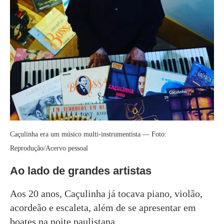
Caçulinha era um músico multi-instrumentista — Foto:
Reprodução/Acervo pessoal
Ao lado de grandes artistas
Aos 20 anos, Caçulinha já tocava piano, violão,
acordeão e escaleta, além de se apresentar em
boates na noite paulistana.