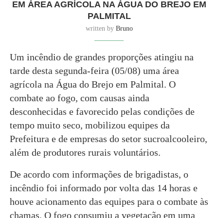
EM ÁREA AGRÍCOLA NA ÁGUA DO BREJO EM
PALMITAL
written by
Bruno
Um incêndio de grandes proporções atingiu na
tarde desta segunda-feira (05/08) uma área
agrícola na Água do Brejo em Palmital. O
combate ao fogo, com causas ainda
desconhecidas e favorecido pelas condições de
tempo muito seco, mobilizou equipes da
Prefeitura e de empresas do setor sucroalcooleiro,
além de produtores rurais voluntários.
De acordo com informações de brigadistas, o
incêndio foi informado por volta das 14 horas e
houve acionamento das equipes para o combate às
chamas. O fogo consumiu a vegetação em uma