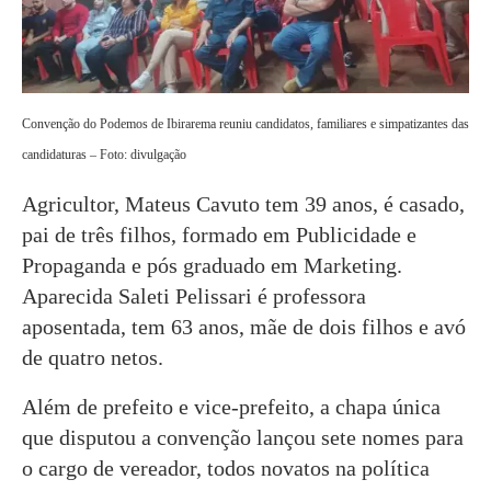
Convenção do Podemos de Ibirarema reuniu candidatos, familiares e simpatizantes das
candidaturas – Foto: divulgação
Agricultor, Mateus Cavuto tem 39 anos, é casado,
pai de três filhos, formado em Publicidade e
Propaganda e pós graduado em Marketing.
Aparecida Saleti Pelissari é professora
aposentada, tem 63 anos, mãe de dois filhos e avó
de quatro netos.
Além de prefeito e vice-prefeito, a chapa única
que disputou a convenção lançou sete nomes para
o cargo de vereador, todos novatos na política