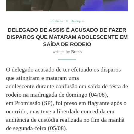
Cotidiano
Destaques
DELEGADO DE ASSIS É ACUSADO DE FAZER
DISPAROS QUE MATARAM ADOLESCENTE EM
SAÍDA DE RODEIO
written by
Bruno
O delegado acusado de ter efetuado os disparos
que atingiram e mataram uma
adolescente durante confusão em saída de festa de
rodeio na madrugada de domingo (04/08),
em Promissão (SP), foi preso em flagrante após o
ocorrido, mas teve a liberdade concedida em
audiência de custódia realizada no fim da manhã
de segunda-feira (05/08).