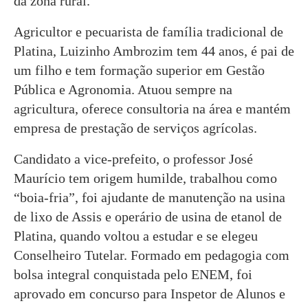
da zona rural.
Agricultor e pecuarista de família tradicional de
Platina, Luizinho Ambrozim tem 44 anos, é pai de
um filho e tem formação superior em Gestão
Pública e Agronomia. Atuou sempre na
agricultura, oferece consultoria na área e mantém
empresa de prestação de serviços agrícolas.
Candidato a vice-prefeito, o professor José
Maurício tem origem humilde, trabalhou como
“boia-fria”, foi ajudante de manutenção na usina
de lixo de Assis e operário de usina de etanol de
Platina, quando voltou a estudar e se elegeu
Conselheiro Tutelar. Formado em pedagogia com
bolsa integral conquistada pelo ENEM, foi
aprovado em concurso para Inspetor de Alunos e