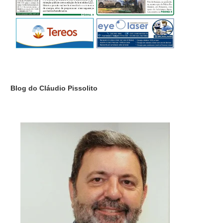
Blog do Cláudio Pissolito