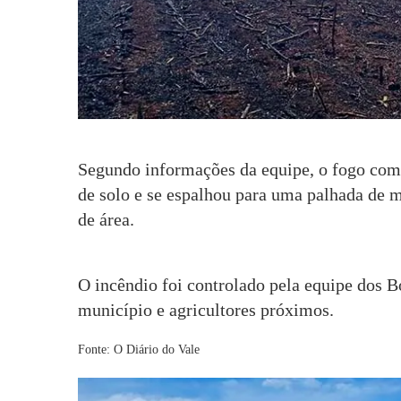
Segundo informações da equipe, o fogo co
de solo e se espalhou para uma palhada de 
de área.
O incêndio foi controlado pela equipe dos 
município e agricultores próximos.
Fonte: O Diário do Vale