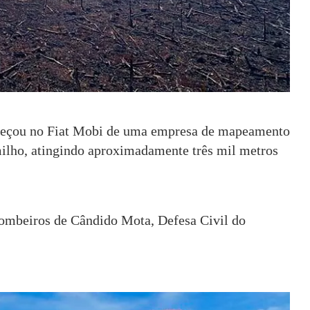
meçou no Fiat Mobi de uma empresa de mapeamento
milho, atingindo aproximadamente três mil metros
Bombeiros de Cândido Mota, Defesa Civil do