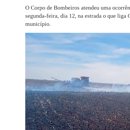
O Corpo de Bombeiros atendeu uma ocorrênci
segunda-feira, dia 12, na estrada o que liga 
município.