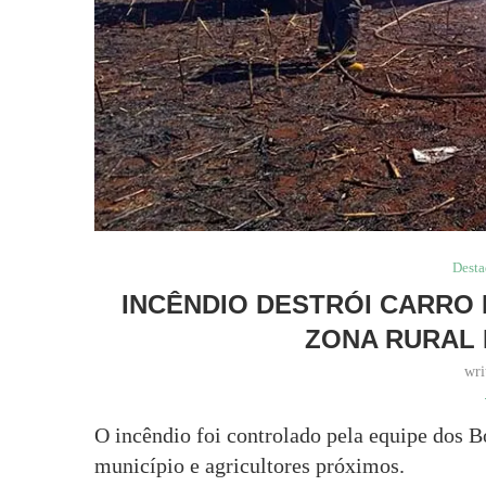
Dest
INCÊNDIO DESTRÓI CARRO 
ZONA RURAL 
wri
O incêndio foi controlado pela equipe dos 
município e agricultores próximos.