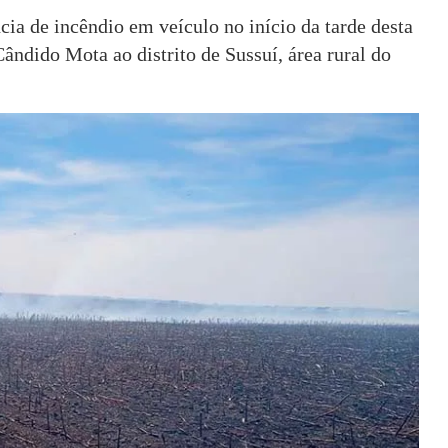
a de incêndio em veículo no início da tarde desta
Cândido Mota ao distrito de Sussuí, área rural do