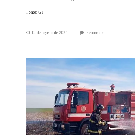
Fonte: G1
12 de agosto de 2024
0 comment