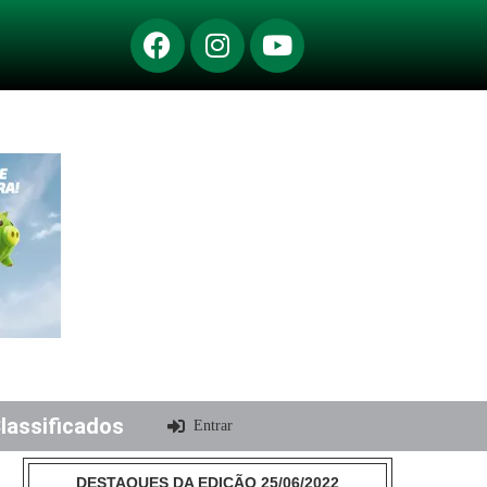
lassificados
Entrar
DESTAQUES DA EDIÇÃO 25/06/2022