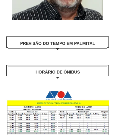
PREVISÃO DO TEMPO EM PALMITAL
HORÁRIO DE ÔNIBUS