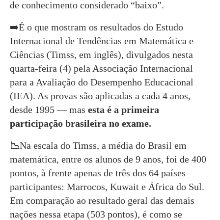
de conhecimento considerado “baixo”.
➡️É o que mostram os resultados do Estudo
Internacional de Tendências em Matemática e
Ciências (Timss, em inglês), divulgados nesta
quarta-feira (4) pela Associação Internacional
para a Avaliação do Desempenho Educacional
(IEA). As provas são aplicadas a cada 4 anos,
desde 1995 — mas
esta é a primeira
participação brasileira no exame.
📉
Na escala do Timss, a média do Brasil em
matemática, entre os alunos de 9 anos, foi de 400
pontos, à frente apenas de três dos 64 países
participantes: Marrocos, Kuwait e África do Sul.
Em comparação ao resultado geral das demais
nações nessa etapa (503 pontos), é como se