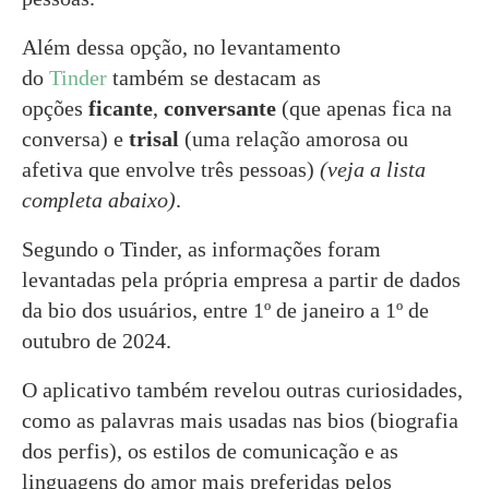
Além dessa opção, no levantamento
do
Tinder
também se destacam as
opções
ficante
,
conversante
(que apenas fica na
conversa) e
trisal
(uma relação amorosa ou
afetiva que envolve três pessoas)
(veja a lista
completa abaixo)
.
Segundo o Tinder, as informações foram
levantadas pela própria empresa a partir de dados
da bio dos usuários, entre 1º de janeiro a 1º de
outubro de 2024.
O aplicativo também revelou outras curiosidades,
como as palavras mais usadas nas bios (biografia
dos perfis), os estilos de comunicação e as
linguagens do amor mais preferidas pelos