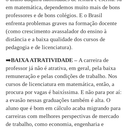
em matemática, dependemos muito mais de bons
professores e de bons colégios. E o Brasil
enfrenta problemas graves na formação docente
(como crescimento avassalador do ensino à
distância e a baixa qualidade dos cursos de
pedagogia e de licenciatura).
➡️
BAIXA ATRATIVIDADE –
A carreira de
professor já não é atrativa, em geral, pela baixa
remuneração e pelas condições de trabalho. Nos
cursos de licenciatura em matemática, então, a
procura por vagas é baixíssima. E não para por aí:
a evasão nessas graduações também é alta. O
aluno que é bom em cálculo acaba migrando para
carreiras com melhores perspectivas de mercado
de trabalho, como economia, engenharia e