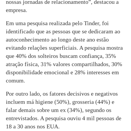
nossas jornadas de relacionamento”, destacou a
empresa.
Em uma pesquisa realizada pelo Tinder, foi
identificado que as pessoas que se dedicaram ao
autoconhecimento ao longo deste ano estão
evitando relações superficiais. A pesquisa mostra
que 40% dos solteiros buscam confiança, 35%
atração física, 31% valores compartilhados, 30%
disponibilidade emocional e 28% interesses em
comum.
Por outro lado, os fatores decisivos e negativos
incluem má higiene (50%), grosseria (44%) e
falar demais sobre um ex (34%), segundo os
entrevistados. A pesquisa ouviu 4 mil pessoas de
18 a 30 anos nos EUA.