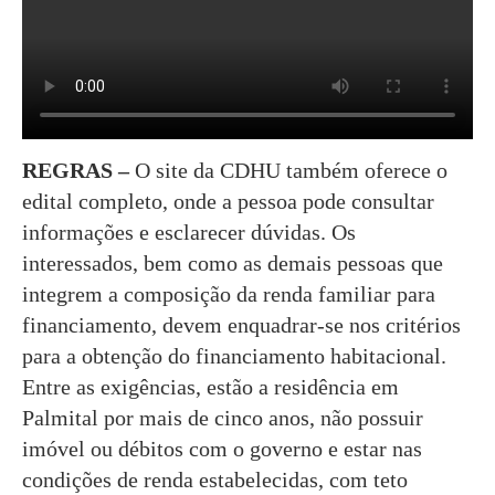
REGRAS –
O site da CDHU também oferece o
edital completo, onde a pessoa pode consultar
informações e esclarecer dúvidas. Os
interessados, bem como as demais pessoas que
integrem a composição da renda familiar para
financiamento, devem enquadrar-se nos critérios
para a obtenção do financiamento habitacional.
Entre as exigências, estão a residência em
Palmital por mais de cinco anos, não possuir
imóvel ou débitos com o governo e estar nas
condições de renda estabelecidas, com teto