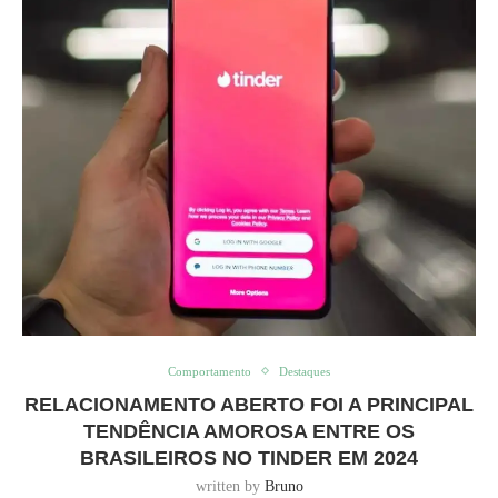
Comportamento
Destaques
RELACIONAMENTO ABERTO FOI A PRINCIPAL
TENDÊNCIA AMOROSA ENTRE OS
BRASILEIROS NO TINDER EM 2024
written by
Bruno