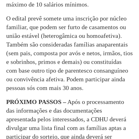
máximo de 10 salários mínimos.
O edital prevê somete uma inscrição por núcleo
familiar, que podem ser furto de casamentos ou
união estável (heterogâmica ou homoafetiva).
Também são consideradas famílias anaparentais
(sem pais, composta por avós e netos, irmãos, tios
e sobrinhos, primos e demais) ou constituídas
com base outro tipo de parentesco consanguíneo
ou convivência afetiva. Podem participar ainda
pessoas sós com mais 30 anos.
PRÓXIMO PASSOS –
Após o processamento
das informações e das documentações
apresentada pelos interessados, a CDHU deverá
divulgar uma lista final com as famílias aptas a
participar do sorteio, que ainda deverá ser