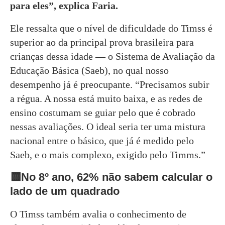
para eles”, explica Faria.
Ele ressalta que o nível de dificuldade do Timss é
superior ao da principal prova brasileira para
crianças dessa idade — o Sistema de Avaliação da
Educação Básica (Saeb), no qual nosso
desempenho já é preocupante. “Precisamos subir
a régua. A nossa está muito baixa, e as redes de
ensino costumam se guiar pelo que é cobrado
nessas avaliações. O ideal seria ter uma mistura
nacional entre o básico, que já é medido pelo
Saeb, e o mais complexo, exigido pelo Timms.”
🟨No 8º ano, 62% não sabem calcular o
lado de um quadrado
O Timss também avalia o conhecimento de