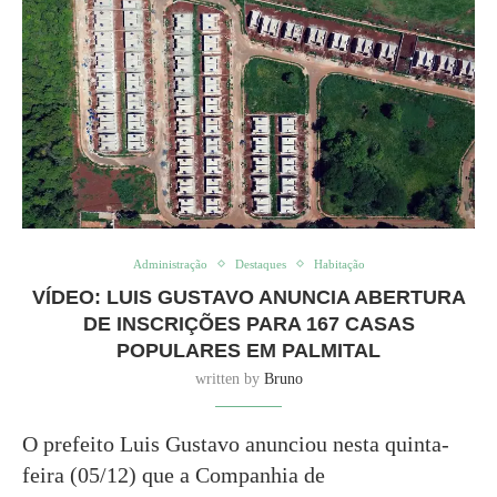
Administração
Destaques
Habitação
VÍDEO: LUIS GUSTAVO ANUNCIA ABERTURA
DE INSCRIÇÕES PARA 167 CASAS
POPULARES EM PALMITAL
written by
Bruno
O prefeito Luis Gustavo anunciou nesta quinta-
feira (05/12) que a Companhia de