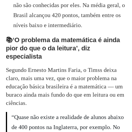
não são conhecidas por eles. Na média geral, o
Brasil alcançou 420 pontos, também entre os
níveis baixo e intermediário.
📚‘O problema da matemática é ainda
pior do que o da leitura’, diz
especialista
Segundo Ernesto Martins Faria, o Timss deixa
claro, mais uma vez, que o maior problema na
educação básica brasileira é a matemática — um
buraco ainda mais fundo do que em leitura ou em
ciências.
“Quase não existe a realidade de alunos abaixo
de 400 pontos na Inglaterra, por exemplo. No