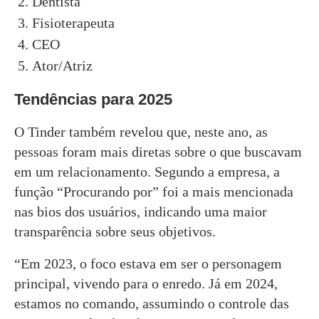
Dentista
Fisioterapeuta
CEO
Ator/Atriz
Tendências para 2025
O Tinder também revelou que, neste ano, as
pessoas foram mais diretas sobre o que buscavam
em um relacionamento. Segundo a empresa, a
função “Procurando por” foi a mais mencionada
nas bios dos usuários, indicando uma maior
transparência sobre seus objetivos.
“Em 2023, o foco estava em ser o personagem
principal, vivendo para o enredo. Já em 2024,
estamos no comando, assumindo o controle das