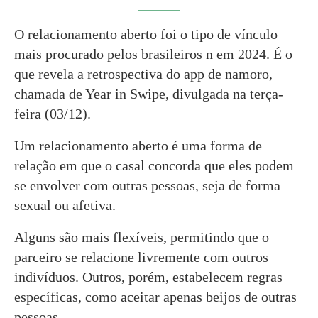
O relacionamento aberto foi o tipo de vínculo
mais procurado pelos brasileiros n em 2024. É o
que revela a retrospectiva do app de namoro,
chamada de Year in Swipe, divulgada na terça-
feira (03/12).
Um relacionamento aberto é uma forma de
relação em que o casal concorda que eles podem
se envolver com outras pessoas, seja de forma
sexual ou afetiva.
Alguns são mais flexíveis, permitindo que o
parceiro se relacione livremente com outros
indivíduos. Outros, porém, estabelecem regras
específicas, como aceitar apenas beijos de outras
pessoas.