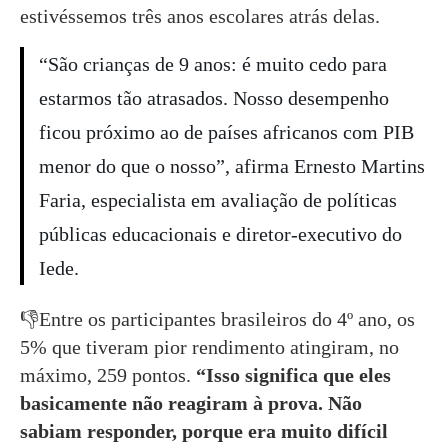
estivéssemos três anos escolares atrás delas.
“São crianças de 9 anos: é muito cedo para
estarmos tão atrasados. Nosso desempenho
ficou próximo ao de países africanos com PIB
menor do que o nosso”, afirma Ernesto Martins
Faria, especialista em avaliação de políticas
públicas educacionais e diretor-executivo do
Iede.
👎Entre os participantes brasileiros do 4º ano, os
5% que tiveram pior rendimento atingiram, no
máximo, 259 pontos.
“Isso significa que eles
basicamente não reagiram à prova. Não
sabiam responder, porque era muito difícil