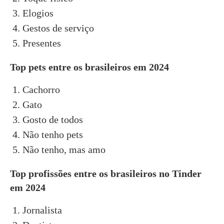
Elogios
Gestos de serviço
Presentes
Top pets entre os brasileiros em 2024
Cachorro
Gato
Gosto de todos
Não tenho pets
Não tenho, mas amo
Top profissões entre os brasileiros no Tinder
em 2024
Jornalista