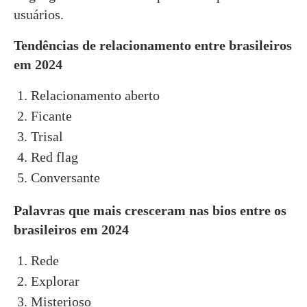
usuários.
Tendências de relacionamento entre brasileiros
em 2024
Relacionamento aberto
Ficante
Trisal
Red flag
Conversante
Palavras que mais cresceram nas bios entre os
brasileiros em 2024
Rede
Explorar
Misterioso