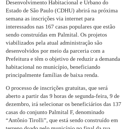
Desenvolvimento Habitacional e Urbano do
Estado de São Paulo (CDHU) abrirá na próxima
semana as inscrições via internet para
interessados nas 167 casas populares que estão
sendo construídas em Palmital. Os projetos
viabilizados pela atual administração são
desenvolvidos por meio da parceria com a
Prefeitura e têm o objetivo de reduzir a demanda
habitacional no município, beneficiando
principalmente famílias de baixa renda.
O processo de inscrições gratuitas, que será
aberto a partir das 9 horas de segunda-feira, 9 de
dezembro, irá selecionar os beneficiários das 137
casas do conjunto Palmital F, denominado
“Antônio Tirolli”, que está sendo construído em
terreno doado pelo município no final da rua