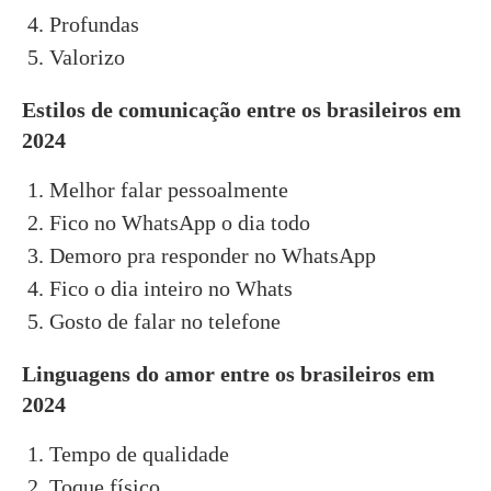
Profundas
Valorizo
Estilos de comunicação entre os brasileiros em
2024
Melhor falar pessoalmente
Fico no WhatsApp o dia todo
Demoro pra responder no WhatsApp
Fico o dia inteiro no Whats
Gosto de falar no telefone
Linguagens do amor entre os brasileiros em
2024
Tempo de qualidade
Toque físico