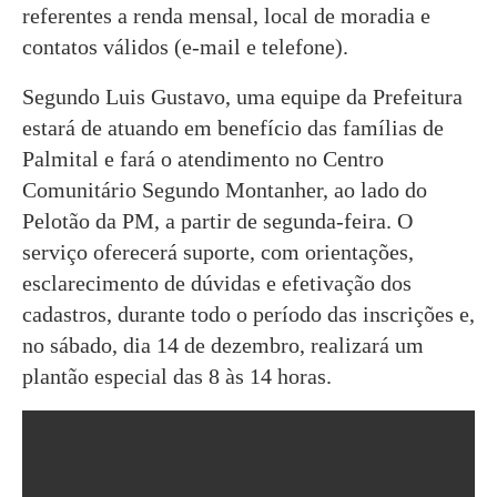
referentes a renda mensal, local de moradia e
contatos válidos (e-mail e telefone).
Segundo Luis Gustavo, uma equipe da Prefeitura
estará de atuando em benefício das famílias de
Palmital e fará o atendimento no Centro
Comunitário Segundo Montanher, ao lado do
Pelotão da PM, a partir de segunda-feira. O
serviço oferecerá suporte, com orientações,
esclarecimento de dúvidas e efetivação dos
cadastros, durante todo o período das inscrições e,
no sábado, dia 14 de dezembro, realizará um
plantão especial das 8 às 14 horas.