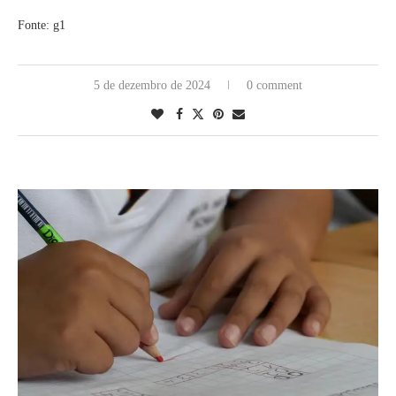
Fonte: g1
5 de dezembro de 2024
0 comment