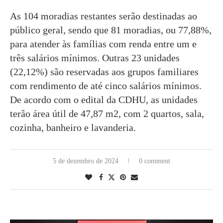
As 104 moradias restantes serão destinadas ao
público geral, sendo que 81 moradias, ou 77,88%,
para atender às famílias com renda entre um e
três salários mínimos. Outras 23 unidades
(22,12%) são reservadas aos grupos familiares
com rendimento de até cinco salários mínimos.
De acordo com o edital da CDHU, as unidades
terão área útil de 47,87 m2, com 2 quartos, sala,
cozinha, banheiro e lavanderia.
5 de dezembro de 2024
0 comment