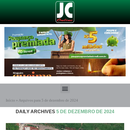
Início
»
Arquivos para 5 de dezembro de 2024
DAILY ARCHIVES
5 DE DEZEMBRO DE 2024