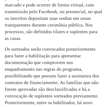
marcado e pode ocorrer de forma virtual, com
transmissão pelo Facebook, ou presencial, no qual
os inscritos depositam suas senhas em urnas
transparentes durante cerimônia pública. Nos
processos, são definidos tilares e suplentes para
as casas.
Os sorteados serão convocados posteriormente
para fazer a habilitação para apresentar
documentação que comprovem seu
enquadramento nas regras do programa,
possibilitando que possam fazer a assinatura dos
contratos de financiamento. As famílias que não
forem aprovadas são desclassificadas e há a
convocação de suplentes sorteados previamente.
Posteriormente, entre os habilitados, há novo