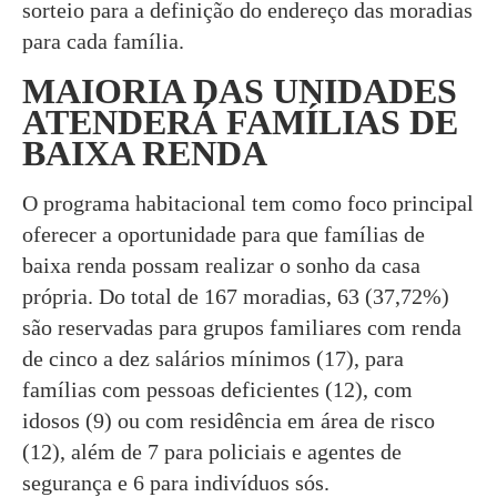
sorteio para a definição do endereço das moradias
para cada família.
MAIORIA DAS UNIDADES
ATENDERÁ FAMÍLIAS DE
BAIXA RENDA
O programa habitacional tem como foco principal
oferecer a oportunidade para que famílias de
baixa renda possam realizar o sonho da casa
própria. Do total de 167 moradias, 63 (37,72%)
são reservadas para grupos familiares com renda
de cinco a dez salários mínimos (17), para
famílias com pessoas deficientes (12), com
idosos (9) ou com residência em área de risco
(12), além de 7 para policiais e agentes de
segurança e 6 para indivíduos sós.