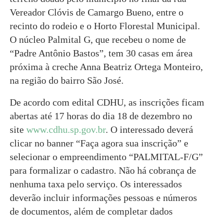
Vereador Clóvis de Camargo Bueno, entre o
recinto do rodeio e o Horto Florestal Municipal.
O núcleo Palmital G, que recebeu o nome de
“Padre Antônio Bastos”, tem 30 casas em área
próxima à creche Anna Beatriz Ortega Monteiro,
na região do bairro São José.
De acordo com edital CDHU, as inscrições ficam
abertas até 17 horas do dia 18 de dezembro no
site
www.cdhu.sp.gov.br
. O interessado deverá
clicar no banner “Faça agora sua inscrição” e
selecionar o empreendimento “PALMITAL-F/G”
para formalizar o cadastro. Não há cobrança de
nenhuma taxa pelo serviço. Os interessados
deverão incluir informações pessoas e números
de documentos, além de completar dados