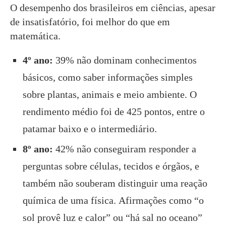
O desempenho dos brasileiros em ciências, apesar
de insatisfatório, foi melhor do que em
matemática.
4º ano:
39% não dominam conhecimentos
básicos, como saber informações simples
sobre plantas, animais e meio ambiente. O
rendimento médio foi de 425 pontos, entre o
patamar baixo e o intermediário.
8º ano:
42% não conseguiram responder a
perguntas sobre células, tecidos e órgãos, e
também não souberam distinguir uma reação
química de uma física. Afirmações como “o
sol provê luz e calor” ou “há sal no oceano”