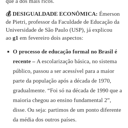
que a dos mais ricos.
💰 DESIGUALDADE ECONÔMICA:
Émerson
de Pietri, professor da Faculdade de Educação da
Universidade de São Paulo (USP), já explicou
ao
g1
em fevereiro dois aspectos:
O processo de educação formal no Brasil é
recente –
A escolarização básica, no sistema
público, passou a ser acessível para a maior
parte da população após a década de 1970,
gradualmente. “Foi só na década de 1990 que a
maioria chegou ao ensino fundamental 2”,
disse. Ou seja: partimos de um ponto diferente
da média dos outros países.