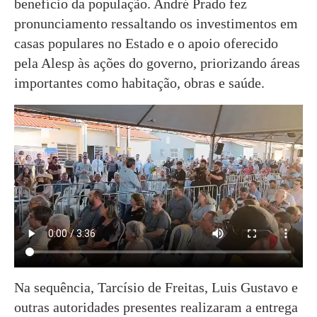
benefício da população. André Prado fez
pronunciamento ressaltando os investimentos em
casas populares no Estado e o apoio oferecido
pela Alesp às ações do governo, priorizando áreas
importantes como habitação, obras e saúde.
Na sequência, Tarcísio de Freitas, Luis Gustavo e
outras autoridades presentes realizaram a entrega