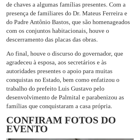
de chaves a algumas famílias presentes. Com a
presença de familiares do Dr. Mateus Ferreira e
do Padre Antônio Bastos, que são homenageados
com os conjuntos habitacionais, houve o
descerramento das placas das obras.
Ao final, houve o discurso do governador, que
agradeceu à esposa, aos secretários e às
autoridades presentes o apoio para muitas
conquistas no Estado, bem como enfatizou o
trabalho do prefeito Luis Gustavo pelo
desenvolvimento de Palmital e parabenizou as
famílias que conquistaram a casa própria.
CONFIRAM FOTOS DO
EVENTO