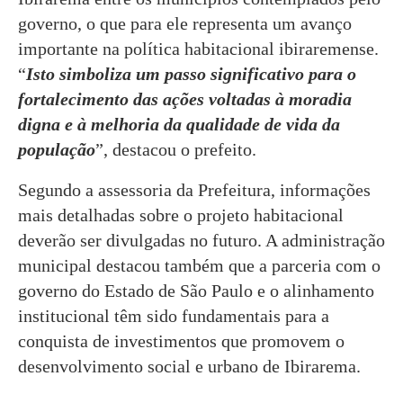
governo, o que para ele representa um avanço
importante na política habitacional ibiraremense.
“
Isto simboliza um passo significativo para o
fortalecimento das ações voltadas à moradia
digna e à melhoria da qualidade de vida da
população
”, destacou o prefeito.
Segundo a assessoria da Prefeitura, informações
mais detalhadas sobre o projeto habitacional
deverão ser divulgadas no futuro. A administração
municipal destacou também que a parceria com o
governo do Estado de São Paulo e o alinhamento
institucional têm sido fundamentais para a
conquista de investimentos que promovem o
desenvolvimento social e urbano de Ibirarema.