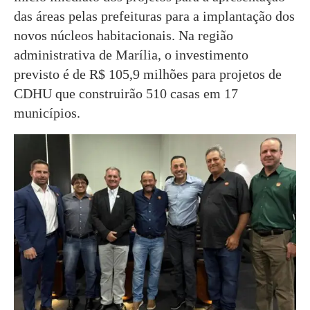
das áreas pelas prefeituras para a implantação dos
novos núcleos habitacionais. Na região
administrativa de Marília, o investimento
previsto é de R$ 105,9 milhões para projetos de
CDHU que construirão 510 casas em 17
municípios.