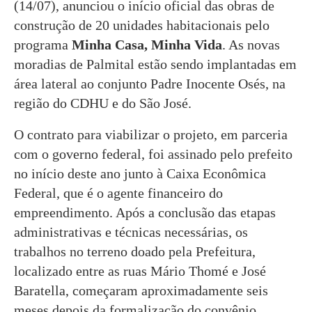
(14/07), anunciou o início oficial das obras de
construção de 20 unidades habitacionais pelo
programa
Minha Casa, Minha Vida
. As novas
moradias de Palmital estão sendo implantadas em
área lateral ao conjunto Padre Inocente Osés, na
região do CDHU e do São José.
O contrato para viabilizar o projeto, em parceria
com o governo federal, foi assinado pelo prefeito
no início deste ano junto à Caixa Econômica
Federal, que é o agente financeiro do
empreendimento. Após a conclusão das etapas
administrativas e técnicas necessárias, os
trabalhos no terreno doado pela Prefeitura,
localizado entre as ruas Mário Thomé e José
Baratella, começaram aproximadamente seis
meses depois da formalização do convênio.