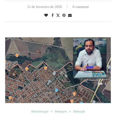
11 de fevereiro de 2026
0 comment
Administração
Destaques
Habitação