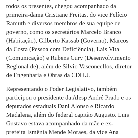
todos os presentes, chegou acompanhado da
primeira-dama Cristiane Freitas, do vice Felício
Ramuth e diversos membros de sua equipe de
governo, como os secretários Marcelo Branco
(Habitação), Gilberto Kassab (Governo), Marcos
da Costa (Pessoa com Deficiência), Lais Vita
(Comunicação) e Rubens Cury (Desenvolvimento
Regional de), além de Silvio Vasconcellos, diretor
de Engenharia e Obras da CDHU.
Representando o Poder Legislativo, também
participou o presidente da Alesp André Prado e os
deputados estaduais Dani Alonso e Ricardo
Madalena, além do federal capitão Augusto. Luis
Gustavo estava acompanhado da mãe e ex-
prefeita Ismênia Mende Moraes, da vice Ana