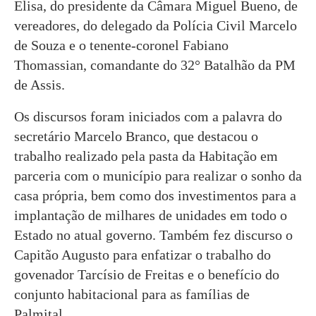
Elisa, do presidente da Câmara Miguel Bueno, de
vereadores, do delegado da Polícia Civil Marcelo
de Souza e o tenente-coronel Fabiano
Thomassian, comandante do 32° Batalhão da PM
de Assis.
Os discursos foram iniciados com a palavra do
secretário Marcelo Branco, que destacou o
trabalho realizado pela pasta da Habitação em
parceria com o município para realizar o sonho da
casa própria, bem como dos investimentos para a
implantação de milhares de unidades em todo o
Estado no atual governo. Também fez discurso o
Capitão Augusto para enfatizar o trabalho do
govenador Tarcísio de Freitas e o benefício do
conjunto habitacional para as famílias de
Palmital.