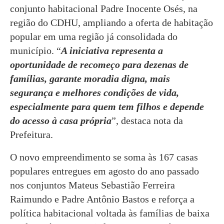
conjunto habitacional Padre Inocente Osés, na
região do CDHU, ampliando a oferta de habitação
popular em uma região já consolidada do
município. “
A iniciativa representa a
oportunidade de recomeço para dezenas de
famílias, garante moradia digna, mais
segurança e melhores condições de vida,
especialmente para quem tem filhos e depende
do acesso à casa própria
”, destaca nota da
Prefeitura.
O novo empreendimento se soma às 167 casas
populares entregues em agosto do ano passado
nos conjuntos Mateus Sebastião Ferreira
Raimundo e Padre Antônio Bastos e reforça a
política habitacional voltada às famílias de baixa