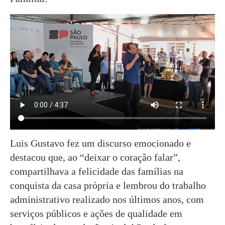
Luis Gustavo fez um discurso emocionado e
destacou que, ao “deixar o coração falar”,
compartilhava a felicidade das famílias na
conquista da casa própria e lembrou do trabalho
administrativo realizado nos últimos anos, com
serviços públicos e ações de qualidade em