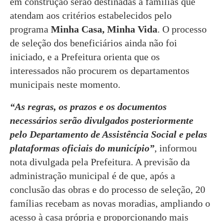
em construção serão destinadas a famílias que
atendam aos critérios estabelecidos pelo
programa
Minha Casa, Minha Vida
. O processo
de seleção dos beneficiários ainda não foi
iniciado, e a Prefeitura orienta que os
interessados não procurem os departamentos
municipais neste momento.
“As regras, os prazos e os documentos
necessários serão divulgados posteriormente
pelo Departamento de Assistência Social e pelas
plataformas oficiais do município”
, informou
nota divulgada pela Prefeitura. A previsão da
administração municipal é de que, após a
conclusão das obras e do processo de seleção, 20
famílias recebam as novas moradias, ampliando o
acesso à casa própria e proporcionando mais