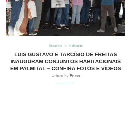
Destaques
Habitação
LUIS GUSTAVO E TARCÍSIO DE FREITAS
INAUGURAM CONJUNTOS HABITACIONAIS
EM PALMITAL – CONFIRA FOTOS E VÍDEOS
written by
Bruno