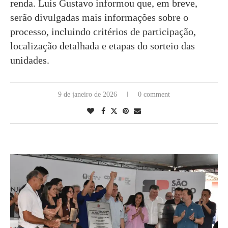
renda. Luís Gustavo informou que, em breve,
serão divulgadas mais informações sobre o
processo, incluindo critérios de participação,
localização detalhada e etapas do sorteio das
unidades.
9 de janeiro de 2026
0 comment