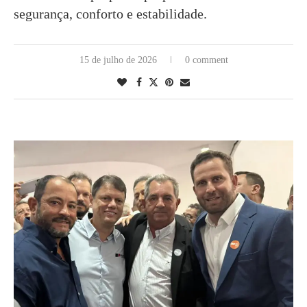
segurança, conforto e estabilidade.
15 de julho de 2026
0 comment