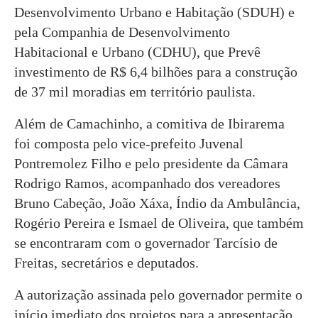
Desenvolvimento Urbano e Habitação (SDUH) e
pela Companhia de Desenvolvimento
Habitacional e Urbano (CDHU), que Prevê
investimento de R$ 6,4 bilhões para a construção
de 37 mil moradias em território paulista.
Além de Camachinho, a comitiva de Ibirarema
foi composta pelo vice-prefeito Juvenal
Pontremolez Filho e pelo presidente da Câmara
Rodrigo Ramos, acompanhado dos vereadores
Bruno Cabeção, João Xáxa, Índio da Ambulância,
Rogério Pereira e Ismael de Oliveira, que também
se encontraram com o governador Tarcísio de
Freitas, secretários e deputados.
A autorização assinada pelo governador permite o
início imediato dos projetos para a apresentação