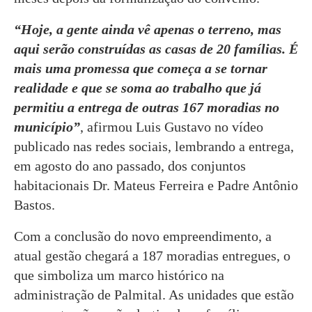
“Hoje, a gente ainda vê apenas o terreno, mas
aqui serão construídas as casas de 20 famílias. É
mais uma promessa que começa a se tornar
realidade e que se soma ao trabalho que já
permitiu a entrega de outras 167 moradias no
município”
, afirmou Luis Gustavo no vídeo
publicado nas redes sociais, lembrando a entrega,
em agosto do ano passado, dos conjuntos
habitacionais Dr. Mateus Ferreira e Padre Antônio
Bastos.
Com a conclusão do novo empreendimento, a
atual gestão chegará a 187 moradias entregues, o
que simboliza um marco histórico na
administração de Palmital. As unidades que estão