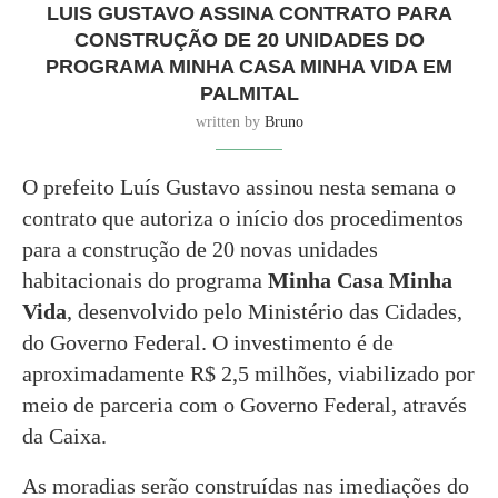
LUIS GUSTAVO ASSINA CONTRATO PARA
CONSTRUÇÃO DE 20 UNIDADES DO
PROGRAMA MINHA CASA MINHA VIDA EM
PALMITAL
written by
Bruno
O prefeito Luís Gustavo assinou nesta semana o
contrato que autoriza o início dos procedimentos
para a construção de 20 novas unidades
habitacionais do programa
Minha Casa Minha
Vida
, desenvolvido pelo Ministério das Cidades,
do Governo Federal. O investimento é de
aproximadamente R$ 2,5 milhões, viabilizado por
meio de parceria com o Governo Federal, através
da Caixa.
As moradias serão construídas nas imediações do