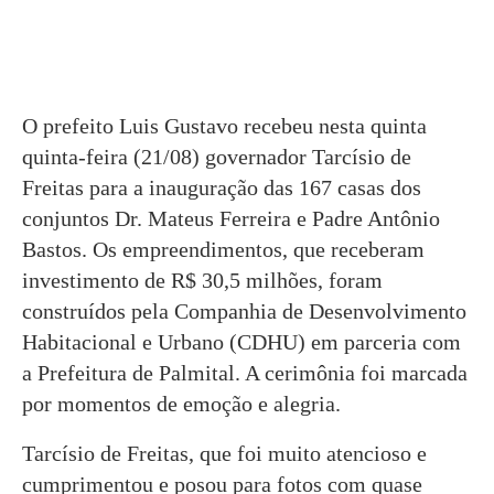
O prefeito Luis Gustavo recebeu nesta quinta
quinta-feira (21/08) governador Tarcísio de
Freitas para a inauguração das 167 casas dos
conjuntos Dr. Mateus Ferreira e Padre Antônio
Bastos. Os empreendimentos, que receberam
investimento de R$ 30,5 milhões, foram
construídos pela Companhia de Desenvolvimento
Habitacional e Urbano (CDHU) em parceria com
a Prefeitura de Palmital. A cerimônia foi marcada
por momentos de emoção e alegria.
Tarcísio de Freitas, que foi muito atencioso e
cumprimentou e posou para fotos com quase