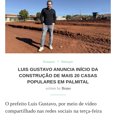
Destaques
Habitação
LUIS GUSTAVO ANUNCIA INÍCIO DA
CONSTRUÇÃO DE MAIS 20 CASAS
POPULARES EM PALMITAL
written by
Bruno
O prefeito Luis Gustavo, por meio de vídeo
compartilhado nas redes sociais na terça-feira