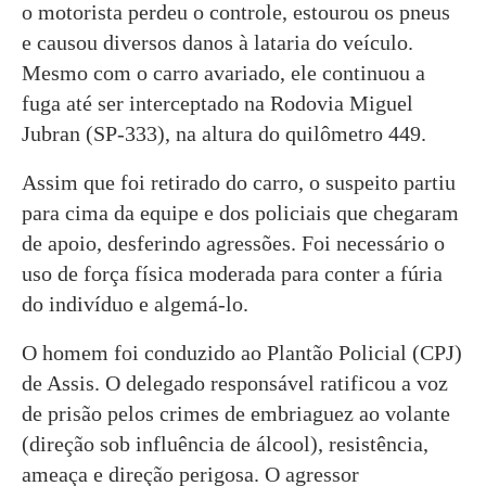
o motorista perdeu o controle, estourou os pneus
e causou diversos danos à lataria do veículo.
Mesmo com o carro avariado, ele continuou a
fuga até ser interceptado na Rodovia Miguel
Jubran (SP-333), na altura do quilômetro 449.
Assim que foi retirado do carro, o suspeito partiu
para cima da equipe e dos policiais que chegaram
de apoio, desferindo agressões. Foi necessário o
uso de força física moderada para conter a fúria
do indivíduo e algemá-lo.
O homem foi conduzido ao Plantão Policial (CPJ)
de Assis. O delegado responsável ratificou a voz
de prisão pelos crimes de embriaguez ao volante
(direção sob influência de álcool), resistência,
ameaça e direção perigosa. O agressor