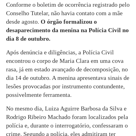
Conforme o boletim de ocorrência registrado pelo
Conselho Tutelar, não havia contato com a mãe
desde agosto.
O órgão formalizou o
desaparecimento da menina na Polícia Civil no
dia 8 de outubro.
Após denúncia e diligências, a Polícia Civil
encontrou o corpo de Maria Clara em uma cova
rasa, já em estado avançado de decomposição, no
dia 14 de outubro. A menina apresentava sinais de
lesões provocadas por instrumento contundente,
possivelmente ferramenta.
No mesmo dia, Luiza Aguirre Barbosa da Silva e
Rodrigo Ribeiro Machado foram localizados pela
polícia e, durante o interrogatório, confessaram o
crime. Segundo a polícia, eles admitiram ter