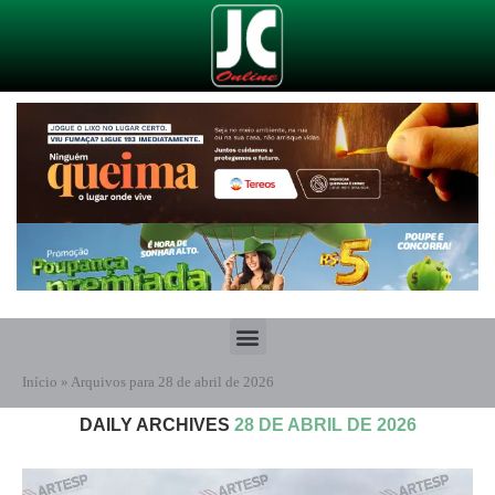
Início
»
Arquivos para 28 de abril de 2026
DAILY ARCHIVES
28 DE ABRIL DE 2026