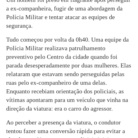
a ex-companheira, fugir de uma abordagem da
Polícia Militar e tentar atacar as equipes de
segurança.
Tudo começou por volta da 0h40. Uma equipe da
Polícia Militar realizava patrulhamento
preventivo pelo Centro da cidade quando foi
parada desesperadamente por duas mulheres. Elas
relataram que estavam sendo perseguidas pelas
ruas pelo ex-companheiro de uma delas.
Enquanto recebiam orientação dos policiais, as
vítimas apontaram para um veículo que vinha na
direção da viatura: era o carro do agressor.
Ao perceber a presença da viatura, o condutor
tentou fazer uma conversão rápida para evitar a