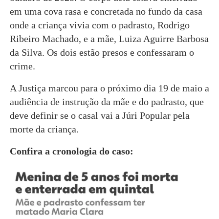
em uma cova rasa e concretada no fundo da casa
onde a criança vivia com o padrasto, Rodrigo
Ribeiro Machado, e a mãe, Luiza Aguirre Barbosa
da Silva. Os dois estão presos e confessaram o
crime.
A Justiça marcou para o próximo dia 19 de maio a
audiência de instrução da mãe e do padrasto, que
deve definir se o casal vai a Júri Popular pela
morte da criança.
Confira a cronologia do caso: