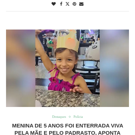
Destaques
Polícia
MENINA DE 5 ANOS FOI ENTERRADA VIVA
PELA MÃE E PELO PADRASTO, APONTA