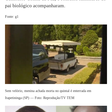
pai biológico acompanharam.
Fonte: g1
Sem velório, menina achada morta no quintal é enterrada em
Itapetininga (SP) — Foto: Reprodução/TV TEM