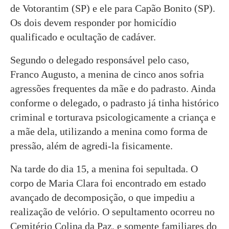
de Votorantim (SP) e ele para Capão Bonito (SP).
Os dois devem responder por homicídio
qualificado e ocultação de cadáver.
Segundo o delegado responsável pelo caso,
Franco Augusto, a menina de cinco anos sofria
agressões frequentes da mãe e do padrasto. Ainda
conforme o delegado, o padrasto já tinha histórico
criminal e torturava psicologicamente a criança e
a mãe dela, utilizando a menina como forma de
pressão, além de agredi-la fisicamente.
Na tarde do dia 15, a menina foi sepultada. O
corpo de Maria Clara foi encontrado em estado
avançado de decomposição, o que impediu a
realização de velório. O sepultamento ocorreu no
Cemitério Colina da Paz, e somente familiares do