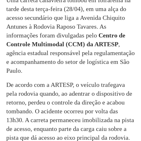
tarde desta terça-feira (28/04), em uma alça do
acesso secundário que liga a Avenida Chiquito
Antunes à Rodovia Raposo Tavares. As
informações foram divulgadas pelo
Centro de
Controle Multimodal (CCM) da ARTESP
,
agência estadual responsável pela regulamentação
e acompanhamento do setor de logística em São
Paulo.
De acordo com a ARTESP, o veículo trafegava
pela rodovia quando, ao adentrar o dispositivo de
retorno, perdeu o controle da direção e acabou
tombando. O acidente ocorreu por volta das
13h30. A carreta permaneceu imobilizada na pista
de acesso, enquanto parte da carga caiu sobre a
pista que dá acesso ao eixo principal da rodovia.