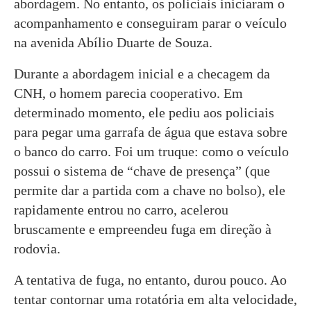
abordagem. No entanto, os policiais iniciaram o
acompanhamento e conseguiram parar o veículo
na avenida Abílio Duarte de Souza.
Durante a abordagem inicial e a checagem da
CNH, o homem parecia cooperativo. Em
determinado momento, ele pediu aos policiais
para pegar uma garrafa de água que estava sobre
o banco do carro. Foi um truque: como o veículo
possui o sistema de “chave de presença” (que
permite dar a partida com a chave no bolso), ele
rapidamente entrou no carro, acelerou
bruscamente e empreendeu fuga em direção à
rodovia.
A tentativa de fuga, no entanto, durou pouco. Ao
tentar contornar uma rotatória em alta velocidade,