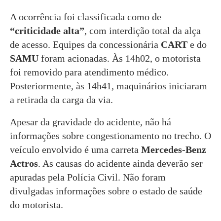
A ocorrência foi classificada como de
“criticidade alta”
, com interdição total da alça
de acesso. Equipes da concessionária
CART
e do
SAMU
foram acionadas. Às 14h02, o motorista
foi removido para atendimento médico.
Posteriormente, às 14h41, maquinários iniciaram
a retirada da carga da via.
Apesar da gravidade do acidente, não há
informações sobre congestionamento no trecho. O
veículo envolvido é uma carreta
Mercedes-Benz
Actros
. As causas do acidente ainda deverão ser
apuradas pela Polícia Civil. Não foram
divulgadas informações sobre o estado de saúde
do motorista.