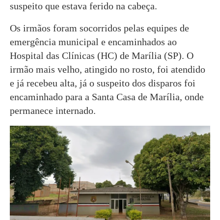
suspeito que estava ferido na cabeça.
Os irmãos foram socorridos pelas equipes de
emergência municipal e encaminhados ao
Hospital das Clínicas (HC) de Marília (SP). O
irmão mais velho, atingido no rosto, foi atendido
e já recebeu alta, já o suspeito dos disparos foi
encaminhado para a Santa Casa de Marília, onde
permanece internado.