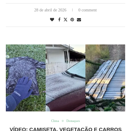
28 de abril de 2026
0 comment
Clima
Destaques
VÍDEO: CAMISETA, VEGETAÇÃO E CARROS