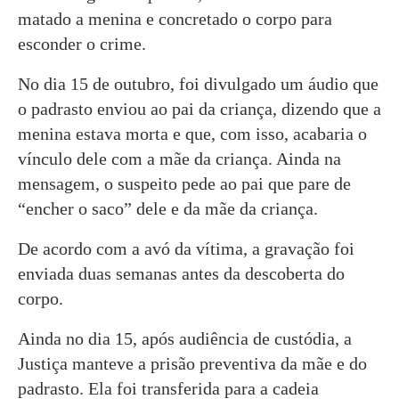
matado a menina e concretado o corpo para
esconder o crime.
No dia 15 de outubro, foi divulgado um áudio que
o padrasto enviou ao pai da criança, dizendo que a
menina estava morta e que, com isso, acabaria o
vínculo dele com a mãe da criança. Ainda na
mensagem, o suspeito pede ao pai que pare de
“encher o saco” dele e da mãe da criança.
De acordo com a avó da vítima, a gravação foi
enviada duas semanas antes da descoberta do
corpo.
Ainda no dia 15, após audiência de custódia, a
Justiça manteve a prisão preventiva da mãe e do
padrasto. Ela foi transferida para a cadeia