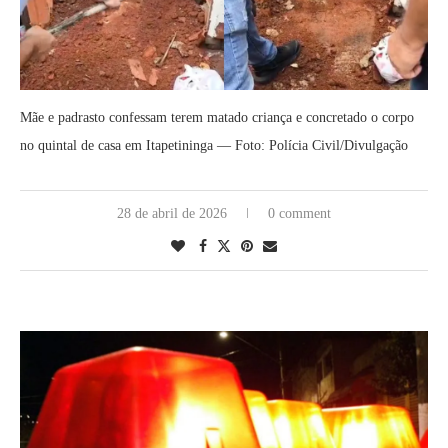
Mãe e padrasto confessam terem matado criança e concretado o corpo
no quintal de casa em Itapetininga — Foto: Polícia Civil/Divulgação
28 de abril de 2026
0 comment