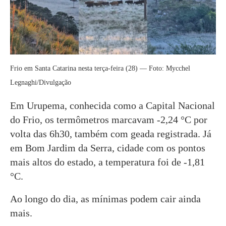
Frio em Santa Catarina nesta terça-feira (28) — Foto: Mycchel
Legnaghi/Divulgação
Em Urupema, conhecida como a Capital Nacional
do Frio, os termômetros marcavam -2,24 °C por
volta das 6h30, também com geada registrada. Já
em Bom Jardim da Serra, cidade com os pontos
mais altos do estado, a temperatura foi de -1,81
°C.
Ao longo do dia, as mínimas podem cair ainda
mais.