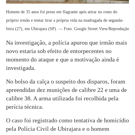
Homem de 35 anos foi preso em flagrante após atirar no rosto do
próprio irmão e tentar tirar a própria vida na madrugada de segunda-
feira (27), em Ubirajara (SP). — Foto: Google Street View/Reprodução
Na investigação, a polícia apurou que irmão mais
novo estaria sob efeito de entorpecentes no
momento do ataque e que a motivação ainda é
investigada.
No bolso da calça o suspeito dos disparos, foram
apreendidas dez munições de calibre 22 e uma de
calibre 38. A arma utilizada foi recolhida pela
perícia técnica.
O caso foi registrado como tentativa de homicídio
pela Polícia Civil de Ubirajara e o homem