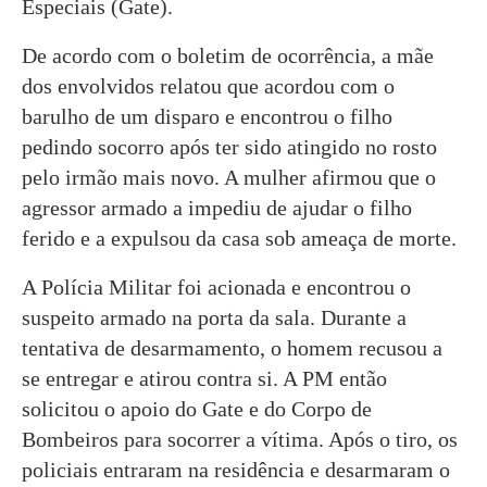
Especiais (Gate).
De acordo com o boletim de ocorrência, a mãe
dos envolvidos relatou que acordou com o
barulho de um disparo e encontrou o filho
pedindo socorro após ter sido atingido no rosto
pelo irmão mais novo. A mulher afirmou que o
agressor armado a impediu de ajudar o filho
ferido e a expulsou da casa sob ameaça de morte.
A Polícia Militar foi acionada e encontrou o
suspeito armado na porta da sala. Durante a
tentativa de desarmamento, o homem recusou a
se entregar e atirou contra si. A PM então
solicitou o apoio do Gate e do Corpo de
Bombeiros para socorrer a vítima. Após o tiro, os
policiais entraram na residência e desarmaram o