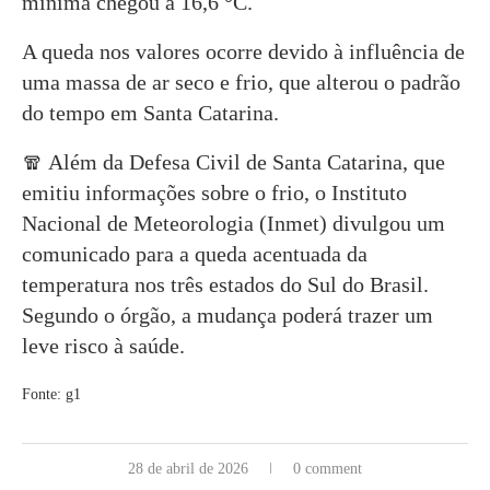
mínima chegou a 16,6 °C.
A queda nos valores ocorre devido à influência de
uma massa de ar seco e frio, que alterou o padrão
do tempo em Santa Catarina.
🧣 Além da Defesa Civil de Santa Catarina, que
emitiu informações sobre o frio, o Instituto
Nacional de Meteorologia (Inmet) divulgou um
comunicado para a queda acentuada da
temperatura nos três estados do Sul do Brasil.
Segundo o órgão, a mudança poderá trazer um
leve risco à saúde.
Fonte: g1
28 de abril de 2026
0 comment