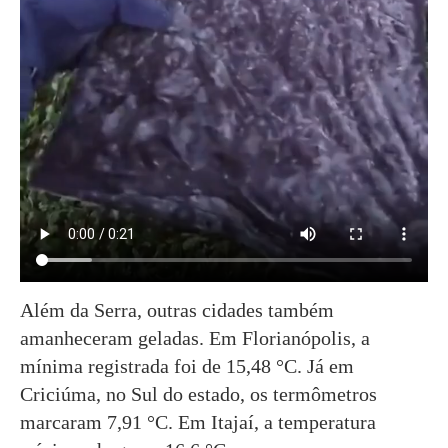
Além da Serra, outras cidades também
amanheceram geladas. Em Florianópolis, a
mínima registrada foi de 15,48 °C. Já em
Criciúma, no Sul do estado, os termômetros
marcaram 7,91 °C. Em Itajaí, a temperatura