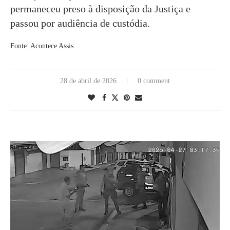
permaneceu preso à disposição da Justiça e
passou por audiência de custódia.
Fonte: Acontece Assis
28 de abril de 2026
0 comment