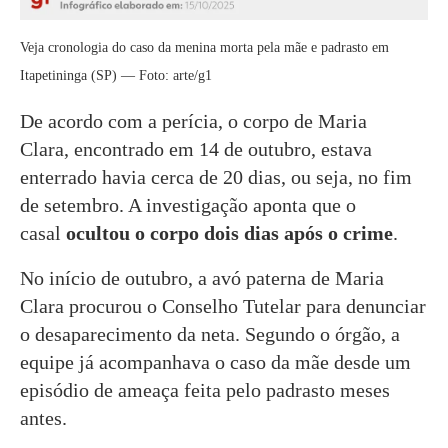
Veja cronologia do caso da menina morta pela mãe e padrasto em
Itapetininga (SP) — Foto: arte/g1
De acordo com a perícia, o corpo de Maria
Clara, encontrado em 14 de outubro, estava
enterrado havia cerca de 20 dias, ou seja, no fim
de setembro. A investigação aponta que o
casal
ocultou o corpo dois dias após o crime
.
No início de outubro, a avó paterna de Maria
Clara procurou o Conselho Tutelar para denunciar
o desaparecimento da neta. Segundo o órgão, a
equipe já acompanhava o caso da mãe desde um
episódio de ameaça feita pelo padrasto meses
antes.