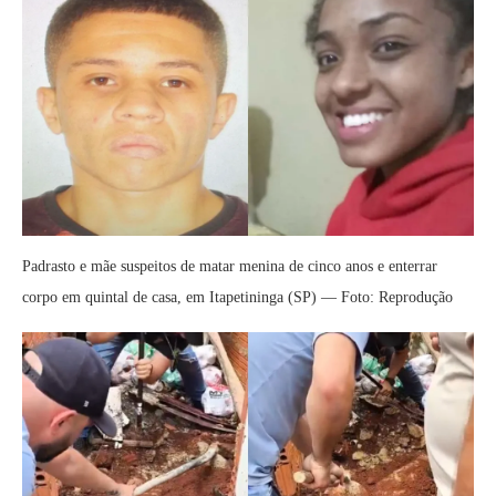
Padrasto e mãe suspeitos de matar menina de cinco anos e enterrar
corpo em quintal de casa, em Itapetininga (SP) — Foto: Reprodução