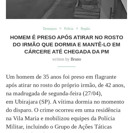
Destaques
Polícia
Região
HOMEM É PRESO APÓS ATIRAR NO ROSTO
DO IRMÃO QUE DORMIA E MANTÊ-LO EM
CÁRCERE ATÉ CHEGADA DA PM
written by
Bruno
Um homem de 35 anos foi preso em flagrante
após atirar no rosto do próprio irmão, de 42 anos,
na madrugada de segunda-feira (27/04),
em Ubirajara (SP). A vítima dormia no momento
do disparo. O crime ocorreu em uma residência
na Vila Maria e mobilizou equipes da Polícia
Militar, incluindo o Grupo de Ações Táticas