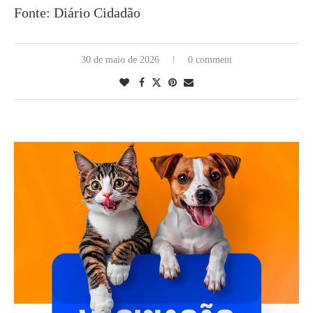
Fonte: Diário Cidadão
30 de maio de 2026
0 comment