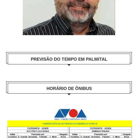
PREVISÃO DO TEMPO EM PALMITAL
HORÁRIO DE ÔNIBUS