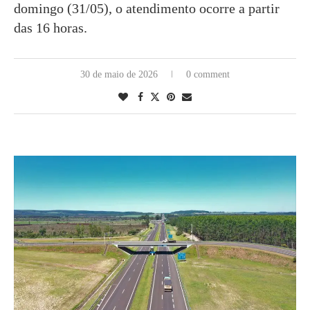
domingo (31/05), o atendimento ocorre a partir
das 16 horas.
30 de maio de 2026
0 comment