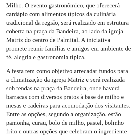
Milho. O evento gastronômico, que oferecerá
cardápio com alimentos típicos da culinária
tradicional da região, será realizado em estrutura
coberta na praça da Bandeira, ao lado da igreja
Matriz do centro de Palmital. A iniciativa
promete reunir famílias e amigos em ambiente de
fé, alegria e gastronomia típica.
A festa tem como objetivo arrecadar fundos para
a climatização da igreja Matriz e será realizada
sob tendas na praça da Bandeira, onde haverá
barracas com diversos pratos à base de milho e
mesas e cadeiras para acomodação dos visitantes.
Entre as opções, segundo a organização, estão
pamonha, curau, bolo de milho, pastel, bolinho
frito e outras opções que celebram o ingrediente