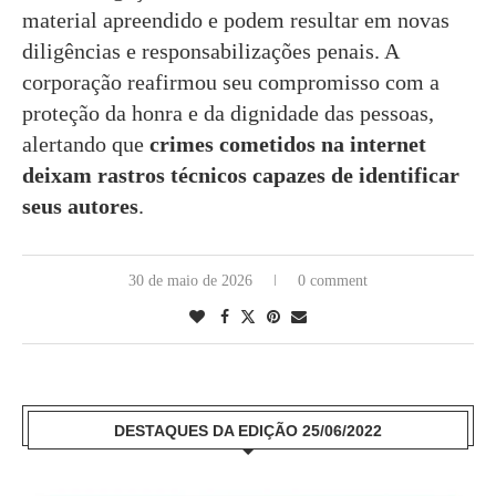
material apreendido e podem resultar em novas
diligências e responsabilizações penais. A
corporação reafirmou seu compromisso com a
proteção da honra e da dignidade das pessoas,
alertando que
crimes cometidos na internet
deixam rastros técnicos capazes de identificar
seus autores
.
30 de maio de 2026
0 comment
DESTAQUES DA EDIÇÃO 25/06/2022