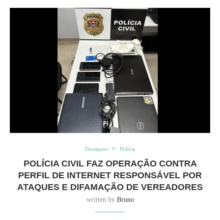
Destaques
Polícia
POLÍCIA CIVIL FAZ OPERAÇÃO CONTRA
PERFIL DE INTERNET RESPONSÁVEL POR
ATAQUES E DIFAMAÇÃO DE VEREADORES
written by
Bruno