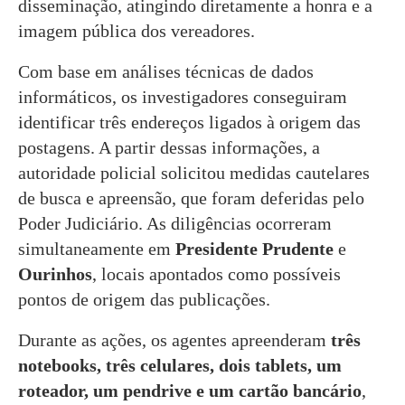
disseminação, atingindo diretamente a honra e a
imagem pública dos vereadores.
Com base em análises técnicas de dados
informáticos, os investigadores conseguiram
identificar três endereços ligados à origem das
postagens. A partir dessas informações, a
autoridade policial solicitou medidas cautelares
de busca e apreensão, que foram deferidas pelo
Poder Judiciário. As diligências ocorreram
simultaneamente em
Presidente Prudente
e
Ourinhos
, locais apontados como possíveis
pontos de origem das publicações.
Durante as ações, os agentes apreenderam
três
notebooks, três celulares, dois tablets, um
roteador, um pendrive e um cartão bancário
,