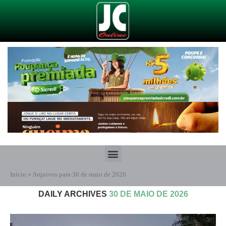
Início
»
Arquivos para 30 de maio de 2026
DAILY ARCHIVES
30 DE MAIO DE 2026