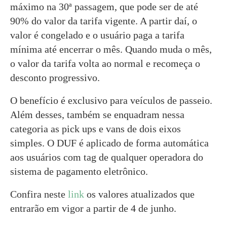
máximo na 30ª passagem, que pode ser de até
90% do valor da tarifa vigente. A partir daí, o
valor é congelado e o usuário paga a tarifa
mínima até encerrar o mês. Quando muda o mês,
o valor da tarifa volta ao normal e recomeça o
desconto progressivo.
O benefício é exclusivo para veículos de passeio.
Além desses, também se enquadram nessa
categoria as pick ups e vans de dois eixos
simples. O DUF é aplicado de forma automática
aos usuários com tag de qualquer operadora do
sistema de pagamento eletrônico.
Confira neste
link
os valores atualizados que
entrarão em vigor a partir de 4 de junho.