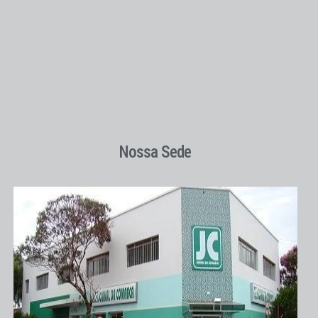
Nossa Sede