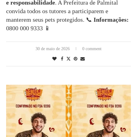
e responsabilidade
. A Prefeitura de Palmital
convida todos os tutores a participarem e
manterem seus pets protegidos. 📞
Informações:
0800 000 9333 📱
30 de maio de 2026
0 comment