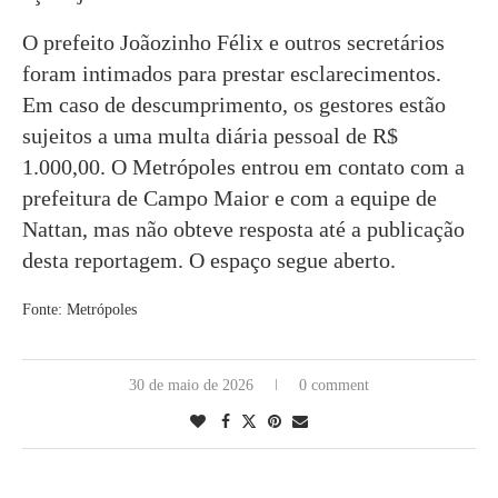
O prefeito Joãozinho Félix e outros secretários
foram intimados para prestar esclarecimentos.
Em caso de descumprimento, os gestores estão
sujeitos a uma multa diária pessoal de R$
1.000,00. O Metrópoles entrou em contato com a
prefeitura de Campo Maior e com a equipe de
Nattan, mas não obteve resposta até a publicação
desta reportagem. O espaço segue aberto.
Fonte: Metrópoles
30 de maio de 2026
0 comment