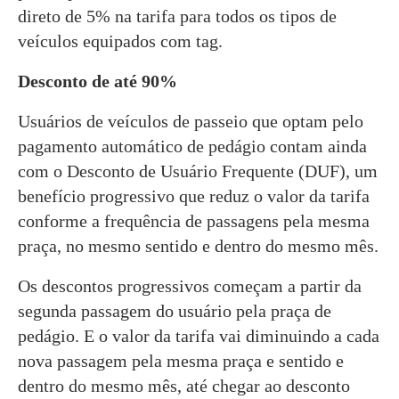
direto de 5% na tarifa para todos os tipos de
veículos equipados com tag.
Desconto de até 90%
Usuários de veículos de passeio que optam pelo
pagamento automático de pedágio contam ainda
com o Desconto de Usuário Frequente (DUF), um
benefício progressivo que reduz o valor da tarifa
conforme a frequência de passagens pela mesma
praça, no mesmo sentido e dentro do mesmo mês.
Os descontos progressivos começam a partir da
segunda passagem do usuário pela praça de
pedágio. E o valor da tarifa vai diminuindo a cada
nova passagem pela mesma praça e sentido e
dentro do mesmo mês, até chegar ao desconto