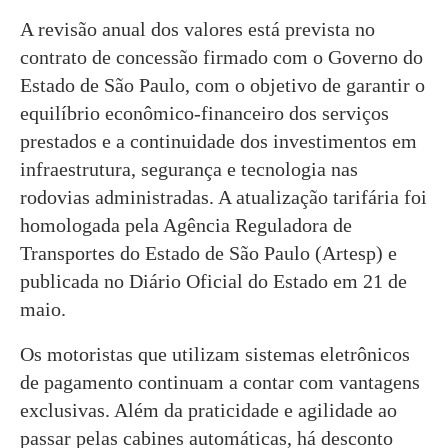
A revisão anual dos valores está prevista no
contrato de concessão firmado com o Governo do
Estado de São Paulo, com o objetivo de garantir o
equilíbrio econômico-financeiro dos serviços
prestados e a continuidade dos investimentos em
infraestrutura, segurança e tecnologia nas
rodovias administradas. A atualização tarifária foi
homologada pela Agência Reguladora de
Transportes do Estado de São Paulo (Artesp) e
publicada no Diário Oficial do Estado em 21 de
maio.
Os motoristas que utilizam sistemas eletrônicos
de pagamento continuam a contar com vantagens
exclusivas. Além da praticidade e agilidade ao
passar pelas cabines automáticas, há desconto