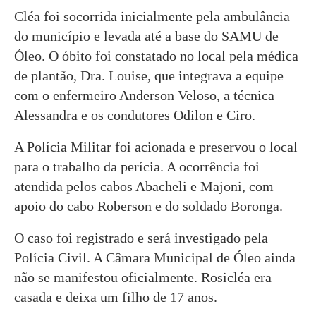
Cléa foi socorrida inicialmente pela ambulância
do município e levada até a base do SAMU de
Óleo. O óbito foi constatado no local pela médica
de plantão, Dra. Louise, que integrava a equipe
com o enfermeiro Anderson Veloso, a técnica
Alessandra e os condutores Odilon e Ciro.
A Polícia Militar foi acionada e preservou o local
para o trabalho da perícia. A ocorrência foi
atendida pelos cabos Abacheli e Majoni, com
apoio do cabo Roberson e do soldado Boronga.
O caso foi registrado e será investigado pela
Polícia Civil. A Câmara Municipal de Óleo ainda
não se manifestou oficialmente. Rosicléa era
casada e deixa um filho de 17 anos.