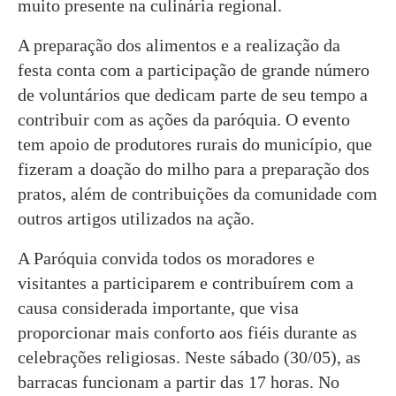
muito presente na culinária regional.
A preparação dos alimentos e a realização da
festa conta com a participação de grande número
de voluntários que dedicam parte de seu tempo a
contribuir com as ações da paróquia. O evento
tem apoio de produtores rurais do município, que
fizeram a doação do milho para a preparação dos
pratos, além de contribuições da comunidade com
outros artigos utilizados na ação.
A Paróquia convida todos os moradores e
visitantes a participarem e contribuírem com a
causa considerada importante, que visa
proporcionar mais conforto aos fiéis durante as
celebrações religiosas. Neste sábado (30/05), as
barracas funcionam a partir das 17 horas. No