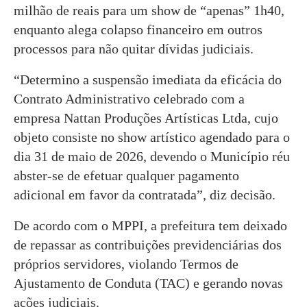
milhão de reais para um show de “apenas” 1h40,
enquanto alega colapso financeiro em outros
processos para não quitar dívidas judiciais.
“Determino a suspensão imediata da eficácia do
Contrato Administrativo celebrado com a
empresa Nattan Produções Artísticas Ltda, cujo
objeto consiste no show artístico agendado para o
dia 31 de maio de 2026, devendo o Município réu
abster-se de efetuar qualquer pagamento
adicional em favor da contratada”, diz decisão.
De acordo com o MPPI, a prefeitura tem deixado
de repassar as contribuições previdenciárias dos
próprios servidores, violando Termos de
Ajustamento de Conduta (TAC) e gerando novas
ações judiciais.