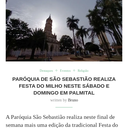
Destaques
Eventos
Religião
PARÓQUIA DE SÃO SEBASTIÃO REALIZA
FESTA DO MILHO NESTE SÁBADO E
DOMINGO EM PALMITAL
written by
Bruno
A Paróquia São Sebastião realiza neste final de
semana mais uma edição da tradicional Festa do