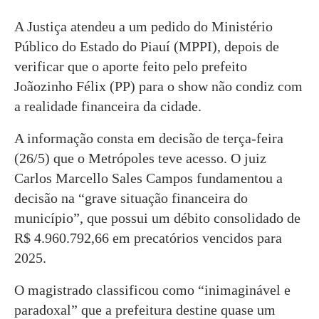
A Justiça atendeu a um pedido do Ministério
Público do Estado do Piauí (MPPI), depois de
verificar que o aporte feito pelo prefeito
Joãozinho Félix (PP) para o show não condiz com
a realidade financeira da cidade.
A informação consta em decisão de terça-feira
(26/5) que o Metrópoles teve acesso. O juiz
Carlos Marcello Sales Campos fundamentou a
decisão na “grave situação financeira do
município”, que possui um débito consolidado de
R$ 4.960.792,66 em precatórios vencidos para
2025.
O magistrado classificou como “inimaginável e
paradoxal” que a prefeitura destine quase um