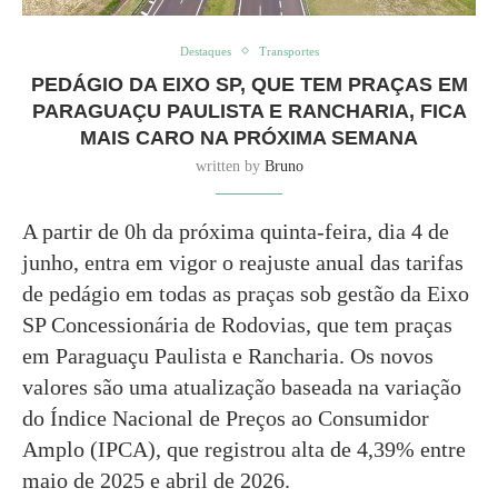
Destaques
Transportes
PEDÁGIO DA EIXO SP, QUE TEM PRAÇAS EM
PARAGUAÇU PAULISTA E RANCHARIA, FICA
MAIS CARO NA PRÓXIMA SEMANA
written by
Bruno
A partir de 0h da próxima quinta-feira, dia 4 de
junho, entra em vigor o reajuste anual das tarifas
de pedágio em todas as praças sob gestão da Eixo
SP Concessionária de Rodovias, que tem praças
em Paraguaçu Paulista e Rancharia. Os novos
valores são uma atualização baseada na variação
do Índice Nacional de Preços ao Consumidor
Amplo (IPCA), que registrou alta de 4,39% entre
maio de 2025 e abril de 2026.