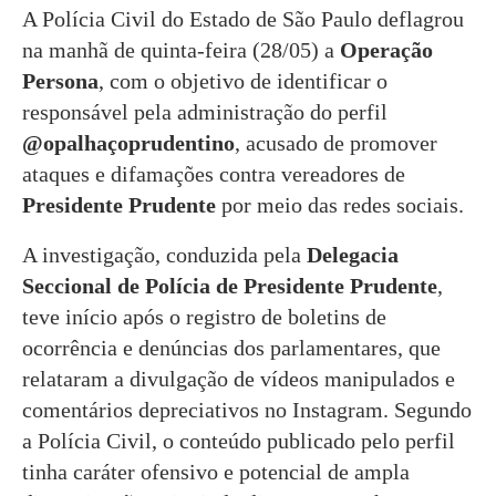
A Polícia Civil do Estado de São Paulo deflagrou
na manhã de quinta-feira (28/05) a
Operação
Persona
, com o objetivo de identificar o
responsável pela administração do perfil
@opalhaçoprudentino
, acusado de promover
ataques e difamações contra vereadores de
Presidente Prudente
por meio das redes sociais.
A investigação, conduzida pela
Delegacia
Seccional de Polícia de Presidente Prudente
,
teve início após o registro de boletins de
ocorrência e denúncias dos parlamentares, que
relataram a divulgação de vídeos manipulados e
comentários depreciativos no Instagram. Segundo
a Polícia Civil, o conteúdo publicado pelo perfil
tinha caráter ofensivo e potencial de ampla