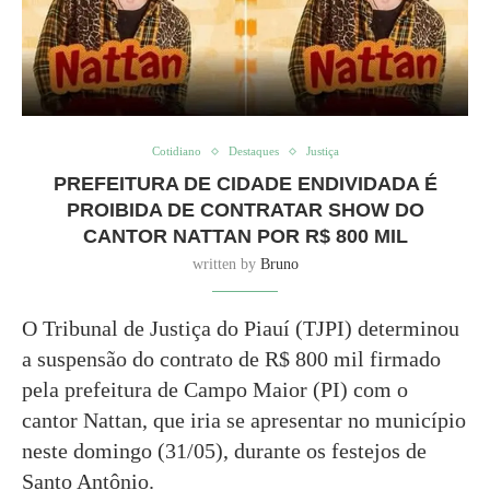
Cotidiano
Destaques
Justiça
PREFEITURA DE CIDADE ENDIVIDADA É
PROIBIDA DE CONTRATAR SHOW DO
CANTOR NATTAN POR R$ 800 MIL
written by
Bruno
O Tribunal de Justiça do Piauí (TJPI) determinou
a suspensão do contrato de R$ 800 mil firmado
pela prefeitura de Campo Maior (PI) com o
cantor Nattan, que iria se apresentar no município
neste domingo (31/05), durante os festejos de
Santo Antônio.