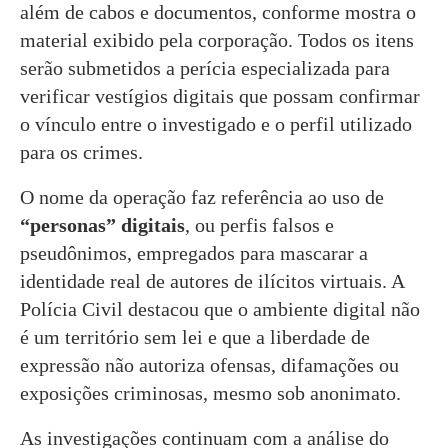
além de cabos e documentos, conforme mostra o
material exibido pela corporação. Todos os itens
serão submetidos a perícia especializada para
verificar vestígios digitais que possam confirmar
o vínculo entre o investigado e o perfil utilizado
para os crimes.
O nome da operação faz referência ao uso de
“personas” digitais
, ou perfis falsos e
pseudônimos, empregados para mascarar a
identidade real de autores de ilícitos virtuais. A
Polícia Civil destacou que o ambiente digital não
é um território sem lei e que a liberdade de
expressão não autoriza ofensas, difamações ou
exposições criminosas, mesmo sob anonimato.
As investigações continuam com a análise do