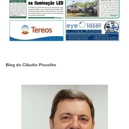
Blog do Cláudio Pissolito