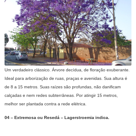
Um verdadeiro clássico. Árvore decídua, de floração exuberante.
Ideal para arborização de ruas, praças e avenidas. Sua altura é
de 8 a 15 metros. Suas raízes são profundas, não danificam
calçadas e nem redes subterrâneas. Por atingir 15 metros,
melhor ser plantada contra a rede elétrica.
04 – Extremosa ou Resedá – Lagerstroemia indica.