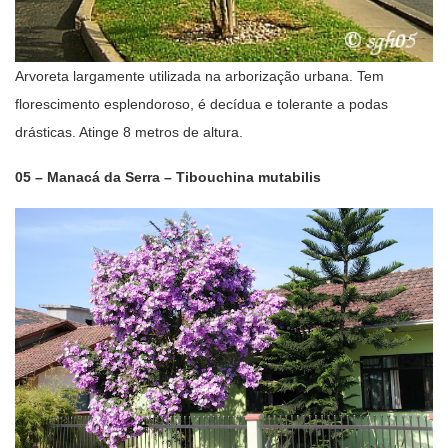
Arvoreta largamente utilizada na arborização urbana. Tem
florescimento esplendoroso, é decídua e tolerante a podas
drásticas. Atinge 8 metros de altura.
05 – Manacá da Serra – Tibouchina mutabilis