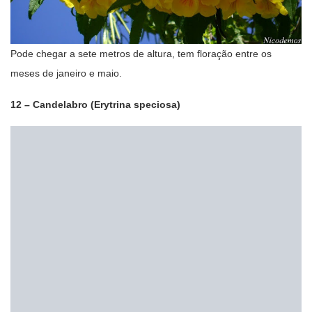
Pode chegar a sete metros de altura, tem floração entre os
meses de janeiro e maio.
12 – Candelabro (Erytrina speciosa)