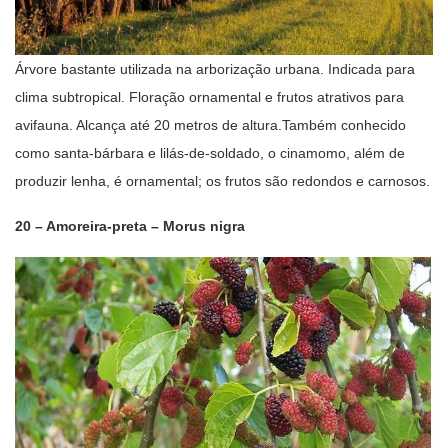
Árvore bastante utilizada na arborização urbana. Indicada para
clima subtropical. Floração ornamental e frutos atrativos para
avifauna. Alcança até 20 metros de altura.Também conhecido
como santa-bárbara e lilás-de-soldado, o cinamomo, além de
produzir lenha, é ornamental; os frutos são redondos e carnosos.
20 – Amoreira-preta – Morus nigra