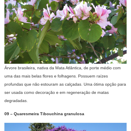
Árvore brasileira, nativa da Mata Atlântica, de porte médio com
uma das mais belas flores e folhagens. Possuem raízes
profundas que não estouram as calçadas. Uma ótima opção para
ser usada como decoração e em regeneração de matas
degradadas.
09 – Quaresmeira Tibouchina granulosa