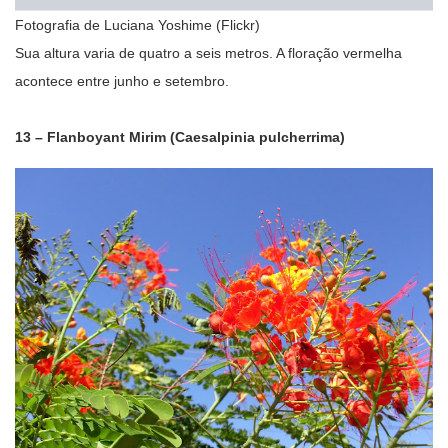
Fotografia de Luciana Yoshime (Flickr)
Sua altura varia de quatro a seis metros. A floração vermelha
acontece entre junho e setembro.
13 – Flanboyant Mirim (Caesalpinia pulcherrima)