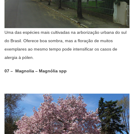
Uma das espécies mais cultivadas na arborização urbana do sul
do Brasil. Oferece boa sombra, mas a floração de muitos
exemplares ao mesmo tempo pode intensificar os casos de
alergia à pólen.
07 – Magnolia – Magnólia spp