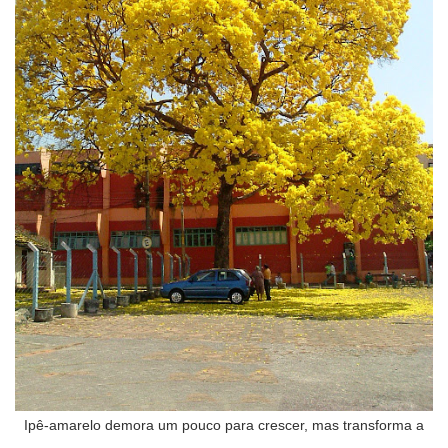
Ipê-amarelo demora um pouco para crescer, mas transforma a