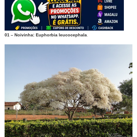
01 – Noivinha: Euphorbia leucocephala
.