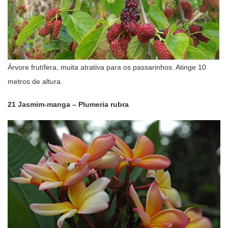
Árvore frutífera, muita atrativa para os passarinhos. Atinge 10
metros de altura.
21 Jasmim-manga – Plumeria rubra