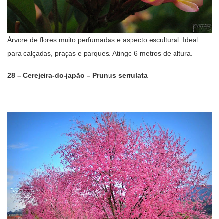
Árvore de flores muito perfumadas e aspecto escultural. Ideal
para calçadas, praças e parques. Atinge 6 metros de altura.
28 – Cerejeira-do-japão – Prunus serrulata