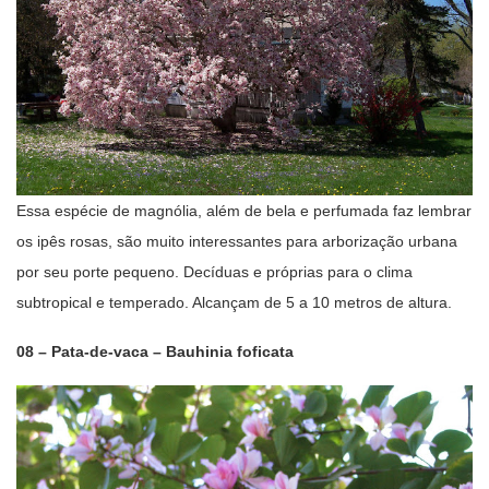
Essa espécie de magnólia, além de bela e perfumada faz lembrar
os ipês rosas, são muito interessantes para arborização urbana
por seu porte pequeno. Decíduas e próprias para o clima
subtropical e temperado. Alcançam de 5 a 10 metros de altura.
08 – Pata-de-vaca – Bauhinia foficata