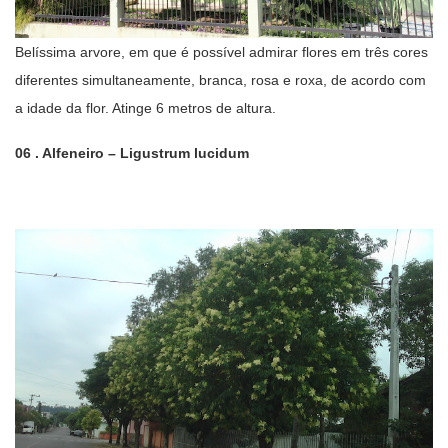
Belíssima arvore, em que é possível admirar flores em três cores
diferentes simultaneamente, branca, rosa e roxa, de acordo com
a idade da flor. Atinge 6 metros de altura.
06 . Alfeneiro – Ligustrum lucidum