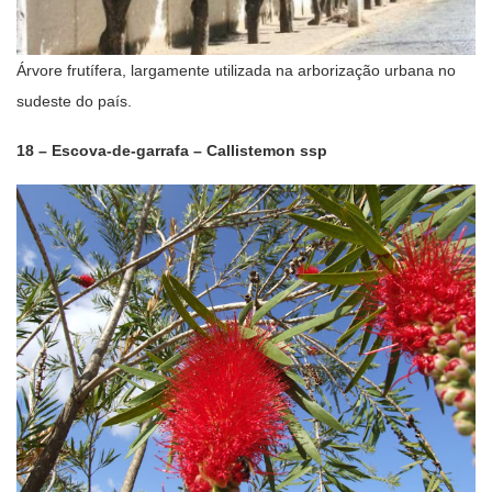
Árvore frutífera, largamente utilizada na arborização urbana no
sudeste do país.
18 – Escova-de-garrafa – Callistemon ssp