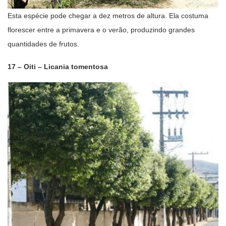
Esta espécie pode chegar a dez metros de altura. Ela costuma
florescer entre a primavera e o verão, produzindo grandes
quantidades de frutos.
17 – Oiti – Licania tomentosa