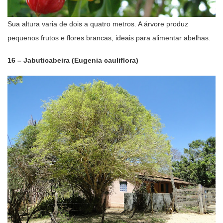
Sua altura varia de dois a quatro metros. A árvore produz
pequenos frutos e flores brancas, ideais para alimentar abelhas.
16 – Jabuticabeira (Eugenia cauliflora)