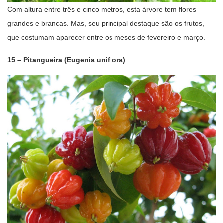
Com altura entre três e cinco metros, esta árvore tem flores
grandes e brancas. Mas, seu principal destaque são os frutos,
que costumam aparecer entre os meses de fevereiro e março.
15 – Pitangueira (Eugenia uniflora)