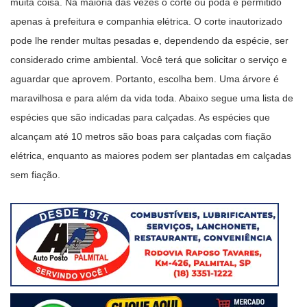
muita coisa. Na maioria das vezes o corte ou poda é permitido
apenas à prefeitura e companhia elétrica. O corte inautorizado
pode lhe render multas pesadas e, dependendo da espécie, ser
considerado crime ambiental. Você terá que solicitar o serviço e
aguardar que aprovem. Portanto, escolha bem. Uma árvore é
maravilhosa e para além da vida toda. Abaixo segue uma lista de
espécies que são indicadas para calçadas. As espécies que
alcançam até 10 metros são boas para calçadas com fiação
elétrica, enquanto as maiores podem ser plantadas em calçadas
sem fiação.