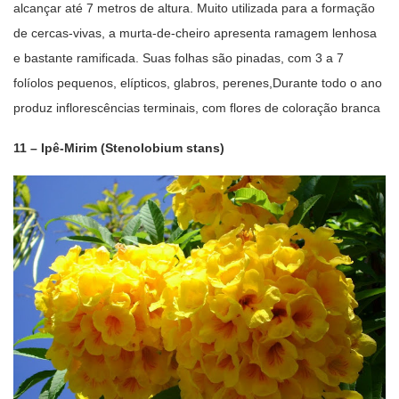
alcançar até 7 metros de altura. Muito utilizada para a formação
de cercas-vivas, a murta-de-cheiro apresenta ramagem lenhosa
e bastante ramificada. Suas folhas são pinadas, com 3 a 7
folíolos pequenos, elípticos, glabros, perenes,Durante todo o ano
produz inflorescências terminais, com flores de coloração branca
11 – Ipê-Mirim (Stenolobium stans)