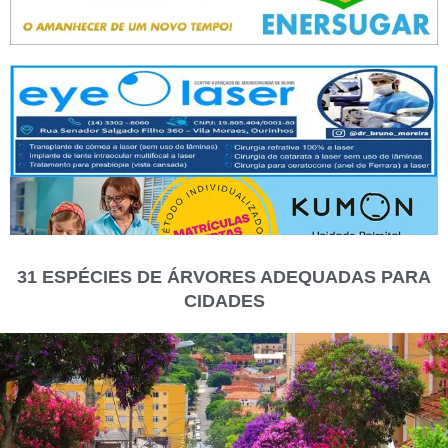
31 ESPÉCIES DE ÁRVORES ADEQUADAS PARA
CIDADES