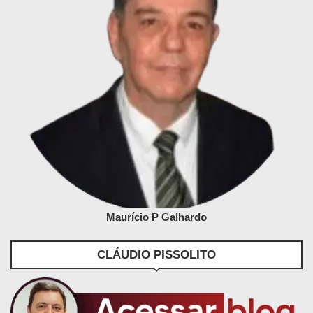
Maurício P Galhardo
CLÁUDIO PISSOLITO