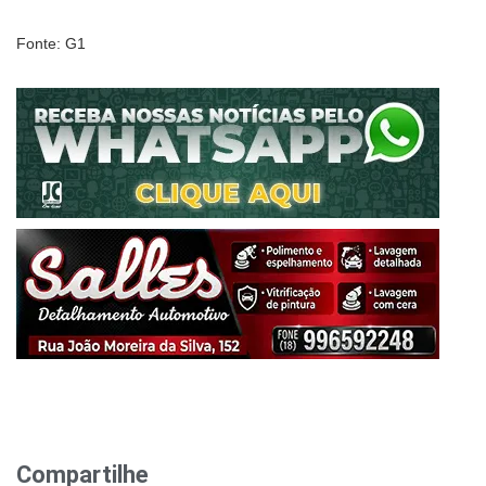
Fonte: G1
Compartilhe