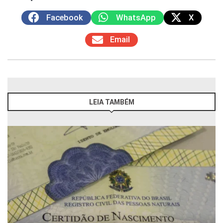
Facebook
WhatsApp
X
Email
LEIA TAMBÉM