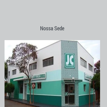
Nossa Sede