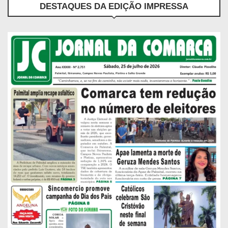
DESTAQUES DA EDIÇÃO IMPRESSA