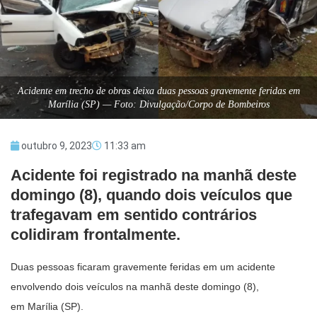
Acidente em trecho de obras deixa duas pessoas gravemente feridas em
Marília (SP) — Foto: Divulgação/Corpo de Bombeiros
outubro 9, 2023
11:33 am
Acidente foi registrado na manhã deste
domingo (8), quando dois veículos que
trafegavam em sentido contrários
colidiram frontalmente.
Duas pessoas ficaram gravemente feridas em um acidente
envolvendo dois veículos na manhã deste domingo (8),
em Marília (SP).