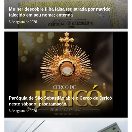
Mulher descobre filha falsa registrada por marido
falecido em seu nome; entenda
8 de agosto de 2026
Paróquia de São Sebastião abre o Cerco de Jericó
neste sábado; programação...
8 de agosto de 2026