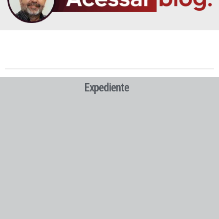
Expediente