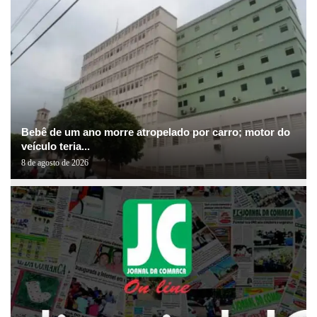
Bebê de um ano morre atropelado por carro; motor do
veículo teria...
8 de agosto de 2026