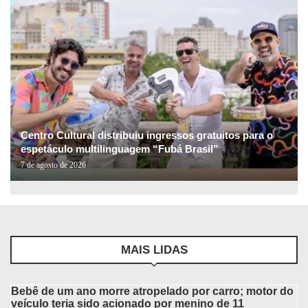
Centro Cultural distribuiu ingressos gratuitos para o
espetáculo multilinguagem “Fubá Brasil”
7 de agosto de 2026
MAIS LIDAS
Bebê de um ano morre atropelado por carro; motor do
veículo teria sido acionado por menino de 11