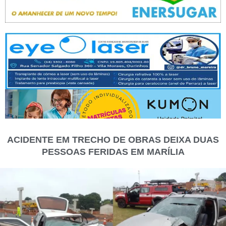
ACIDENTE EM TRECHO DE OBRAS DEIXA DUAS
PESSOAS FERIDAS EM MARÍLIA