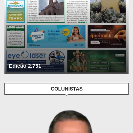
Edição 2.751
COLUNISTAS