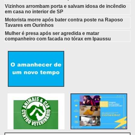
Vizinhos arrombam porta e salvam idosa de incêndio
em casa no interior de SP
Motorista morre após bater contra poste na Raposo
Tavares em Ourinhos
Mulher é presa após ser agredida e matar
companheiro com facada no tórax em Ipaussu