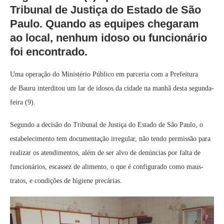
Tribunal de Justiça do Estado de São
Paulo. Quando as equipes chegaram
ao local, nenhum idoso ou funcionário
foi encontrado.
Uma operação do Ministério Público em parceria com a Prefeitura
de Bauru interditou um lar de idosos da cidade na manhã desta segunda-
feira (9).
Segundo a decisão do Tribunal de Justiça do Estado de São Paulo, o
estabelecimento tem documentação irregular, não tendo permissão para
realizar os atendimentos, além de ser alvo de denúncias por falta de
funcionários, escassez de alimento, o que é configurado como maus-
tratos, e condições de higiene precárias.