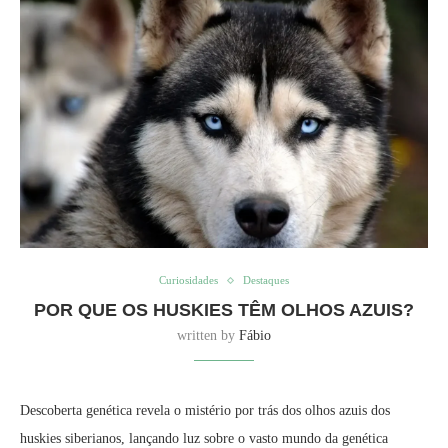
Curiosidades
Destaques
POR QUE OS HUSKIES TÊM OLHOS AZUIS?
written by
Fábio
Descoberta genética revela o mistério por trás dos olhos azuis dos
huskies siberianos, lançando luz sobre o vasto mundo da genética