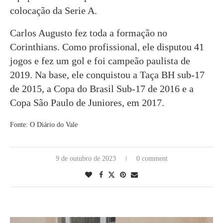
colocação da Serie A.
Carlos Augusto fez toda a formação no
Corinthians. Como profissional, ele disputou 41
jogos e fez um gol e foi campeão paulista de
2019. Na base, ele conquistou a Taça BH sub-17
de 2015, a Copa do Brasil Sub-17 de 2016 e a
Copa São Paulo de Juniores, em 2017.
Fonte: O Diário do Vale
9 de outubro de 2023
0 comment