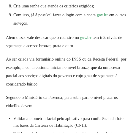
Crie uma senha que atenda os critérios exigidos;
Com isso, já é possível fazer o login com a conta
gov.br
em outros
serviços.
Além disso, vale destacar que o cadastro no
gov.br
tem três níveis de
segurança e acesso: bronze, prata e ouro.
Ao ser criada via formulário online do INSS ou da Receita Federal, por
exemplo, a conta costuma iniciar no nível bronze, que dá um acesso
parcial aos serviços digitais do governo e cujo grau de segurança é
considerado básico.
Segundo o Ministério da Fazenda, para subir para o nível prata, os
cidadãos devem:
Validar a biometria facial pelo aplicativo para conferência da foto
nas bases da Carteira de Habilitação (CNH);