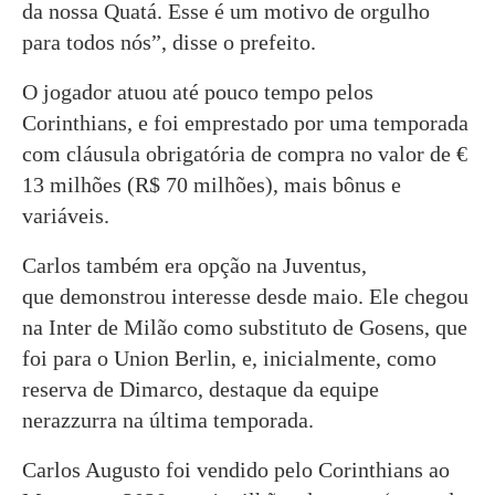
da nossa Quatá. Esse é um motivo de orgulho
para todos nós”, disse o prefeito.
O jogador atuou até pouco tempo pelos
Corinthians, e foi emprestado por uma temporada
com cláusula obrigatória de compra no valor de €
13 milhões (R$ 70 milhões), mais bônus e
variáveis.
Carlos também era opção na Juventus,
que demonstrou interesse desde maio. Ele chegou
na Inter de Milão como substituto de Gosens, que
foi para o Union Berlin, e, inicialmente, como
reserva de Dimarco, destaque da equipe
nerazzurra na última temporada.
Carlos Augusto foi vendido pelo Corinthians ao