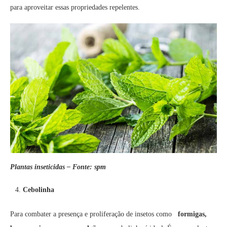
para aproveitar essas propriedades repelentes.
Plantas inseticidas – Fonte: spm
Cebolinha
Para combater a presença e proliferação de insetos como
formigas,