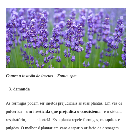
Contra a invasão de insetos – Fonte: spm
demanda
As formigas podem ser insetos prejudiciais às suas plantas. Em vez de
pulverizar
um inseticida que prejudica o ecossistema
e o sistema
respiratório, plante hortelã. Esta planta repele formigas, mosquitos e
pulgões. O melhor é plantar em vaso e tapar o orifício de drenagem