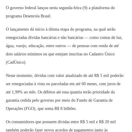
O governo federal lançou nesta segunda-feira (9) a plataforma do
programa Desenrola Brasil.
O lançamento dá início à última etapa do programa, na qual serão
renegociadas dívidas bancárias e não bancárias — como contas de luz,
água, varejo, educação, entre outros — de pessoas com renda de até
dois salários mínimos ou que estejam inscritas no Cadastro Único
(CadÚnico).
Nesse momento, dívidas com valor atualizado de até R$ 5 mil poderão
ser renegociadas à vista ou parceladas em até 60 meses, com juros de
até 1,99% ao mês. Os débitos até essa quantia terão prioridade da
garantia cedida pelo governo por meio do Fundo de Garantia de
Operações (FGO), que soma R$ 8 bilhões.
Os consumidores que possuem dívidas entre R$ 5 mil e R$ 20 mil
também poderão fazer novos acordos de pagamentos junto às