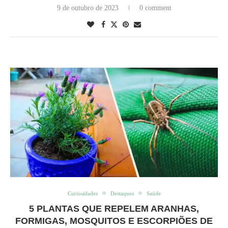
9 de outubro de 2023
0 comment
Curiosidades
Destaques
Saúde
5 PLANTAS QUE REPELEM ARANHAS,
FORMIGAS, MOSQUITOS E ESCORPIÕES DE