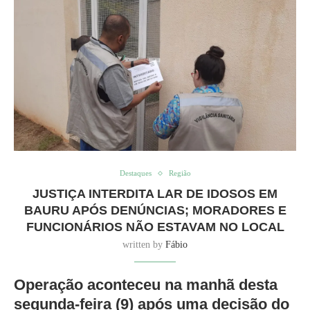
Destaques
Região
JUSTIÇA INTERDITA LAR DE IDOSOS EM
BAURU APÓS DENÚNCIAS; MORADORES E
FUNCIONÁRIOS NÃO ESTAVAM NO LOCAL
written by
Fábio
Operação aconteceu na manhã desta
segunda-feira (9) após uma decisão do