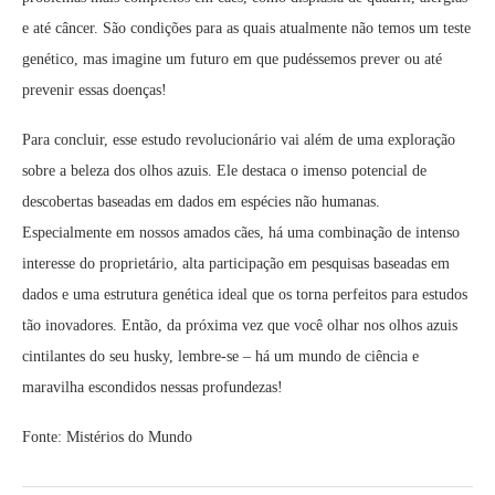
e até câncer. São condições para as quais atualmente não temos um teste
genético, mas imagine um futuro em que pudéssemos prever ou até
prevenir essas doenças!
Para concluir, esse estudo revolucionário vai além de uma exploração
sobre a beleza dos olhos azuis. Ele destaca o imenso potencial de
descobertas baseadas em dados em espécies não humanas.
Especialmente em nossos amados cães, há uma combinação de intenso
interesse do proprietário, alta participação em pesquisas baseadas em
dados e uma estrutura genética ideal que os torna perfeitos para estudos
tão inovadores. Então, da próxima vez que você olhar nos olhos azuis
cintilantes do seu husky, lembre-se – há um mundo de ciência e
maravilha escondidos nessas profundezas!
Fonte: Mistérios do Mundo