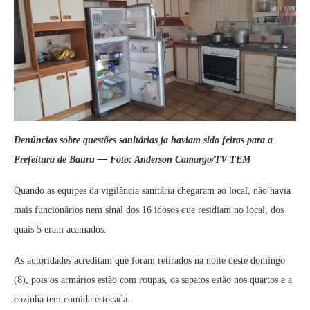
Denúncias sobre questões sanitárias ja haviam sido feiras para a
Prefeitura de Bauru — Foto: Anderson Camargo/TV TEM
Quando as equipes da vigilância sanitária chegaram ao local, não havia
mais funcionários nem sinal dos 16 idosos que residiam no local, dos
quais 5 eram acamados.
As autoridades acreditam que foram retirados na noite deste domingo
(8), pois os armários estão com roupas, os sapatos estão nos quartos e a
cozinha tem comida estocada.