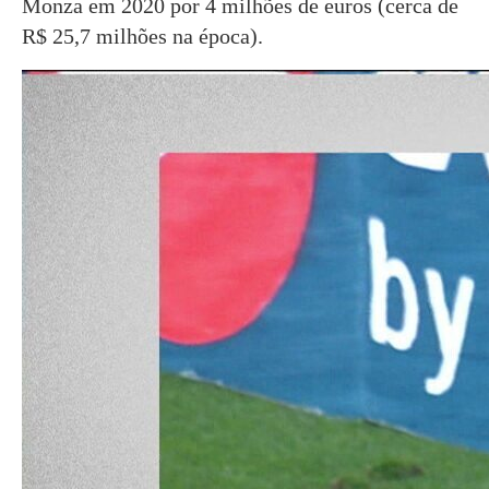
Monza em 2020 por 4 milhões de euros (cerca de
R$ 25,7 milhões na época).