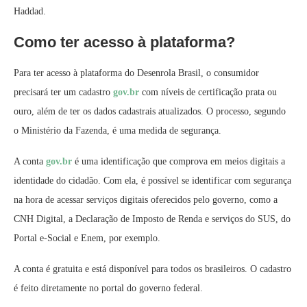
Haddad.
Como ter acesso à plataforma?
Para ter acesso à plataforma do Desenrola Brasil, o consumidor
precisará ter um cadastro
gov.br
com níveis de certificação prata ou
ouro, além de ter os dados cadastrais atualizados. O processo, segundo
o Ministério da Fazenda, é uma medida de segurança.
A conta
gov.br
é uma identificação que comprova em meios digitais a
identidade do cidadão. Com ela, é possível se identificar com segurança
na hora de acessar serviços digitais oferecidos pelo governo, como a
CNH Digital, a Declaração de Imposto de Renda e serviços do SUS, do
Portal e-Social e Enem, por exemplo.
A conta é gratuita e está disponível para todos os brasileiros. O cadastro
é feito diretamente no portal do governo federal.