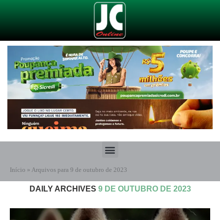
Início
»
Arquivos para 9 de outubro de 2023
DAILY ARCHIVES
9 DE OUTUBRO DE 2023