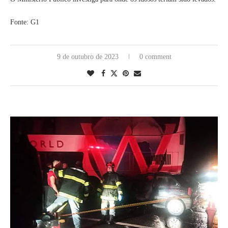
Fonte: G1
9 de outubro de 2023
0 comment