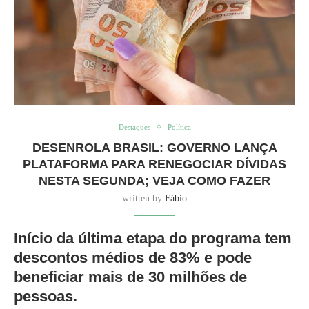
Destaques
Política
DESENROLA BRASIL: GOVERNO LANÇA
PLATAFORMA PARA RENEGOCIAR DÍVIDAS
NESTA SEGUNDA; VEJA COMO FAZER
written by
Fábio
Início da última etapa do programa tem
descontos médios de 83% e pode
beneficiar mais de 30 milhões de
pessoas.