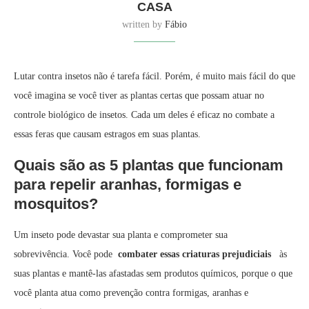
CASA
written by
Fábio
Lutar contra insetos não é tarefa fácil. Porém, é muito mais fácil do que
você imagina se você tiver as plantas certas que possam atuar no
controle biológico de insetos. Cada um deles é eficaz no combate a
essas feras que causam estragos em suas plantas.
Quais são as 5 plantas que funcionam
para repelir aranhas, formigas e
mosquitos?
Um inseto pode devastar sua planta e comprometer sua
sobrevivência. Você pode
combater essas criaturas prejudiciais
às
suas plantas e mantê-las afastadas sem produtos químicos, porque o que
você planta atua como prevenção contra formigas, aranhas e