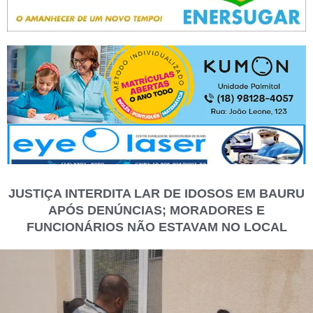
JUSTIÇA INTERDITA LAR DE IDOSOS EM BAURU
APÓS DENÚNCIAS; MORADORES E
FUNCIONÁRIOS NÃO ESTAVAM NO LOCAL