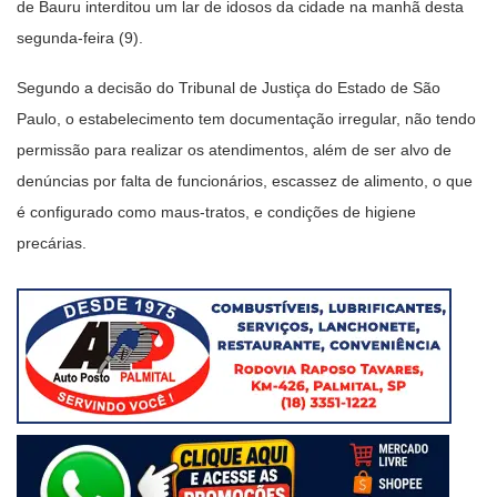
de Bauru interditou um lar de idosos da cidade na manhã desta
segunda-feira (9).
Segundo a decisão do Tribunal de Justiça do Estado de São
Paulo, o estabelecimento tem documentação irregular, não tendo
permissão para realizar os atendimentos, além de ser alvo de
denúncias por falta de funcionários, escassez de alimento, o que
é configurado como maus-tratos, e condições de higiene
precárias.