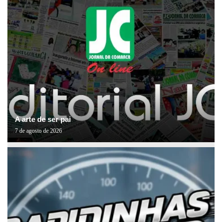
A arte de ser pai
7 de agosto de 2026