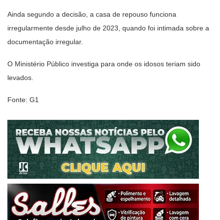
Ainda segundo a decisão, a casa de repouso funciona
irregularmente desde julho de 2023, quando foi intimada sobre a
documentação irregular.
O Ministério Público investiga para onde os idosos teriam sido
levados.
Fonte: G1