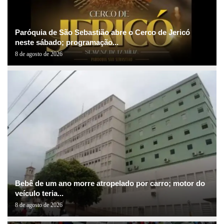
Paróquia de São Sebastião abre o Cerco de Jericó
neste sábado; programação...
8 de agosto de 2026
Bebê de um ano morre atropelado por carro; motor do
veículo teria...
8 de agosto de 2026