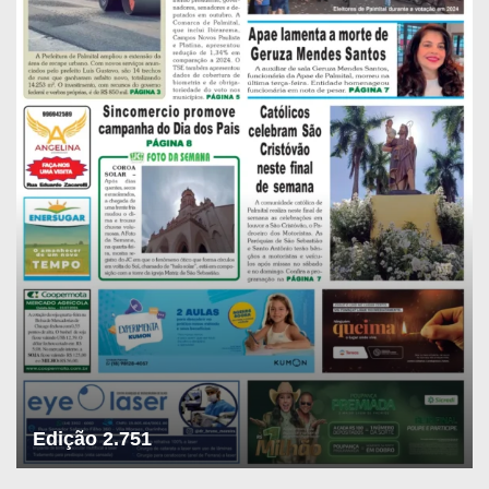
Edição 2.751