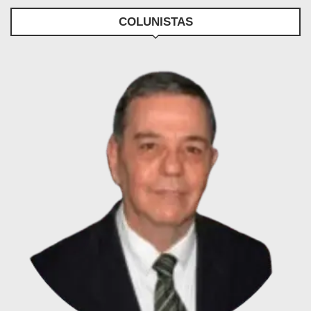
COLUNISTAS