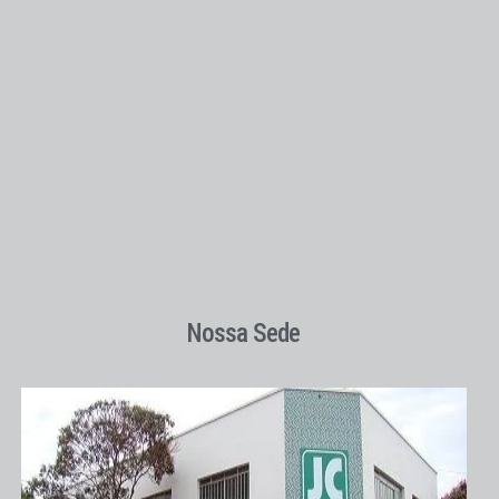
Nossa Sede