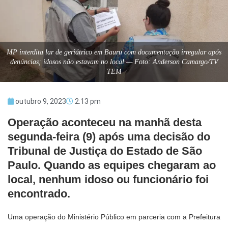
MP interdita lar de geriátrico em Bauru com documentação irregular após
denúncias; idosos não estavam no local — Foto: Anderson Camargo/TV
TEM
outubro 9, 2023
2:13 pm
Operação aconteceu na manhã desta
segunda-feira (9) após uma decisão do
Tribunal de Justiça do Estado de São
Paulo. Quando as equipes chegaram ao
local, nenhum idoso ou funcionário foi
encontrado.
Uma operação do Ministério Público em parceria com a Prefeitura