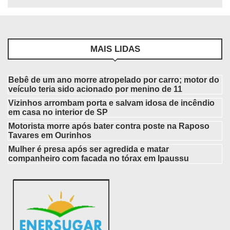
MAIS LIDAS
Bebê de um ano morre atropelado por carro; motor do
veículo teria sido acionado por menino de 11
Vizinhos arrombam porta e salvam idosa de incêndio
em casa no interior de SP
Motorista morre após bater contra poste na Raposo
Tavares em Ourinhos
Mulher é presa após ser agredida e matar
companheiro com facada no tórax em Ipaussu