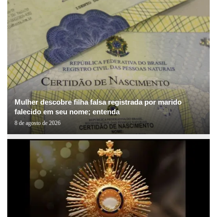
Mulher descobre filha falsa registrada por marido
falecido em seu nome; entenda
8 de agosto de 2026