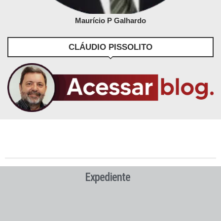
Maurício P Galhardo
CLÁUDIO PISSOLITO
Expediente