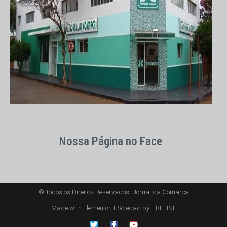
Nossa Página no Face
© Todos os Direitos Reservados- Jornal da Comarca
Made with Elementor + Soledad by HBELINE