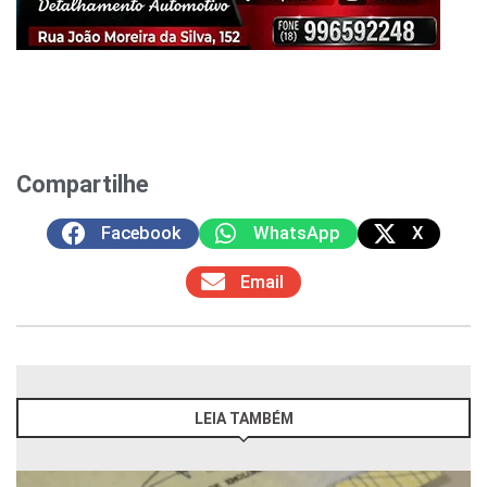
Compartilhe
Facebook
WhatsApp
X
Email
LEIA TAMBÉM