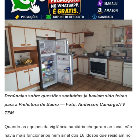
Denúncias sobre questões sanitárias ja haviam sido feiras
para a Prefeitura de Bauru — Foto: Anderson Camargo/TV
TEM
Quando as equipes da vigilância sanitária chegaram ao local, não
havia mais funcionários nem sinal dos 16 idosos que residiam no