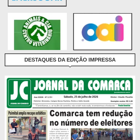
DESTAQUES DA EDIÇÃO IMPRESSA