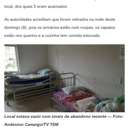
local, dos quais 5 eram acamados.
As autoridades acreditam que foram retirados na noite deste
domingo (8), pois os armários estão com roupas, os sapatos
estão nos quartos e a cozinha tem comida estocada.
Local estava vazio com sinais de abandono recente — Foto:
Andesron Camargo/TV TEM