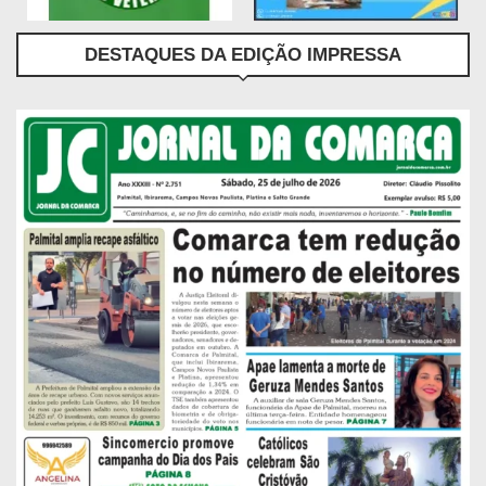
DESTAQUES DA EDIÇÃO IMPRESSA