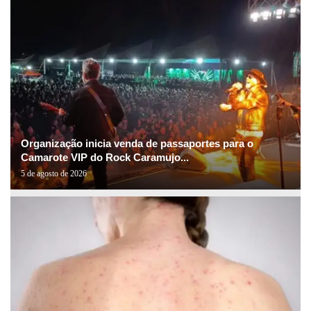
Organização inicia venda de passaportes para o
Camarote VIP do Rock Caramujo...
5 de agosto de 2026