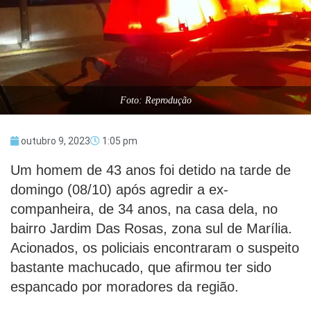
Foto: Reprodução
outubro 9, 2023
1:05 pm
Um homem de 43 anos foi detido na tarde de
domingo (08/10) após agredir a ex-
companheira, de 34 anos, na casa dela, no
bairro Jardim Das Rosas, zona sul de Marília.
Acionados, os policiais encontraram o suspeito
bastante machucado, que afirmou ter sido
espancado por moradores da região.