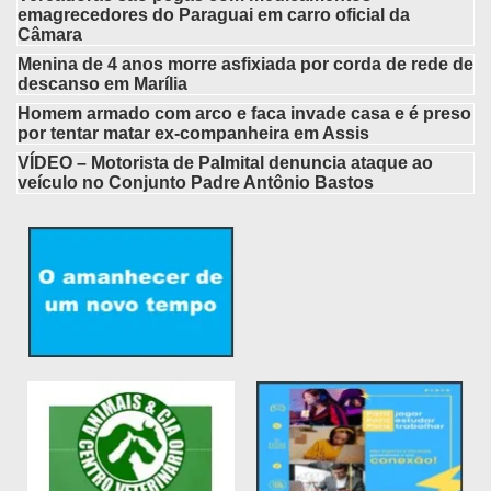
emagrecedores do Paraguai em carro oficial da
Câmara
Menina de 4 anos morre asfixiada por corda de rede de
descanso em Marília
Homem armado com arco e faca invade casa e é preso
por tentar matar ex-companheira em Assis
VÍDEO – Motorista de Palmital denuncia ataque ao
veículo no Conjunto Padre Antônio Bastos