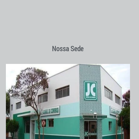
Nossa Sede