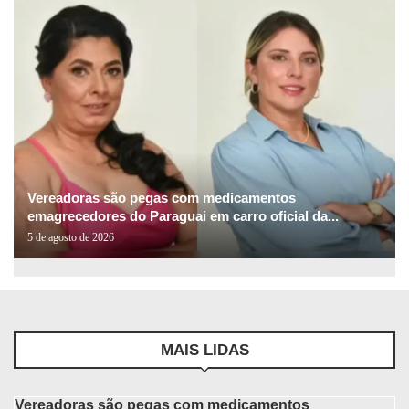
Vereadoras são pegas com medicamentos
emagrecedores do Paraguai em carro oficial da...
5 de agosto de 2026
MAIS LIDAS
Vereadoras são pegas com medicamentos