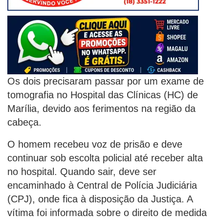
Os dois precisaram passar por um exame de
tomografia no Hospital das Clínicas (HC) de
Marília, devido aos ferimentos na região da
cabeça.
O homem recebeu voz de prisão e deve
continuar sob escolta policial até receber alta
no hospital. Quando sair, deve ser
encaminhado à Central de Polícia Judiciária
(CPJ), onde fica à disposição da Justiça. A
vítima foi informada sobre o direito de medida