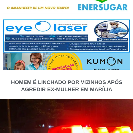
HOMEM É LINCHADO POR VIZINHOS APÓS
AGREDIR EX-MULHER EM MARÍLIA