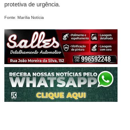
protetiva de urgência.
Fonte: Marília Notícia