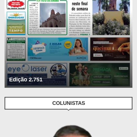
Edição 2.751
COLUNISTAS