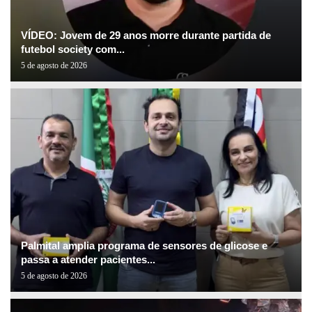
VÍDEO: Jovem de 29 anos morre durante partida de
futebol society com...
5 de agosto de 2026
Palmital amplia programa de sensores de glicose e
passa a atender pacientes...
5 de agosto de 2026