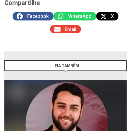
Compartilhe
Facebook
WhatsApp
X
Email
LEIA TAMBÉM