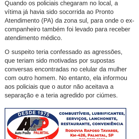
Quando os policiais chegaram no local, a
vítima já havia sido socorrida ao Pronto
Atendimento (PA) da zona sul, para onde o ex-
companheiro também foi levado para receber
atendimento médico.
O suspeito teria confessado as agressões,
que teriam sido motivadas por supostas
conversas encontradas no celular da mulher
com outro homem. No entanto, ela informou
aos policiais que o autor não aceitava a
separação e a teria agredido por ciúmes.