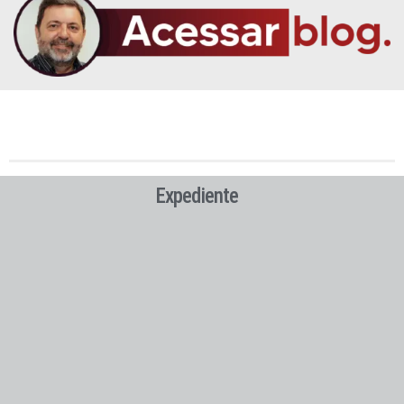
Expediente