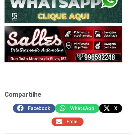
Compartilhe
Facebook
WhatsApp
X
Email