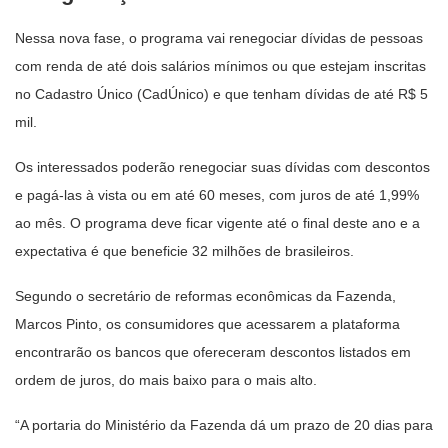
Nessa nova fase, o programa vai renegociar dívidas de pessoas
com renda de até dois salários mínimos ou que estejam inscritas
no Cadastro Único (CadÚnico) e que tenham dívidas de até R$ 5
mil.
Os interessados poderão renegociar suas dívidas com descontos
e pagá-las à vista ou em até 60 meses, com juros de até 1,99%
ao mês. O programa deve ficar vigente até o final deste ano e a
expectativa é que beneficie 32 milhões de brasileiros.
Segundo o secretário de reformas econômicas da Fazenda,
Marcos Pinto, os consumidores que acessarem a plataforma
encontrarão os bancos que ofereceram descontos listados em
ordem de juros, do mais baixo para o mais alto.
“A portaria do Ministério da Fazenda dá um prazo de 20 dias para