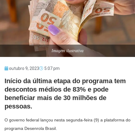
Imagem ilustrativa
outubro 9, 2023
5:07 pm
Início da última etapa do programa tem
descontos médios de 83% e pode
beneficiar mais de 30 milhões de
pessoas.
O governo federal lançou nesta segunda-feira (9) a plataforma do
programa Desenrola Brasil.