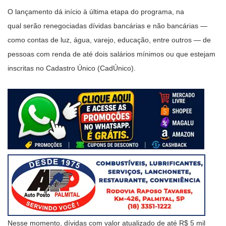
O lançamento dá início à última etapa do programa, na
qual serão renegociadas dívidas bancárias e não bancárias —
como contas de luz, água, varejo, educação, entre outros — de
pessoas com renda de até dois salários mínimos ou que estejam
inscritas no Cadastro Único (CadÚnico).
Nesse momento, dívidas com valor atualizado de até R$ 5 mil