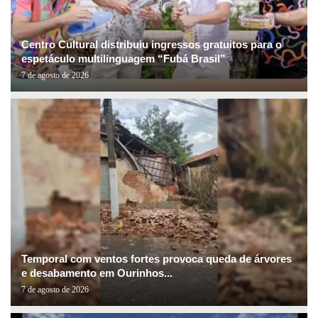
Centro Cultural distribuiu ingressos gratuitos para o
espetáculo multilinguagem “Fubá Brasil”
7 de agosto de 2026
Temporal com ventos fortes provoca queda de árvores
e desabamento em Ourinhos...
7 de agosto de 2026