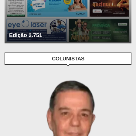
Edição 2.751
COLUNISTAS