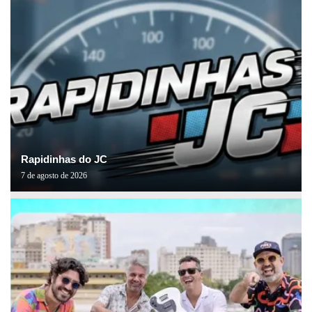
Rapidinhas do JC
7 de agosto de 2026