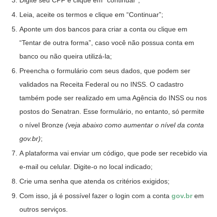
Leia, aceite os termos e clique em “Continuar”;
Aponte um dos bancos para criar a conta ou clique em
“Tentar de outra forma”, caso você não possua conta em
banco ou não queira utilizá-la;
Preencha o formulário com seus dados, que podem ser
validados na Receita Federal ou no INSS. O cadastro
também pode ser realizado em uma Agência do INSS ou nos
postos do Senatran. Esse formulário, no entanto, só permite
o nível Bronze
(veja abaixo como aumentar o nível da conta
gov.br)
;
A plataforma vai enviar um código, que pode ser recebido via
e-mail ou celular. Digite-o no local indicado;
Crie uma senha que atenda os critérios exigidos;
Com isso, já é possível fazer o login com a conta
gov.br
em
outros serviços.