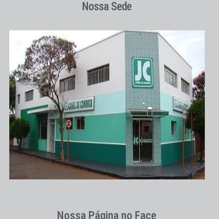
Nossa Sede
Nossa Página no Face