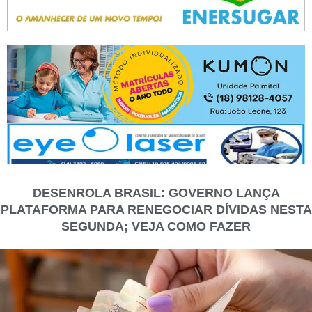
DESENROLA BRASIL: GOVERNO LANÇA
PLATAFORMA PARA RENEGOCIAR DÍVIDAS NESTA
SEGUNDA; VEJA COMO FAZER