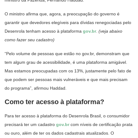
O ministro afirma que, agora, a preocupação do governo é
garantir que devedores elegíveis para dívidas renegociadas pelo
Desenrola tenham acesso à plataforma
gov.br
.
(veja abaixo
como fazer seu cadastro)
“Pelo volume de pessoas que estão no gov.br, demonstram que
tem algum grau de acessibilidade, é uma plataforma amigável.
Mas estamos preocupadas com os 13%, justamente pelo fato de
que podem ser pessoas mais vulneráveis e que mais precisam
do programa”, afirmou Haddad.
Como ter acesso à plataforma?
Para ter acesso à plataforma do Desenrola Brasil, o consumidor
precisará ter um cadastro
gov.br
com níveis de certificação prata
ou ouro, além de ter os dados cadastrais atualizados. O