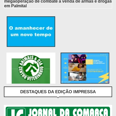
megaoperação de combate à venda de armas e drogas
em Palmital
DESTAQUES DA EDIÇÃO IMPRESSA