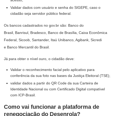
Validar dados com usuário e senha do SIGEPE, caso o
cidadão seja servidor público federal.
Os bancos cadastrados no gov.br são: Banco do
Brasil, Banrisul, Bradesco, Banco de Brasília, Caixa Econômica
Federal, Sicoob, Santander, Itaú Unibanco, Agibank, Sicredi
e Banco Mercantil do Brasil.
Já para obter o nível ouro, o cidadão deve:
Validar o reconhecimento facial pelo aplicativo para
conferência da sua foto nas bases da Justiça Eleitoral (TSE);
validar dados a partir do QR Code da sua Carteira de
Identidade Nacional ou com Certificado Digital compatível
com ICP-Brasil.
Como vai funcionar a plataforma de
renegociação do Desenrola?