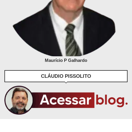
Maurício P Galhardo
CLÁUDIO PISSOLITO