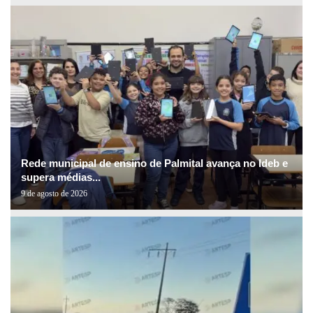
Rede municipal de ensino de Palmital avança no Ideb e
supera médias...
9 de agosto de 2026