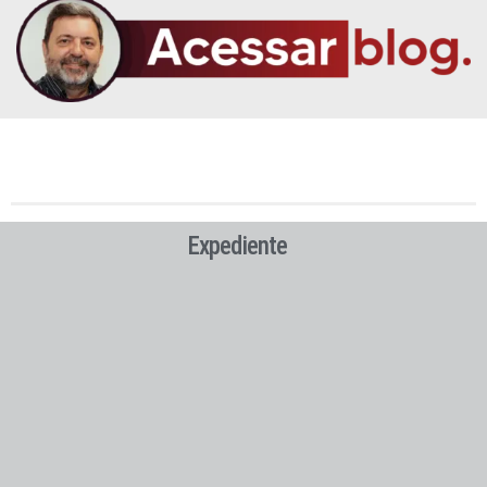
Expediente