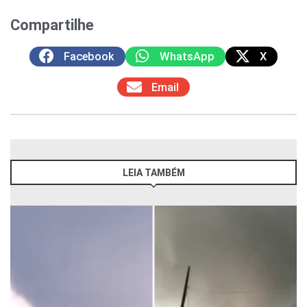
Compartilhe
Facebook
WhatsApp
X
Email
LEIA TAMBÉM