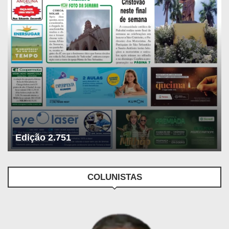
Edição 2.751
COLUNISTAS