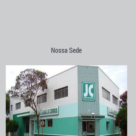
Nossa Sede