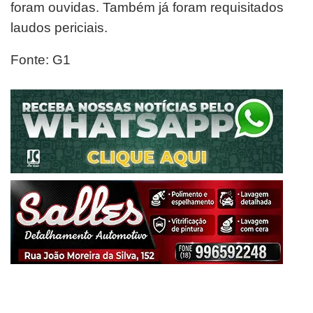
foram ouvidas. Também já foram requisitados
laudos periciais.
Fonte: G1