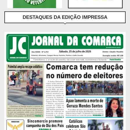
DESTAQUES DA EDIÇÃO IMPRESSA