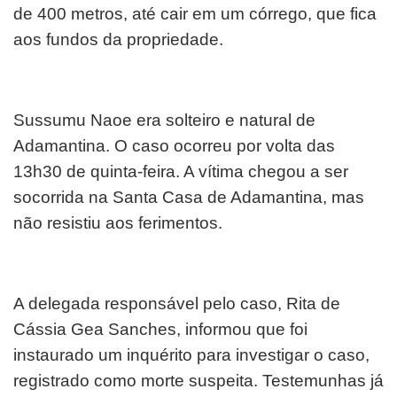
de 400 metros, até cair em um córrego, que fica
aos fundos da propriedade.
Sussumu Naoe era solteiro e natural de
Adamantina. O caso ocorreu por volta das
13h30 de quinta-feira. A vítima chegou a ser
socorrida na Santa Casa de Adamantina, mas
não resistiu aos ferimentos.
A delegada responsável pelo caso, Rita de
Cássia Gea Sanches, informou que foi
instaurado um inquérito para investigar o caso,
registrado como morte suspeita. Testemunhas já