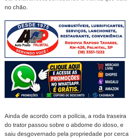
no chão.
Ainda de acordo com a polícia, a roda traseira
do trator passou sobre o abdome do idoso, e
saiu desgovernado pela propriedade por cerca