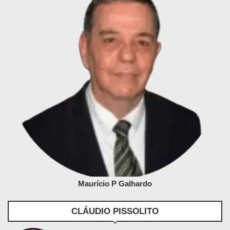
Maurício P Galhardo
CLÁUDIO PISSOLITO