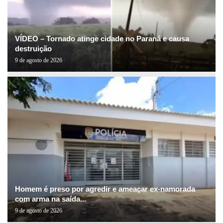
VÍDEO – Tornado atinge cidade no Paraná e causa
destruição
9 de agosto de 2026
Homem é preso por agredir e ameaçar ex-namorada
com arma na saída...
9 de agosto de 2026