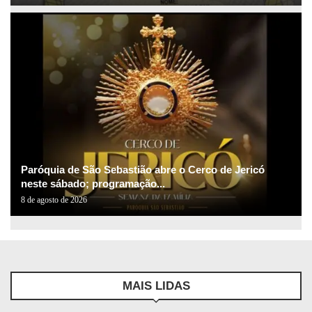
Paróquia de São Sebastião abre o Cerco de Jericó
neste sábado; programação...
8 de agosto de 2026
MAIS LIDAS