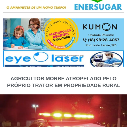
AGRICULTOR MORRE ATROPELADO PELO
PRÓPRIO TRATOR EM PROPRIEDADE RURAL