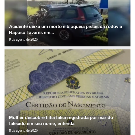
Acidente deixa um morto e bloqueia pistas da rodovia
Raposo Tavares em...
9 de agosto de 2026
Mulher descobre filha falsa registrada por marido
falecido em seu nome; entenda
8 de agosto de 2026