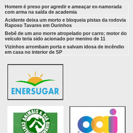
Homem é preso por agredir e ameaçar ex-namorada
com arma na saída de academia
Acidente deixa um morto e bloqueia pistas da rodovia
Raposo Tavares em Ourinhos
Bebê de um ano morre atropelado por carro; motor do
veículo teria sido acionado por menino de 11
Vizinhos arrombam porta e salvam idosa de incêndio
em casa no interior de SP