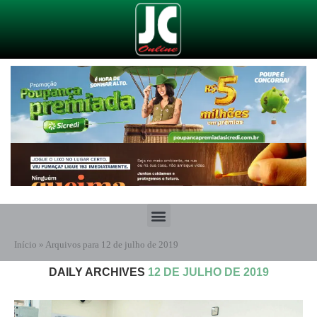
Início
»
Arquivos para 12 de julho de 2019
DAILY ARCHIVES
12 DE JULHO DE 2019