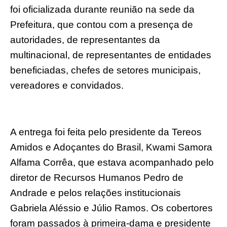
foi oficializada durante reunião na sede da
Prefeitura, que contou com a presença de
autoridades, de representantes da
multinacional, de representantes de entidades
beneficiadas, chefes de setores municipais,
vereadores e convidados.
A entrega foi feita pelo presidente da Tereos
Amidos e Adoçantes do Brasil, Kwami Samora
Alfama Corrêa, que estava acompanhado pelo
diretor de Recursos Humanos Pedro de
Andrade e pelos relações institucionais
Gabriela Aléssio e Júlio Ramos. Os cobertores
foram passados à primeira-dama e presidente