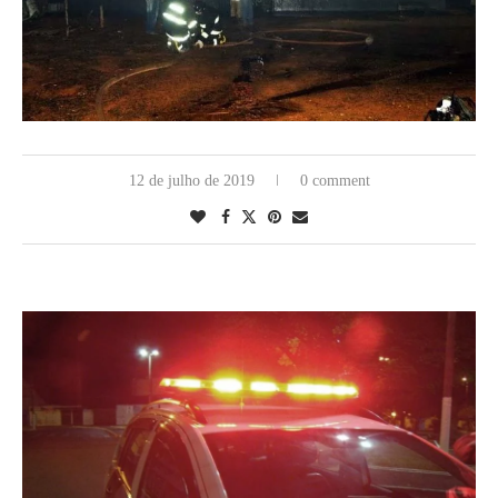
12 de julho de 2019
0 comment