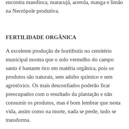
encontra mandioca, maracujá, acerola, manga e limão
na Necrópole produtiva.
FERTILIDADE ORGÂNICA
A excelente produção de hortifrutis no cemitério
municipal mostra que o solo vermelho do campo
santo é bastante rico em matéria orgânica, pois os
produtos são naturais, sem adubo químico e sem
agrotóxico. Os mais desconfiados poderão ficar
preocupados com o resultado da plantação e não
consumir os produtos, mas é bom lembrar que nesta
vida, assim como na morte, nada se perde, tudo se
transforma.