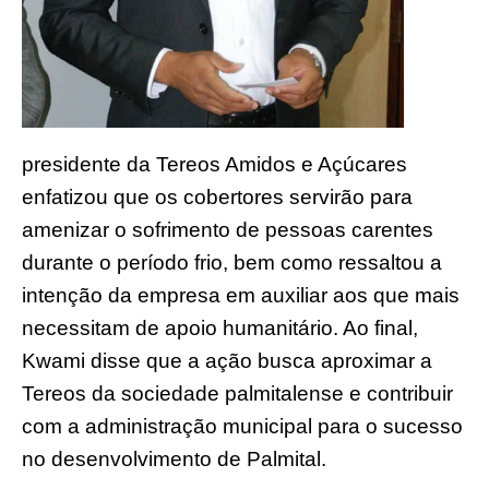
presidente da Tereos Amidos e Açúcares
enfatizou que os cobertores servirão para
amenizar o sofrimento de pessoas carentes
durante o período frio, bem como ressaltou a
intenção da empresa em auxiliar aos que mais
necessitam de apoio humanitário. Ao final,
Kwami disse que a ação busca aproximar a
Tereos da sociedade palmitalense e contribuir
com a administração municipal para o sucesso
no desenvolvimento de Palmital.