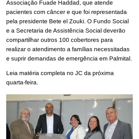
Associação Fuade Haddad, que atende
pacientes com câncer e que foi representada
pela presidente Bete el Zouki. O Fundo Social
e a Secretaria de Assistência Social deverão
compartilhar outros 100 cobertores para
realizar o atendimento a famílias necessitadas
e suprir demandas de emergência em Palmital.
Leia matéria completa no JC da próxima
quarta-feira.