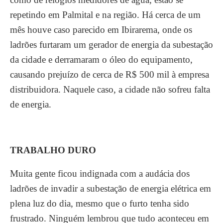
repetindo em Palmital e na região. Há cerca de um
mês houve caso parecido em Ibirarema, onde os
ladrões furtaram um gerador de energia da subestação
da cidade e derramaram o óleo do equipamento,
causando prejuízo de cerca de R$ 500 mil à empresa
distribuidora. Naquele caso, a cidade não sofreu falta
de energia.
TRABALHO DURO
Muita gente ficou indignada com a audácia dos
ladrões de invadir a subestação de energia elétrica em
plena luz do dia, mesmo que o furto tenha sido
frustrado. Ninguém lembrou que tudo aconteceu em