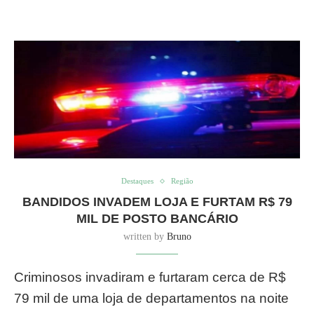
Destaques
Região
BANDIDOS INVADEM LOJA E FURTAM R$ 79
MIL DE POSTO BANCÁRIO
written by
Bruno
Criminosos invadiram e furtaram cerca de R$
79 mil de uma loja de departamentos na noite