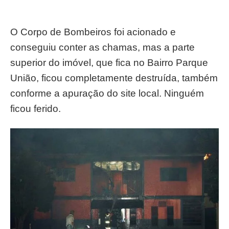
O Corpo de Bombeiros foi acionado e
conseguiu conter as chamas, mas a parte
superior do imóvel, que fica no Bairro Parque
União, ficou completamente destruída, também
conforme a apuração do site local. Ninguém
ficou ferido.