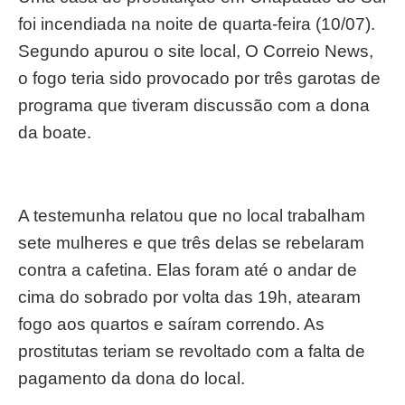
foi incendiada na noite de quarta-feira (10/07).
Segundo apurou o site local, O Correio News,
o fogo teria sido provocado por três garotas de
programa que tiveram discussão com a dona
da boate.
A testemunha relatou que no local trabalham
sete mulheres e que três delas se rebelaram
contra a cafetina. Elas foram até o andar de
cima do sobrado por volta das 19h, atearam
fogo aos quartos e saíram correndo. As
prostitutas teriam se revoltado com a falta de
pagamento da dona do local.