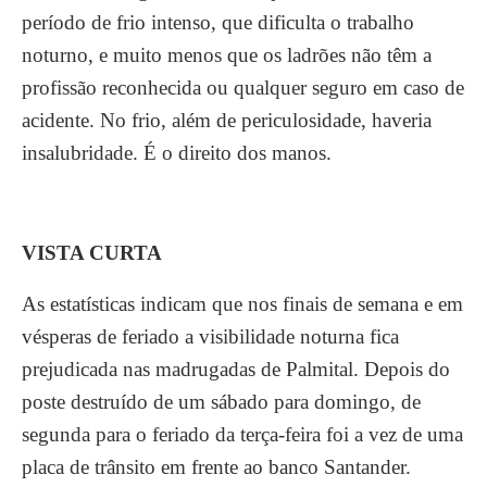
período de frio intenso, que dificulta o trabalho
noturno, e muito menos que os ladrões não têm a
profissão reconhecida ou qualquer seguro em caso de
acidente. No frio, além de periculosidade, haveria
insalubridade. É o direito dos manos.
VISTA CURTA
As estatísticas indicam que nos finais de semana e em
vésperas de feriado a visibilidade noturna fica
prejudicada nas madrugadas de Palmital. Depois do
poste destruído de um sábado para domingo, de
segunda para o feriado da terça-feira foi a vez de uma
placa de trânsito em frente ao banco Santander.