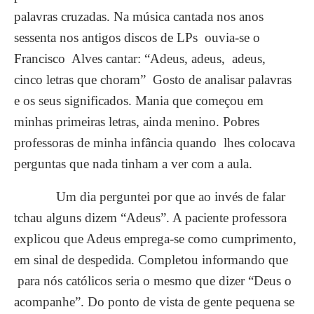
palavras cruzadas. Na música cantada nos anos
sessenta nos antigos discos de LPs ouvia-se o
Francisco Alves cantar: “Adeus, adeus, adeus,
cinco letras que choram” Gosto de analisar palavras
e os seus significados. Mania que começou em
minhas primeiras letras, ainda menino. Pobres
professoras de minha infância quando lhes colocava
perguntas que nada tinham a ver com a aula.
Um dia perguntei por que ao invés de falar
tchau alguns dizem “Adeus”. A paciente professora
explicou que Adeus emprega-se como cumprimento,
em sinal de despedida. Completou informando que
para nós católicos seria o mesmo que dizer “Deus o
acompanhe”. Do ponto de vista de gente pequena se