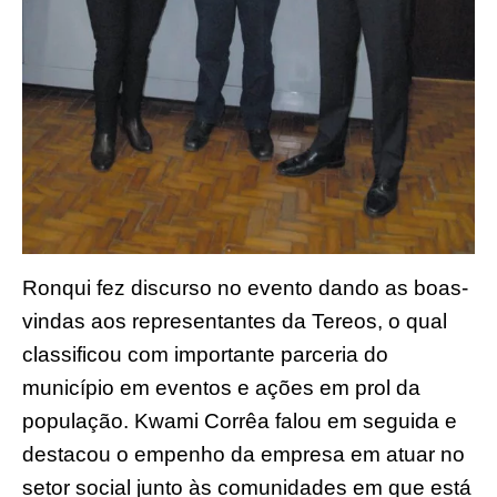
Ronqui fez discurso no evento dando as boas-
vindas aos representantes da Tereos, o qual
classificou com importante parceria do
município em eventos e ações em prol da
população. Kwami Corrêa falou em seguida e
destacou o empenho da empresa em atuar no
setor social junto às comunidades em que está