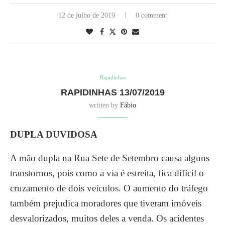
12 de julho de 2019
0 comment
Rapidinhas
RAPIDINHAS 13/07/2019
written by
Fábio
DUPLA DUVIDOSA
A mão dupla na Rua Sete de Setembro causa alguns
transtornos, pois como a via é estreita, fica difícil o
cruzamento de dois veículos. O aumento do tráfego
também prejudica moradores que tiveram imóveis
desvalorizados, muitos deles a venda. Os acidentes