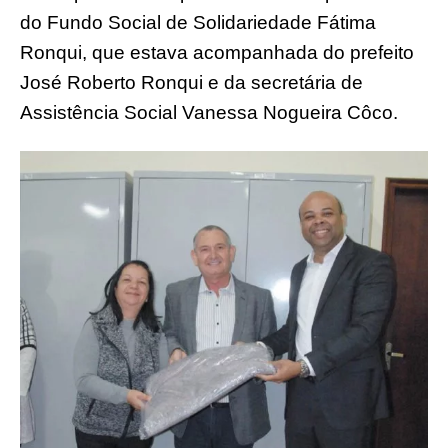
do Fundo Social de Solidariedade Fátima
Ronqui, que estava acompanhada do prefeito
José Roberto Ronqui e da secretária de
Assistência Social Vanessa Nogueira Côco.