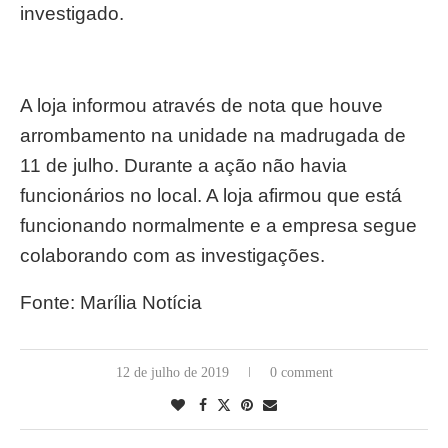
investigado.
A loja informou através de nota que houve
arrombamento na unidade na madrugada de
11 de julho. Durante a ação não havia
funcionários no local. A loja afirmou que está
funcionando normalmente e a empresa segue
colaborando com as investigações.
Fonte: Marília Notícia
12 de julho de 2019
0 comment