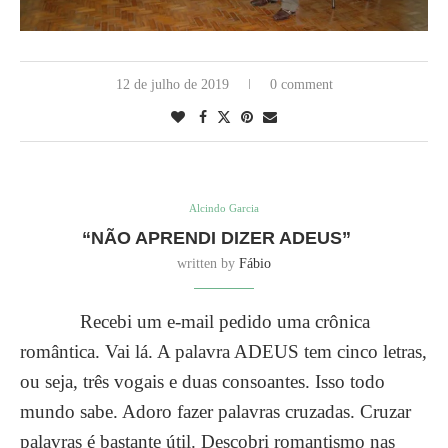
12 de julho de 2019
0 comment
Alcindo Garcia
“NÃO APRENDI DIZER ADEUS”
written by
Fábio
Recebi um e-mail pedido uma crônica
romântica. Vai lá. A palavra ADEUS tem cinco letras,
ou seja, três vogais e duas consoantes. Isso todo
mundo sabe. Adoro fazer palavras cruzadas. Cruzar
palavras é bastante útil. Descobri romantismo nas