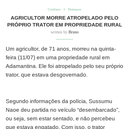
Cotidiano
Destaques
AGRICULTOR MORRE ATROPELADO PELO
PRÓPRIO TRATOR EM PROPRIEDADE RURAL
written by
Bruno
Um agricultor, de 71 anos, morreu na quinta-
feira (11/07) em uma propriedade rural em
Adamantina. Ele foi atropelado pelo seu próprio
trator, que estava desgovernado.
Segundo informações da polícia, Sussumu
Naoe deu partida no veículo “desembarcado”,
ou seja, sem estar sentado, e não percebeu
que estava engatado. Com isso, o trator