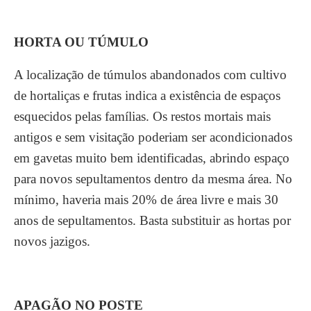
HORTA OU TÚMULO
A localização de túmulos abandonados com cultivo
de hortaliças e frutas indica a existência de espaços
esquecidos pelas famílias. Os restos mortais mais
antigos e sem visitação poderiam ser acondicionados
em gavetas muito bem identificadas, abrindo espaço
para novos sepultamentos dentro da mesma área. No
mínimo, haveria mais 20% de área livre e mais 30
anos de sepultamentos. Basta substituir as hortas por
novos jazigos.
APAGÃO NO POSTE