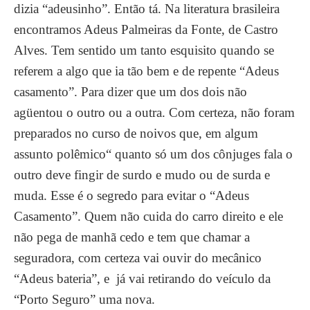
dizia “adeusinho”. Então tá. Na literatura brasileira
encontramos Adeus Palmeiras da Fonte, de Castro
Alves. Tem sentido um tanto esquisito quando se
referem a algo que ia tão bem e de repente “Adeus
casamento”. Para dizer que um dos dois não
agüentou o outro ou a outra. Com certeza, não foram
preparados no curso de noivos que, em algum
assunto polêmico“ quanto só um dos cônjuges fala o
outro deve fingir de surdo e mudo ou de surda e
muda. Esse é o segredo para evitar o “Adeus
Casamento”. Quem não cuida do carro direito e ele
não pega de manhã cedo e tem que chamar a
seguradora, com certeza vai ouvir do mecânico
“Adeus bateria”, e já vai retirando do veículo da
“Porto Seguro” uma nova.