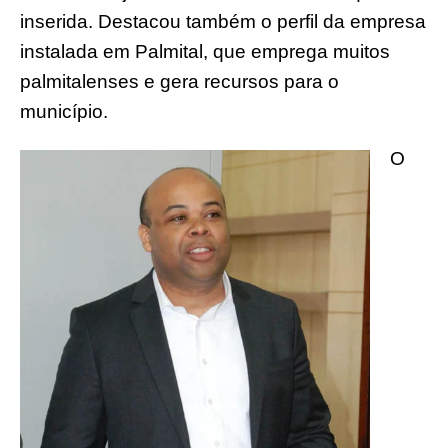
inserida. Destacou também o perfil da empresa
instalada em Palmital, que emprega muitos
palmitalenses e gera recursos para o
município.
O