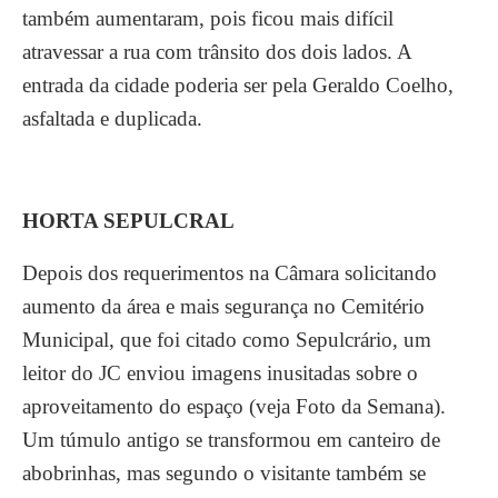
também aumentaram, pois ficou mais difícil
atravessar a rua com trânsito dos dois lados. A
entrada da cidade poderia ser pela Geraldo Coelho,
asfaltada e duplicada.
HORTA SEPULCRAL
Depois dos requerimentos na Câmara solicitando
aumento da área e mais segurança no Cemitério
Municipal, que foi citado como Sepulcrário, um
leitor do JC enviou imagens inusitadas sobre o
aproveitamento do espaço (veja Foto da Semana).
Um túmulo antigo se transformou em canteiro de
abobrinhas, mas segundo o visitante também se