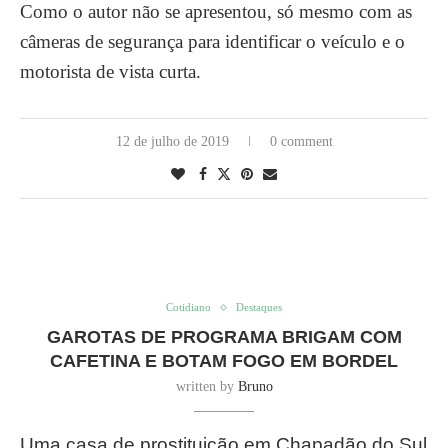
Como o autor não se apresentou, só mesmo com as
câmeras de segurança para identificar o veículo e o
motorista de vista curta.
12 de julho de 2019
0 comment
Cotidiano
Destaques
GAROTAS DE PROGRAMA BRIGAM COM
CAFETINA E BOTAM FOGO EM BORDEL
written by
Bruno
Uma casa de prostituição em Chapadão do Sul