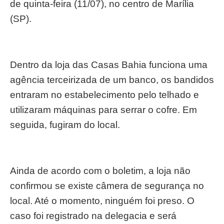
de quinta-feira (11/07), no centro de Marília
(SP).
Dentro da loja das Casas Bahia funciona uma
agência terceirizada de um banco, os bandidos
entraram no estabelecimento pelo telhado e
utilizaram máquinas para serrar o cofre. Em
seguida, fugiram do local.
Ainda de acordo com o boletim, a loja não
confirmou se existe câmera de segurança no
local. Até o momento, ninguém foi preso. O
caso foi registrado na delegacia e será