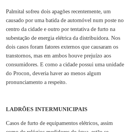
Palmital sofreu dois apagões recentemente, um
causado por uma batida de automóvel num poste no
centro da cidade e outro por tentativa de furto na
subestação de energia elétrica da distribuidora. Nos
dois casos foram fatores externos que causaram os
transtornos, mas em ambos houve prejuízo aos
consumidores. E como a cidade possui uma unidade
do Procon, deveria haver ao menos algum
pronunciamento a respeito.
LADRÕES INTERMUNICIPAIS
Casos de furto de equipamentos elétricos, assim
como de relógios medidores de água, estão se