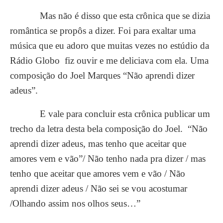
Mas não é disso que esta crônica que se dizia
romântica se propôs a dizer. Foi para exaltar uma
música que eu adoro que muitas vezes no estúdio da
Rádio Globo fiz ouvir e me deliciava com ela. Uma
composição do Joel Marques “Não aprendi dizer
adeus”.
E vale para concluir esta crônica publicar um
trecho da letra desta bela composição do Joel. “Não
aprendi dizer adeus, mas tenho que aceitar que
amores vem e vão”/ Não tenho nada pra dizer / mas
tenho que aceitar que amores vem e vão / Não
aprendi dizer adeus / Não sei se vou acostumar
/Olhando assim nos olhos seus…”