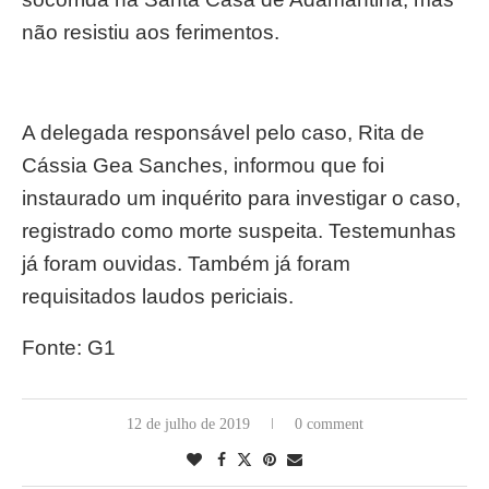
não resistiu aos ferimentos.
A delegada responsável pelo caso, Rita de
Cássia Gea Sanches, informou que foi
instaurado um inquérito para investigar o caso,
registrado como morte suspeita. Testemunhas
já foram ouvidas. Também já foram
requisitados laudos periciais.
Fonte: G1
12 de julho de 2019
0 comment