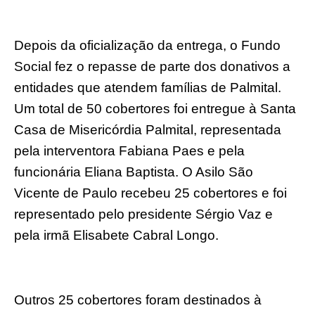
Depois da oficialização da entrega, o Fundo
Social fez o repasse de parte dos donativos a
entidades que atendem famílias de Palmital.
Um total de 50 cobertores foi entregue à Santa
Casa de Misericórdia Palmital, representada
pela interventora Fabiana Paes e pela
funcionária Eliana Baptista. O Asilo São
Vicente de Paulo recebeu 25 cobertores e foi
representado pelo presidente Sérgio Vaz e
pela irmã Elisabete Cabral Longo.
Outros 25 cobertores foram destinados à