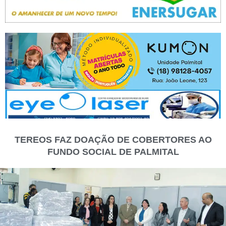
TEREOS FAZ DOAÇÃO DE COBERTORES AO
FUNDO SOCIAL DE PALMITAL