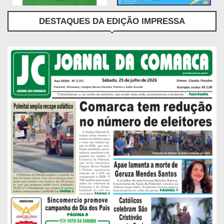
DESTAQUES DA EDIÇÃO IMPRESSA