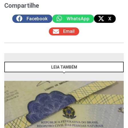
Compartilhe
Facebook
WhatsApp
X
Email
LEIA TAMBÉM