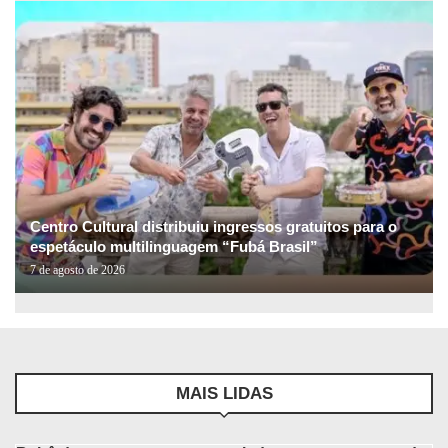
Centro Cultural distribuiu ingressos gratuitos para o
espetáculo multilinguagem “Fubá Brasil”
7 de agosto de 2026
MAIS LIDAS