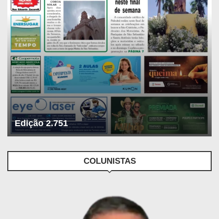
Edição 2.751
COLUNISTAS