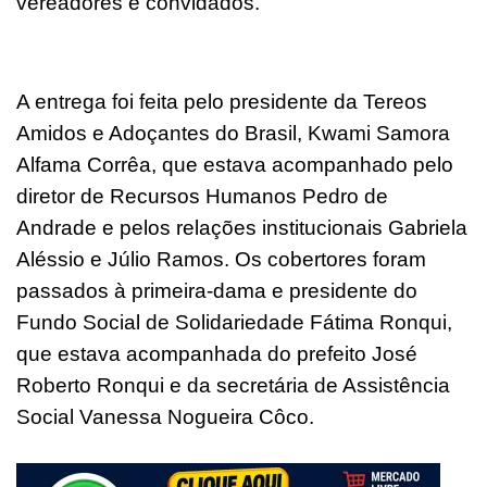
vereadores e convidados.
A entrega foi feita pelo presidente da Tereos
Amidos e Adoçantes do Brasil, Kwami Samora
Alfama Corrêa, que estava acompanhado pelo
diretor de Recursos Humanos Pedro de
Andrade e pelos relações institucionais Gabriela
Aléssio e Júlio Ramos. Os cobertores foram
passados à primeira-dama e presidente do
Fundo Social de Solidariedade Fátima Ronqui,
que estava acompanhada do prefeito José
Roberto Ronqui e da secretária de Assistência
Social Vanessa Nogueira Côco.