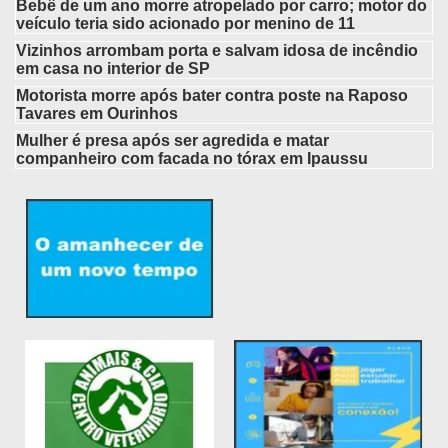
Bebê de um ano morre atropelado por carro; motor do
veículo teria sido acionado por menino de 11
Vizinhos arrombam porta e salvam idosa de incêndio
em casa no interior de SP
Motorista morre após bater contra poste na Raposo
Tavares em Ourinhos
Mulher é presa após ser agredida e matar
companheiro com facada no tórax em Ipaussu