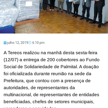
julho 12, 2019
6:10 pm
A Tereos realizou na manhã desta sexta-feira
(12/07) a entrega de 200 cobertores ao Fundo
Social de Solidariedade de Palmital. A doação
foi oficializada durante reunião na sede da
Prefeitura, que contou com a presença de
autoridades, de representantes da
multinacional, de representantes de entidades
beneficiadas, chefes de setores municipais,