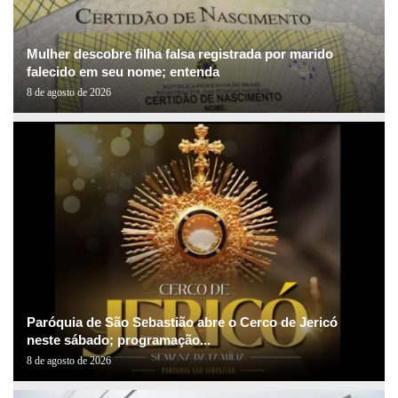
Mulher descobre filha falsa registrada por marido
falecido em seu nome; entenda
8 de agosto de 2026
Paróquia de São Sebastião abre o Cerco de Jericó
neste sábado; programação...
8 de agosto de 2026