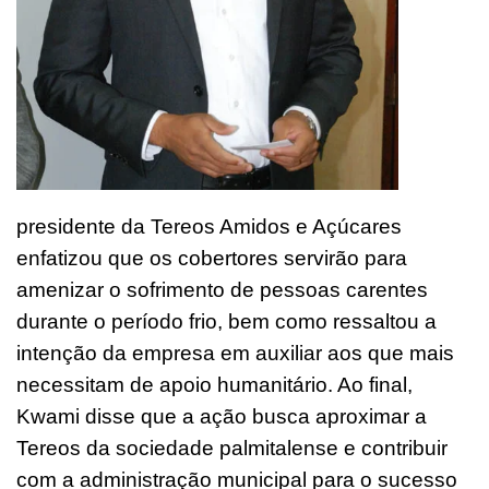
presidente da Tereos Amidos e Açúcares
enfatizou que os cobertores servirão para
amenizar o sofrimento de pessoas carentes
durante o período frio, bem como ressaltou a
intenção da empresa em auxiliar aos que mais
necessitam de apoio humanitário. Ao final,
Kwami disse que a ação busca aproximar a
Tereos da sociedade palmitalense e contribuir
com a administração municipal para o sucesso