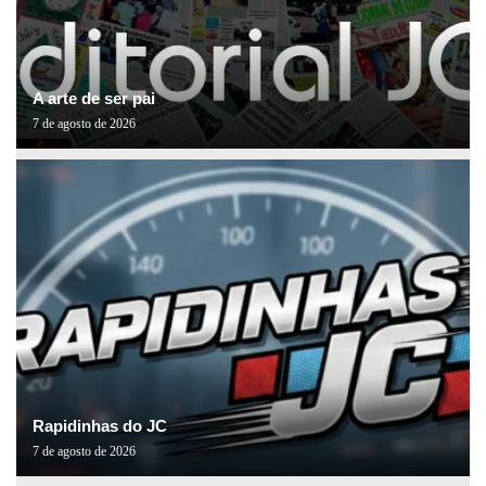
A arte de ser pai
7 de agosto de 2026
Rapidinhas do JC
7 de agosto de 2026