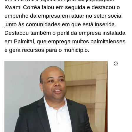
Kwami Corrêa falou em seguida e destacou o
empenho da empresa em atuar no setor social
junto às comunidades em que está inserida.
Destacou também o perfil da empresa instalada
em Palmital, que emprega muitos palmitalenses
e gera recursos para o município.
O