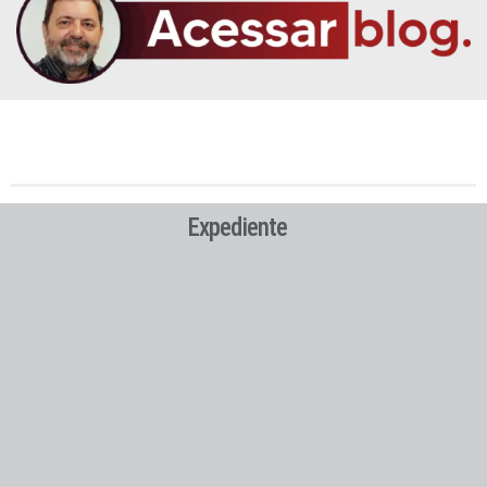
Expediente