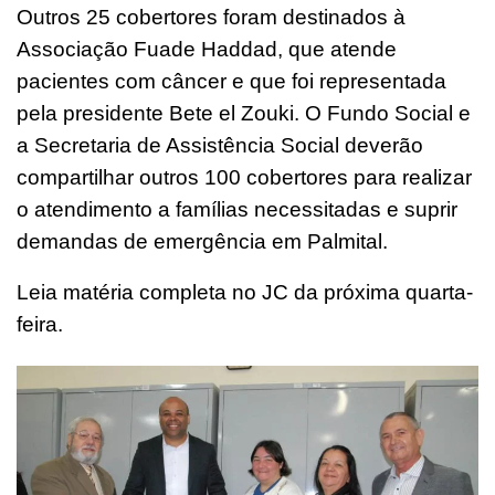
Outros 25 cobertores foram destinados à
Associação Fuade Haddad, que atende
pacientes com câncer e que foi representada
pela presidente Bete el Zouki. O Fundo Social e
a Secretaria de Assistência Social deverão
compartilhar outros 100 cobertores para realizar
o atendimento a famílias necessitadas e suprir
demandas de emergência em Palmital.
Leia matéria completa no JC da próxima quarta-
feira.