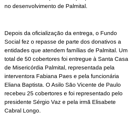
no desenvolvimento de Palmital.
Depois da oficialização da entrega, o Fundo
Social fez o repasse de parte dos donativos a
entidades que atendem famílias de Palmital. Um
total de 50 cobertores foi entregue à Santa Casa
de Misericórdia Palmital, representada pela
interventora Fabiana Paes e pela funcionária
Eliana Baptista. O Asilo São Vicente de Paulo
recebeu 25 cobertores e foi representado pelo
presidente Sérgio Vaz e pela irmã Elisabete
Cabral Longo.