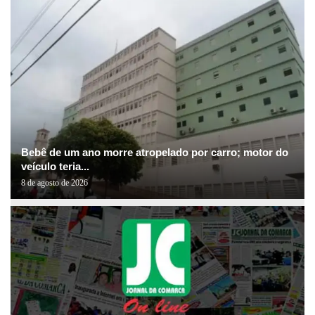
Bebê de um ano morre atropelado por carro; motor do
veículo teria...
8 de agosto de 2026