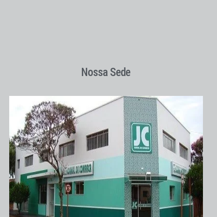
Nossa Sede