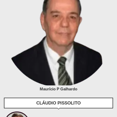
Maurício P Galhardo
CLÁUDIO PISSOLITO